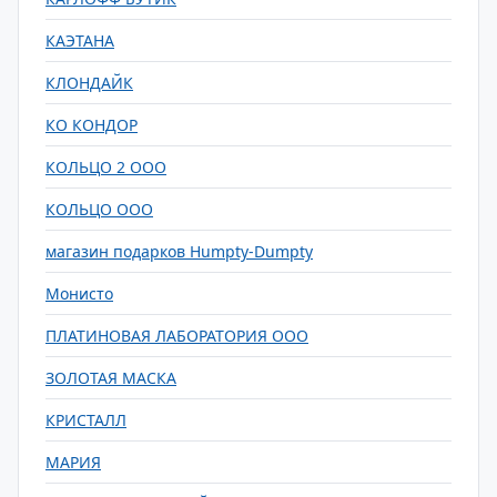
КАЭТАНА
КЛОНДАЙК
КО КОНДОР
КОЛЬЦО 2 ООО
КОЛЬЦО ООО
магазин подарков Humpty-Dumpty
Монисто
ПЛАТИНОВАЯ ЛАБОРАТОРИЯ ООО
ЗОЛОТАЯ МАСКА
КРИСТАЛЛ
МАРИЯ