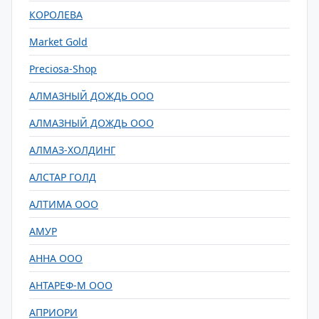
КОРОЛЕВА
Market Gold
Preciosa-Shop
АЛМАЗНЫЙ ДОЖДЬ ООО
АЛМАЗНЫЙ ДОЖДЬ ООО
АЛМАЗ-ХОЛДИНГ
АЛСТАР ГОЛД
АЛТИМА ООО
АМУР
АННА ООО
АНТАРЕФ-М ООО
АПРИОРИ