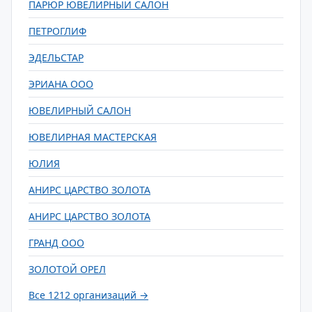
ПАРЮР ЮВЕЛИРНЫЙ САЛОН
ПЕТРОГЛИФ
ЭДЕЛЬСТАР
ЭРИАНА ООО
ЮВЕЛИРНЫЙ САЛОН
ЮВЕЛИРНАЯ МАСТЕРСКАЯ
ЮЛИЯ
АНИРС ЦАРСТВО ЗОЛОТА
АНИРС ЦАРСТВО ЗОЛОТА
ГРАНД ООО
ЗОЛОТОЙ ОРЕЛ
Все 1212 организаций →