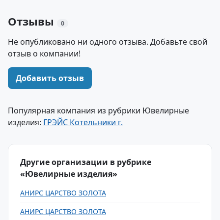
Отзывы
0
Не опубликовано ни одного отзыва. Добавьте свой
отзыв о компании!
Добавить отзыв
Популярная компания из рубрики Ювелирные
изделия:
ГРЭЙС Котельники г.
Другие организации в рубрике
«Ювелирные изделия»
АНИРС ЦАРСТВО ЗОЛОТА
АНИРС ЦАРСТВО ЗОЛОТА