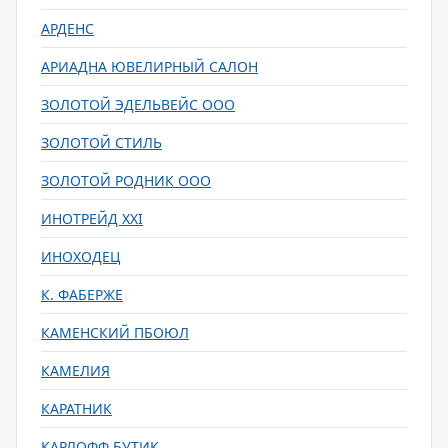
АРДЕНС
АРИАДНА ЮВЕЛИРНЫЙ САЛОН
ЗОЛОТОЙ ЭДЕЛЬВЕЙС ООО
ЗОЛОТОЙ СТИЛЬ
ЗОЛОТОЙ РОДНИК ООО
ИНОТРЕЙД XXI
ИНОХОДЕЦ
К. ФАБЕРЖЕ
КАМЕНСКИЙ ПБОЮЛ
КАМЕЛИЯ
КАРАТНИК
КАРЛОФФ БУТИК