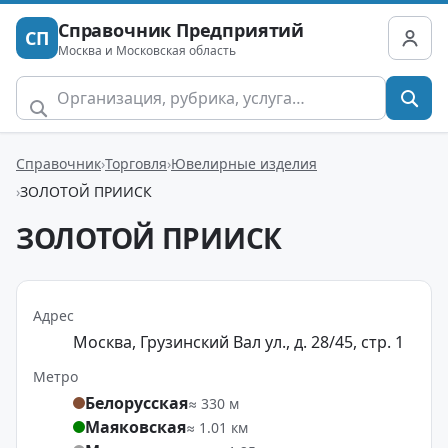
Справочник Предприятий
СП
Москва и Московская область
Справочник
Торговля
Ювелирные изделия
ЗОЛОТОЙ ПРИИСК
ЗОЛОТОЙ ПРИИСК
Адрес
Москва, Грузинский Вал ул., д. 28/45, стр. 1
Метро
Белорусская
≈ 330 м
Маяковская
≈ 1.01 км