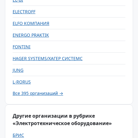
ELECTROFF
ELFO КОМПАНИЯ
ENERGO PRAKTIK
FONTINI
HAGER SYSTEMS/ХАГЕР СИСТЕМС
JUNG
L-RORUS
Все 395 организаций →
Другие организации в рубрике
«Электротехническое оборудование»
БРИС