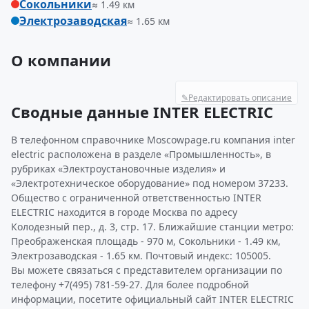
Сокольники
≈ 1.49 км
Электрозаводская
≈ 1.65 км
О компании
✎
Редактировать описание
Сводные данные INTER ELECTRIC
В телефонном справочнике Moscowpage.ru компания inter
electric расположена в разделе «Промышленность», в
рубриках «Электроустановочные изделия» и
«Электротехническое оборудование» под номером 37233.
Общество с ограниченной ответственностью INTER
ELECTRIC находится в городе Москва по адресу
Колодезный пер., д. 3, стр. 17. Ближайшие станции метро:
Преображенская площадь - 970 м, Сокольники - 1.49 км,
Электрозаводская - 1.65 км. Почтовый индекс: 105005.
Вы можете связаться с представителем организации по
телефону +7(495) 781-59-27. Для более подробной
информации, посетите официальный сайт INTER ELECTRIC