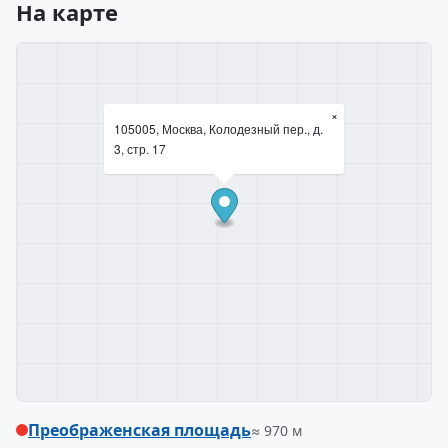
На карте
×
105005, Москва, Колодезный пер., д.
3, стр. 17
Преображенская площадь
≈ 970 м