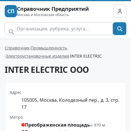
Справочник Предприятий
СП
Москва и Московская область
Справочник
Промышленность
Электроустановочные изделия
INTER ELECTRIC
INTER ELECTRIC ООО
Адрес
105005, Москва, Колодезный пер., д. 3, стр.
17
Метро
Преображенская площадь
≈ 970 м