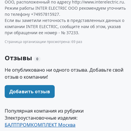
ООО, расположенный по адресу http://www.interelectric.ru.
Режим работы INTER ELECTRIC ООО рекомендуем уточнить
по телефону +74957815927.
Если вы заметили неточность в представленных данных о
компании INTER ELECTRIC, сообщите нам об этом, указав
при обращении ее номер - № 37233.
Страница организации просмотрена: 69 раз
Отзывы
0
Не опубликовано ни одного отзыва. Добавьте свой
отзыв о компании!
Добавить отзыв
Популярная компания из рубрики
Электроустановочные изделия:
БАЛТПРОМКОМПЛЕКТ Москва