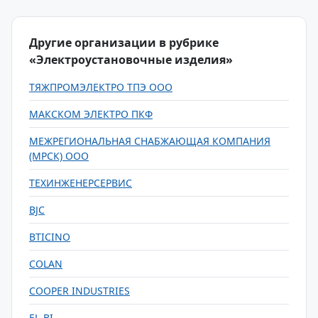
Другие организации в рубрике
«Электроустановочные изделия»
ТЯЖПРОМЭЛЕКТРО ТПЭ ООО
МАКСКОМ ЭЛЕКТРО ПКФ
МЕЖРЕГИОНАЛЬНАЯ СНАБЖАЮЩАЯ КОМПАНИЯ
(МРСК) ООО
ТЕХИНЖЕНЕРСЕРВИС
BJC
BTICINO
COLAN
COOPER INDUSTRIES
EL-BI