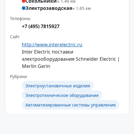
Сокольники
≈ 1.49 км
Электрозаводская
≈ 1.65 км
Телефоны
+7 (495) 7815927
Сайт
http://www.interelectric.ru
Inter Electric поставки
электрооборудования Schneider Electric |
Merlin Gerin
Рубрики
Электроустановочные изделия
Электротехническое оборудование
Автоматизированные системы управления