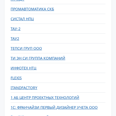
ПРОМАВТОМАТИКА СКБ
СИСТАЛ НПЦ
ТАУ-2
ТАУ2
ТЕПСИ ГРУП ООО
ТИ ЭН СИ ГРУППА КОМПАНИЙ
ИНФОТЕХ НТЦ
FLEXIS
ITANDFACTORY
1 АБ ЦЕНТР ПРОЕКТНЫХ ТЕХНОЛОГИЙ
1С: ФРАНЧАЙЗИ ПЕРВЫЙ ДИЗАЙНЕР УЧЕТА ООО