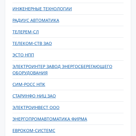
ИНЖЕНЕРНЫЕ ТЕХНОЛОГИИ
РАДИУС АВТОМАТИКА
ТЕЛЕРЕМ-СЛ
ТЕЛЕКОМ-СТВ ЗАО
ЭСТО НПП
ЭЛЕКТРОИНТЕР ЗАВОД ЭНЕРГОСБЕРЕГАЮЩЕГО
ОБОРУДОВАНИЯ
СИМ-РОСС НПК
СТАРИНФО НИЦ ЗАО
ЭЛЕКТРОИНВЕСТ ООО
ЭНЕРГОПРОМАВТОМАТИКА ФИРМА
ЕВРОКОМ-СИСТЕМС