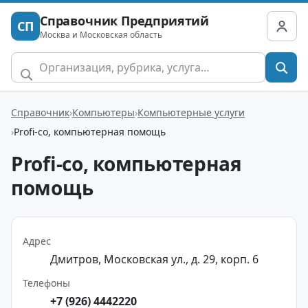
Справочник Предприятий
СП
Москва и Московская область
Справочник
Компьютеры
Компьютерные услуги
Profi-co, компьютерная помощь
Profi-co, компьютерная
помощь
Адрес
Дмитров, Московская ул., д. 29, корп. 6
Телефоны
+7 (926) 4442220