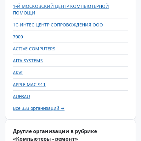
1-Й МОСКОВСКИЙ ЦЕНТР КОМПЬЮТЕРНОЙ
ПОМОЩИ
1С-ИНТЕС ЦЕНТР СОПРОВОЖДЕНИЯ ООО
7000
ACTIVE COMPUTERS
AITA SYSTEMS
AKVI
APPLE MAC-911
AUFBAU
Все 333 организаций →
Другие организации в рубрике
«Компьютеры - ремонт»