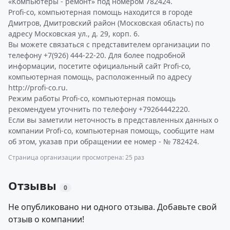
«Компьютеры - ремонт» под номером 782424.
Profi-co, компьютерная помощь находится в городе
Дмитров, Дмитровский район (Московская область) по
адресу Московская ул., д. 29, корп. 6.
Вы можете связаться с представителем организации по
телефону +7(926) 444-22-20. Для более подробной
информации, посетите официальный сайт Profi-co,
компьютерная помощь, расположенный по адресу
http://profi-co.ru.
Режим работы Profi-co, компьютерная помощь
рекомендуем уточнить по телефону +79264442220.
Если вы заметили неточность в представленных данных о
компании Profi-co, компьютерная помощь, сообщите нам
об этом, указав при обращении ее номер - № 782424.
Страница организации просмотрена: 25 раз
Отзывы
0
Не опубликовано ни одного отзыва. Добавьте свой
отзыв о компании!