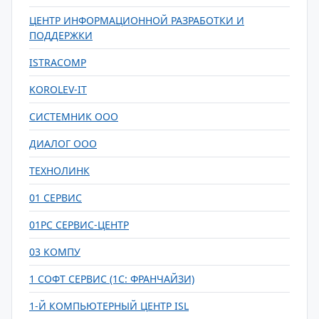
ЦЕНТР ИНФОРМАЦИОННОЙ РАЗРАБОТКИ И
ПОДДЕРЖКИ
ISTRACOMP
KOROLEV-IT
СИСТЕМНИК ООО
ДИАЛОГ ООО
ТЕХНОЛИНК
01 СЕРВИС
01PC СЕРВИС-ЦЕНТР
03 КОМПУ
1 СОФТ СЕРВИС (1С: ФРАНЧАЙЗИ)
1-Й КОМПЬЮТЕРНЫЙ ЦЕНТР ISL