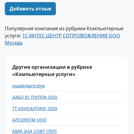
Добавить отзыв
Популярная компания из рубрики Компьютерные
услуги:
1С-ИНТЕС ЦЕНТР СОПРОВОЖДЕНИЯ ООО
Москва
Другие организации в рубрике
«Компьютерные услуги»
masterkartridge
ДАБЛ Ю ГРУППА ООО
ТТ КОНСАЛТИНГ ООО
АЛГОРИТМ ООО
ХАРД ЭНД СОФТ ГРУП