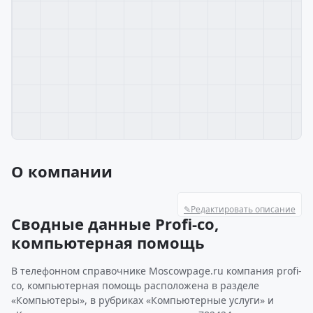
О компании
✎
Редактировать описание
Сводные данные Profi-co,
компьютерная помощь
В телефонном справочнике Moscowpage.ru компания profi-
co, компьютерная помощь расположена в разделе
«Компьютеры», в рубриках «Компьютерные услуги» и