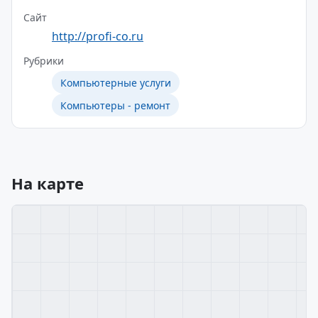
Сайт
http://profi-co.ru
Рубрики
Компьютерные услуги
Компьютеры - ремонт
На карте