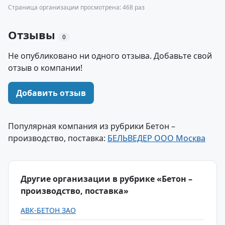
Страница организации просмотрена: 468 раз
Отзывы
0
Не опубликовано ни одного отзыва. Добавьте свой
отзыв о компании!
Добавить отзыв
Популярная компания из рубрики Бетон –
производство, поставка:
БЕЛЬВЕДЕР ООО Москва
Другие организации в рубрике «Бетон –
производство, поставка»
АВК-БЕТОН ЗАО