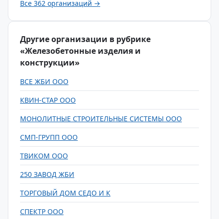
Все 362 организаций →
Другие организации в рубрике
«Железобетонные изделия и
конструкции»
ВСЕ ЖБИ ООО
КВИН-СТАР ООО
МОНОЛИТНЫЕ СТРОИТЕЛЬНЫЕ СИСТЕМЫ ООО
СМП-ГРУПП ООО
ТВИКОМ ООО
250 ЗАВОД ЖБИ
ТОРГОВЫЙ ДОМ СЕДО И К
СПЕКТР ООО