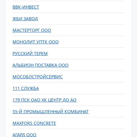
ВВК-ИНВЕСТ
ЖБИ ЗАВОД
МАСТЕРТОРГ ООО
МОНОЛИТ УПТК ООО
РУССКИЙ ТЕРЕМ
АЛЬБИОН ПОСТАВКА ООО
МОСОБЛСТРОЙСЕРВИС
111 СЛУЖБА
179 ПСК ОАО ХК ЦЕНТР ДО АО
55-Й ПРОМЫШЛЕННЫЙ КОМБИНАТ
MAXFORS CONCRETE
АГАРД ООО