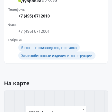
Дубровка
≈ 2.55 км
Телефоны
+7 (495) 6712010
Факс
+7 (495) 6712001
Рубрики
Бетон – производство, поставка
Железобетонные изделия и конструкции
На карте
×