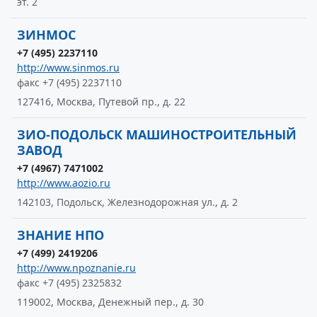
эт. 2
ЗИНМОС
+7 (495) 2237110
http://www.sinmos.ru
факс +7 (495) 2237110
127416, Москва, Путевой пр., д. 22
ЗИО-ПОДОЛЬСК МАШИНОСТРОИТЕЛЬНЫЙ
ЗАВОД
+7 (4967) 7471002
http://www.aozio.ru
142103, Подольск, Железнодорожная ул., д. 2
ЗНАНИЕ НПО
+7 (499) 2419206
http://www.npoznanie.ru
факс +7 (495) 2325832
119002, Москва, Денежный пер., д. 30