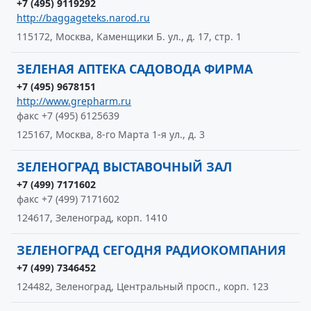
+7 (495) 9119292
http://baggageteks.narod.ru
115172, Москва, Каменщики Б. ул., д. 17, стр. 1
ЗЕЛЕНАЯ АПТЕКА САДОВОДА ФИРМА
+7 (495) 9678151
http://www.grepharm.ru
факс +7 (495) 6125639
125167, Москва, 8-го Марта 1-я ул., д. 3
ЗЕЛЕНОГРАД ВЫСТАВОЧНЫЙ ЗАЛ
+7 (499) 7171602
факс +7 (499) 7171602
124617, Зеленоград, корп. 1410
ЗЕЛЕНОГРАД СЕГОДНЯ РАДИОКОМПАНИЯ
+7 (499) 7346452
124482, Зеленоград, Центральный просп., корп. 123