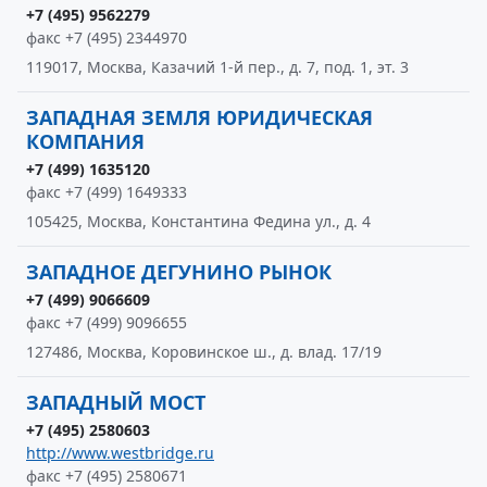
+7 (495) 9562279
факс +7 (495) 2344970
119017, Москва, Казачий 1-й пер., д. 7, под. 1, эт. 3
ЗАПАДНАЯ ЗЕМЛЯ ЮРИДИЧЕСКАЯ
КОМПАНИЯ
+7 (499) 1635120
факс +7 (499) 1649333
105425, Москва, Константина Федина ул., д. 4
ЗАПАДНОЕ ДЕГУНИНО РЫНОК
+7 (499) 9066609
факс +7 (499) 9096655
127486, Москва, Коровинское ш., д. влад. 17/19
ЗАПАДНЫЙ МОСТ
+7 (495) 2580603
http://www.westbridge.ru
факс +7 (495) 2580671