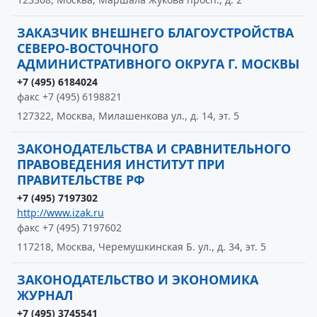
ЗАКАЗЧИК ВНЕШНЕГО БЛАГОУСТРОЙСТВА
СЕВЕРО-ВОСТОЧНОГО
АДМИНИСТРАТИВНОГО ОКРУГА Г. МОСКВЫ
+7 (495) 6184024
факс +7 (495) 6198821
127322, Москва, Милашенкова ул., д. 14, эт. 5
ЗАКОНОДАТЕЛЬСТВА И СРАВНИТЕЛЬНОГО
ПРАВОВЕДЕНИЯ ИНСТИТУТ ПРИ
ПРАВИТЕЛЬСТВЕ РФ
+7 (495) 7197302
http://www.izak.ru
факс +7 (495) 7197602
117218, Москва, Черемушкинская Б. ул., д. 34, эт. 5
ЗАКОНОДАТЕЛЬСТВО И ЭКОНОМИКА
ЖУРНАЛ
+7 (495) 3745541