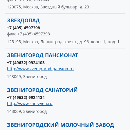
129075, Москва, Звездный бульвар, д. 23
ЗВЕЗДОПАД
+7 (495) 4597398
факс +7 (495) 4597398
125195, Москва, Ленинградское ш., д. 96, корп. 1, под. 1
ЗВЕНИГОРОД ПАНСИОНАТ
+7 (49632) 9924103
http://www.zvenigorod.pansion.ru
143069, Звенигород
ЗВЕНИГОРОД САНАТОРИЙ
+7 (49632) 9924134
http://www.san-zven.ru
143069, Звенигород
ЗВЕНИГОРОДСКИЙ МОЛОЧНЫЙ ЗАВОД