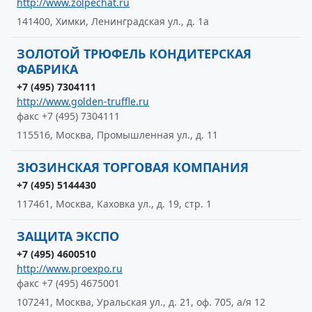
http://www.zolpechat.ru
141400, Химки, Ленинградская ул., д. 1а
ЗОЛОТОЙ ТРЮФЕЛЬ КОНДИТЕРСКАЯ
ФАБРИКА
+7 (495) 7304111
http://www.golden-truffle.ru
факс +7 (495) 7304111
115516, Москва, Промышленная ул., д. 11
ЗЮЗИНСКАЯ ТОРГОВАЯ КОМПАНИЯ
+7 (495) 5144430
117461, Москва, Каховка ул., д. 19, стр. 1
ЗАЩИТА ЭКСПО
+7 (495) 4600510
http://www.proexpo.ru
факс +7 (495) 4675001
107241, Москва, Уральская ул., д. 21, оф. 705, а/я 12