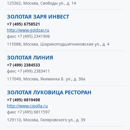
125362, Москва, Свободы ул., д. 14
ЗОЛОТАЯ ЗАРЯ ИНВЕСТ
+7 (495) 6758521
http://www.goldzar.ru
факс +7 (495) 2341906
115088, Москва, Шарикоподшипниковская ул., д. 4
ЗОЛОТАЯ ЛИНИЯ
+7 (499) 2384533
факс +7 (499) 2383411
117049, Москва, Якиманка Б. ул., д. 38а
ЗОЛОТАЯ ЛУКОВИЦА РЕСТОРАН
+7 (495) 6819498
http://www.cipolla.ru
факс +7 (495) 6811597
129110, Москва, Гиляровского ул., д. 39