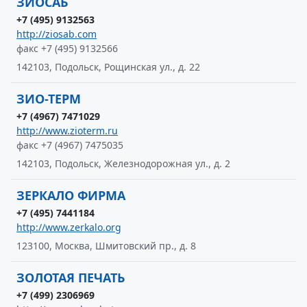
ЗИОСАБ
+7 (495) 9132563
http://ziosab.com
факс +7 (495) 9132566
142103, Подольск, Рощинская ул., д. 22
ЗИО-ТЕРМ
+7 (4967) 7471029
http://www.zioterm.ru
факс +7 (4967) 7475035
142103, Подольск, Железнодорожная ул., д. 2
ЗЕРКАЛО ФИРМА
+7 (495) 7441184
http://www.zerkalo.org
123100, Москва, Шмитовский пр., д. 8
ЗОЛОТАЯ ПЕЧАТЬ
+7 (499) 2306969