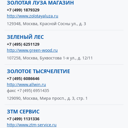
ЗОЛОТАЯ ЛУЗА МАГАЗИН
+7 (499) 1879329
http://www.zolotayaluza.ru
129348, Москва, Красной Сосны ул., д. 3
ЗЕЛЕНЫЙ ЛЕС
+7 (495) 6251129
http://www.green-wood.ru
107258, Москва, Бухвостова 1-я ул., д. 12/11
ЗОЛОТОЕ ТЫСЯЧЕЛЕТИЕ
+7 (495) 6086646
http://www.allwin.ru
факс +7 (495) 6951435
129090, Москва, Мира просп., д. 3, стр. 1
ЗТМ СЕРВИС
+7 (499) 1131336
http://www.ztm-service.ru