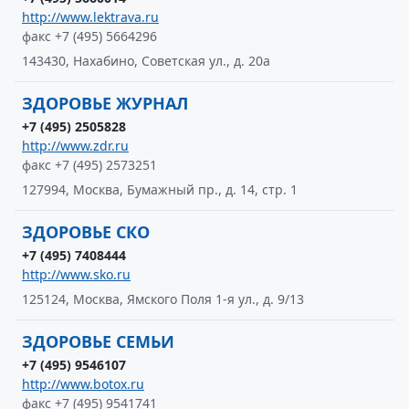
http://www.lektrava.ru
факс +7 (495) 5664296
143430, Нахабино, Советская ул., д. 20а
ЗДОРОВЬЕ ЖУРНАЛ
+7 (495) 2505828
http://www.zdr.ru
факс +7 (495) 2573251
127994, Москва, Бумажный пр., д. 14, стр. 1
ЗДОРОВЬЕ СКО
+7 (495) 7408444
http://www.sko.ru
125124, Москва, Ямского Поля 1-я ул., д. 9/13
ЗДОРОВЬЕ СЕМЬИ
+7 (495) 9546107
http://www.botox.ru
факс +7 (495) 9541741