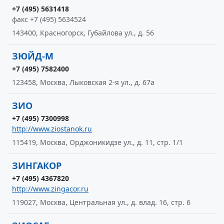
+7 (495) 5631418
факс +7 (495) 5634524
143400, Красногорск, Губайлова ул., д. 56
ЗЮЙД-М
+7 (495) 7582400
123458, Москва, Лыковская 2-я ул., д. 67а
ЗИО
+7 (495) 7300998
http://www.ziostanok.ru
115419, Москва, Орджоникидзе ул., д. 11, стр. 1/1
ЗИНГАКОР
+7 (495) 4367820
http://www.zingacor.ru
119027, Москва, Центральная ул., д. влад. 16, стр. 6