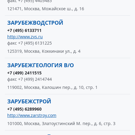
факс +7 (495) 4405485
121471, Москва, Можайское ш., д. 16
ЗАРУБЕЖВОДСТРОЙ
+7 (495) 6133711
http://www.zvs.ru
факс +7 (495) 6131225
125319, Москва, Коккинаки ул., д. 4
ЗАРУБЕЖГЕОЛОГИЯ В/О
+7 (499) 2411515
факс +7 (499) 2414744
119002, Москва, Калошин пер., д. 10, стр. 1
ЗАРУБЕЖСТРОЙ
+7 (495) 6289960
http://www.zarstroy.com
101000, Москва, Златоустинский М. пер., д. 6, стр. 3