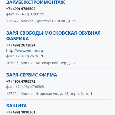
ЗАРУБЕЖСТРОЙМОНТАЖ
+7 (499) 9789502
факс +7 (499) 9789159
125047, Москва, Брестская 1-я ул., д. 15
ЗАРЯ СВОБОДЫ МОСКОВСКАЯ ОБУВНАЯ
ФАБРИКА
+7 (499) 2672024
http://www.vim-tm.ru
факс +7 (499) 2676170
105005, Москва, Аптекарский пер., д. 4
ЗАРЯ-СЕРВИС ФИРМА
+7 (495) 4796572
факс +7 (495) 4796589
127224, Москва, Широкая ул., д. 13, корп. 2, эт. 1
ЗАЩИТА
+7 (499) 1810361