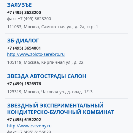
ЗАЯУЗЪЕ
+7 (495) 3623200
факс +7 (495) 3623200
111033, Москва, Самокатная ул., д. 2а, стр. 1
ЗБ-ДИАЛОГ
+7 (495) 3654001
http://www.zoloto-serebro.ru
105118, Москва, Кирпичная ул., д. 22
ЗВЕЗДА АВТОСТРАДЫ САЛОН
+7 (499) 1526976
125319, Москва, Часовая ул., д. влад. 1/13
ЗВЕЗДНЫЙ ЭКСПЕРИМЕНТАЛЬНЫЙ
КОНДИТЕРСКО-БУЛОЧНЫЙ КОМБИНАТ
+7 (495) 6152202
http://www.zvezdny.ru
факс +7 (495) 6156029