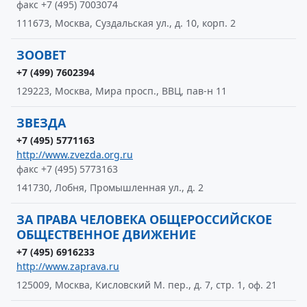
факс +7 (495) 7003074
111673, Москва, Суздальская ул., д. 10, корп. 2
ЗООВЕТ
+7 (499) 7602394
129223, Москва, Мира просп., ВВЦ, пав-н 11
ЗВЕЗДА
+7 (495) 5771163
http://www.zvezda.org.ru
факс +7 (495) 5773163
141730, Лобня, Промышленная ул., д. 2
ЗА ПРАВА ЧЕЛОВЕКА ОБЩЕРОССИЙСКОЕ
ОБЩЕСТВЕННОЕ ДВИЖЕНИЕ
+7 (495) 6916233
http://www.zaprava.ru
125009, Москва, Кисловский М. пер., д. 7, стр. 1, оф. 21