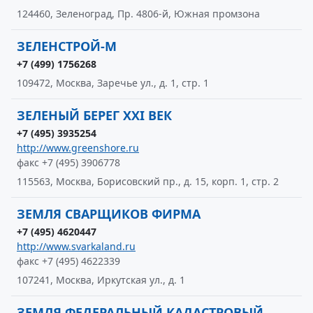
124460, Зеленоград, Пр. 4806-й, Южная промзона
ЗЕЛЕНСТРОЙ-М
+7 (499) 1756268
109472, Москва, Заречье ул., д. 1, стр. 1
ЗЕЛЕНЫЙ БЕРЕГ XXI ВЕК
+7 (495) 3935254
http://www.greenshore.ru
факс +7 (495) 3906778
115563, Москва, Борисовский пр., д. 15, корп. 1, стр. 2
ЗЕМЛЯ СВАРЩИКОВ ФИРМА
+7 (495) 4620447
http://www.svarkaland.ru
факс +7 (495) 4622339
107241, Москва, Иркутская ул., д. 1
ЗЕМЛЯ ФЕДЕРАЛЬНЫЙ КАДАСТРОВЫЙ