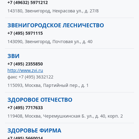
+7 (49632) 5971212
143180, Звенигород, Некрасова ул., д. 27/8
ЗВЕНИГОРОДСКОЕ ЛЕСНИЧЕСТВО
+7 (495) 5971115
143090, Звенигород, Почтовая ул., д. 40
ЗВИ
+7 (495) 2355850
http://www.zvi.ru
факс +7 (495) 3632122
115093, Москва, Партийный пер., д. 1
ЗДОРОВОЕ ОТЕЧЕСТВО
+7 (495) 7717633
119408, Москва, Черемушкинская Б. ул., д. 40, корп. 2
ЗДОРОВЬЕ ФИРМА
+7 (495) 5660014