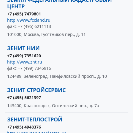
ЦЕНТР
+7 (495) 7479801
http://www.fccland.ru
факс +7 (495) 6211113
101000, Москва, Гусятников пер., д. 11
ЗЕНИТ НИИ
+7 (499) 7351620
http://www.znt.ru
факс +7 (499) 7345916
124489, Зеленоград, Панфиловский просп., д. 10
ЗЕНИТ СТРОЙСЕРВИС
+7 (495) 5621397
143400, Красногорск, Оптический пер., д. 7а
ЗЕНИТ-ТЕПЛОСТРОЙ
+7 (495) 4948376