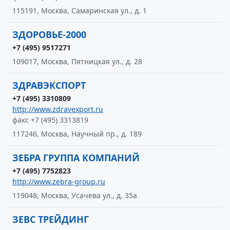
115191, Москва, Самаринская ул., д. 1
ЗДОРОВЬЕ-2000
+7 (495) 9517271
109017, Москва, Пятницкая ул., д. 28
ЗДРАВЭКСПОРТ
+7 (495) 3310809
http://www.zdravexport.ru
факс +7 (495) 3313819
117246, Москва, Научный пр., д. 189
ЗЕБРА ГРУППА КОМПАНИЙ
+7 (495) 7752823
http://www.zebra-group.ru
119048, Москва, Усачева ул., д. 35а
ЗЕВС ТРЕЙДИНГ