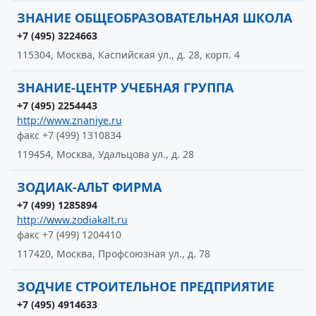
ЗНАНИЕ ОБЩЕОБРАЗОВАТЕЛЬНАЯ ШКОЛА
+7 (495) 3224663
115304, Москва, Каспийская ул., д. 28, корп. 4
ЗНАНИЕ-ЦЕНТР УЧЕБНАЯ ГРУППА
+7 (495) 2254443
http://www.znaniye.ru
факс +7 (499) 1310834
119454, Москва, Удальцова ул., д. 28
ЗОДИАК-АЛЬТ ФИРМА
+7 (499) 1285894
http://www.zodiakalt.ru
факс +7 (499) 1204410
117420, Москва, Профсоюзная ул., д. 78
ЗОДЧИЕ СТРОИТЕЛЬНОЕ ПРЕДПРИЯТИЕ
+7 (495) 4914633