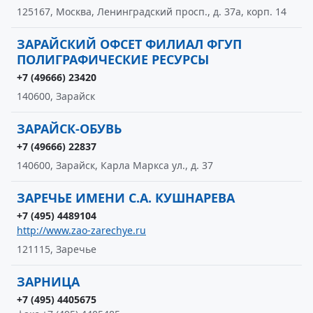
125167, Москва, Ленинградский просп., д. 37а, корп. 14
ЗАРАЙСКИЙ ОФСЕТ ФИЛИАЛ ФГУП
ПОЛИГРАФИЧЕСКИЕ РЕСУРСЫ
+7 (49666) 23420
140600, Зарайск
ЗАРАЙСК-ОБУВЬ
+7 (49666) 22837
140600, Зарайск, Карла Маркса ул., д. 37
ЗАРЕЧЬЕ ИМЕНИ С.А. КУШНАРЕВА
+7 (495) 4489104
http://www.zao-zarechye.ru
121115, Заречье
ЗАРНИЦА
+7 (495) 4405675