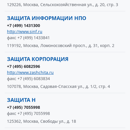
129226, Москва, Сельскохозяйственная ул., д. 20, стр. 3
ЗАЩИТА ИНФОРМАЦИИ НПО
+7 (499) 1431300
http://www.sinf.ru
факс +7 (499) 1433841
119192, Москва, Ломоносовский просп., д. 31, корп. 2
ЗАЩИТА КОРПОРАЦИЯ
+7 (495) 6082596
http://www.zashchita.ru
факс +7 (495) 6083834
107078, Москва, Садовая-Спасская ул., д. 1/2, стр. 4
ЗАЩИТА Н
+7 (495) 7055998
факс +7 (495) 7055998
125362, Москва, Свободы ул., д. 18