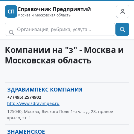
Справочник Предприятий
СП
Москва и Московская область
Компании на "з" - Москва и
Московская область
ЗДРАВИМПЕКС КОМПАНИЯ
+7 (495) 2574902
http://www.zdravimpex.ru
125040, Москва, Ямского Поля 1-я ул., д. 28, правое
крыло, эт. 1
ЗНАМЕНСКОЕ