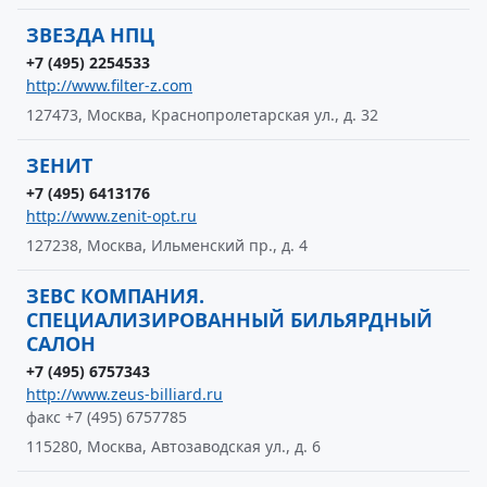
ЗВЕЗДА НПЦ
+7 (495) 2254533
http://www.filter-z.com
127473, Москва, Краснопролетарская ул., д. 32
ЗЕНИТ
+7 (495) 6413176
http://www.zenit-opt.ru
127238, Москва, Ильменский пр., д. 4
ЗЕВС КОМПАНИЯ.
СПЕЦИАЛИЗИРОВАННЫЙ БИЛЬЯРДНЫЙ
САЛОН
+7 (495) 6757343
http://www.zeus-billiard.ru
факс +7 (495) 6757785
115280, Москва, Автозаводская ул., д. 6