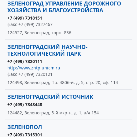
ЗЕЛЕНОГРАД УПРАВЛЕНИЕ ДОРОЖНОГО
ХОЗЯЙСТВА И БЛАГОУСТРОЙСТВА
+7 (499) 7318151
факс +7 (499) 7327467
124527, Зеленоград, корп. 836
ЗЕЛЕНОГРАДСКИЙ НАУЧНО-
ТЕХНОЛОГИЧЕСКИЙ ПАРК
+7 (499) 7320111
http://www.zntp.unicm.ru
факс +7 (499) 7320121
124498, Зеленоград, Пр. 4806-й, д. 5, стр. 20, оф. 114
ЗЕЛЕНОГРАДСКИЙ ИСТОЧНИК
+7 (499) 7348448
124482, Зеленоград, 5-й мкр-н, д. 1, а/я 154
ЗЕЛЕНОПОЛ
+7 (499) 7315301