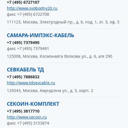
+7 (495) 6727107
http://www.svobodny20.ru
факс +7 (495) 6722708
111123, Москва, Электродный пр., д. 6, под. 1, эт. 3, оф. 5
САМАРА-ИМПЭКС-КАБЕЛЬ
+7 (495) 7379490
факс +7 (495) 7379491
125008, Москва, Космонавта Волкова ул., д. 6, а/я 290
СЕВКАБЕЛЬ ТД
+7 (495) 7886832
http://www.tdsevcable.ru
129343, Москва, Амундсена ул., д. 5, корп. 2
СЕКОИН-КОМПЛЕКТ
+7 (495) 3817710
http://www.secoin.ru
факс +7 (495) 3153874