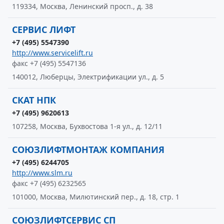
119334, Москва, Ленинский просп., д. 38
СЕРВИС ЛИФТ
+7 (495) 5547390
http://www.servicelift.ru
факс +7 (495) 5547136
140012, Люберцы, Электрификации ул., д. 5
СКАТ НПК
+7 (495) 9620613
107258, Москва, Бухвостова 1-я ул., д. 12/11
СОЮЗЛИФТМОНТАЖ КОМПАНИЯ
+7 (495) 6244705
http://www.slm.ru
факс +7 (495) 6232565
101000, Москва, Милютинский пер., д. 18, стр. 1
СОЮЗЛИФТСЕРВИС СП