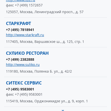
факс +7 (499) 1572657
125057, Москва, Ленинградский просп., д. 57
СТАРКРАФТ
+7 (495) 7818941
http://www.starkraft.ru
117405, Москва, Варшавское ш., д. 125, стр. 1
СУЛИКО РЕСТОРАН
+7 (499) 2382888
http://www.suliko.ru
119180, Москва, Полянка Б. ул., д. 42/2
СИТЕКС СЕРВИС
+7 (495) 9583001
факс +7 (495) 9583001
115419, Москва, Орджоникидзе ул., д. 9, корп. 1