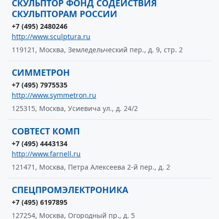
СКУЛЬПТОР ФОНД СОДЕЙСТВИЯ
СКУЛЬПТОРАМ РОССИИ
+7 (495) 2480246
http://www.sculptura.ru
119121, Москва, Земледельческий пер., д. 9, стр. 2
СИММЕТРОН
+7 (495) 7975535
http://www.symmetron.ru
125315, Москва, Усиевича ул., д. 24/2
СОВТЕСТ КОМП
+7 (495) 4443134
http://www.farnell.ru
121471, Москва, Петра Алексеева 2-й пер., д. 2
СПЕЦПРОМЭЛЕКТРОНИКА
+7 (495) 6197895
127254, Москва, Огородный пр., д. 5