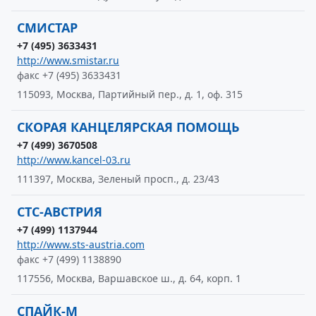
СМИСТАР
+7 (495) 3633431
http://www.smistar.ru
факс +7 (495) 3633431
115093, Москва, Партийный пер., д. 1, оф. 315
СКОРАЯ КАНЦЕЛЯРСКАЯ ПОМОЩЬ
+7 (499) 3670508
http://www.kancel-03.ru
111397, Москва, Зеленый просп., д. 23/43
СТС-АВСТРИЯ
+7 (499) 1137944
http://www.sts-austria.com
факс +7 (499) 1138890
117556, Москва, Варшавское ш., д. 64, корп. 1
СПАЙК-М