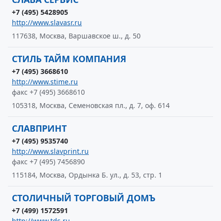
+7 (495) 5428905
http://www.slavasr.ru
117638, Москва, Варшавское ш., д. 50
СТИЛЬ ТАЙМ КОМПАНИЯ
+7 (495) 3668610
http://www.stime.ru
факс +7 (495) 3668610
105318, Москва, Семеновская пл., д. 7, оф. 614
СЛАВПРИНТ
+7 (495) 9535740
http://www.slavprint.ru
факс +7 (495) 7456890
115184, Москва, Ордынка Б. ул., д. 53, стр. 1
СТОЛИЧНЫЙ ТОРГОВЫЙ ДОМЪ
+7 (499) 1572591
http://www.tds.ru