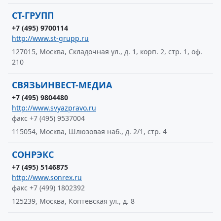
СТ-ГРУПП
+7 (495) 9700114
http://www.st-grupp.ru
127015, Москва, Складочная ул., д. 1, корп. 2, стр. 1, оф.
210
СВЯЗЬИНВЕСТ-МЕДИА
+7 (495) 9804480
http://www.svyazpravo.ru
факс +7 (495) 9537004
115054, Москва, Шлюзовая наб., д. 2/1, стр. 4
СОНРЭКС
+7 (495) 5146875
http://www.sonrex.ru
факс +7 (499) 1802392
125239, Москва, Коптевская ул., д. 8