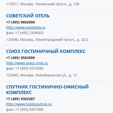
119571, Москва, Ленинский просп., д. 158
СОВЕТСКИЙ ОТЕЛЬ
+7 (495) 9602000
http://www.sovietsky.ru
факс +7 (495) 2508003
125040, Москва, Ленинградский просп., д. 32/2
СОЮЗ ГОСТИНИЧНЫЙ КОМПЛЕКС
+7 (495) 9562999
http://www.soyuz.msk.ru
факс +7 (495) 4572096
125445, Москва, Левобережная ул., д. 12
СПУТНИК ГОСТИНИЧНО-ОФИСНЫЙ
КОМПЛЕКС
+7 (495) 9302287
http://www.hotelsputnik.ru
факс +7 (495) 9301988