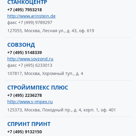
СТАНКОЦЕНТР
+7 (495) 7953218
http://www.arinstein.de
факс +7 (499) 9789297
127055, Москва, Лесная ул., д. 43, оф. 619
СОВЗОНД
+7 (495) 5148339
http://www.sovzond.ru
факс +7 (495) 6233013
107817, Москва, Хоромный туп., д. 4
СТРОЙИМПЕКС ПЛЮС
+7 (495) 2236278
http://www.s-impex.ru
125373, Москва, Походный пр., д. 4, корп. 1, оф. 401
СПРИНТ ПРИНТ
+7 (495) 9132150