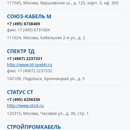
117545, Москва, Варшавское ш., д. 125, корп. 3, оф. 303
СОЮЗ-КАБЕЛЬ М
+7 (495) 6738469
факс +7 (495) 6731004
111024, Москва, Кабельная 2-я ул., д. 2
СПЕКТР ТД
+7 (4967) 2237331
http://www.td-spektr.ru
факс +7 (4967) 2237332
142100, Подольск, Бронницкая ул., д. 5
СТАТУС СТ
+7 (495) 6256336
http://www.stnd.ru
125315, Москва, Часовая ул., д. 30, стр. 1
СТРОЙПРОМКАБЕЛЬ