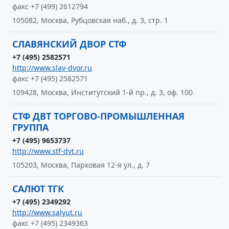
факс +7 (499) 2612794
105082, Москва, Рубцовская наб., д. 3, стр. 1
СЛАВЯНСКИЙ ДВОР СТФ
+7 (495) 2582571
http://www.slav-dvor.ru
факс +7 (495) 2582571
109428, Москва, Институтский 1-й пр., д. 3, оф. 100
СТФ ДВТ ТОРГОВО-ПРОМЫШЛЕННАЯ
ГРУППА
+7 (495) 9653737
http://www.stf-dvt.ru
105203, Москва, Парковая 12-я ул., д. 7
САЛЮТ ТГК
+7 (495) 2349292
http://www.salyut.ru
факс +7 (495) 2349363