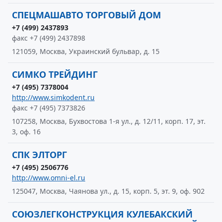
СПЕЦМАШАВТО ТОРГОВЫЙ ДОМ
+7 (499) 2437893
факс +7 (499) 2437898
121059, Москва, Украинский бульвар, д. 15
СИМКО ТРЕЙДИНГ
+7 (495) 7378004
http://www.simkodent.ru
факс +7 (495) 7373826
107258, Москва, Бухвостова 1-я ул., д. 12/11, корп. 17, эт.
3, оф. 16
СПК ЭЛТОРГ
+7 (495) 2506776
http://www.omni-el.ru
125047, Москва, Чаянова ул., д. 15, корп. 5, эт. 9, оф. 902
СОЮЗЛЕГКОНСТРУКЦИЯ КУЛЕБАКСКИЙ