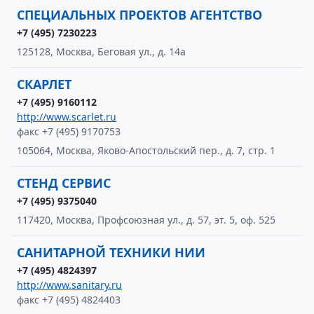
СПЕЦИАЛЬНЫХ ПРОЕКТОВ АГЕНТСТВО
+7 (495) 7230223
125128, Москва, Беговая ул., д. 14а
СКАРЛЕТ
+7 (495) 9160112
http://www.scarlet.ru
факс +7 (495) 9170753
105064, Москва, Яково-Апостольский пер., д. 7, стр. 1
СТЕНД СЕРВИС
+7 (495) 9375040
117420, Москва, Профсоюзная ул., д. 57, эт. 5, оф. 525
САНИТАРНОЙ ТЕХНИКИ НИИ
+7 (495) 4824397
http://www.sanitary.ru
факс +7 (495) 4824403