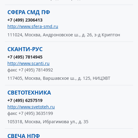
СФЕРА СМД ПФ
+7 (499) 2306413
http://www.sfera-smd.ru
111024, Москва, Андроновское ш., д. 26, з-д Криптон
СКАНТИ-РУС
+7 (495) 7814945
http://www.scanti.ru
факс +7 (495) 7814992
117405, Москва, Варшавское ш., д. 125, НИЦЭВТ
СВЕТОТЕХНИКА
+7 (495) 6257519
http://www.svetoteh.ru
факс +7 (495) 3635199
105318, Москва, Ибрагимова ул., д. 35
СВЕЧА НПФ