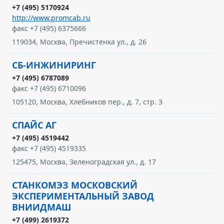
+7 (495) 5170924
http://www.promcab.ru
факс +7 (495) 6375666
119034, Москва, Пречистенка ул., д. 26
СБ-ИНЖИНИРИНГ
+7 (495) 6787089
факс +7 (495) 6710096
105120, Москва, Хлебников пер., д. 7, стр. 3
СПАЙС АГ
+7 (495) 4519442
факс +7 (495) 4519335
125475, Москва, Зеленоградская ул., д. 17
СТАНКОМЭЗ МОСКОВСКИЙ
ЭКСПЕРИМЕНТАЛЬНЫЙ ЗАВОД
ВНИИДМАШ
+7 (499) 2619372