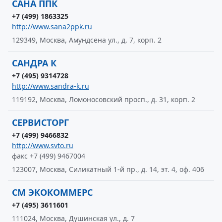
САНА ППК
+7 (499) 1863325
http://www.sana2ppk.ru
129349, Москва, Амундсена ул., д. 7, корп. 2
САНДРА К
+7 (495) 9314728
http://www.sandra-k.ru
119192, Москва, Ломоносовский просп., д. 31, корп. 2
СЕРВИСТОРГ
+7 (499) 9466832
http://www.svto.ru
факс +7 (499) 9467004
123007, Москва, Силикатный 1-й пр., д. 14, эт. 4, оф. 406
СМ ЭКОКОММЕРС
+7 (495) 3611601
111024, Москва, Душинская ул., д. 7