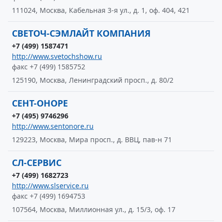
111024, Москва, Кабельная 3-я ул., д. 1, оф. 404, 421
СВЕТОЧ-СЭМЛАЙТ КОМПАНИЯ
+7 (499) 1587471
http://www.svetochshow.ru
факс +7 (499) 1585752
125190, Москва, Ленинградский просп., д. 80/2
СЕНТ-ОНОРЕ
+7 (495) 9746296
http://www.sentonore.ru
129223, Москва, Мира просп., д. ВВЦ, пав-н 71
СЛ-СЕРВИС
+7 (499) 1682723
http://www.slservice.ru
факс +7 (499) 1694753
107564, Москва, Миллионная ул., д. 15/3, оф. 17