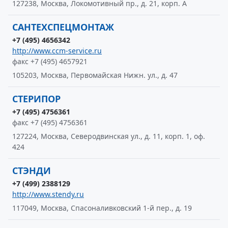
127238, Москва, Локомотивный пр., д. 21, корп. А
САНТЕХСПЕЦМОНТАЖ
+7 (495) 4656342
http://www.ccm-service.ru
факс +7 (495) 4657921
105203, Москва, Первомайская Нижн. ул., д. 47
СТЕРИПОР
+7 (495) 4756361
факс +7 (495) 4756361
127224, Москва, Северодвинская ул., д. 11, корп. 1, оф.
424
СТЭНДИ
+7 (499) 2388129
http://www.stendy.ru
117049, Москва, Спасоналивковский 1-й пер., д. 19