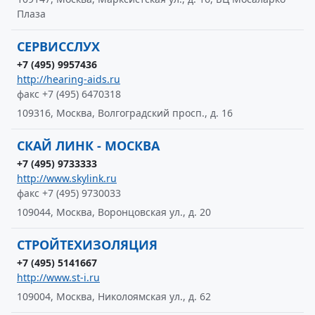
Плаза
СЕРВИССЛУХ
+7 (495) 9957436
http://hearing-aids.ru
факс +7 (495) 6470318
109316, Москва, Волгоградский просп., д. 16
СКАЙ ЛИНК - МОСКВА
+7 (495) 9733333
http://www.skylink.ru
факс +7 (495) 9730033
109044, Москва, Воронцовская ул., д. 20
СТРОЙТЕХИЗОЛЯЦИЯ
+7 (495) 5141667
http://www.st-i.ru
109004, Москва, Николоямская ул., д. 62