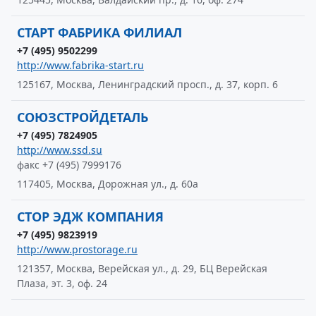
СТАРТ ФАБРИКА ФИЛИАЛ
+7 (495) 9502299
http://www.fabrika-start.ru
125167, Москва, Ленинградский просп., д. 37, корп. 6
СОЮЗСТРОЙДЕТАЛЬ
+7 (495) 7824905
http://www.ssd.su
факс +7 (495) 7999176
117405, Москва, Дорожная ул., д. 60а
СТОР ЭДЖ КОМПАНИЯ
+7 (495) 9823919
http://www.prostorage.ru
121357, Москва, Верейская ул., д. 29, БЦ Верейская
Плаза, эт. 3, оф. 24