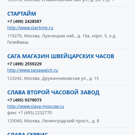
СТАРТАЙМ
+7 (499) 2428587
http://www.startime.ru
119270, Москва, Лужнецкая наб., д. 10а, корп. 5, з-д
Гелиймаш
САГА МАГАЗИН ШВЕЙЦАРСКИХ ЧАСОВ
+7 (499) 2559229
http://www.sagawatch.ru
123242, Москва, Дружинниковская ул., д. 15
СЛАВА ВТОРОЙ ЧАСОВОЙ ЗАВОД
+7 (495) 9379073
http://www.slava-moscow.ru
факс +7 (495) 2232770
125040, Москва, Ленинградский просп., д. 8
СЛАВА СЕРВИС