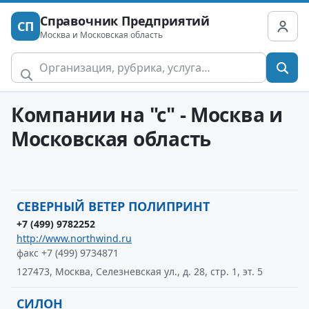
Справочник Предприятий
СП
Москва и Московская область
Компании на "с" - Москва и
Московская область
СЕВЕРНЫЙ ВЕТЕР ПОЛИПРИНТ
+7 (499) 9782252
http://www.northwind.ru
факс +7 (499) 9734871
127473, Москва, Селезневская ул., д. 28, стр. 1, эт. 5
СИЛОН