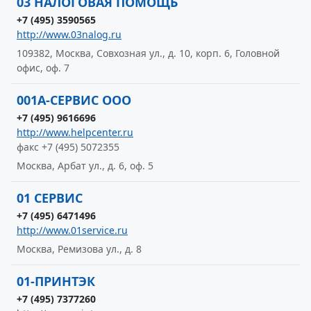
03 НАЛОГОВАЯ ПОМОЩЬ
+7 (495) 3590565
http://www.03nalog.ru
109382, Москва, Совхозная ул., д. 10, корп. 6, Головной
офис, оф. 7
001А-СЕРВИС ООО
+7 (495) 9616696
http://www.helpcenter.ru
факс +7 (495) 5072355
Москва, Арбат ул., д. 6, оф. 5
01 СЕРВИС
+7 (495) 6471496
http://www.01service.ru
Москва, Ремизова ул., д. 8
01-ПРИНТЭК
+7 (495) 7377260