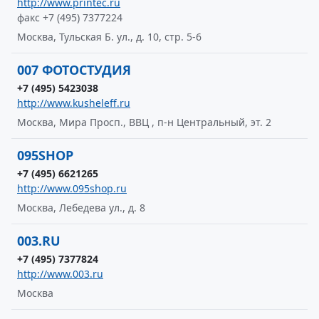
http://www.printec.ru
факс +7 (495) 7377224
Москва, Тульская Б. ул., д. 10, стр. 5-6
007 ФОТОСТУДИЯ
+7 (495) 5423038
http://www.kusheleff.ru
Москва, Мира Просп., ВВЦ , п-н Центральный, эт. 2
095SHOP
+7 (495) 6621265
http://www.095shop.ru
Москва, Лебедева ул., д. 8
003.RU
+7 (495) 7377824
http://www.003.ru
Москва