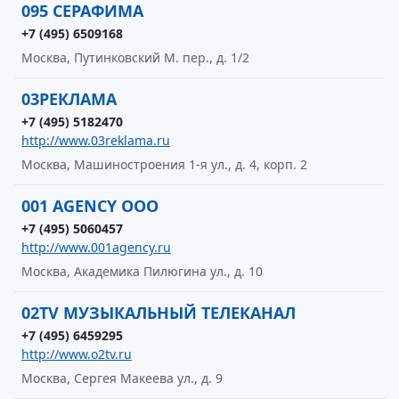
095 СЕРАФИМА
+7 (495) 6509168
Москва, Путинковский М. пер., д. 1/2
03РЕКЛАМА
+7 (495) 5182470
http://www.03reklama.ru
Москва, Машиностроения 1-я ул., д. 4, корп. 2
001 AGENCY ООО
+7 (495) 5060457
http://www.001agency.ru
Москва, Академика Пилюгина ул., д. 10
02TV МУЗЫКАЛЬНЫЙ ТЕЛЕКАНАЛ
+7 (495) 6459295
http://www.o2tv.ru
Москва, Сергея Макеева ул., д. 9