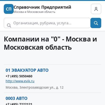
Справочник Предприятий
СП
Москва и Московская область
Компании на "0" - Москва и
Московская область
01 ЭВАКУАТОР АВТО
+7 (495) 5050460
http://www.evik.ru
Москва, Электрозаводская ул., д. 12
0003 АВТО
+7 (495) 7222121