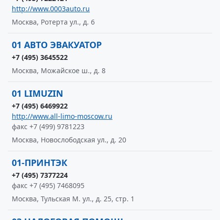
http://www.0003auto.ru
Москва, Ротерта ул., д. 6
01 АВТО ЭВАКУАТОР
+7 (495) 3645522
Москва, Можайское ш., д. 8
01 LIMUZIN
+7 (495) 6469922
http://www.all-limo-moscow.ru
факс +7 (499) 9781223
Москва, Новослободская ул., д. 20
01-ПРИНТЭК
+7 (495) 7377224
факс +7 (495) 7468095
Москва, Тульская М. ул., д. 25, стр. 1