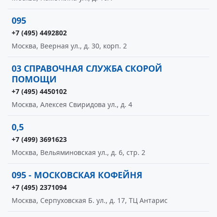
095
+7 (495) 4492802
Москва, Веерная ул., д. 30, корп. 2
03 СПРАВОЧНАЯ СЛУЖБА СКОРОЙ
ПОМОЩИ
+7 (495) 4450102
Москва, Алексея Свиридова ул., д. 4
0,5
+7 (499) 3691623
Москва, Вельяминовская ул., д. 6, стр. 2
095 - МОСКОВСКАЯ КОФЕЙНЯ
+7 (495) 2371094
Москва, Серпуховская Б. ул., д. 17, ТЦ Антарис