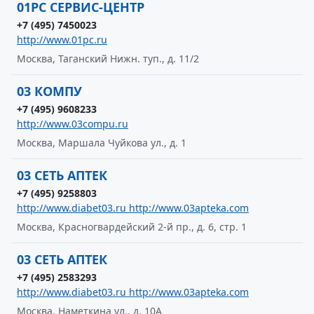
01PC СЕРВИС-ЦЕНТР
+7 (495) 7450023
http://www.01pc.ru
Москва, Таганский Нижн. туп., д. 11/2
03 КОМПУ
+7 (495) 9608233
http://www.03compu.ru
Москва, Маршала Чуйкова ул., д. 1
03 СЕТЬ АПТЕК
+7 (495) 9258803
http://www.diabet03.ru http://www.03apteka.com
Москва, Красногвардейский 2-й пр., д. 6, стр. 1
03 СЕТЬ АПТЕК
+7 (495) 2583293
http://www.diabet03.ru http://www.03apteka.com
Москва, Наметкина ул., д. 10А