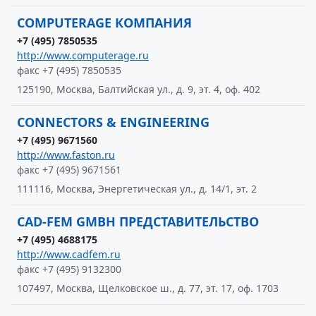
COMPUTERAGE КОМПАНИЯ
+7 (495) 7850535
http://www.computerage.ru
факс +7 (495) 7850535
125190, Москва, Балтийская ул., д. 9, эт. 4, оф. 402
CONNECTORS & ENGINEERING
+7 (495) 9671560
http://www.faston.ru
факс +7 (495) 9671561
111116, Москва, Энергетическая ул., д. 14/1, эт. 2
CAD-FEM GMBH ПРЕДСТАВИТЕЛЬСТВО
+7 (495) 4688175
http://www.cadfem.ru
факс +7 (495) 9132300
107497, Москва, Щелковское ш., д. 77, эт. 17, оф. 1703