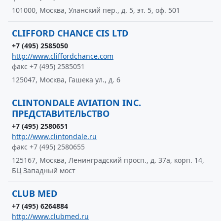
101000, Москва, Уланский пер., д. 5, эт. 5, оф. 501
CLIFFORD CHANCE CIS LTD
+7 (495) 2585050
http://www.cliffordchance.com
факс +7 (495) 2585051
125047, Москва, Гашека ул., д. 6
CLINTONDALE AVIATION INC.
ПРЕДСТАВИТЕЛЬСТВО
+7 (495) 2580651
http://www.clintondale.ru
факс +7 (495) 2580655
125167, Москва, Ленинградский просп., д. 37а, корп. 14,
БЦ Западный мост
CLUB MED
+7 (495) 6264884
http://www.clubmed.ru