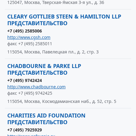
125047, Москва, Тверская-Ямская 3-я ул., д. 36
CLEARY GOTTLIEB STEEN & HAMILTON LLP
ПРЕДСТАВИТЕЛЬСТВО
+7 (495) 2585006
http://www.cgsh.com
факс +7 (495) 2585011
115054, Москва, Павелецкая пл., д. 2, стр. 3
CHADBOURNE & PARKE LLP
ПРЕДСТАВИТЕЛЬСТВО
+7 (495) 9742424
http://www.chadbourne.com
факс +7 (495) 9742425
115054, Москва, Космодамианская наб., д. 52, стр. 5
CHARITIES AID FOUNDATION
ПРЕДСТАВИТЕЛЬСТВО
+7 (495) 7925929