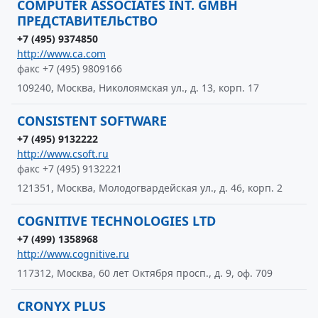
COMPUTER ASSOCIATES INT. GMBH
ПРЕДСТАВИТЕЛЬСТВО
+7 (495) 9374850
http://www.ca.com
факс +7 (495) 9809166
109240, Москва, Николоямская ул., д. 13, корп. 17
CONSISTENT SOFTWARE
+7 (495) 9132222
http://www.csoft.ru
факс +7 (495) 9132221
121351, Москва, Молодогвардейская ул., д. 46, корп. 2
COGNITIVE TECHNOLOGIES LTD
+7 (499) 1358968
http://www.cognitive.ru
117312, Москва, 60 лет Октября просп., д. 9, оф. 709
CRONYX PLUS