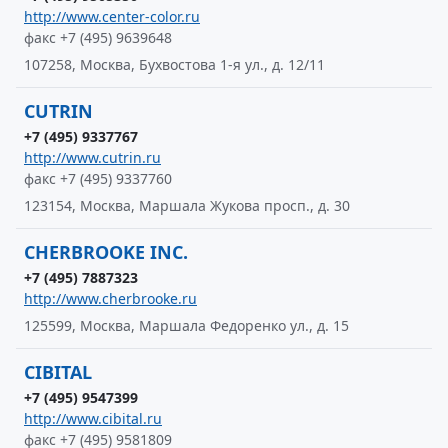
http://www.center-color.ru
факс +7 (495) 9639648
107258, Москва, Бухвостова 1-я ул., д. 12/11
CUTRIN
+7 (495) 9337767
http://www.cutrin.ru
факс +7 (495) 9337760
123154, Москва, Маршала Жукова просп., д. 30
CHERBROOKE INC.
+7 (495) 7887323
http://www.cherbrooke.ru
125599, Москва, Маршала Федоренко ул., д. 15
CIBITAL
+7 (495) 9547399
http://www.cibital.ru
факс +7 (495) 9581809