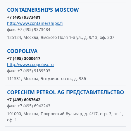
CONTAINERSHIPS MOSCOW
+7 (495) 9373481
http://www.containerships.fi
факс +7 (495) 9373484
125124, Москва, Ямского Поля 1-я ул., д. 9/13, оф. 307
COOPOLIVA
+7 (495) 3000617
http://www.coopoliva.ru
факс +7 (495) 9189503
111531, Москва, Энтузиастов ш., д. 98б
COPECHIM PETROL AG ПРЕДСТАВИТЕЛЬСТВО
+7 (495) 6087642
факс +7 (495) 6942243
101000, Москва, Покровский бульвар, д. 4/17, стр. 3, эт. 1,
оф. 1