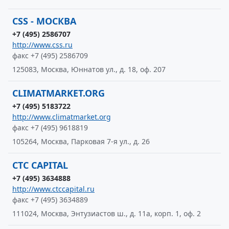
CSS - МОСКВА
+7 (495) 2586707
http://www.css.ru
факс +7 (495) 2586709
125083, Москва, Юннатов ул., д. 18, оф. 207
CLIMATMARKET.ORG
+7 (495) 5183722
http://www.climatmarket.org
факс +7 (495) 9618819
105264, Москва, Парковая 7-я ул., д. 26
CTC CAPITAL
+7 (495) 3634888
http://www.ctccapital.ru
факс +7 (495) 3634889
111024, Москва, Энтузиастов ш., д. 11а, корп. 1, оф. 2