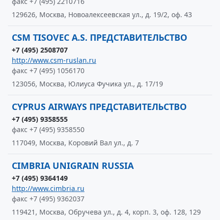
факс +7 (495) 2210716
129626, Москва, Новоалексеевская ул., д. 19/2, оф. 43
CSM TISOVEC A.S. ПРЕДСТАВИТЕЛЬСТВО
+7 (495) 2508707
http://www.csm-ruslan.ru
факс +7 (495) 1056170
123056, Москва, Юлиуса Фучика ул., д. 17/19
CYPRUS AIRWAYS ПРЕДСТАВИТЕЛЬСТВО
+7 (495) 9358555
факс +7 (495) 9358550
117049, Москва, Коровий Вал ул., д. 7
CIMBRIA UNIGRAIN RUSSIA
+7 (495) 9364149
http://www.cimbria.ru
факс +7 (495) 9362037
119421, Москва, Обручева ул., д. 4, корп. 3, оф. 128, 129