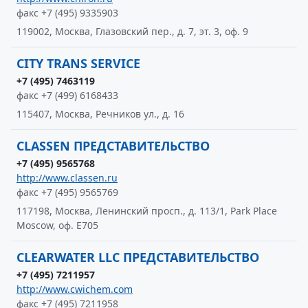
факс +7 (495) 9335903
119002, Москва, Глазовский пер., д. 7, эт. 3, оф. 9
CITY TRANS SERVICE
+7 (495) 7463119
факс +7 (499) 6168433
115407, Москва, Речников ул., д. 16
CLASSEN ПРЕДСТАВИТЕЛЬСТВО
+7 (495) 9565768
http://www.classen.ru
факс +7 (495) 9565769
117198, Москва, Ленинский просп., д. 113/1, Park Place
Moscow, оф. Е705
CLEARWATER LLC ПРЕДСТАВИТЕЛЬСТВО
+7 (495) 7211957
http://www.cwichem.com
факс +7 (495) 7211958