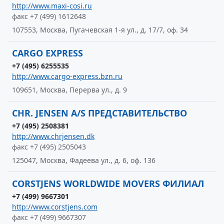
http://www.maxi-cosi.ru
факс +7 (499) 1612648
107553, Москва, Пугачевская 1-я ул., д. 17/7, оф. 34
CARGO EXPRESS
+7 (495) 6255535
http://www.cargo-express.bzn.ru
109651, Москва, Перерва ул., д. 9
CHR. JENSEN A/S ПРЕДСТАВИТЕЛЬСТВО
+7 (495) 2508381
http://www.chrjensen.dk
факс +7 (495) 2505043
125047, Москва, Фадеева ул., д. 6, оф. 136
CORSTJENS WORLDWIDE MOVERS ФИЛИАЛ
+7 (499) 9667301
http://www.corstjens.com
факс +7 (499) 9667307