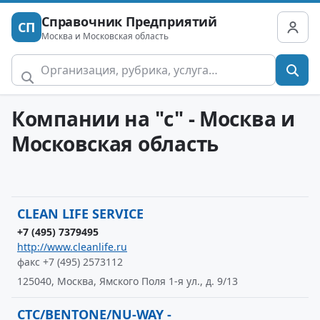
Справочник Предприятий
СП
Москва и Московская область
Компании на "c" - Москва и
Московская область
CLEAN LIFE SERVICE
+7 (495) 7379495
http://www.cleanlife.ru
факс +7 (495) 2573112
125040, Москва, Ямского Поля 1-я ул., д. 9/13
CTC/BENTONE/NU-WAY -