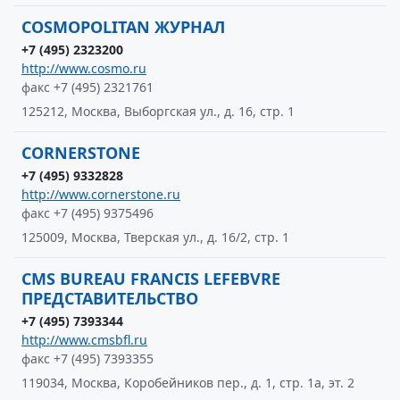
COSMOPOLITAN ЖУРНАЛ
+7 (495) 2323200
http://www.cosmo.ru
факс +7 (495) 2321761
125212, Москва, Выборгская ул., д. 16, стр. 1
CORNERSTONE
+7 (495) 9332828
http://www.cornerstone.ru
факс +7 (495) 9375496
125009, Москва, Тверская ул., д. 16/2, стр. 1
CMS BUREAU FRANCIS LEFEBVRE
ПРЕДСТАВИТЕЛЬСТВО
+7 (495) 7393344
http://www.cmsbfl.ru
факс +7 (495) 7393355
119034, Москва, Коробейников пер., д. 1, стр. 1а, эт. 2