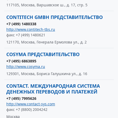
117105, Москва, Варшавское ш., д. 17, стр. 5
CONTITECH GMBH ПРЕДСТАВИТЕЛЬСТВО
+7 (499) 1480338
http://www.contitech-tbs.ru
факс +7 (499) 1480621
121170, Москва, Генерала Ермолова ул., д. 2
COSYMA ПРЕДСТАВИТЕЛЬСТВО
+7 (495) 6863895
http://www.cosyma.ru
129301, Москва, Бориса Галушкина ул., д. 16
CONTACT. МЕЖДУНАРОДНАЯ СИСТЕМА
ДЕНЕЖНЫХ ПЕРЕВОДОВ И ПЛАТЕЖЕЙ
+7 (495) 7995626
http://www.contact-sys.com
факс +7 (8800) 2004242
Москва