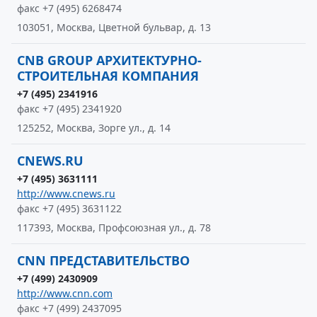
факс +7 (495) 6268474
103051, Москва, Цветной бульвар, д. 13
CNB GROUP АРХИТЕКТУРНО-
СТРОИТЕЛЬНАЯ КОМПАНИЯ
+7 (495) 2341916
факс +7 (495) 2341920
125252, Москва, Зорге ул., д. 14
CNEWS.RU
+7 (495) 3631111
http://www.cnews.ru
факс +7 (495) 3631122
117393, Москва, Профсоюзная ул., д. 78
CNN ПРЕДСТАВИТЕЛЬСТВО
+7 (499) 2430909
http://www.cnn.com
факс +7 (499) 2437095