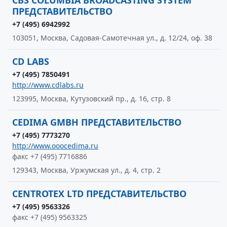
CBS COLUMBIA BROADCASTING SYSTEM
ПРЕДСТАВИТЕЛЬСТВО
+7 (495) 6942992
103051, Москва, Садовая-Самотечная ул., д. 12/24, оф. 38
CD LABS
+7 (495) 7850491
http://www.cdlabs.ru
123995, Москва, Кутузовский пр., д. 16, стр. 8
CEDIMA GMBH ПРЕДСТАВИТЕЛЬСТВО
+7 (495) 7773270
http://www.ooocedima.ru
факс +7 (495) 7716886
129343, Москва, Уржумская ул., д. 4, стр. 2
CENTROTEX LTD ПРЕДСТАВИТЕЛЬСТВО
+7 (495) 9563326
факс +7 (495) 9563325