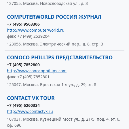
127055, Москва, Новослободская ул., д. 3
COMPUTERWORLD РОССИЯ ЖУРНАЛ
+7 (495) 9563306
http://www.computerworld.ru
факс +7 (499) 2539204
123056, Москва, Электрический пер., д. 8, стр. 3
CONOCO PHILLIPS ПРЕДСТАВИТЕЛЬСТВО
+7 (495) 7852800
http://www.conocophillips.com
факс +7 (495) 7852801
125047, Москва, Брестская 1-я ул., д. 29, эт. 8
CONTACT VK TOUR
+7 (495) 6260334
http://www.contactvk.ru
107031, Москва, Кузнецкий Мост ул., д. 21/5, под. 4, эт. 6,
оф. 696