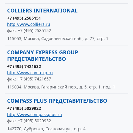
COLLIERS INTERNATIONAL
+7 (495) 2585151
http://www.colliers.ru
факс +7 (495) 2585152
115053, Москва, Садовническая наб., д. 77, стр. 1
COMPANY EXPRESS GROUP
ПРЕДСТАВИТЕЛЬСТВО
+7 (495) 7421632
http://www.com-exp.ru
факс +7 (495) 7421657
119034, Москва, Гагаринский пер., д. 5, стр. 1, под. 1
COMPASS PLUS ПРЕДСТАВИТЕЛЬСТВО
+7 (495) 5029922
http://www.compassplus.ru
факс +7 (495) 5029932
142770, Дубровка, Сосновая ул., стр. 4