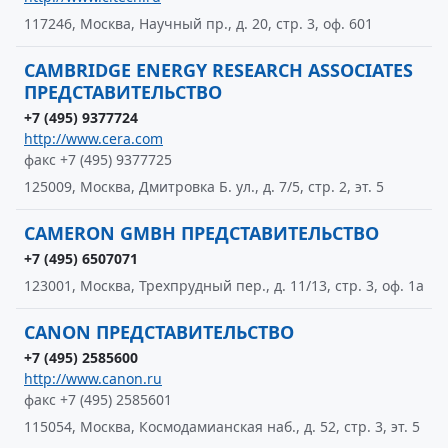
117246, Москва, Научный пр., д. 20, стр. 3, оф. 601
CAMBRIDGE ENERGY RESEARCH ASSOCIATES
ПРЕДСТАВИТЕЛЬСТВО
+7 (495) 9377724
http://www.cera.com
факс +7 (495) 9377725
125009, Москва, Дмитровка Б. ул., д. 7/5, стр. 2, эт. 5
CAMERON GMBH ПРЕДСТАВИТЕЛЬСТВО
+7 (495) 6507071
123001, Москва, Трехпрудный пер., д. 11/13, стр. 3, оф. 1а
CANON ПРЕДСТАВИТЕЛЬСТВО
+7 (495) 2585600
http://www.canon.ru
факс +7 (495) 2585601
115054, Москва, Космодамианская наб., д. 52, стр. 3, эт. 5