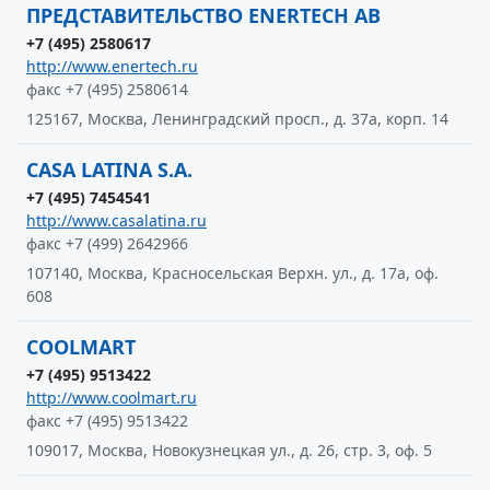
ПРЕДСТАВИТЕЛЬСТВО ENERTECH AB
+7 (495) 2580617
http://www.enertech.ru
факс +7 (495) 2580614
125167, Москва, Ленинградский просп., д. 37а, корп. 14
CASA LATINA S.A.
+7 (495) 7454541
http://www.casalatina.ru
факс +7 (499) 2642966
107140, Москва, Красносельская Верхн. ул., д. 17а, оф.
608
COOLMART
+7 (495) 9513422
http://www.coolmart.ru
факс +7 (495) 9513422
109017, Москва, Новокузнецкая ул., д. 26, стр. 3, оф. 5