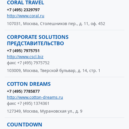
CORAL TRAVEL
+7 (495) 2329797
http://www.coral.ru
107031, Москва, Столешников пер., д. 11, оф. 452
CORPORATE SOLUTIONS
ПРЕДСТАВИТЕЛЬСТВО
+7 (495) 7975751
http://www.cscl.biz
факс +7 (495) 7975752
103009, Москва, Тверской бульвар, д. 14, стр. 1
COTTON DREAMS
+7 (495) 7785877
http://www.cotton-dreams.ru
факс +7 (495) 1374361
127349, Москва, Мурановская ул., д. 9
COUNTDOWN