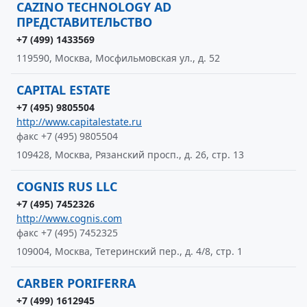
CAZINO TECHNOLOGY AD
ПРЕДСТАВИТЕЛЬСТВО
+7 (499) 1433569
119590, Москва, Мосфильмовская ул., д. 52
CAPITAL ESTATE
+7 (495) 9805504
http://www.capitalestate.ru
факс +7 (495) 9805504
109428, Москва, Рязанский просп., д. 26, стр. 13
COGNIS RUS LLC
+7 (495) 7452326
http://www.cognis.com
факс +7 (495) 7452325
109004, Москва, Тетеринский пер., д. 4/8, стр. 1
CARBER PORIFERRA
+7 (499) 1612945