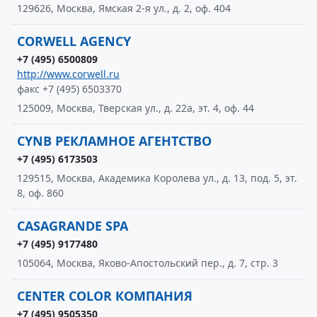
129626, Москва, Ямская 2-я ул., д. 2, оф. 404
CORWELL AGENCY
+7 (495) 6500809
http://www.corwell.ru
факс +7 (495) 6503370
125009, Москва, Тверская ул., д. 22а, эт. 4, оф. 44
CYNB РЕКЛАМНОЕ АГЕНТСТВО
+7 (495) 6173503
129515, Москва, Академика Королева ул., д. 13, под. 5, эт.
8, оф. 860
CASAGRANDE SPA
+7 (495) 9177480
105064, Москва, Яково-Апостольский пер., д. 7, стр. 3
CENTER COLOR КОМПАНИЯ
+7 (495) 9505350