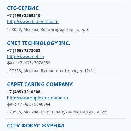
CTC-СЕРВИС
+7 (499) 2569310
http://www.ctc-bentone.ru
123022, Москва, Звенигородское ш., д. 3
CNET TECHNOLOGY INC.
+7 (495) 7378063
http://www.cnet.ru
факс +7 (495) 7378062
107258, Москва, Бухвостова 1-я ул., д. 12/11
CAPET CARING COMPANY
+7 (495) 3210508
http://www.duplexrus.narod.ru
факс +7 (495) 5048644
123585, Москва, Маршала Тухачевского ул., д. 26
CCTV ФОКУС ЖУРНАЛ