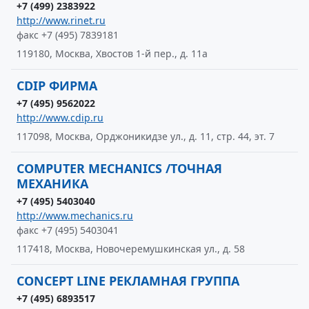
+7 (499) 2383922
http://www.rinet.ru
факс +7 (495) 7839181
119180, Москва, Хвостов 1-й пер., д. 11а
CDIP ФИРМА
+7 (495) 9562022
http://www.cdip.ru
117098, Москва, Орджоникидзе ул., д. 11, стр. 44, эт. 7
COMPUTER MECHANICS /ТОЧНАЯ
МЕХАНИКА
+7 (495) 5403040
http://www.mechanics.ru
факс +7 (495) 5403041
117418, Москва, Новочеремушкинская ул., д. 58
CONCEPT LINE РЕКЛАМНАЯ ГРУППА
+7 (495) 6893517