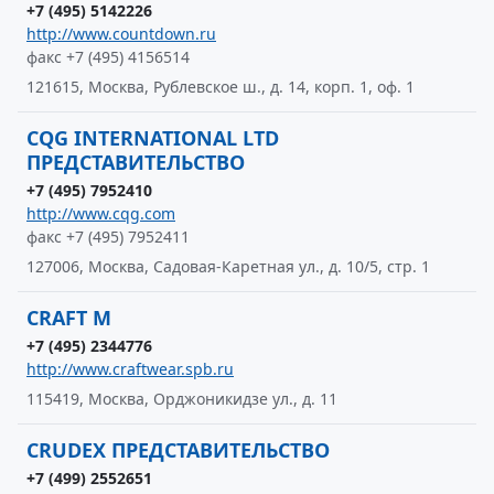
+7 (495) 5142226
http://www.countdown.ru
факс +7 (495) 4156514
121615, Москва, Рублевское ш., д. 14, корп. 1, оф. 1
CQG INTERNATIONAL LTD
ПРЕДСТАВИТЕЛЬСТВО
+7 (495) 7952410
http://www.cqg.com
факс +7 (495) 7952411
127006, Москва, Садовая-Каретная ул., д. 10/5, стр. 1
CRAFT M
+7 (495) 2344776
http://www.craftwear.spb.ru
115419, Москва, Орджоникидзе ул., д. 11
CRUDEX ПРЕДСТАВИТЕЛЬСТВО
+7 (499) 2552651