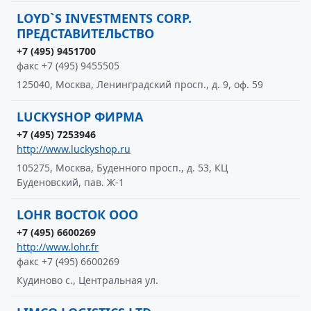
LOYD`S INVESTMENTS CORP.
ПРЕДСТАВИТЕЛЬСТВО
+7 (495) 9451700
факс +7 (495) 9455505
125040, Москва, Ленинградский просп., д. 9, оф. 59
LUCKYSHOP ФИРМА
+7 (495) 7253946
http://www.luckyshop.ru
105275, Москва, Буденного просп., д. 53, КЦ
Буденовский, пав. Ж-1
LOHR ВОСТОК ООО
+7 (495) 6600269
http://www.lohr.fr
факс +7 (495) 6600269
Кудиново с., Центральная ул.