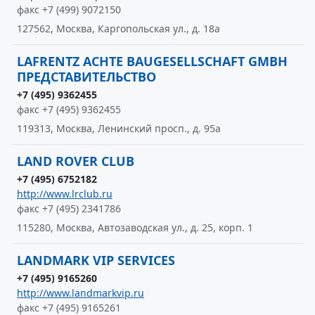
факс +7 (499) 9072150
127562, Москва, Каргопольская ул., д. 18а
LAFRENTZ ACHTE BAUGESELLSCHAFT GMBH
ПРЕДСТАВИТЕЛЬСТВО
+7 (495) 9362455
факс +7 (495) 9362455
119313, Москва, Ленинский просп., д. 95а
LAND ROVER CLUB
+7 (495) 6752182
http://www.lrclub.ru
факс +7 (495) 2341786
115280, Москва, Автозаводская ул., д. 25, корп. 1
LANDMARK VIP SERVICES
+7 (495) 9165260
http://www.landmarkvip.ru
факс +7 (495) 9165261