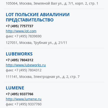
105064, Москва, Земляной Вал ул., д. 7/1, корп. 2, стр. 1
LOT ПОЛЬСКИЕ АВИАЛИНИИ
ПРЕДСТАВИТЕЛЬСТВО
+7 (495) 7757737
http://www.lot.com
факс +7 (495) 7839690
127051, Москва, Трубная ул., д. 21/11
LUBEWORKS
+7 (495) 7804312
http://www.lubeworks.ru
факс +7 (495) 7804312
111141, Москва, Электродная ул., д. 2, стр. 7
LUMENE
+7 (495) 9337766
http://www.lumene.ru
факс +7 (495) 9337760