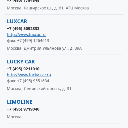
+7 (495) 7784848
Москва, Каширское ш., д. 61, АТЦ Москва
LUXCAR
+7 (495) 5092333
http://www.luxcar.ru
факс +7 (499) 1264613
Москва, Дмитрия Ульянова ул., д. 39А
LUCKY CAR
+7 (495) 9211010
http://www.lucky-car.ru
факс +7 (495) 9551634
Москва, Ленинский просп., д. 31
LIMOLINE
+7 (495) 9719040
Москва