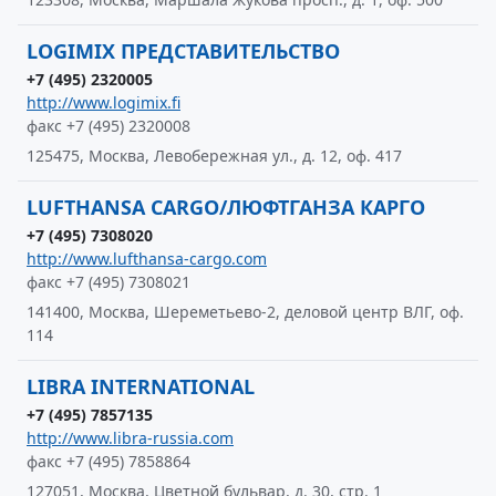
LOGIMIX ПРЕДСТАВИТЕЛЬСТВО
+7 (495) 2320005
http://www.logimix.fi
факс +7 (495) 2320008
125475, Москва, Левобережная ул., д. 12, оф. 417
LUFTHANSA CARGO/ЛЮФТГАНЗА КАРГО
+7 (495) 7308020
http://www.lufthansa-cargo.com
факс +7 (495) 7308021
141400, Москва, Шереметьево-2, деловой центр ВЛГ, оф.
114
LIBRA INTERNATIONAL
+7 (495) 7857135
http://www.libra-russia.com
факс +7 (495) 7858864
127051, Москва, Цветной бульвар, д. 30, стр. 1