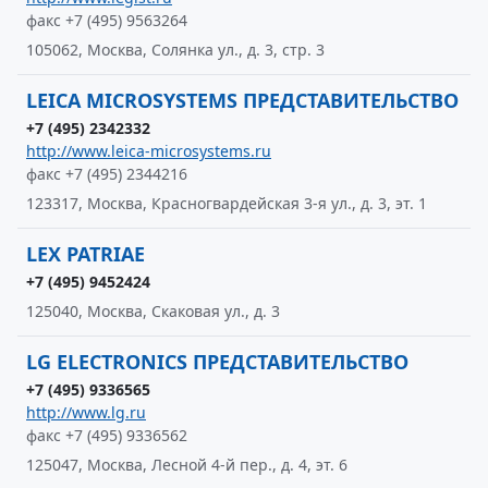
факс +7 (495) 9563264
105062, Москва, Солянка ул., д. 3, стр. 3
LEICA MICROSYSTEMS ПРЕДСТАВИТЕЛЬСТВО
+7 (495) 2342332
http://www.leica-microsystems.ru
факс +7 (495) 2344216
123317, Москва, Красногвардейская 3-я ул., д. 3, эт. 1
LEX PATRIAE
+7 (495) 9452424
125040, Москва, Скаковая ул., д. 3
LG ELECTRONICS ПРЕДСТАВИТЕЛЬСТВО
+7 (495) 9336565
http://www.lg.ru
факс +7 (495) 9336562
125047, Москва, Лесной 4-й пер., д. 4, эт. 6