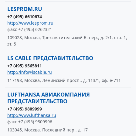
LESPROM.RU
+7 (495) 6610674
http://www.lesprom.ru
факс +7 (495) 6262321
109028, Москва, Трехсвятительский Б. пер., д. 2/1, стр. 1,
эт. 5
LS CABLE ПРЕДСТАВИТЕЛЬСТВО
+7 (495) 9565811
http://info@lscable.ru
117198, Москва, Ленинский просп., д. 113/1, оф. е-711
LUFTHANSA АВИАКОМПАНИЯ
ПРЕДСТАВИТЕЛЬСТВО
+7 (495) 9809999
http://www.lufthansa.ru
факс +7 (495) 9809996
103045, Москва, Последний пер., д. 17