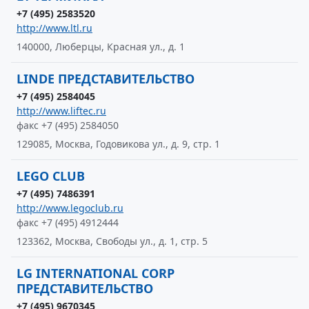
+7 (495) 2583520
http://www.ltl.ru
140000, Люберцы, Красная ул., д. 1
LINDE ПРЕДСТАВИТЕЛЬСТВО
+7 (495) 2584045
http://www.liftec.ru
факс +7 (495) 2584050
129085, Москва, Годовикова ул., д. 9, стр. 1
LEGO CLUB
+7 (495) 7486391
http://www.legoclub.ru
факс +7 (495) 4912444
123362, Москва, Свободы ул., д. 1, стр. 5
LG INTERNATIONAL CORP
ПРЕДСТАВИТЕЛЬСТВО
+7 (495) 9670345