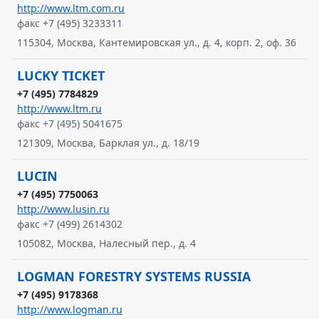
http://www.ltm.com.ru
факс +7 (495) 3233311
115304, Москва, Кантемировская ул., д. 4, корп. 2, оф. 36
LUCKY TICKET
+7 (495) 7784829
http://www.ltm.ru
факс +7 (495) 5041675
121309, Москва, Барклая ул., д. 18/19
LUCIN
+7 (495) 7750063
http://www.lusin.ru
факс +7 (499) 2614302
105082, Москва, Налесный пер., д. 4
LOGMAN FORESTRY SYSTEMS RUSSIA
+7 (495) 9178368
http://www.logman.ru