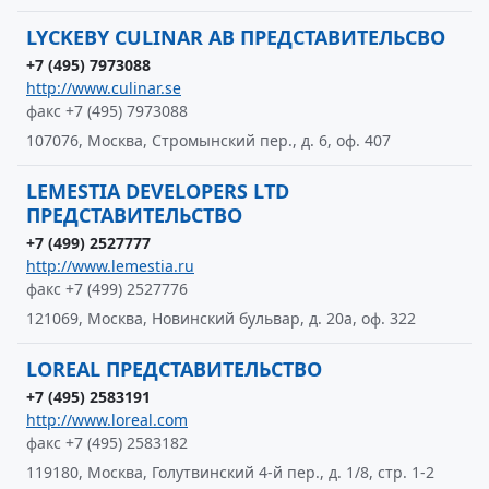
LYCKEBY CULINAR AB ПРЕДСТАВИТЕЛЬСВО
+7 (495) 7973088
http://www.culinar.se
факс +7 (495) 7973088
107076, Москва, Стромынский пер., д. 6, оф. 407
LEMESTIA DEVELOPERS LTD
ПРЕДСТАВИТЕЛЬСТВО
+7 (499) 2527777
http://www.lemestia.ru
факс +7 (499) 2527776
121069, Москва, Новинский бульвар, д. 20а, оф. 322
LOREAL ПРЕДСТАВИТЕЛЬСТВО
+7 (495) 2583191
http://www.loreal.com
факс +7 (495) 2583182
119180, Москва, Голутвинский 4-й пер., д. 1/8, стр. 1-2