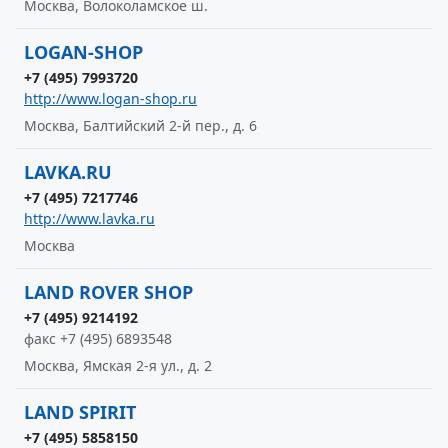
Москва, Волоколамское ш.
LOGAN-SHOP
+7 (495) 7993720
http://www.logan-shop.ru
Москва, Балтийский 2-й пер., д. 6
LAVKA.RU
+7 (495) 7217746
http://www.lavka.ru
Москва
LAND ROVER SHOP
+7 (495) 9214192
факс +7 (495) 6893548
Москва, Ямская 2-я ул., д. 2
LAND SPIRIT
+7 (495) 5858150