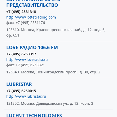
ПРЕДСТАВИТЕЛЬСТВО
+7 (495) 2581318
http://www.lottetrading.com
факс +7 (495) 2581176
123610, Москва, Краснопресненская наб., д. 12, под. 6,
оф. 651
LOVE РАДИО 106.6 FM
+7 (495) 6253317
http://www.loveradio.ru
факс +7 (495) 6253321
125040, Москва, Ленинградский просп., д. 30, стр. 2
LUBRISTAR
+7 (495) 6250015
http://www.lubristar.ru
121352, Москва, Давыдковская ул., д. 12, корп. 3
LUCENT TECHNOLOGIES