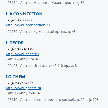
123154, Москва, Маршала Жукова просп., д. 30
L.A.CONNECTION
+7 (495) 7888868
http://www.laconnection.ru
121170, Москва, Кутузовский просп., д. 43
L DECOR
+7 (499) 1748179
http://www.ldecor.ru
факс +7 (499) 1748496
129428, Москва, Институтский 1-й пр., д. 3
LG CHEM
+7 (495) 2582335
http://www.lgchem.ru
факс +7 (495) 2582340
123610, Москва, Краснопресненская наб., д. 12, оф. 508