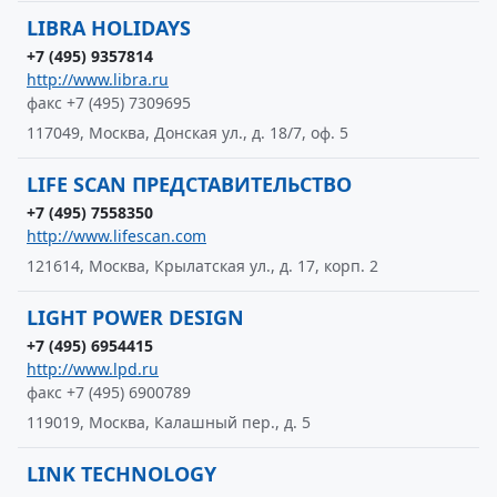
LIBRA HOLIDAYS
+7 (495) 9357814
http://www.libra.ru
факс +7 (495) 7309695
117049, Москва, Донская ул., д. 18/7, оф. 5
LIFE SCAN ПРЕДСТАВИТЕЛЬСТВО
+7 (495) 7558350
http://www.lifescan.com
121614, Москва, Крылатская ул., д. 17, корп. 2
LIGHT POWER DESIGN
+7 (495) 6954415
http://www.lpd.ru
факс +7 (495) 6900789
119019, Москва, Калашный пер., д. 5
LINK TECHNOLOGY