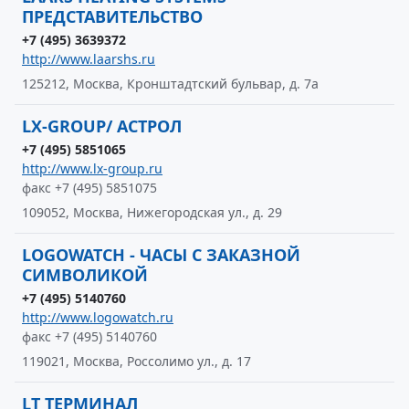
ПРЕДСТАВИТЕЛЬСТВО
+7 (495) 3639372
http://www.laarshs.ru
125212, Москва, Кронштадтский бульвар, д. 7а
LX-GROUP/ АСТРОЛ
+7 (495) 5851065
http://www.lx-group.ru
факс +7 (495) 5851075
109052, Москва, Нижегородская ул., д. 29
LOGOWATCH - ЧАСЫ С ЗАКАЗНОЙ
СИМВОЛИКОЙ
+7 (495) 5140760
http://www.logowatch.ru
факс +7 (495) 5140760
119021, Москва, Россолимо ул., д. 17
LT ТЕРМИНАЛ