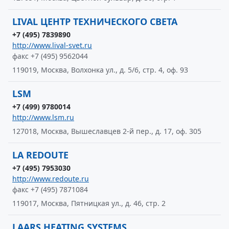
LIVAL ЦЕНТР ТЕХНИЧЕСКОГО СВЕТА
+7 (495) 7839890
http://www.lival-svet.ru
факс +7 (495) 9562044
119019, Москва, Волхонка ул., д. 5/6, стр. 4, оф. 93
LSM
+7 (499) 9780014
http://www.lsm.ru
127018, Москва, Вышеславцев 2-й пер., д. 17, оф. 305
LA REDOUTE
+7 (495) 7953030
http://www.redoute.ru
факс +7 (495) 7871084
119017, Москва, Пятницкая ул., д. 46, стр. 2
LAARS HEATING SYSTEMS