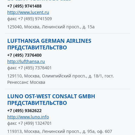
+7 (495) 9741488
http://www.lucent.ru
факс +7 (495) 9741509
125040, Москва, Ленинский просп., д. 15а
LUFTHANSA GERMAN AIRLINES
ПРЕДСТАВИТЕЛЬСТВО
+7 (495) 7376400
http://lufthansa.ru
факс +7 (495) 7376401
129110, Москва, Олимпийский просп., д. 18/1, гост.
Ренессанс Москва
LUNO OST-WEST CONSALT GMBH
ПРЕДСТАВИТЕЛЬСТВО
+7 (495) 9362622
http://www.luno.info
факс +7 (499) 1324701
119313, Москва, Ленинский просп., д. 95а, оф. 607