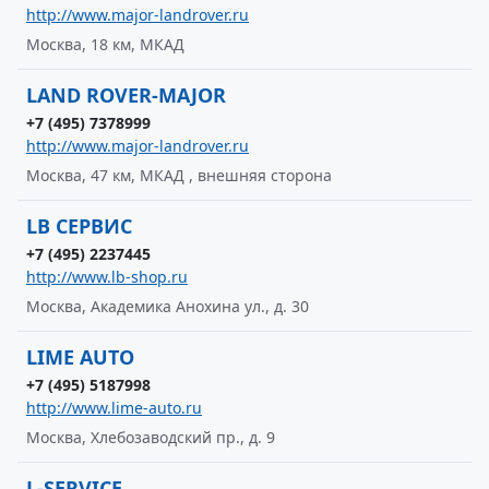
http://www.major-landrover.ru
Москва, 18 км, МКАД
LAND ROVER-MAJOR
+7 (495) 7378999
http://www.major-landrover.ru
Москва, 47 км, МКАД , внешняя сторона
LB СЕРВИС
+7 (495) 2237445
http://www.lb-shop.ru
Москва, Академика Анохина ул., д. 30
LIME AUTO
+7 (495) 5187998
http://www.lime-auto.ru
Москва, Хлебозаводский пр., д. 9
L-SERVICE