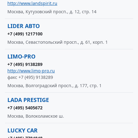
http://www.landspirit.ru
Москва, Кутузовский просп., д. 12, стр. 14
LIDER АВТО
+7 (499) 1217100
Москва, Севастопольский просп., д. 61, корп. 1
LIMO-PRO
+7 (495) 9138289
http://www.limo-pro.ru
факс +7 (495) 9138289
Москва, Волгоградский просп., д. 177, стр. 1
LADA PRESTIGE
+7 (495) 5405672
Москва, Волоколамское ш.
LUCKY CAR