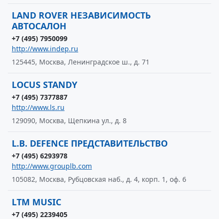
LAND ROVER НЕЗАВИСИМОСТЬ
АВТОСАЛОН
+7 (495) 7950099
http://www.indep.ru
125445, Москва, Ленинградское ш., д. 71
LOCUS STANDY
+7 (495) 7377887
http://www.ls.ru
129090, Москва, Щепкина ул., д. 8
L.B. DEFENCE ПРЕДСТАВИТЕЛЬСТВО
+7 (495) 6293978
http://www.grouplb.com
105082, Москва, Рубцовская наб., д. 4, корп. 1, оф. 6
LTM MUSIC
+7 (495) 2239405