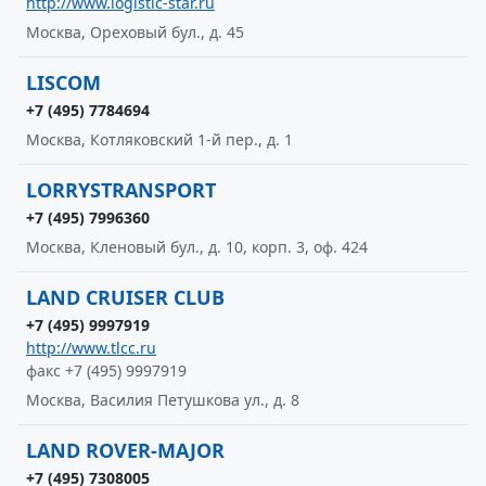
http://www.logistic-star.ru
Москва, Ореховый бул., д. 45
LISCOM
+7 (495) 7784694
Москва, Котляковский 1-й пер., д. 1
LORRYSTRANSPORT
+7 (495) 7996360
Москва, Кленовый бул., д. 10, корп. 3, оф. 424
LAND CRUISER CLUB
+7 (495) 9997919
http://www.tlcc.ru
факс +7 (495) 9997919
Москва, Василия Петушкова ул., д. 8
LAND ROVER-MAJOR
+7 (495) 7308005