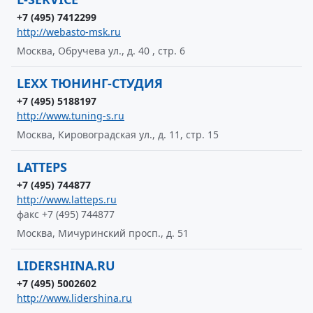
+7 (495) 7412299
http://webasto-msk.ru
Москва, Обручева ул., д. 40 , стр. 6
LEXX ТЮНИНГ-СТУДИЯ
+7 (495) 5188197
http://www.tuning-s.ru
Москва, Кировоградская ул., д. 11, стр. 15
LATTEPS
+7 (495) 744877
http://www.latteps.ru
факс +7 (495) 744877
Москва, Мичуринский просп., д. 51
LIDERSHINA.RU
+7 (495) 5002602
http://www.lidershina.ru