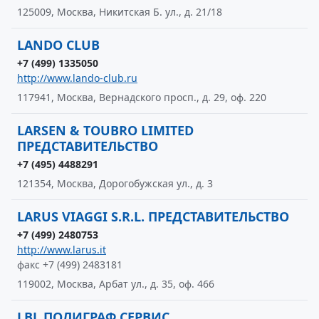
125009, Москва, Никитская Б. ул., д. 21/18
LANDO CLUB
+7 (499) 1335050
http://www.lando-club.ru
117941, Москва, Вернадского просп., д. 29, оф. 220
LARSEN & TOUBRO LIMITED
ПРЕДСТАВИТЕЛЬСТВО
+7 (495) 4488291
121354, Москва, Дорогобужская ул., д. 3
LARUS VIAGGI S.R.L. ПРЕДСТАВИТЕЛЬСТВО
+7 (499) 2480753
http://www.larus.it
факс +7 (499) 2483181
119002, Москва, Арбат ул., д. 35, оф. 466
LBL ПОЛИГРАФ СЕРВИС