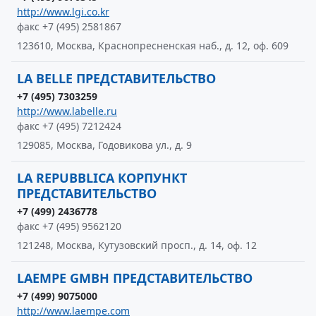
http://www.lgi.co.kr
факс +7 (495) 2581867
123610, Москва, Краснопресненская наб., д. 12, оф. 609
LA BELLE ПРЕДСТАВИТЕЛЬСТВО
+7 (495) 7303259
http://www.labelle.ru
факс +7 (495) 7212424
129085, Москва, Годовикова ул., д. 9
LA REPUBBLICA КОРПУНКТ
ПРЕДСТАВИТЕЛЬСТВО
+7 (499) 2436778
факс +7 (495) 9562120
121248, Москва, Кутузовский просп., д. 14, оф. 12
LAEMPE GMBH ПРЕДСТАВИТЕЛЬСТВО
+7 (499) 9075000
http://www.laempe.com