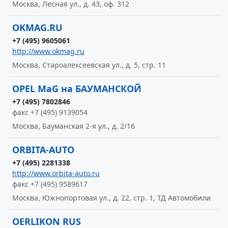
Москва, Лесная ул., д. 43, оф. 312
OKMAG.RU
+7 (495) 9605061
http://www.okmag.ru
Москва, Староалексеевская ул., д. 5, стр. 11
OPEL MaG на БАУМАНСКОЙ
+7 (495) 7802846
факс +7 (495) 9139054
Москва, Бауманская 2-я ул., д. 2/16
ORBITA-AUTO
+7 (495) 2281338
http://www.orbita-auto.ru
факс +7 (495) 9589617
Москва, Южнопортовая ул., д. 22, стр. 1, ТД Автомобили
OERLIKON RUS