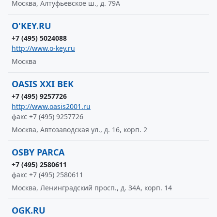
Москва, Алтуфьевское ш., д. 79А
O'KEY.RU
+7 (495) 5024088
http://www.o-key.ru
Москва
OASIS XXI ВЕК
+7 (495) 9257726
http://www.oasis2001.ru
факс +7 (495) 9257726
Москва, Автозаводская ул., д. 16, корп. 2
OSBY PARCA
+7 (495) 2580611
факс +7 (495) 2580611
Москва, Ленинградский просп., д. 34А, корп. 14
OGK.RU