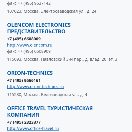
факс +7 (495) 9637142
107023, Москва, Электрозаводская ул., д. 24
OLENCOM ELECTRONICS
ПРЕДСТАВИТЕЛЬСТВО
+7 (495) 6608909
http://www.olencom.ru
факс +7 (495) 6608909
115093, Москва, Павловский 3-й пер., д. влад. 20, эт. 3
ORION-TECHNICS
+7 (495) 9566161
http://www.orion-technics.ru
115280, Москва, Велозаводская ул., д. 4
OFFICE TRAVEL ТУРИСТИЧЕСКАЯ
КОМПАНИЯ
+7 (495) 2323377
http://www.office-travel.ru