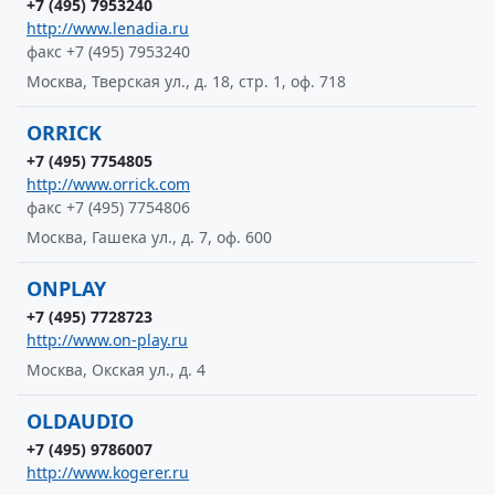
+7 (495) 7953240
http://www.lenadia.ru
факс +7 (495) 7953240
Москва, Тверская ул., д. 18, стр. 1, оф. 718
ORRICK
+7 (495) 7754805
http://www.orrick.com
факс +7 (495) 7754806
Москва, Гашека ул., д. 7, оф. 600
ONPLAY
+7 (495) 7728723
http://www.on-play.ru
Москва, Окская ул., д. 4
OLDAUDIO
+7 (495) 9786007
http://www.kogerer.ru