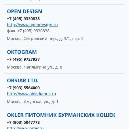
OPEN DESIGN
+7 (495) 9330838
http://www.opendesign.ru
факс +7 (495) 9330838
Москва, Хитровский пер., д. 3/1, стр. 5
OKTOGRAM
+7 (495) 9727937
Москва, Чаплыгина ул., д. 8
OBSIAR LTD.
+7 (903) 5564000
http://www.obsidianus.ru
Москва, Амурская ул., д. 1
OKLER ПИТОМНИК БУРМАНСКИХ КОШЕК
+7 (903) 5047778
http://www.okler.ru