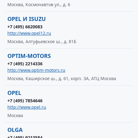
Москва, Космонавтов ул., д. 6
OPEL И ISUZU
+7 (495) 6620083
http://www.opel12.ru
Москва, Алтуфьевское ш., д. 81Б
OPTIM-MOTORS
+7 (495) 2214336
http://www.optim-motors.ru
Москва, Каширское ш., д. 61, корп. 3А, АТЦ Москва
OPEL
+7 (495) 7854646
http://www.opel.ru
Москва
OLGA
+7 (495) 9213584