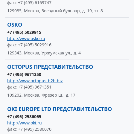
факс +7 (495) 6169747
129085, Москва, Звездный бульвар, д. 19, эт. 8
OSKO
+7 (495) 5029915
http://www.osko.ru
факс +7 (495) 5029916
129343, Москва, Уржумская ул., д. 4
OCTOPUS ПРЕДСТАВИТЕЛЬСТВО
+7 (495) 9671350
http://www.octopus-b2b.biz
факс +7 (495) 9671351
109202, Москва, Фрезер ш., д. 17
OKI EUROPE LTD ПРЕДСТАВИТЕЛЬСТВО
+7 (495) 2586065
http://www.oki.ru
факс +7 (495) 2586070