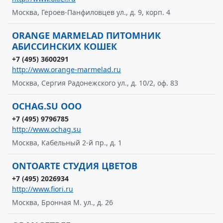
Москва, Героев-Панфиловцев ул., д. 9, корп. 4
ORANGE MARMELAD ПИТОМНИК
АБИССИНСКИХ КОШЕК
+7 (495) 3600291
http://www.orange-marmelad.ru
Москва, Сергия Радонежского ул., д. 10/2, оф. 83
OCHAG.SU ООО
+7 (495) 9796785
http://www.ochag.su
Москва, Кабельный 2-й пр., д. 1
ONTOARTE СТУДИЯ ЦВЕТОВ
+7 (495) 2026934
http://www.fiori.ru
Москва, Бронная М. ул., д. 26