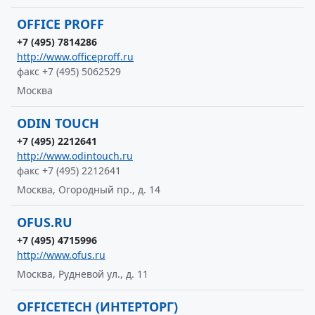
OFFICE PROFF
+7 (495) 7814286
http://www.officeproff.ru
факс +7 (495) 5062529
Москва
ODIN TOUCH
+7 (495) 2212641
http://www.odintouch.ru
факс +7 (495) 2212641
Москва, Огородный пр., д. 14
OFUS.RU
+7 (495) 4715996
http://www.ofus.ru
Москва, Рудневой ул., д. 11
OFFICETECH (ИНТЕРТОРГ)