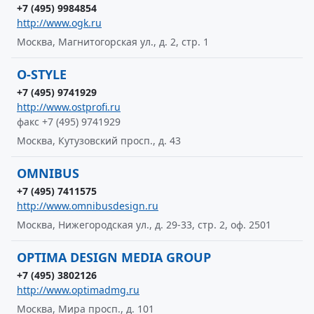
+7 (495) 9984854
http://www.ogk.ru
Москва, Магнитогорская ул., д. 2, стр. 1
O-STYLE
+7 (495) 9741929
http://www.ostprofi.ru
факс +7 (495) 9741929
Москва, Кутузовский просп., д. 43
OMNIBUS
+7 (495) 7411575
http://www.omnibusdesign.ru
Москва, Нижегородская ул., д. 29-33, стр. 2, оф. 2501
OPTIMA DESIGN MEDIA GROUP
+7 (495) 3802126
http://www.optimadmg.ru
Москва, Мира просп., д. 101