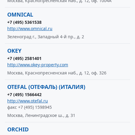
Москва, Краснопресненская наб., д. 12, оф. 1004А
OMNICAL
+7 (495) 5361538
http://www.omnical.ru
Зеленоград г., Западный 4-й пр., д. 2
OKEY
+7 (495) 2581401
http://www.okey-property.com
Москва, Краснопресненская наб., д. 12, оф. 326
OTEFAL (ОТЕФАЛЬ) (ИТАЛИЯ)
+7 (495) 1566442
http://www.otefal.ru
факс +7 (495) 1598945
Москва, Ленинградское ш., д. 31
ORCHID