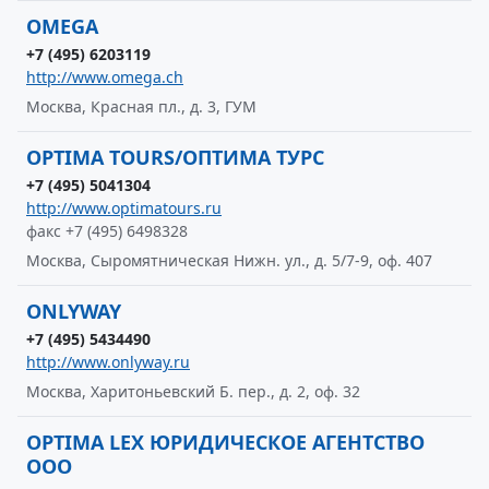
OMEGA
+7 (495) 6203119
http://www.omega.ch
Москва, Красная пл., д. 3, ГУМ
OPTIMA TOURS/ОПТИМА ТУРС
+7 (495) 5041304
http://www.optimatours.ru
факс +7 (495) 6498328
Москва, Сыромятническая Нижн. ул., д. 5/7-9, оф. 407
ONLYWAY
+7 (495) 5434490
http://www.onlyway.ru
Москва, Харитоньевский Б. пер., д. 2, оф. 32
OPTIMA LEX ЮРИДИЧЕСКОЕ АГЕНТСТВО
ООО