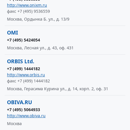
http://www.onixm.ru
факс +7 (495) 9536559
Москва, Ордынка Б. ул., д. 13/9
OMI
+7 (495) 5424054
Москва, Лесная ул., д. 43, оф. 431
ORBIS Ltd.
+7 (499) 1444182
http://www.orbis.ru
факс +7 (499) 1444182
Москва, Герасима Курина ул., д. 14, корп. 2, оф. 31
OBIVA.RU
+7 (495) 5064933
http://www.obiva.ru
Москва