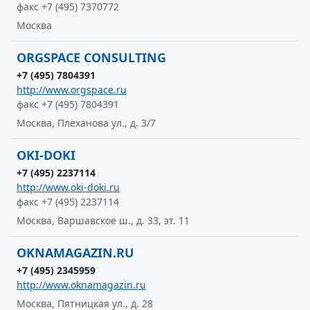
факс +7 (495) 7370772
Москва
ORGSPACE CONSULTING
+7 (495) 7804391
http://www.orgspace.ru
факс +7 (495) 7804391
Москва, Плеханова ул., д. 3/7
OKI-DOKI
+7 (495) 2237114
http://www.oki-doki.ru
факс +7 (495) 2237114
Москва, Варшавское ш., д. 33, эт. 11
OKNAMAGAZIN.RU
+7 (495) 2345959
http://www.oknamagazin.ru
Москва, Пятницкая ул., д. 28