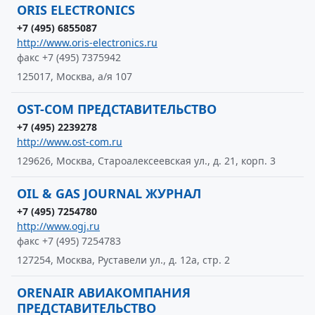
ORIS ELECTRONICS
+7 (495) 6855087
http://www.oris-electronics.ru
факс +7 (495) 7375942
125017, Москва, а/я 107
OST-COM ПРЕДСТАВИТЕЛЬСТВО
+7 (495) 2239278
http://www.ost-com.ru
129626, Москва, Староалексеевская ул., д. 21, корп. 3
OIL & GAS JOURNAL ЖУРНАЛ
+7 (495) 7254780
http://www.ogj.ru
факс +7 (495) 7254783
127254, Москва, Руставели ул., д. 12а, стр. 2
ORENAIR АВИАКОМПАНИЯ
ПРЕДСТАВИТЕЛЬСТВО