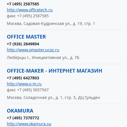
+7 (495) 2587585
http://www.officetech.ru
факс +7 (495) 2587585
Москва, Садовая-Кудринская ул., д. 19, стр. 1
OFFICE MASTER
+7 (926) 2849894
http://www.omaster.ucoz.ru
Люберцы г., Инициативная ул., д. 7Б
OFFICE-MAKER - ИНТЕРНЕТ МАГАЗИН
+7 (495) 6427803
http://www.o-m.ru
факс +7 (495) 5657567
Москва, Складочная ул., д. 1, стр. 5, ДЦ Гульден
OKAMURA
+7 (495) 7370772
http://www.okamura.su