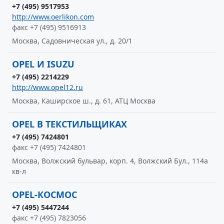
+7 (495) 9517953
http://www.oerlikon.com
факс +7 (495) 9516913
Москва, Садовническая ул., д. 20/1
OPEL И ISUZU
+7 (495) 2214229
http://www.opel12.ru
Москва, Каширское ш., д. 61, АТЦ Москва
OPEL В ТЕКСТИЛЬЩИКАХ
+7 (495) 7424801
факс +7 (495) 7424801
Москва, Волжский бульвар, корп. 4, Волжский Бул., 114а
кв-л
OPEL-КОСМОС
+7 (495) 5447244
факс +7 (495) 7823056