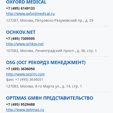
OXFORD MEDICAL
+7 (495) 6149133
http://www.oxfordmedical.ru
127287, Москва, Петровско-Разумовский пр., д. 29
OCHKOV.NET
+7 (495) 7309595
http://www.ochkov.net
107082, Москва, Ленинградский просп., д. 36, стр. 1
OSG (ОСГ РЕКОРДЗ МЕНЕДЖМЕНТ)
+7 (495) 3636050
http://www.osgrm.com
факс +7 (495) 3636051
127083, Москва, 8-го Марта ул., д. 14, стр. 1
OPTIMAS GMBH ПРЕДСТАВИТЕЛЬСТВО
+7 (495) 9529488
http://www.optimas.ru