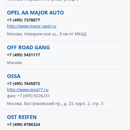
OPEL AA MAJOR AUTO
+7 (495) 7378877
http://www.major-opel.ru
Москва, Новорижское ш., 9 км от МКАД
OFF ROAD GANG
+7 (495) 5431117
Москва
OSSA
+7 (495) 7645872
http://www.ossa77.ru
факс +7 (495) 9226231
Москва, Востряковский пр., д. 23, корп. 2, стр. 3
OST REIFEN
+7 (499) 9786324