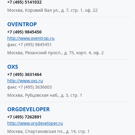
+7 (495) 5141032
Москва, Коровий Вал ул., д. 7, стр. 1, оф. 22
OVENTROP
+7 (495) 9845450
http://www.oventrop.ru
факс +7 (495) 9845451
Москва, Рязанский просп., д. 75, корп. 4, оф. 2
OXS
+7 (495) 3631464
http://www.oxs.ru
факс +7 (495) 3636603
Москва, Рубцовская наб., д. 3, стр. 1
ORGDEVELOPER
+7 (495) 7262891
http://www.orgdeveloper.ru
Москва, Спартаковская пл., д. 14, стр. 1