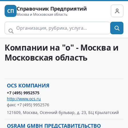
Справочник Предприятий
СП
Москва и Московская область
Компании на "o" - Москва и
Московская область
OCS КОМПАНИЯ
+7 (495) 9952575
http://www.ocs.ru
факс +7 (495) 9952576
121609, Москва, Осенний бульвар, д. 23, БЦ Крылатский
OSRAM GMBH ПРЕДСТАВИТЕЛЬСТВО