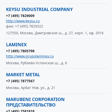
KEYSU INDUSTRIAL COMPANY
+7 (495) 7829009
http://www.keysu.ru
факс +7 (495) 7829322
127550, Москва, Дмитровское ш., д. 27, корп. 1, оф. 2016
LAMINEX
+7 (495) 7805798
http://www.grupolaminex.ru
Москва, Рублево-Успенское ш., д. 6
MARKET METAL
+7 (495) 7877567
Москва, Арбат Нов. ул., д. 21
MARUBENI CORPORATION
ПРЕДСТАВИТЕЛЬСТВО
+7 (495) 2581818