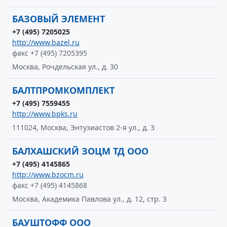
БАЗОВЫЙ ЭЛЕМЕНТ
+7 (495) 7205025
http://www.bazel.ru
факс +7 (495) 7205395
Москва, Рочдельская ул., д. 30
БАЛТПРОМКОМПЛЕКТ
+7 (495) 7559455
http://www.bpks.ru
111024, Москва, Энтузиастов 2-я ул., д. 3
БАЛХАШСКИЙ ЗОЦМ ТД ООО
+7 (495) 4145865
http://www.bzocm.ru
факс +7 (495) 4145868
Москва, Академика Павлова ул., д. 12, стр. 3
БАУШТОФФ ООО