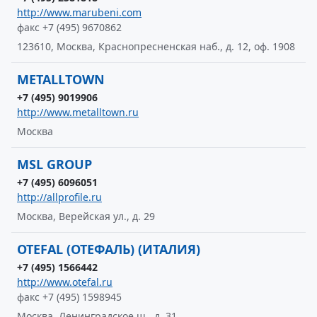
http://www.marubeni.com
факс +7 (495) 9670862
123610, Москва, Краснопресненская наб., д. 12, оф. 1908
METALLTOWN
+7 (495) 9019906
http://www.metalltown.ru
Москва
MSL GROUP
+7 (495) 6096051
http://allprofile.ru
Москва, Верейская ул., д. 29
OTEFAL (ОТЕФАЛЬ) (ИТАЛИЯ)
+7 (495) 1566442
http://www.otefal.ru
факс +7 (495) 1598945
Москва, Ленинградское ш., д. 31