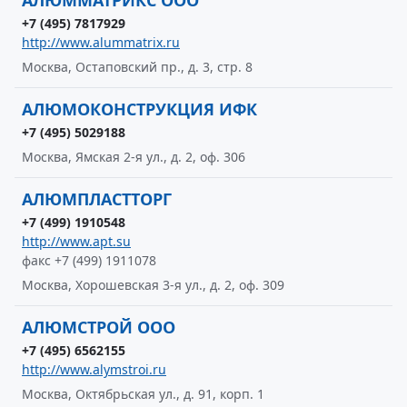
АЛЮММАТРИКС ООО
+7 (495) 7817929
http://www.alummatrix.ru
Москва, Остаповский пр., д. 3, стр. 8
АЛЮМОКОНСТРУКЦИЯ ИФК
+7 (495) 5029188
Москва, Ямская 2-я ул., д. 2, оф. 306
АЛЮМПЛАСТТОРГ
+7 (499) 1910548
http://www.apt.su
факс +7 (499) 1911078
Москва, Хорошевская 3-я ул., д. 2, оф. 309
АЛЮМСТРОЙ ООО
+7 (495) 6562155
http://www.alymstroi.ru
Москва, Октябрьская ул., д. 91, корп. 1