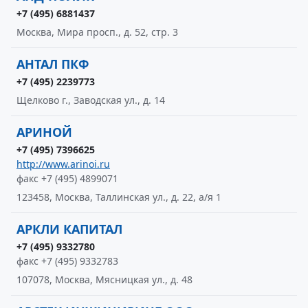
+7 (495) 6881437
Москва, Мира просп., д. 52, стр. 3
АНТАЛ ПКФ
+7 (495) 2239773
Щелково г., Заводская ул., д. 14
АРИНОЙ
+7 (495) 7396625
http://www.arinoi.ru
факс +7 (495) 4899071
123458, Москва, Таллинская ул., д. 22, а/я 1
АРКЛИ КАПИТАЛ
+7 (495) 9332780
факс +7 (495) 9332783
107078, Москва, Мясницкая ул., д. 48