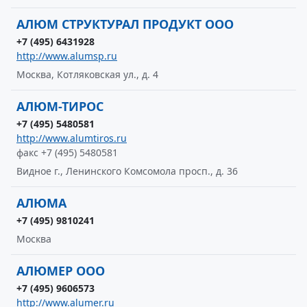
АЛЮМ СТРУКТУРАЛ ПРОДУКТ ООО
+7 (495) 6431928
http://www.alumsp.ru
Москва, Котляковская ул., д. 4
АЛЮМ-ТИРОС
+7 (495) 5480581
http://www.alumtiros.ru
факс +7 (495) 5480581
Видное г., Ленинского Комсомола просп., д. 36
АЛЮМА
+7 (495) 9810241
Москва
АЛЮМЕР ООО
+7 (495) 9606573
http://www.alumer.ru