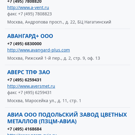
+7 (495) 7808820
http://www.a-vent.ru
факс +7 (495) 7808823
Москва, Андропова просп., д. 22, БЦ Нагатинский
АВАНГАРД+ ООО
+7 (495) 6830000
http://www.avangard-plus.com
Москва, Рижский 1-й пер., д. 2, стр. 9, оф. 13
АВЕРС ТПФ ЗАО
+7 (495) 6259431
http://www.aversmet.ru
факс +7 (495) 6259431
Москва, Маросейка ул., д. 11, стр. 1
АВИА ООО ПОДОЛЬСКИЙ ЗАВОД ЦВЕТНЫХ
МЕТАЛЛОВ (ПЗЦМ-АВИА)
+7 (495) 4168684