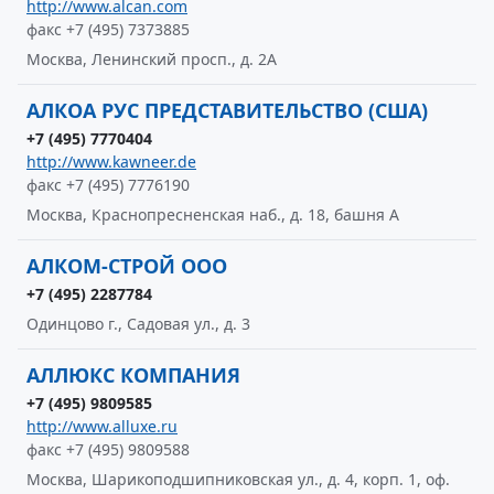
http://www.alcan.com
факс +7 (495) 7373885
Москва, Ленинский просп., д. 2А
АЛКОА РУС ПРЕДСТАВИТЕЛЬСТВО (США)
+7 (495) 7770404
http://www.kawneer.de
факс +7 (495) 7776190
Москва, Краснопресненская наб., д. 18, башня А
АЛКОМ-СТРОЙ ООО
+7 (495) 2287784
Одинцово г., Садовая ул., д. 3
АЛЛЮКС КОМПАНИЯ
+7 (495) 9809585
http://www.alluxe.ru
факс +7 (495) 9809588
Москва, Шарикоподшипниковская ул., д. 4, корп. 1, оф.