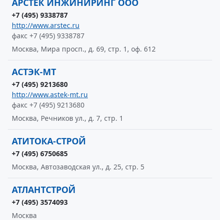
АРСТЕК ИНЖИНИРИНГ ООО
+7 (495) 9338787
http://www.arstec.ru
факс +7 (495) 9338787
Москва, Мира просп., д. 69, стр. 1, оф. 612
АСТЭК-МТ
+7 (495) 9213680
http://www.astek-mt.ru
факс +7 (495) 9213680
Москва, Речников ул., д. 7, стр. 1
АТИТОКА-СТРОЙ
+7 (495) 6750685
Москва, Автозаводская ул., д. 25, стр. 5
АТЛАНТСТРОЙ
+7 (495) 3574093
Москва