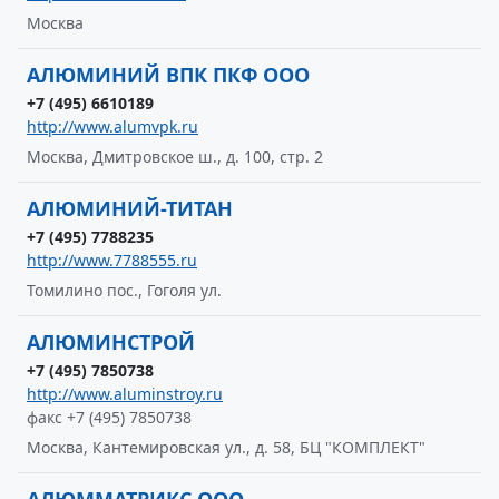
Москва
АЛЮМИНИЙ ВПК ПКФ ООО
+7 (495) 6610189
http://www.alumvpk.ru
Москва, Дмитровское ш., д. 100, стр. 2
АЛЮМИНИЙ-ТИТАН
+7 (495) 7788235
http://www.7788555.ru
Томилино пос., Гоголя ул.
АЛЮМИНСТРОЙ
+7 (495) 7850738
http://www.aluminstroy.ru
факс +7 (495) 7850738
Москва, Кантемировская ул., д. 58, БЦ "КОМПЛЕКТ"