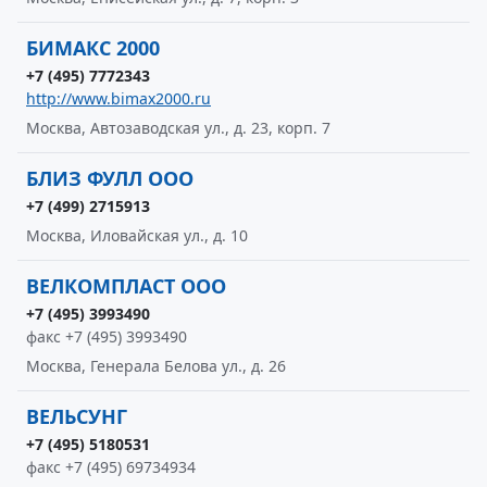
БИМАКС 2000
+7 (495) 7772343
http://www.bimax2000.ru
Москва, Автозаводская ул., д. 23, корп. 7
БЛИЗ ФУЛЛ ООО
+7 (499) 2715913
Москва, Иловайская ул., д. 10
ВЕЛКОМПЛАСТ ООО
+7 (495) 3993490
факс +7 (495) 3993490
Москва, Генерала Белова ул., д. 26
ВЕЛЬСУНГ
+7 (495) 5180531
факс +7 (495) 69734934