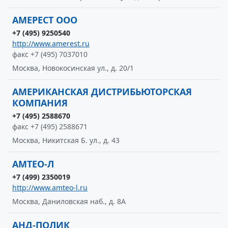
АМЕРЕСТ ООО
+7 (495) 9250540
http://www.amerest.ru
факс +7 (495) 7037010
Москва, Новокосинская ул., д. 20/1
АМЕРИКАНСКАЯ ДИСТРИБЬЮТОРСКАЯ
КОМПАНИЯ
+7 (495) 2588670
факс +7 (495) 2588671
Москва, Никитская Б. ул., д. 43
АМТЕО-Л
+7 (499) 2350019
http://www.amteo-l.ru
Москва, Даниловская наб., д. 8А
АНД-ПОЛИК