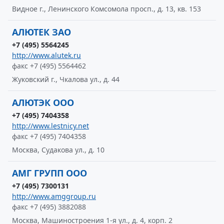
Видное г., Ленинского Комсомола просп., д. 13, кв. 153
АЛЮТЕК ЗАО
+7 (495) 5564245
http://www.alutek.ru
факс +7 (495) 5564462
Жуковский г., Чкалова ул., д. 44
АЛЮТЭК ООО
+7 (495) 7404358
http://www.lestnicy.net
факс +7 (495) 7404358
Москва, Судакова ул., д. 10
АМГ ГРУПП ООО
+7 (495) 7300131
http://www.amggroup.ru
факс +7 (495) 3882088
Москва, Машиностроения 1-я ул., д. 4, корп. 2