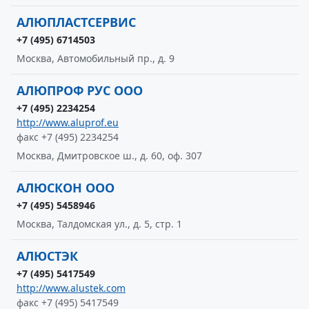
АЛЮПЛАСТСЕРВИС
+7 (495) 6714503
Москва, Автомобильный пр., д. 9
АЛЮПРОФ РУС ООО
+7 (495) 2234254
http://www.aluprof.eu
факс +7 (495) 2234254
Москва, Дмитровское ш., д. 60, оф. 307
АЛЮСКОН ООО
+7 (495) 5458946
Москва, Талдомская ул., д. 5, стр. 1
АЛЮСТЭК
+7 (495) 5417549
http://www.alustek.com
факс +7 (495) 5417549