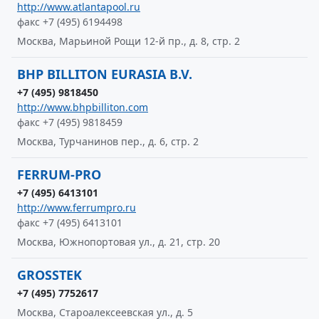
http://www.atlantapool.ru
факс +7 (495) 6194498
Москва, Марьиной Рощи 12-й пр., д. 8, стр. 2
BHP BILLITON EURASIA B.V.
+7 (495) 9818450
http://www.bhpbilliton.com
факс +7 (495) 9818459
Москва, Турчанинов пер., д. 6, стр. 2
FERRUM-PRO
+7 (495) 6413101
http://www.ferrumpro.ru
факс +7 (495) 6413101
Москва, Южнопортовая ул., д. 21, стр. 20
GROSSTEK
+7 (495) 7752617
Москва, Староалексеевская ул., д. 5