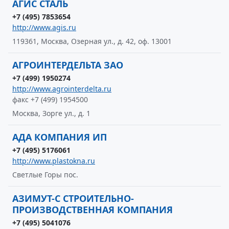
АГИС СТАЛЬ
+7 (495) 7853654
http://www.agis.ru
119361, Москва, Озерная ул., д. 42, оф. 13001
АГРОИНТЕРДЕЛЬТА ЗАО
+7 (499) 1950274
http://www.agrointerdelta.ru
факс +7 (499) 1954500
Москва, Зорге ул., д. 1
АДА КОМПАНИЯ ИП
+7 (495) 5176061
http://www.plastokna.ru
Светлые Горы пос.
АЗИМУТ-С СТРОИТЕЛЬНО-
ПРОИЗВОДСТВЕННАЯ КОМПАНИЯ
+7 (495) 5041076