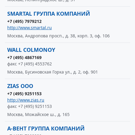
SMARTAL ГРУППА КОМПАНИЙ
+7 (495) 7979212
http://www.smartal.ru
Москва, Андропова просп., д. 38, корп. 3, оф. 106
WALL COLMONOY
+7 (495) 4867169
факс +7 (495) 4553762
Москва, Бусиновская Горка ул., д. 2, оф. 901
ZIAS OOO
+7 (495) 9251153
http://www.zias.ru
факс +7 (495) 9251153
Москва, Можайское ш., д. 165
А-ВЕНТ ГРУППА КОМПАНИЙ