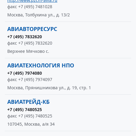
http://www.pzcm-avia.ru
факс +7 (495) 7481028
Москва, Толбухина ул., д. 13/2
АВИАВТОРРЕСУРС
+7 (495) 7832620
факс +7 (495) 7832620
Верхнее Мячково с.
АВИАТЕХНОЛОГИЯ НПО
+7 (495) 7974080
факс +7 (495) 7974097
Москва, Прянишникова ул., д. 19, стр. 1
АВИАТРЕЙД-КБ
+7 (495) 7480525
факс +7 (495) 7480525
107045, Москва, а/я 34