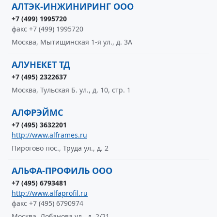
АЛТЭК-ИНЖИНИРИНГ ООО
+7 (499) 1995720
факс +7 (499) 1995720
Москва, Мытищинская 1-я ул., д. 3А
АЛУНЕКЕТ ТД
+7 (495) 2322637
Москва, Тульская Б. ул., д. 10, стр. 1
АЛФРЭЙМС
+7 (495) 3632201
http://www.alframes.ru
Пирогово пос., Труда ул., д. 2
АЛЬФА-ПРОФИЛЬ ООО
+7 (495) 6793481
http://www.alfaprofil.ru
факс +7 (495) 6790974
Москва, Лобанова ул., д. 2/21