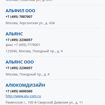
АЛЬФИЛ ООО
+7 (495) 7887007
Москва, Херсонская ул., д. 43А
АЛЬЯНС
+7 (495) 2236057
факс +7 (495) 7778001
125040, Москва, Походный пр., д. 4
АЛЬЯНС ООО
+7 (495) 2236057
Москва, Походный пр., д. 4
АЛЮКОМДИЗАЙН
+7 (495) 6600360
http://www.alu-com.ru
Раменское г., 100-й Свирской Дивизии ул., д. 11