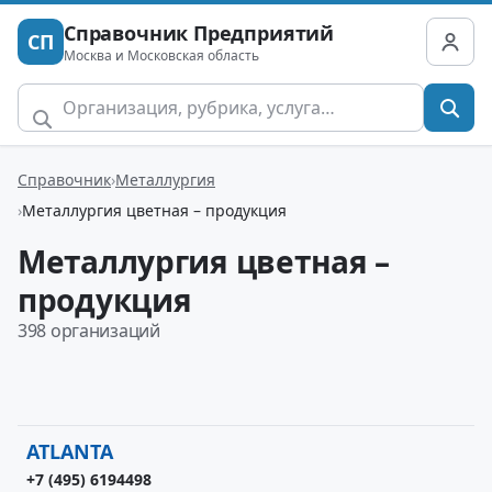
Справочник Предприятий
СП
Москва и Московская область
Справочник
Металлургия
Металлургия цветная – продукция
Металлургия цветная –
продукция
398 организаций
ATLANTA
+7 (495) 6194498