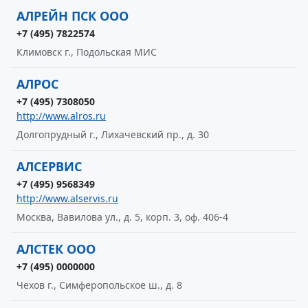
АЛРЕЙН ПСК ООО
+7 (495) 7822574
Климовск г., Подольская МИС
АЛРОС
+7 (495) 7308050
http://www.alros.ru
Долгопрудный г., Лихачевский пр., д. 30
АЛСЕРВИС
+7 (495) 9568349
http://www.alservis.ru
Москва, Вавилова ул., д. 5, корп. 3, оф. 406-4
АЛСТЕК ООО
+7 (495) 0000000
Чехов г., Симферопольское ш., д. 8