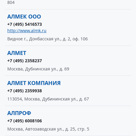
804
АЛМЕК ООО
+7 (495) 5416573
http://www.almk.ru
Видное г., Донбасская ул., д. 2, оф. 106
АЛМЕТ
+7 (495) 2358237
Москва, Дубнинская ул., д. 69
АЛМЕТ КОМПАНИЯ
+7 (495) 2359938
113054, Москва, Дубининская ул., д. 67
АЛПРОФ
+7 (495) 6008106
Москва, Автозаводская ул., д. 25, стр. 5