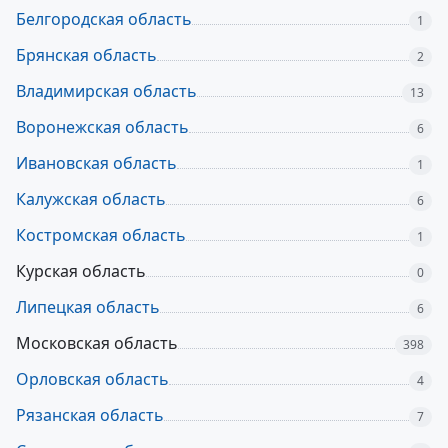
Белгородская область
1
Брянская область
2
Владимирская область
13
Воронежская область
6
Ивановская область
1
Калужская область
6
Костромская область
1
Курская область
0
Липецкая область
6
Московская область
398
Орловская область
4
Рязанская область
7