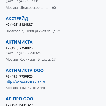
факс +7 (495) 9373917
Москва, Щелковское ш., д. 100
АКСТРЕЙД
+7 (495) 5184337
Щелково г., Октябрьская ул., д. 21
АКТИМИСТА
+7 (495) 7750925
факс +7 (495) 7750925
Москва, Косинская Б. ул., д. 27
АКТИМИСТА ООО
+7 (495) 7750925
http://www.seversplav.ru
Москва, Томилино-2 п/о
АЛ-ПРО ООО
+7 (495) 6431329