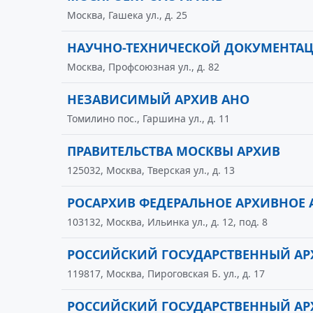
Москва, Гашека ул., д. 25
НАУЧНО-ТЕХНИЧЕСКОЙ ДОКУМЕНТАЦ
Москва, Профсоюзная ул., д. 82
НЕЗАВИСИМЫЙ АРХИВ АНО
Томилино пос., Гаршина ул., д. 11
ПРАВИТЕЛЬСТВА МОСКВЫ АРХИВ
125032, Москва, Тверская ул., д. 13
РОСАРХИВ ФЕДЕРАЛЬНОЕ АРХИВНОЕ 
103132, Москва, Ильинка ул., д. 12, под. 8
РОССИЙСКИЙ ГОСУДАРСТВЕННЫЙ АР
119817, Москва, Пироговская Б. ул., д. 17
РОССИЙСКИЙ ГОСУДАРСТВЕННЫЙ А