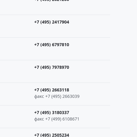
+7 (495) 2417904
+7 (495) 6797810
+7 (495) 7978970
+7 (495) 2663118
факс +7 (495) 2663039
+7 (495) 3180337
факс +7 (499) 6108671
+7 (495) 2505234