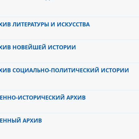
ИВ ЛИТЕРАТУРЫ И ИСКУССТВА
РХИВ НОВЕЙШЕЙ ИСТОРИИ
РХИВ СОЦИАЛЬНО-ПОЛИТИЧЕСКИЙ ИСТОРИИ
ЕННО-ИСТОРИЧЕСКИЙ АРХИВ
ОЕННЫЙ АРХИВ