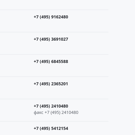
+7 (495) 9162480
+7 (495) 3691027
+7 (495) 6845588
+7 (495) 2365201
+7 (495) 2410480
факс +7 (495) 2410480
+7 (495) 5412154