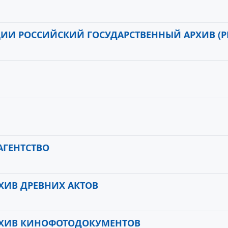
ИИ РОССИЙСКИЙ ГОСУДАРСТВЕННЫЙ АРХИВ (Р
АГЕНТСТВО
ХИВ ДРЕВНИХ АКТОВ
РХИВ КИНОФОТОДОКУМЕНТОВ