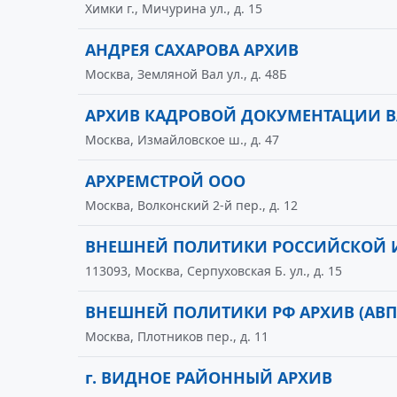
Химки г., Мичурина ул., д. 15
АНДРЕЯ САХАРОВА АРХИВ
Москва, Земляной Вал ул., д. 48Б
АРХИВ КАДРОВОЙ ДОКУМЕНТАЦИИ ВА
Москва, Измайловское ш., д. 47
АРХРЕМСТРОЙ ООО
Москва, Волконский 2-й пер., д. 12
ВНЕШНЕЙ ПОЛИТИКИ РОССИЙСКОЙ 
113093, Москва, Серпуховская Б. ул., д. 15
ВНЕШНЕЙ ПОЛИТИКИ РФ АРХИВ (АВП
Москва, Плотников пер., д. 11
г. ВИДНОЕ РАЙОННЫЙ АРХИВ