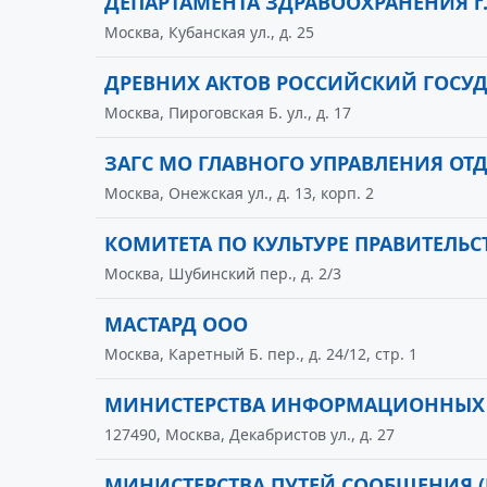
ДЕПАРТАМЕНТА ЗДРАВООХРАНЕНИЯ 
Москва, Кубанская ул., д. 25
ДРЕВНИХ АКТОВ РОССИЙСКИЙ ГОСУ
Москва, Пироговская Б. ул., д. 17
ЗАГС МО ГЛАВНОГО УПРАВЛЕНИЯ ОТ
Москва, Онежская ул., д. 13, корп. 2
КОМИТЕТА ПО КУЛЬТУРЕ ПРАВИТЕЛЬ
Москва, Шубинский пер., д. 2/3
МАСТАРД ООО
Москва, Каретный Б. пер., д. 24/12, стр. 1
МИНИСТЕРСТВА ИНФОРМАЦИОННЫХ Т
127490, Москва, Декабристов ул., д. 27
МИНИСТЕРСТВА ПУТЕЙ СООБЩЕНИЯ (