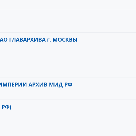
О ГЛАВАРХИВА г. МОСКВЫ
ИМПЕРИИ АРХИВ МИД РФ
 РФ)