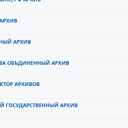
АРХИВ
НЫЙ АРХИВ
ВА ОБЪДИНЕННЫЙ АРХИВ
КТОР АРХИВОВ
Й ГОСУДАРСТВЕННЫЙ АРХИВ