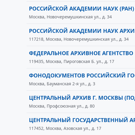
РОССИЙСКОЙ АКАДЕМИИ НАУК (РАН)
Москва, Новочеремушкинская ул., д. 34
РОССИЙСКОЙ АКАДЕМИИ НАУК АРХИ
117218, Москва, Новочеремушкинская ул., д. 34
ФЕДЕРАЛЬНОЕ АРХИВНОЕ АГЕНТСТВО
119435, Москва, Пироговская Б. ул., д. 17
ФОНОДОКУМЕНТОВ РОССИЙСКИЙ ГО
Москва, Бауманская 2-я ул., д. 3
ЦЕНТРАЛЬНЫЙ АРХИВ Г. МОСКВЫ (П
Москва, Профсоюзная ул., д. 80
ЦЕНТРАЛЬНЫЙ ГОСУДАРСТВЕННЫЙ А
117452, Москва, Азовская ул., д. 17