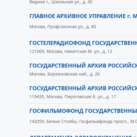
Видное г., Школьная ул., д. 45
ГЛАВНОЕ АРХИВНОЕ УПРАВЛЕНИЕ г. 
Москва, Профсоюзная ул., д. 80
ГОСТЕЛЕРАДИОФОНД ГОСУДАРСТВЕН
121069, Москва, Никитская М. ул., д. 12
ГОСУДАРСТВЕННЫЙ АРХИВ РОССИЙС
Москва, Бережковская наб., д. 26
ГОСУДАРСТВЕННЫЙ АРХИВ РОССИЙС
119435, Москва, Пироговская Б. ул., д. 17
ГОСФИЛЬМОФОНД ГОСУДАРСТВЕНН
142050, Белые Столбы, Госфильмфонда просп., М.О