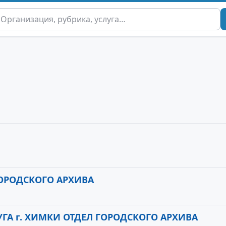
ГОРОДСКОГО АРХИВА
А г. ХИМКИ ОТДЕЛ ГОРОДСКОГО АРХИВА