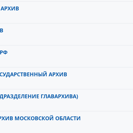
 АРХИВ
В
 РФ
СУДАРСТВЕННЫЙ АРХИВ
ОДРАЗДЕЛЕНИЕ ГЛАВАРХИВА)
РХИВ МОСКОВСКОЙ ОБЛАСТИ