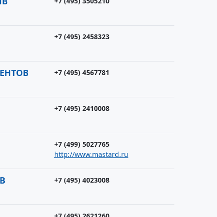
ИВ
+7 (495) 3505210
+7 (495) 2458323
МЕНТОВ
+7 (495) 4567781
+7 (495) 2410008
+7 (499) 5027765
http://www.mastard.ru
В
+7 (495) 4023008
+7 (495) 2621260