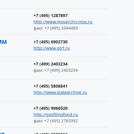
+7 (495) 1287897
http://www.mosarchiv.mos.ru
факс +7 (495) 3344489
ММ
+7 (495) 6902730
http://www.gtrf.ru
+7 (499) 2403234
факс +7 (499) 2403234
+7 (495) 5808841
http://www.statearchive.ru
+7 (495) 9960520
http://gosfilmofond.ru
факс +7 (495) 2763392