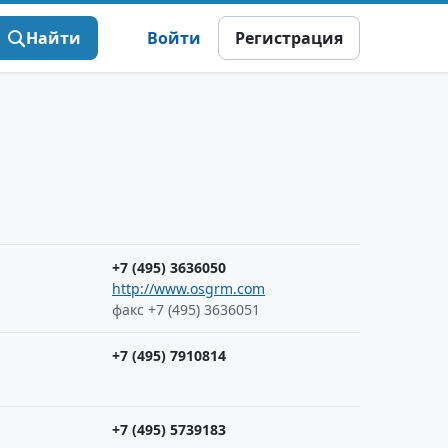
Найти
Войти
Регистрация
+7 (495) 3636050
http://www.osgrm.com
факс +7 (495) 3636051
+7 (495) 7910814
+7 (495) 5739183