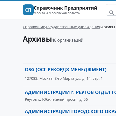
Справочник Предприятий
СП
Москва и Московская область
Справочник
Государственные учреждения
Архивы
Архивы
48 организаций
OSG (ОСГ РЕКОРДЗ МЕНЕДЖМЕНТ)
127083, Москва, 8-го Марта ул., д. 14, стр. 1
АДМИНИСТРАЦИИ г. РЕУТОВ ОТДЕЛ 
Реутов г., Юбилейный просп., д. 56
АДМИНИСТРАЦИИ ГОРОДСКОГО ОКРУГ