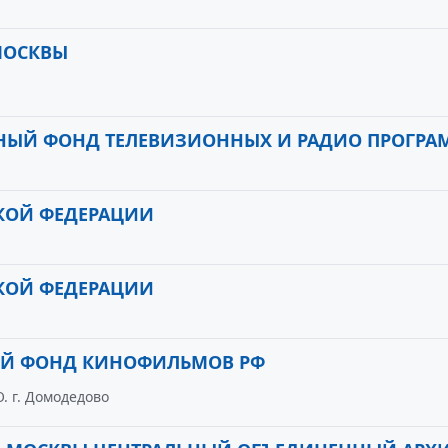
МОСКВЫ
НЫЙ ФОНД ТЕЛЕВИЗИОННЫХ И РАДИО ПРОГРА
КОЙ ФЕДЕРАЦИИ
КОЙ ФЕДЕРАЦИИ
ЫЙ ФОНД КИНОФИЛЬМОВ РФ
. г. Домодедово