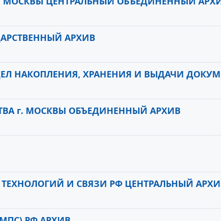
г. МОСКВЫ ЦЕНТРАЛЬНЫЙ ОБЪЕДИНЕННЫЙ АРХ
ДАРСТВЕННЫЙ АРХИВ
ДЕЛ НАКОПЛЕНИЯ, ХРАНЕНИЯ И ВЫДАЧИ ДОКУ
СТВА г. МОСКВЫ ОБЪЕДИНЕННЫЙ АРХИВ
ЕХНОЛОГИЙ И СВЯЗИ РФ ЦЕНТРАЛЬНЫЙ АРХИ
МПС) РФ АРХИВ