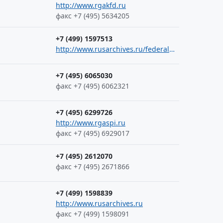
http://www.rgakfd.ru
факс +7 (495) 5634205
+7 (499) 1597513
http://www.rusarchives.ru/federal/rgali
+7 (495) 6065030
факс +7 (495) 6062321
+7 (495) 6299726
http://www.rgaspi.ru
факс +7 (495) 6929017
+7 (495) 2612070
факс +7 (495) 2671866
+7 (499) 1598839
http://www.rusarchives.ru
факс +7 (499) 1598091