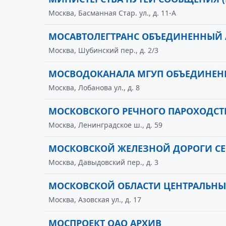
Москва, Басманная Стар. ул., д. 11-А
МОСАВТОЛЕГТРАНС ОБЪЕДИНЕННЫЙ 
Москва, Шубинский пер., д. 2/3
МОСВОДОКАНАЛА МГУП ОБЪЕДИНЕН
Москва, Лобанова ул., д. 8
МОСКОВСКОГО РЕЧНОГО ПАРОХОДСТ
Москва, Ленинградское ш., д. 59
МОСКОВСКОЙ ЖЕЛЕЗНОЙ ДОРОГИ СЕ
Москва, Давыдовский пер., д. 3
МОСКОВСКОЙ ОБЛАСТИ ЦЕНТРАЛЬНЫ
Москва, Азовская ул., д. 17
МОСПРОЕКТ ОАО АРХИВ