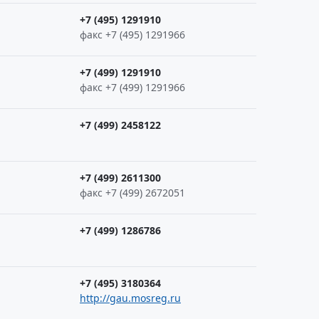
+7 (495) 1291910
факс +7 (495) 1291966
+7 (499) 1291910
факс +7 (499) 1291966
+7 (499) 2458122
+7 (499) 2611300
факс +7 (499) 2672051
+7 (499) 1286786
+7 (495) 3180364
http://gau.mosreg.ru