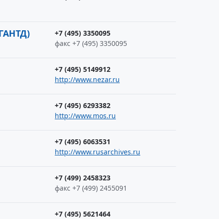
ГАНТД)
+7 (495) 3350095
факс +7 (495) 3350095
+7 (495) 5149912
http://www.nezar.ru
+7 (495) 6293382
http://www.mos.ru
+7 (495) 6063531
http://www.rusarchives.ru
+7 (499) 2458323
факс +7 (499) 2455091
+7 (495) 5621464