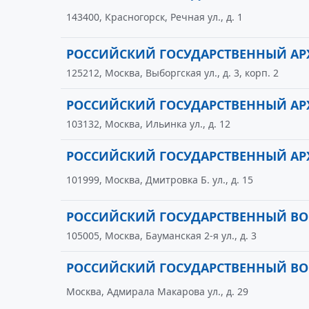
143400, Красногорск, Речная ул., д. 1
РОССИЙСКИЙ ГОСУДАРСТВЕННЫЙ АРХ
125212, Москва, Выборгская ул., д. 3, корп. 2
РОССИЙСКИЙ ГОСУДАРСТВЕННЫЙ А
103132, Москва, Ильинка ул., д. 12
РОССИЙСКИЙ ГОСУДАРСТВЕННЫЙ А
101999, Москва, Дмитровка Б. ул., д. 15
РОССИЙСКИЙ ГОСУДАРСТВЕННЫЙ ВО
105005, Москва, Бауманская 2-я ул., д. 3
РОССИЙСКИЙ ГОСУДАРСТВЕННЫЙ В
Москва, Адмирала Макарова ул., д. 29