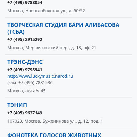
+7 (499) 9788054
Москва, Новослободская ул., д. 50/52
ТВОРЧЕСКАЯ СТУДИЯ БАРИ АЛИБАСОВА
(ТСБА)
+7 (495) 2915292
Москва, Мерзляковский пер., д. 13, оф. 21
ТРЭНС-ДЭНС
+7 (495) 9798941
http://www.luckymusic.narod.ru
факс +7 (495) 7881536
Москва, а/я а/я 45
ТЭНИП
+7 (495) 9637149
107023, Москва, Буженинова ул., д. 12, под. 1
ФОНОТЕКА ГОЛОСОВ ЖИВОТНЫХ