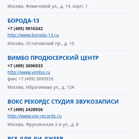
Москва, Фомичевой ул., д. 14, корп. 1
БОРОДА-13
+7 (495) 9916342
http://www.boroda-13.ru
Москва, Остаповский пр., д. 10
ВИМБО ПРОДЮСЕРСКИЙ ЦЕНТР
+7 (499) 3696933
http://www.vimbo.ru
факс +7 (499) 3693926
Москва, Ибрагимова ул., д. 15А
ВОКС РЕКОРДС СТУДИЯ ЗВУКОЗАПИСИ
+7 (499) 2428926
http://www.vox-records.ru
Москва, Фрунзенская 2-я ул., д. 8
ВСЕ ДЛЯ ДИ-ДЖЕЕВ