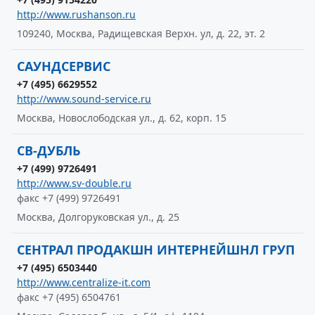
http://www.rushanson.ru
109240, Москва, Радищевская Верхн. ул, д. 22, эт. 2
САУНДСЕРВИС
+7 (495) 6629552
http://www.sound-service.ru
Москва, Новослободская ул., д. 62, корп. 15
СВ-ДУБЛЬ
+7 (499) 9726491
http://www.sv-double.ru
факс +7 (499) 9726491
Москва, Долгоруковская ул., д. 25
СЕНТРАЛ ПРОДАКШН ИНТЕРНЕЙШНЛ ГРУП
+7 (495) 6503440
http://www.centralize-it.com
факс +7 (495) 6504761