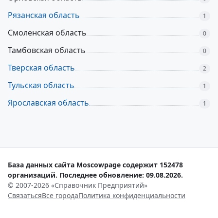
Рязанская область
1
Смоленская область
0
Тамбовская область
0
Тверская область
2
Тульская область
1
Ярославская область
1
База данных сайта Moscowpage содержит 152478
организаций. Последнее обновление: 09.08.2026.
© 2007-2026 «Справочник Предприятий»
Связаться
Все города
Политика конфиденциальности