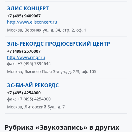
ЭЛИС КОНЦЕРТ
+7 (495) 9409067
http://www.elisconcert.ru
Москва, Верхняя ул., д. 34, стр. 2, оф. 1
ЭЛЬ-РЕКОРДС ПРОДЮСЕРСКИЙ ЦЕНТР
+7 (499) 2576007
http://www.rmgr.ru
факс +7 (495) 7894644
Москва, Ямского Поля 3-я ул., д. 2/3, оф. 105
ЭС-БИ-АЙ РЕКОРДС
+7 (495) 4254000
факс +7 (495) 4254000
Москва, Литовский бул., д. 7
Рубрика «Звукозапись» в других