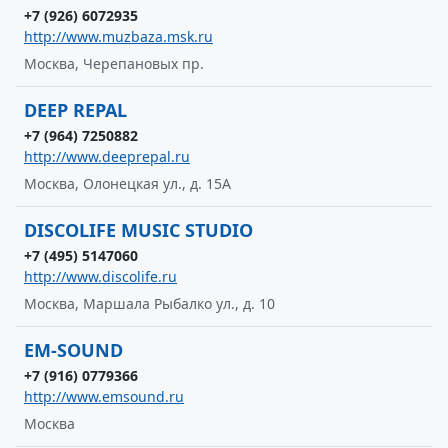
+7 (926) 6072935
http://www.muzbaza.msk.ru
Москва, Черепановых пр.
DEEP REPAL
+7 (964) 7250882
http://www.deeprepal.ru
Москва, Олонецкая ул., д. 15А
DISCOLIFE MUSIC STUDIO
+7 (495) 5147060
http://www.discolife.ru
Москва, Маршала Рыбалко ул., д. 10
EM-SOUND
+7 (916) 0779366
http://www.emsound.ru
Москва