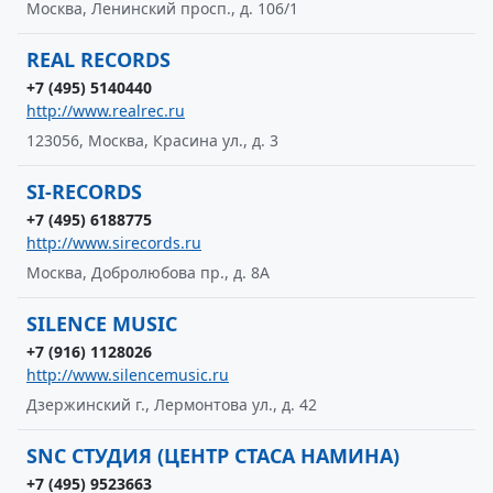
Москва, Ленинский просп., д. 106/1
REAL RECORDS
+7 (495) 5140440
http://www.realrec.ru
123056, Москва, Красина ул., д. 3
SI-RECORDS
+7 (495) 6188775
http://www.sirecords.ru
Москва, Добролюбова пр., д. 8А
SILENCE MUSIC
+7 (916) 1128026
http://www.silencemusic.ru
Дзержинский г., Лермонтова ул., д. 42
SNC СТУДИЯ (ЦЕНТР СТАСА НАМИНА)
+7 (495) 9523663