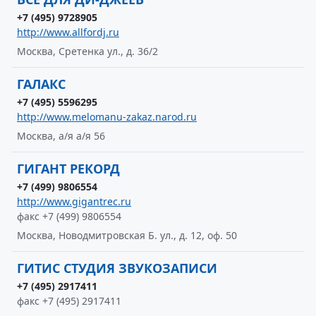
+7 (495) 9728905
http://www.allfordj.ru
Москва, Сретенка ул., д. 36/2
ГАЛАКС
+7 (495) 5596295
http://www.melomanu-zakaz.narod.ru
Москва, а/я а/я 56
ГИГАНТ РЕКОРД
+7 (499) 9806554
http://www.gigantrec.ru
факс +7 (499) 9806554
Москва, Новодмитровская Б. ул., д. 12, оф. 50
ГИТИС СТУДИЯ ЗВУКОЗАПИСИ
+7 (495) 2917411
факс +7 (495) 2917411