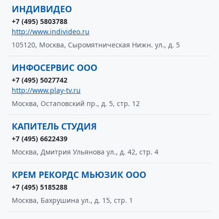
ИНДИВИДЕО
+7 (495) 5803788
http://www.individeo.ru
105120, Москва, Сыромятническая Нижн. ул., д. 5
ИНФОСЕРВИС ООО
+7 (495) 5027742
http://www.play-tv.ru
Москва, Остаповский пр., д. 5, стр. 12
КАПИТЕЛЬ СТУДИЯ
+7 (495) 6622439
Москва, Дмитрия Ульянова ул., д. 42, стр. 4
КРЕМ РЕКОРДС МЬЮЗИК ООО
+7 (495) 5185288
Москва, Бахрушина ул., д. 15, стр. 1