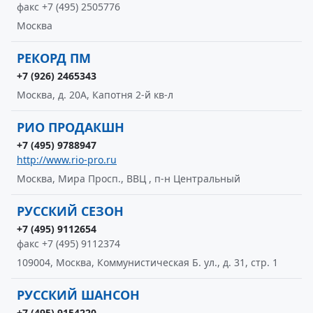
факс +7 (495) 2505776
Москва
РЕКОРД ПМ
+7 (926) 2465343
Москва, д. 20А, Капотня 2-й кв-л
РИО ПРОДАКШН
+7 (495) 9788947
http://www.rio-pro.ru
Москва, Мира Просп., ВВЦ , п-н Центральный
РУССКИЙ СЕЗОН
+7 (495) 9112654
факс +7 (495) 9112374
109004, Москва, Коммунистическая Б. ул., д. 31, стр. 1
РУССКИЙ ШАНСОН
+7 (495) 9154220