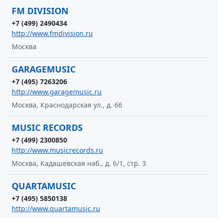
FM DIVISION
+7 (499) 2490434
http://www.fmdivision.ru
Москва
GARAGEMUSIC
+7 (495) 7263206
http://www.garagemusic.ru
Москва, Краснодарская ул., д. 66
MUSIC RECORDS
+7 (499) 2300850
http://www.musicrecords.ru
Москва, Кадашевская наб., д. 6/1, стр. 3
QUARTAMUSIC
+7 (495) 5850138
http://www.quartamusic.ru