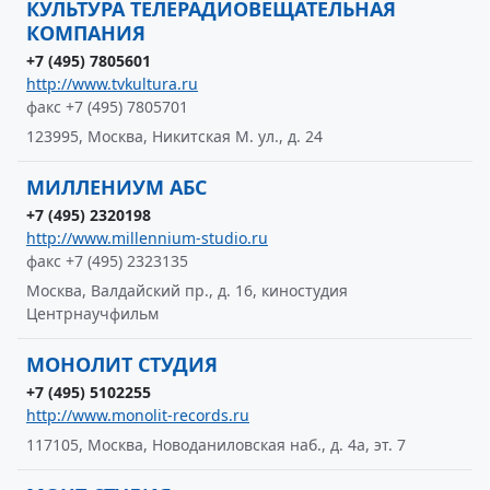
КУЛЬТУРА ТЕЛЕРАДИОВЕЩАТЕЛЬНАЯ
КОМПАНИЯ
+7 (495) 7805601
http://www.tvkultura.ru
факс +7 (495) 7805701
123995, Москва, Никитская М. ул., д. 24
МИЛЛЕНИУМ АБС
+7 (495) 2320198
http://www.millennium-studio.ru
факс +7 (495) 2323135
Москва, Валдайский пр., д. 16, киностудия
Центрнаучфильм
МОНОЛИТ СТУДИЯ
+7 (495) 5102255
http://www.monolit-records.ru
117105, Москва, Новоданиловская наб., д. 4а, эт. 7