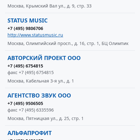
Москва, Крымский Вал ул., д. 9, стр. 33
STATUS MUSIC
+7 (495) 9806706
http://www.statusmusic.ru
Москва, Олимпийский просп., д. 16, стр. 1, БЦ Олимпик
АВТОРСКИЙ ПРОЕКТ ООО
+7 (495) 6754815
факс +7 (495) 6754815
Москва, Кабельная 3-я ул., д. 1
АГЕНТСТВО ЗВУК ООО
+7 (495) 9506505
факс +7 (495) 6335596
Москва, Пятницкая ул., д. 25, стр. 1
АЛЬФАПРОФИТ