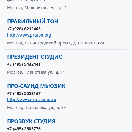
Москва, Мельникова ул., д. 7
ПРАВИЛЬНЫЙ ТОН
+7 (926) 6212465
http://www.praton.org
Москва, Ленинградский просп., д. 80, корп. 12А
ПРЕЗИДЕНТ-СТУДИО
+7 (495) 5432441
Москва, Планетная ул., д. 11
ПРО-САУНД МЬЮЗИК
+7 (495) 5052167
http://www.pro-sound.ru
Москва, Шаболовка ул., д. 34
ПРОЗВУК СТУДИЯ
+7 (495) 2505776