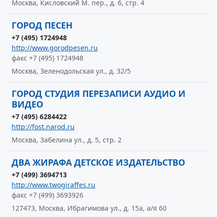
Москва, Кисловский М. пер., д. 6, стр. 4
ГОРОД ПЕСЕН
+7 (495) 1724948
http://www.gorodpesen.ru
факс +7 (495) 1724948
Москва, Зеленодольская ул., д. 32/5
ГОРОД СТУДИЯ ПЕРЕЗАПИСИ АУДИО И
ВИДЕО
+7 (495) 6284422
http://fost.narod.ru
Москва, Забелина ул., д. 5, стр. 2
ДВА ЖИРАФА ДЕТСКОЕ ИЗДАТЕЛЬСТВО
+7 (499) 3694713
http://www.twogiraffes.ru
факс +7 (499) 3693926
127473, Москва, Ибрагимова ул., д. 15а, а/я 60