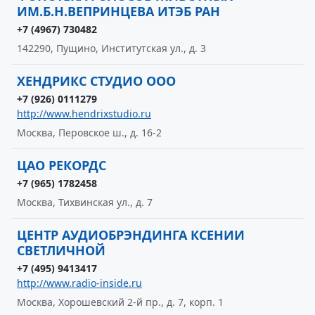
ИМ.Б.Н.ВЕПРИНЦЕВА ИТЭБ РАН
+7 (4967) 730482
142290, Пущино, Институтская ул., д. 3
ХЕНДРИКС СТУДИО ООО
+7 (926) 0111279
http://www.hendrixstudio.ru
Москва, Перовское ш., д. 16-2
ЦАО РЕКОРДС
+7 (965) 1782458
Москва, Тихвинская ул., д. 7
ЦЕНТР АУДИОБРЭНДИНГА КСЕНИИ
СВЕТЛИЧНОЙ
+7 (495) 9413417
http://www.radio-inside.ru
Москва, Хорошевский 2-й пр., д. 7, корп. 1