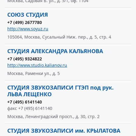
Москва, Садовая Б. ул., д. 5/1, оф. 1104
СОЮЗ СТУДИЯ
+7 (499) 2677780
http://www.soyuz.ru
105064, Москва, Сусальный Ниж. пер., д. 5, стр. 4
СТУДИЯ АЛЕКСАНДРА КАЛЬЯНОВА
+7 (495) 9324822
http://www.studio.kalianov.ru
Москва, Раменки ул., д. 5
СТУДИЯ ЗВУКОЗАПИСИ ГТЭП под рук.
ЛЬВА ЛЕЩЕНКО
+7 (495) 6141140
факс +7 (495) 6141140
Москва, Ленинградский просп., д. 30, стр. 2
СТУДИЯ ЗВУКОЗАПИСИ им. КРЫЛАТОВА