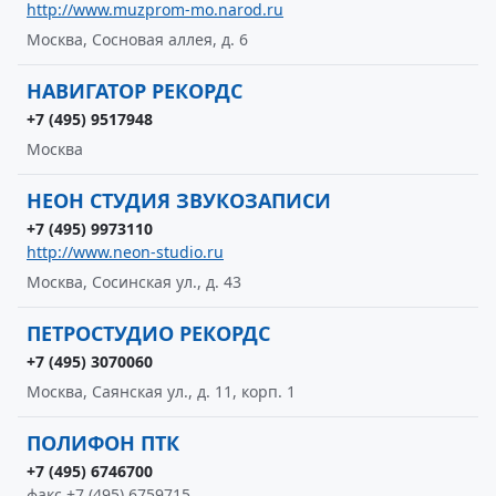
http://www.muzprom-mo.narod.ru
Москва, Сосновая аллея, д. 6
НАВИГАТОР РЕКОРДС
+7 (495) 9517948
Москва
НЕОН СТУДИЯ ЗВУКОЗАПИСИ
+7 (495) 9973110
http://www.neon-studio.ru
Москва, Сосинская ул., д. 43
ПЕТРОСТУДИО РЕКОРДС
+7 (495) 3070060
Москва, Саянская ул., д. 11, корп. 1
ПОЛИФОН ПТК
+7 (495) 6746700
факс +7 (495) 6759715