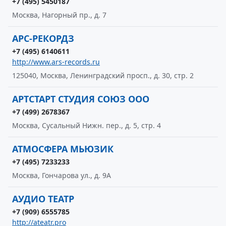
+7 (495) 5450187
Москва, Нагорный пр., д. 7
АРС-РЕКОРДЗ
+7 (495) 6140611
http://www.ars-records.ru
125040, Москва, Ленинградский просп., д. 30, стр. 2
АРТСТАРТ СТУДИЯ СОЮЗ ООО
+7 (499) 2678367
Москва, Сусальный Нижн. пер., д. 5, стр. 4
АТМОСФЕРА МЬЮЗИК
+7 (495) 7233233
Москва, Гончарова ул., д. 9А
АУДИО ТЕАТР
+7 (909) 6555785
http://ateatr.pro