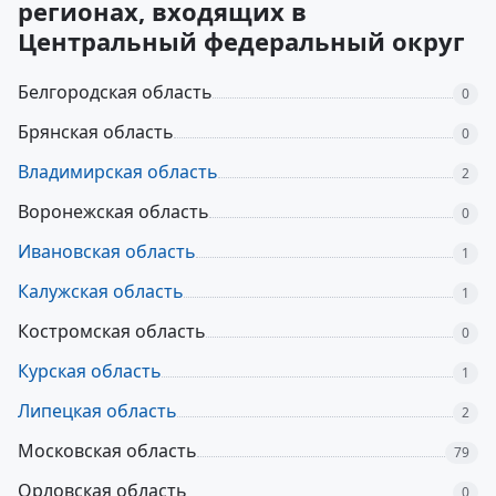
регионах, входящих в
Центральный федеральный округ
Белгородская область
0
Брянская область
0
Владимирская область
2
Воронежская область
0
Ивановская область
1
Калужская область
1
Костромская область
0
Курская область
1
Липецкая область
2
Московская область
79
Орловская область
0