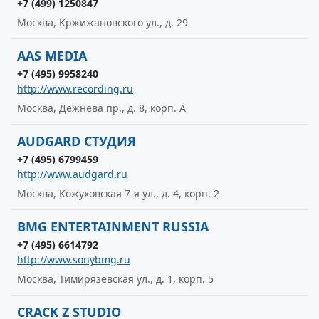
+7 (499) 1250847
Москва, Кржижановского ул., д. 29
AAS MEDIA
+7 (495) 9958240
http://www.recording.ru
Москва, Дежнева пр., д. 8, корп. А
AUDGARD СТУДИЯ
+7 (495) 6799459
http://www.audgard.ru
Москва, Кожуховская 7-я ул., д. 4, корп. 2
BMG ENTERTAINMENT RUSSIA
+7 (495) 6614792
http://www.sonybmg.ru
Москва, Тимирязевская ул., д. 1, корп. 5
CRACK Z STUDIO