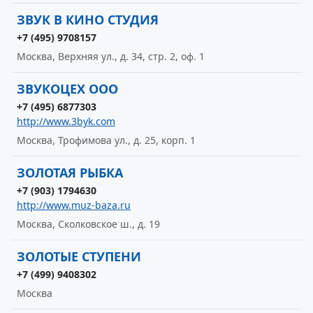
ЗВУК В КИНО СТУДИЯ
+7 (495) 9708157
Москва, Верхняя ул., д. 34, стр. 2, оф. 1
ЗВУКОЦЕХ ООО
+7 (495) 6877303
http://www.3byk.com
Москва, Трофимова ул., д. 25, корп. 1
ЗОЛОТАЯ РЫБКА
+7 (903) 1794630
http://www.muz-baza.ru
Москва, Сколковское ш., д. 19
ЗОЛОТЫЕ СТУПЕНИ
+7 (499) 9408302
Москва