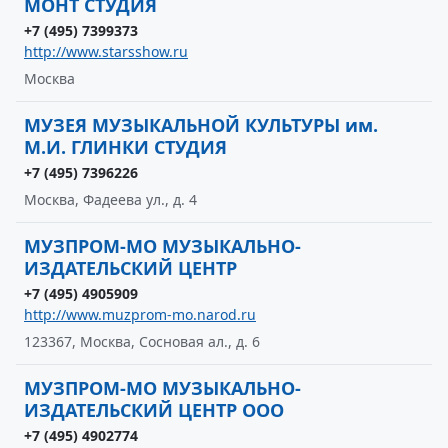
МОНТ СТУДИЯ
+7 (495) 7399373
http://www.starsshow.ru
Москва
МУЗЕЯ МУЗЫКАЛЬНОЙ КУЛЬТУРЫ им.
М.И. ГЛИНКИ СТУДИЯ
+7 (495) 7396226
Москва, Фадеева ул., д. 4
МУЗПРОМ-МО МУЗЫКАЛЬНО-
ИЗДАТЕЛЬСКИЙ ЦЕНТР
+7 (495) 4905909
http://www.muzprom-mo.narod.ru
123367, Москва, Сосновая ал., д. 6
МУЗПРОМ-МО МУЗЫКАЛЬНО-
ИЗДАТЕЛЬСКИЙ ЦЕНТР ООО
+7 (495) 4902774