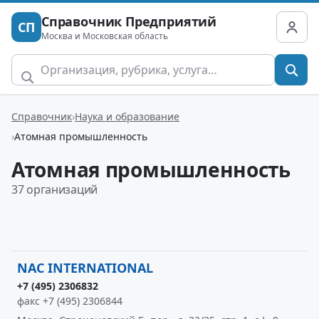
Справочник Предприятий
СП
Москва и Московская область
Справочник
Наука и образование
Атомная промышленность
Атомная промышленность
37 организаций
NAC INTERNATIONAL
+7 (495) 2306832
факс +7 (495) 2306844