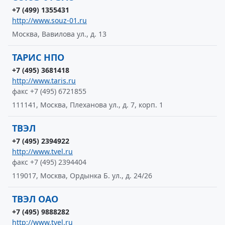
+7 (499) 1355431
http://www.souz-01.ru
Москва, Вавилова ул., д. 13
ТАРИС НПО
+7 (495) 3681418
http://www.taris.ru
факс +7 (495) 6721855
111141, Москва, Плеханова ул., д. 7, корп. 1
ТВЭЛ
+7 (495) 2394922
http://www.tvel.ru
факс +7 (495) 2394404
119017, Москва, Ордынка Б. ул., д. 24/26
ТВЭЛ ОАО
+7 (495) 9888282
http://www.tvel.ru