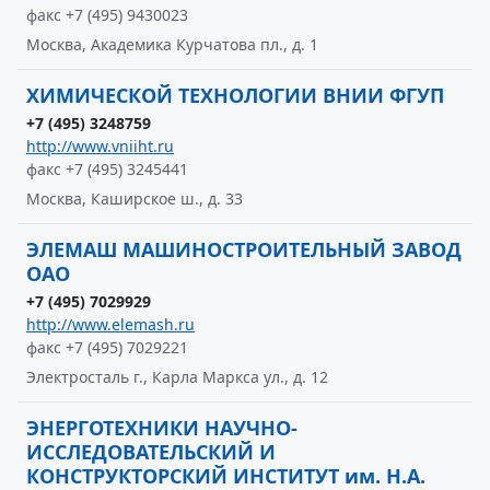
факс +7 (495) 9430023
Москва, Академика Курчатова пл., д. 1
ХИМИЧЕСКОЙ ТЕХНОЛОГИИ ВНИИ ФГУП
+7 (495) 3248759
http://www.vniiht.ru
факс +7 (495) 3245441
Москва, Каширское ш., д. 33
ЭЛЕМАШ МАШИНОСТРОИТЕЛЬНЫЙ ЗАВОД
ОАО
+7 (495) 7029929
http://www.elemash.ru
факс +7 (495) 7029221
Электросталь г., Карла Маркса ул., д. 12
ЭНЕРГОТЕХНИКИ НАУЧНО-
ИССЛЕДОВАТЕЛЬСКИЙ И
КОНСТРУКТОРСКИЙ ИНСТИТУТ им. Н.А.