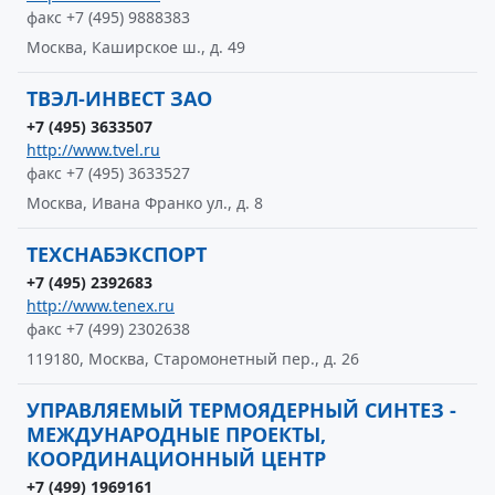
факс +7 (495) 9888383
Москва, Каширское ш., д. 49
ТВЭЛ-ИНВЕСТ ЗАО
+7 (495) 3633507
http://www.tvel.ru
факс +7 (495) 3633527
Москва, Ивана Франко ул., д. 8
ТЕХСНАБЭКСПОРТ
+7 (495) 2392683
http://www.tenex.ru
факс +7 (499) 2302638
119180, Москва, Старомонетный пер., д. 26
УПРАВЛЯЕМЫЙ ТЕРМОЯДЕРНЫЙ СИНТЕЗ -
МЕЖДУНАРОДНЫЕ ПРОЕКТЫ,
КООРДИНАЦИОННЫЙ ЦЕНТР
+7 (499) 1969161