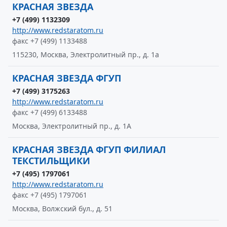
КРАСНАЯ ЗВЕЗДА
+7 (499) 1132309
http://www.redstaratom.ru
факс +7 (499) 1133488
115230, Москва, Электролитный пр., д. 1а
КРАСНАЯ ЗВЕЗДА ФГУП
+7 (499) 3175263
http://www.redstaratom.ru
факс +7 (499) 6133488
Москва, Электролитный пр., д. 1А
КРАСНАЯ ЗВЕЗДА ФГУП ФИЛИАЛ
ТЕКСТИЛЬЩИКИ
+7 (495) 1797061
http://www.redstaratom.ru
факс +7 (495) 1797061
Москва, Волжский бул., д. 51