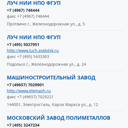
ЛУЧ НИИ НПО ФГУП
+7 (4967) 746444
факс +7 (4967) 746444
Протвино г., Железнодорожная ул., д. 5
ЛУЧ НИИ НПО ФГУП
+7 (495) 5027951
http://www.luch.podolsk.ru
факс +7 (495) 5433363
Подольск г., Железнодорожная ул., д. 24
МАШИНОСТРОИТЕЛЬНЫЙ ЗАВОД
+7 (49657) 7029901
http://www.elemash.ru
факс +7 (49657) 7029221
144001, Электросталь, Карла Маркса ул., д. 12
МОСКОВСКИЙ ЗАВОД ПОЛИМЕТАЛЛОВ
+7 (495) 3247234