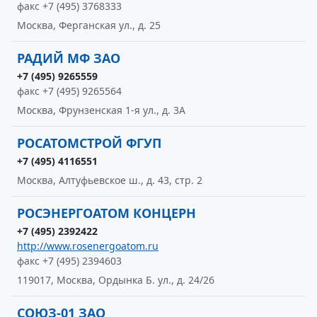
факс +7 (495) 3768333
Москва, Ферганская ул., д. 25
РАДИЙ МФ ЗАО
+7 (495) 9265559
факс +7 (495) 9265564
Москва, Фрунзенская 1-я ул., д. 3А
РОСАТОМСТРОЙ ФГУП
+7 (495) 4116551
Москва, Алтуфьевское ш., д. 43, стр. 2
РОСЭНЕРГОАТОМ КОНЦЕРН
+7 (495) 2392422
http://www.rosenergoatom.ru
факс +7 (495) 2394603
119017, Москва, Ордынка Б. ул., д. 24/26
СОЮЗ-01 ЗАО