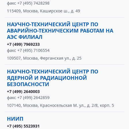
факс +7 (495) 7428298
115409, Москва, Каширское ш., д. 49
НАУЧНО-ТЕХНИЧЕСКИЙ ЦЕНТР ПО
АВАРИЙНО-ТЕХНИЧЕСКИМ РАБОТАМ НА
АЭС ФИЛИАЛ
+7 (499) 7969233
факс +7 (495) 7106554
109507, Москва, Ферганская ул., д. 25
НАУЧНО-ТЕХНИЧЕСКИЙ ЦЕНТР ПО
ЯДЕРНОЙ И РАДИАЦИОННОЙ
БЕЗОПАСНОСТИ
+7 (499) 2640003
факс +7 (499) 2642859
107140, Москва, Красносельская М. ул., д. 2/8, корп. 5
НИИП
+7 (495) 5523931