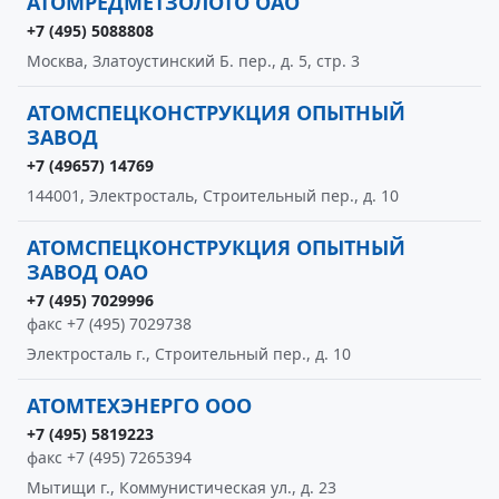
АТОМРЕДМЕТЗОЛОТО ОАО
+7 (495) 5088808
Москва, Златоустинский Б. пер., д. 5, стр. 3
АТОМСПЕЦКОНСТРУКЦИЯ ОПЫТНЫЙ
ЗАВОД
+7 (49657) 14769
144001, Электросталь, Строительный пер., д. 10
АТОМСПЕЦКОНСТРУКЦИЯ ОПЫТНЫЙ
ЗАВОД ОАО
+7 (495) 7029996
факс +7 (495) 7029738
Электросталь г., Строительный пер., д. 10
АТОМТЕХЭНЕРГО ООО
+7 (495) 5819223
факс +7 (495) 7265394
Мытищи г., Коммунистическая ул., д. 23