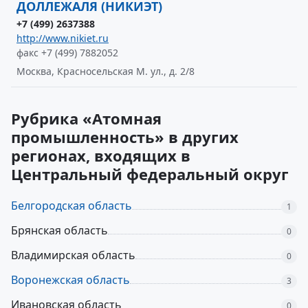
ДОЛЛЕЖАЛЯ (НИКИЭТ)
+7 (499) 2637388
http://www.nikiet.ru
факс +7 (499) 7882052
Москва, Красносельская М. ул., д. 2/8
Рубрика «Атомная
промышленность» в других
регионах, входящих в
Центральный федеральный округ
Белгородская область
1
Брянская область
0
Владимирская область
0
Воронежская область
3
Ивановская область
0