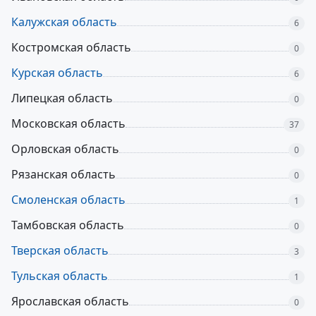
Калужская область
6
Костромская область
0
Курская область
6
Липецкая область
0
Московская область
37
Орловская область
0
Рязанская область
0
Смоленская область
1
Тамбовская область
0
Тверская область
3
Тульская область
1
Ярославская область
0