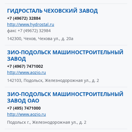
ГИДРОСТАЛЬ ЧЕХОВСКИЙ ЗАВОД
+7 (49672) 32884
http://www.hydrostal.ru
факс +7 (49672) 32984
142300, Чехов, Чехова ул., д. 20а
ЗИО-ПОДОЛЬСК МАШИНОСТРОИТЕЛЬНЫЙ
ЗАВОД
+7 (4967) 7471002
http://www.aozio.ru
142103, Подольск, Железнодорожная ул., д. 2
ЗИО-ПОДОЛЬСК МАШИНОСТРОИТЕЛЬНЫЙ
ЗАВОД ОАО
+7 (495) 7471000
http://www.aozio.ru
Подольск г., Железнодорожная ул., д. 2