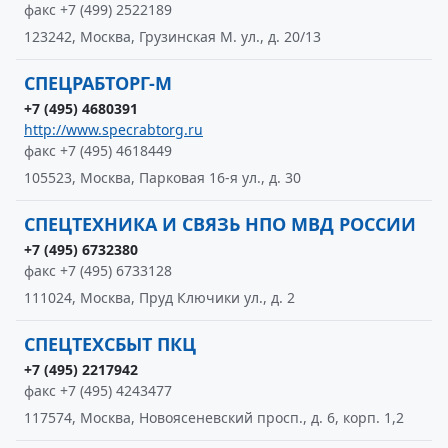
факс +7 (499) 2522189
123242, Москва, Грузинская М. ул., д. 20/13
СПЕЦРАБТОРГ-М
+7 (495) 4680391
http://www.specrabtorg.ru
факс +7 (495) 4618449
105523, Москва, Парковая 16-я ул., д. 30
СПЕЦТЕХНИКА И СВЯЗЬ НПО МВД РОССИИ
+7 (495) 6732380
факс +7 (495) 6733128
111024, Москва, Пруд Ключики ул., д. 2
СПЕЦТЕХСБЫТ ПКЦ
+7 (495) 2217942
факс +7 (495) 4243477
117574, Москва, Новоясеневский просп., д. 6, корп. 1,2