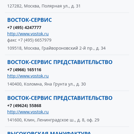
127282, Москва, Полярная ул., д. 31
ВОСТОК-СЕРВИС
+7 (495) 4247777
http://www.vostok.ru
факс +7 (495) 6657979
109518, Москва, Грайвороновский 2-й пр., д. 34
ВОСТОК-СЕРВИС ПРЕДСТАВИТЕЛЬСТВО
+7 (4966) 165116
http://www.vostok.ru
140400, Коломна, Яна Грунта ул., д. 30
ВОСТОК-СЕРВИС ПРЕДСТАВИТЕЛЬСТВО
+7 (49624) 55868
http://www.vostok.ru
141600, Клин, Ленинградское ш., д. 8, оф. 29
ВЫСОКОВСКАЯ МАНУФАКТУРА