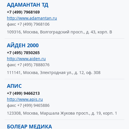
АДАМАНТАН ТД
+7 (499) 7968169
http://www.adamantan.ru
факс +7 (499) 7968106
109316, Москва, Волгоградский просп., д. 43, корп. В
АЙДЕН 2000
+7 (495) 7850265
http://www.aiden.ru
факс +7 (495) 7888076
111141, Москва, Электродная ул., д. 12, оф. 308
АПИС
+7 (499) 9466213
http://www.apis.ru
факс +7 (499) 9465886
123308, Москва, Маршала Жукова просп., д. 19, корп. 1
БОЛЕАР МЕДИКА