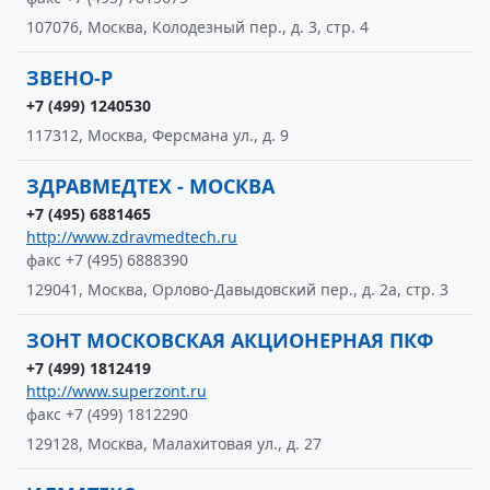
107076, Москва, Колодезный пер., д. 3, стр. 4
ЗВЕНО-Р
+7 (499) 1240530
117312, Москва, Ферсмана ул., д. 9
ЗДРАВМЕДТЕХ - МОСКВА
+7 (495) 6881465
http://www.zdravmedtech.ru
факс +7 (495) 6888390
129041, Москва, Орлово-Давыдовский пер., д. 2а, стр. 3
ЗОНТ МОСКОВСКАЯ АКЦИОНЕРНАЯ ПКФ
+7 (499) 1812419
http://www.superzont.ru
факс +7 (499) 1812290
129128, Москва, Малахитовая ул., д. 27