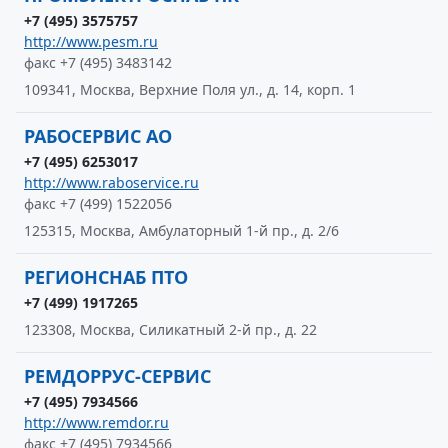
+7 (495) 3575757
http://www.pesm.ru
факс +7 (495) 3483142
109341, Москва, Верхние Поля ул., д. 14, корп. 1
РАБОСЕРВИС АО
+7 (495) 6253017
http://www.raboservice.ru
факс +7 (499) 1522056
125315, Москва, Амбулаторный 1-й пр., д. 2/6
РЕГИОНСНАБ ПТО
+7 (499) 1917265
123308, Москва, Силикатный 2-й пр., д. 22
РЕМДОРРУС-СЕРВИС
+7 (495) 7934566
http://www.remdor.ru
факс +7 (495) 7934566