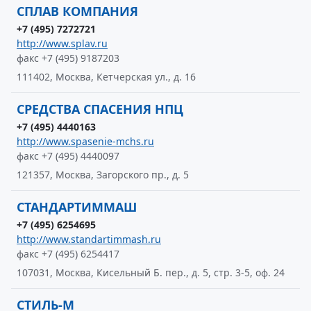
СПЛАВ КОМПАНИЯ
+7 (495) 7272721
http://www.splav.ru
факс +7 (495) 9187203
111402, Москва, Кетчерская ул., д. 16
СРЕДСТВА СПАСЕНИЯ НПЦ
+7 (495) 4440163
http://www.spasenie-mchs.ru
факс +7 (495) 4440097
121357, Москва, Загорского пр., д. 5
СТАНДАРТИММАШ
+7 (495) 6254695
http://www.standartimmash.ru
факс +7 (495) 6254417
107031, Москва, Кисельный Б. пер., д. 5, стр. 3-5, оф. 24
СТИЛЬ-М