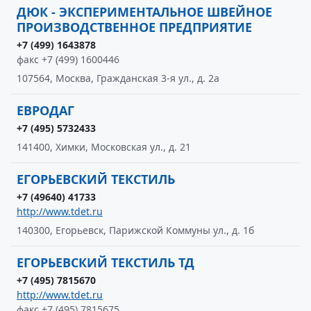
ДЮК - ЭКСПЕРИМЕНТАЛЬНОЕ ШВЕЙНОЕ
ПРОИЗВОДСТВЕННОЕ ПРЕДПРИЯТИЕ
+7 (499) 1643878
факс +7 (499) 1600446
107564, Москва, Гражданская 3-я ул., д. 2а
ЕВРОДАГ
+7 (495) 5732433
141400, Химки, Московская ул., д. 21
ЕГОРЬЕВСКИЙ ТЕКСТИЛЬ
+7 (49640) 41733
http://www.tdet.ru
140300, Егорьевск, Парижской Коммуны ул., д. 1б
ЕГОРЬЕВСКИЙ ТЕКСТИЛЬ ТД
+7 (495) 7815670
http://www.tdet.ru
факс +7 (495) 7815675