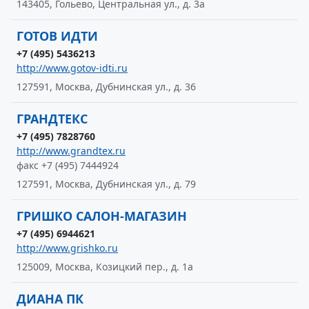
143405, Гольево, Центральная ул., д. 3а
ГОТОВ ИДТИ
+7 (495) 5436213
http://www.gotov-idti.ru
127591, Москва, Дубнинская ул., д. 36
ГРАНДТЕКС
+7 (495) 7828760
http://www.grandtex.ru
факс +7 (495) 7444924
127591, Москва, Дубнинская ул., д. 79
ГРИШКО САЛОН-МАГАЗИН
+7 (495) 6944621
http://www.grishko.ru
125009, Москва, Козицкий пер., д. 1а
ДИАНА ПК