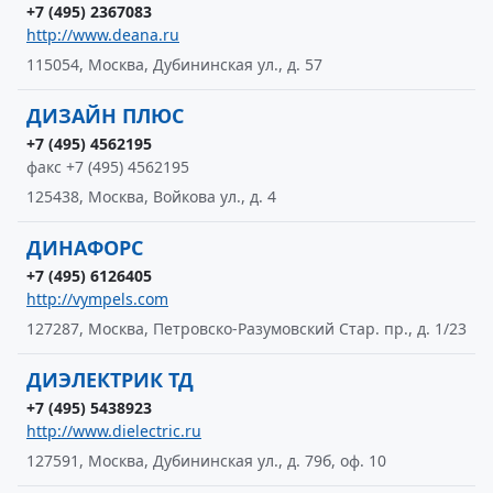
+7 (495) 2367083
http://www.deana.ru
115054, Москва, Дубининская ул., д. 57
ДИЗАЙН ПЛЮС
+7 (495) 4562195
факс +7 (495) 4562195
125438, Москва, Войкова ул., д. 4
ДИНАФОРС
+7 (495) 6126405
http://vympels.com
127287, Москва, Петровско-Разумовский Стар. пр., д. 1/23
ДИЭЛЕКТРИК ТД
+7 (495) 5438923
http://www.dielectric.ru
127591, Москва, Дубининская ул., д. 79б, оф. 10