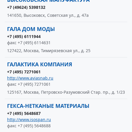
+7 (49624) 5398132
141650, Высоковск, Советская ул., д. 47а
ГАЛА ДОМ МОДЫ
+7 (495) 6111944
факс +7 (495) 6114631
127422, Москва, Тимирязевская ул., д. 25
ГАЛАКТИКА КОМПАНИЯ
+7 (495) 7271061
http://www.aviasnab.ru
факс +7 (495) 7271061
125167, Москва, Петровско-Разумовский Стар. пр., д. 1/23
ГЕКСА-НЕТКАНЫЕ МАТЕРИАЛЫ
+7 (495) 5648687
http://www.isospan.ru
факс +7 (495) 5648688