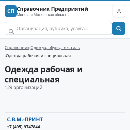
Справочник Предприятий
СП
Москва и Московская область
Справочник
Одежда, обувь, текстиль
Одежда рабочая и специальная
Одежда рабочая и
специальная
129 организаций
C.B.M.-ПРИНТ
+7 (495) 9747844