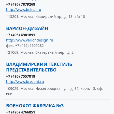
+7 (495) 7879268
http://www.bolear.ru
115201, Москва, Каширский пр., д. 13, а/я 10
ВАРИОН-ДИЗАЙН
+7 (495) 6901891
http://www.variondesign.ru
факс +7 (495) 6905282
121069, Москва, Скатертный пер., д. 2
ВЛАДИМИРСКИЙ ТЕКСТИЛЬ
ПРЕДСТАВИТЕЛЬСТВО
+7 (495) 7557818
http://www.brezent.ru
109029, Москва, Нижегородская ул., д. 32, корп. 15, оф.
606
ВОЕНОХОТ ФАБРИКА №3
+7 (495) 4766851