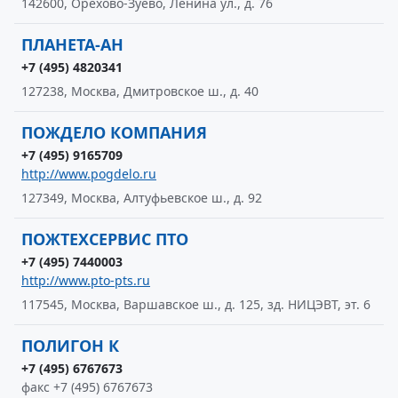
142600, Орехово-Зуево, Ленина ул., д. 76
ПЛАНЕТА-АН
+7 (495) 4820341
127238, Москва, Дмитровское ш., д. 40
ПОЖДЕЛО КОМПАНИЯ
+7 (495) 9165709
http://www.pogdelo.ru
127349, Москва, Алтуфьевское ш., д. 92
ПОЖТЕХСЕРВИС ПТО
+7 (495) 7440003
http://www.pto-pts.ru
117545, Москва, Варшавское ш., д. 125, зд. НИЦЭВТ, эт. 6
ПОЛИГОН К
+7 (495) 6767673
факс +7 (495) 6767673