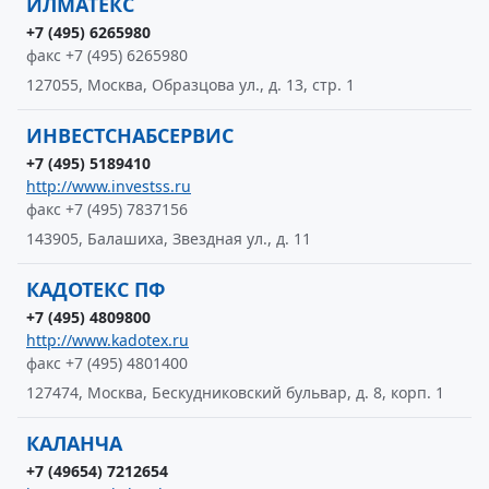
ИЛМАТЕКС
+7 (495) 6265980
факс +7 (495) 6265980
127055, Москва, Образцова ул., д. 13, стр. 1
ИНВЕСТСНАБСЕРВИС
+7 (495) 5189410
http://www.investss.ru
факс +7 (495) 7837156
143905, Балашиха, Звездная ул., д. 11
КАДОТЕКС ПФ
+7 (495) 4809800
http://www.kadotex.ru
факс +7 (495) 4801400
127474, Москва, Бескудниковский бульвар, д. 8, корп. 1
КАЛАНЧА
+7 (49654) 7212654