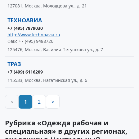
127081, Москва, Молодцова ул., д. 21
ТЕХНОАВИА
+7 (495) 7879030
http://www.technoavia.ru
факс +7 (495) 9488726
125476, Москва, Василия Петушкова ул., д. 7
ТРАЗ
+7 (499) 6116209
115533, Москва, Нагатинская ул., д. 6
<
1
2
>
Рубрика «Одежда рабочая и
специальная» в других регионах,