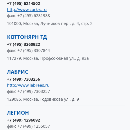
+7 (495) 6214502
http://www.cork-s.ru
факс +7 (495) 6281988
101000, Москва, Лучников пер., д. 4, стр. 2
КОТТОНЯРН ТД
+7 (495) 3360922
факс +7 (495) 3307844
117279, Москва, Профсоюзная ул., д. 93а
ЛАБРИС
+7 (499) 7303256
http://www.labrees.ru
факс +7 (499) 7303257
129085, Москва, Годовикова ул., д. 9
ЛЕГИОН
+7 (499) 1296092
факс +7 (499) 1255057