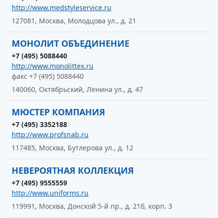
http://www.medstyleservice.ru
127081, Москва, Молодцова ул., д. 21
МОНОЛИТ ОБЪЕДИНЕНИЕ
+7 (495) 5088440
http://www.monolittex.ru
факс +7 (495) 5088440
140060, Октябрьский, Ленина ул., д. 47
МЮСТЕР КОМПАНИЯ
+7 (495) 3352188
http://www.profsnab.ru
117485, Москва, Бутлерова ул., д. 12
НЕВЕРОЯТНАЯ КОЛЛЕКЦИЯ
+7 (495) 9555559
http://www.uniforms.ru
119991, Москва, Донской 5-й пр., д. 21б, корп. 3