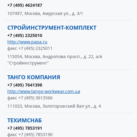
+7 (495) 4624187
107497, Москва, Амурская ул., д. 3/1
СТРОЙИНСТРУМЕНТ-КОМПЛЕКТ
+7 (495) 2325010
http://www.papa.ru
факс +7 (495) 2325011
115054, Москва, Андропова просп., д. 22, а/я
"Стройинструмент"
ТАНГО КОМПАНИЯ
+7 (495) 7641398
http://www.tango-workwear.com.ua
факс +7 (495) 3613566
111033, Москва, Золоторожский Вал ул., д. 4
ТЕХИМСНАБ
+7 (495) 7853191
факс +7 (495) 7853190