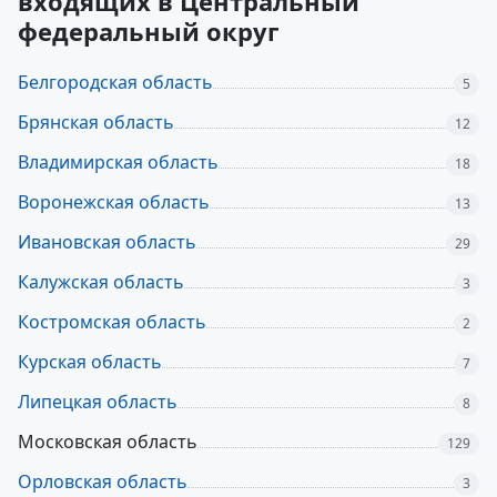
входящих в Центральный
федеральный округ
Белгородская область
5
Брянская область
12
Владимирская область
18
Воронежская область
13
Ивановская область
29
Калужская область
3
Костромская область
2
Курская область
7
Липецкая область
8
Московская область
129
Орловская область
3