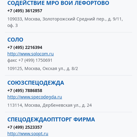
СОДЕЙСТВИЕ МРО ВОИ ЛЕФОРТОВО
+7 (495) 3612957
109033, Москва, Золоторожский Средний пер., д. 9/11,
оф. 3
СОЛО
+7 (495) 2216394
http://www.solocom.ru
факс +7 (499) 1750691
109125, Москва, Окская ул., д. 8/2
СОЮЗСПЕЦОДЕЖДА
+7 (495) 7886858
http://www.specodegda.ru
113114, Москва, Дербеневская ул., д. 24
СПЕЦОДЕЖДАОПТТОРГ ФИРМА
+7 (499) 2523357
http://www.soopt.ru