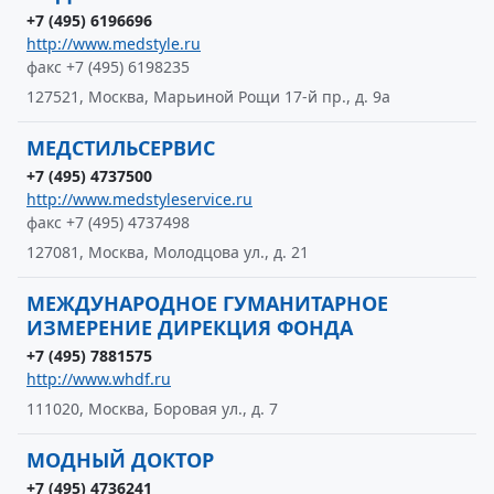
+7 (495) 6196696
http://www.medstyle.ru
факс +7 (495) 6198235
127521, Москва, Марьиной Рощи 17-й пр., д. 9а
МЕДСТИЛЬСЕРВИС
+7 (495) 4737500
http://www.medstyleservice.ru
факс +7 (495) 4737498
127081, Москва, Молодцова ул., д. 21
МЕЖДУНАРОДНОЕ ГУМАНИТАРНОЕ
ИЗМЕРЕНИЕ ДИРЕКЦИЯ ФОНДА
+7 (495) 7881575
http://www.whdf.ru
111020, Москва, Боровая ул., д. 7
МОДНЫЙ ДОКТОР
+7 (495) 4736241