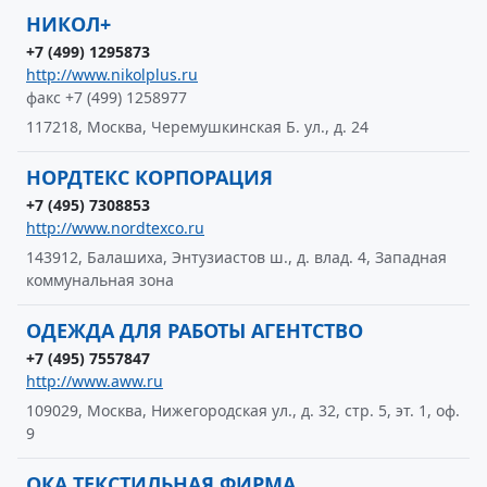
НИКОЛ+
+7 (499) 1295873
http://www.nikolplus.ru
факс +7 (499) 1258977
117218, Москва, Черемушкинская Б. ул., д. 24
НОРДТЕКС КОРПОРАЦИЯ
+7 (495) 7308853
http://www.nordtexco.ru
143912, Балашиха, Энтузиастов ш., д. влад. 4, Западная
коммунальная зона
ОДЕЖДА ДЛЯ РАБОТЫ АГЕНТСТВО
+7 (495) 7557847
http://www.aww.ru
109029, Москва, Нижегородская ул., д. 32, стр. 5, эт. 1, оф.
9
ОКА ТЕКСТИЛЬНАЯ ФИРМА