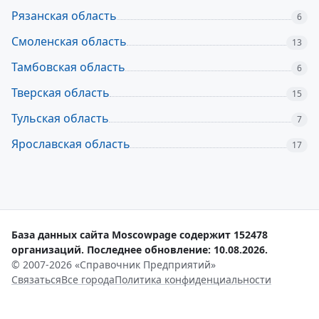
Рязанская область
6
Смоленская область
13
Тамбовская область
6
Тверская область
15
Тульская область
7
Ярославская область
17
База данных сайта Moscowpage содержит 152478
организаций. Последнее обновление: 10.08.2026.
© 2007-2026 «Справочник Предприятий»
Связаться
Все города
Политика конфиденциальности