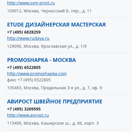
http://www.svm-print.ru
109012, Москва, Черкасский Б. пер., д. 11
ETUDЕ ДИЗАЙНЕРСКАЯ МАСТЕРСКАЯ
+7 (495) 6828259
http://www.rudaya.ru
129090, Москва, Ярославская ул., д. 1/9
PROMOSHAPKA - МОСКВА
+7 (495) 6522805
http://www.promoshapka.com
факс +7 (495) 6522805
105483, Москва, Прядильная 3-я ул., д. 7, оф. 9
АВИРОСТ ШВЕЙНОЕ ПРЕДПРИЯТИЕ
+7 (495) 3209595
http://www.avirost.ru
115409, Москва, Каширское ш., д. 66, корп. 3