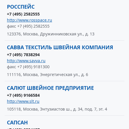
РОССПЕЙС
+7 (495) 2582555
http://www.rosspace.ru
факс +7 (495) 2582555
123376, Москва, Дружинниковская ул., д. 13
САВВА ТЕКСТИЛЬ ШВЕЙНАЯ КОМПАНИЯ
+7 (495) 7838294
http://www.savva.ru
факс +7 (495) 9181300
111116, Москва, Энергетическая ул., д. 6
САЛЮТ ШВЕЙНОЕ ПРЕДПРИЯТИЕ
+7 (495) 9166584
http://www.slt.ru
105118, Москва, Энтузиастов ш., д. 34, под. 7, эт. 4
САПСАН