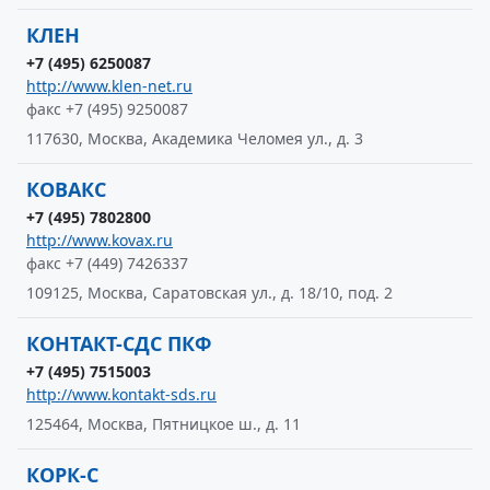
КЛЕН
+7 (495) 6250087
http://www.klen-net.ru
факс +7 (495) 9250087
117630, Москва, Академика Челомея ул., д. 3
КОВАКС
+7 (495) 7802800
http://www.kovax.ru
факс +7 (449) 7426337
109125, Москва, Саратовская ул., д. 18/10, под. 2
КОНТАКТ-СДС ПКФ
+7 (495) 7515003
http://www.kontakt-sds.ru
125464, Москва, Пятницкое ш., д. 11
КОРК-С