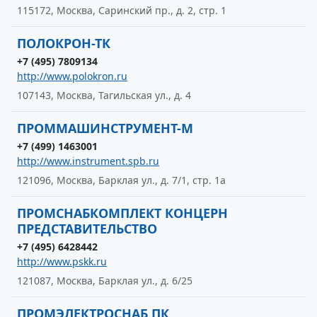
115172, Москва, Саринский пр., д. 2, стр. 1
ПОЛОКРОН-ТК
+7 (495) 7809134
http://www.polokron.ru
107143, Москва, Тагильская ул., д. 4
ПРОММАШИНСТРУМЕНТ-М
+7 (499) 1463001
http://www.instrument.spb.ru
121096, Москва, Барклая ул., д. 7/1, стр. 1а
ПРОМСНАБКОМПЛЕКТ КОНЦЕРН
ПРЕДСТАВИТЕЛЬСТВО
+7 (495) 6428442
http://www.pskk.ru
121087, Москва, Барклая ул., д. 6/25
ПРОМЭЛЕКТРОСНАБ ПК