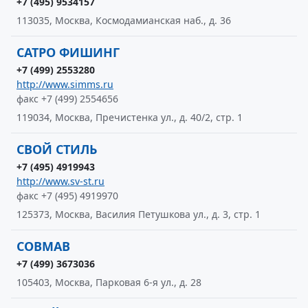
+7 (495) 9534157
113035, Москва, Космодамианская наб., д. 36
САТРО ФИШИНГ
+7 (499) 2553280
http://www.simms.ru
факс +7 (499) 2554656
119034, Москва, Пречистенка ул., д. 40/2, стр. 1
СВОЙ СТИЛЬ
+7 (495) 4919943
http://www.sv-st.ru
факс +7 (495) 4919970
125373, Москва, Василия Петушкова ул., д. 3, стр. 1
СОВМАВ
+7 (499) 3673036
105403, Москва, Парковая 6-я ул., д. 28