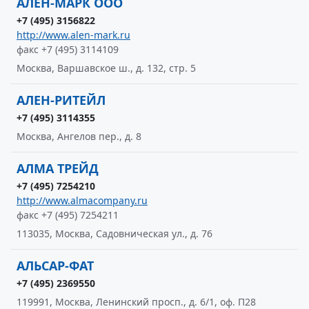
АЛЕН-МАРК ООО
+7 (495) 3156822
http://www.alen-mark.ru
факс +7 (495) 3114109
Москва, Варшавское ш., д. 132, стр. 5
АЛЕН-РИТЕЙЛ
+7 (495) 3114355
Москва, Ангелов пер., д. 8
АЛМА ТРЕЙД
+7 (495) 7254210
http://www.almacompany.ru
факс +7 (495) 7254211
113035, Москва, Садовническая ул., д. 76
АЛЬСАР-ФАТ
+7 (495) 2369550
119991, Москва, Ленинский просп., д. 6/1, оф. П28