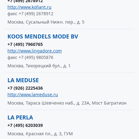
+7 (499) 2678912
http://www.kollant.ru
факс +7 (499) 2678912
Москва, Сусальный Нижн. пер., д. 5
KOOS MENDELS MODE BV
+7 (495) 7960765
http://www.lingadore.com
факс +7 (495) 9805876
Москва, Тихорецкий бул., д. 1
LA MEDUSE
+7 (926) 2225436
http://www.lameduse.ru
Москва, Тараса Шевченко наб., д. 23А, Мост Багратион
LA PERLA
+7 (495) 6203039
Москва, Красная пл., д. 3, ГУМ