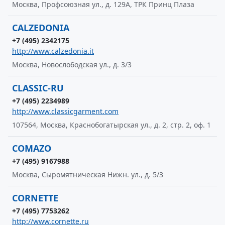
Москва, Профсоюзная ул., д. 129А, ТРК Принц Плаза
CALZEDONIA
+7 (495) 2342175
http://www.calzedonia.it
Москва, Новослободская ул., д. 3/3
CLASSIC-RU
+7 (495) 2234989
http://www.classicgarment.com
107564, Москва, Краснобогатырская ул., д. 2, стр. 2, оф. 1
COMAZO
+7 (495) 9167988
Москва, Сыромятническая Нижн. ул., д. 5/3
CORNETTE
+7 (495) 7753262
http://www.cornette.ru