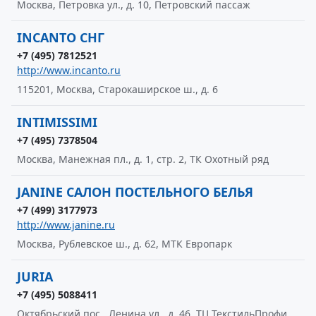
Москва, Петровка ул., д. 10, Петровский пассаж
INCANTO СНГ
+7 (495) 7812521
http://www.incanto.ru
115201, Москва, Старокаширское ш., д. 6
INTIMISSIMI
+7 (495) 7378504
Москва, Манежная пл., д. 1, стр. 2, ТК Охотный ряд
JANINE САЛОН ПОСТЕЛЬНОГО БЕЛЬЯ
+7 (499) 3177973
http://www.janine.ru
Москва, Рублевское ш., д. 62, МТК Европарк
JURIA
+7 (495) 5088411
Октябрьский пос., Ленина ул., д. 46, ТЦ ТекстильПрофи