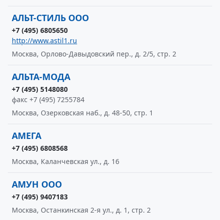
АЛЬТ-СТИЛЬ ООО
+7 (495) 6805650
http://www.astil1.ru
Москва, Орлово-Давыдовский пер., д. 2/5, стр. 2
АЛЬТА-МОДА
+7 (495) 5148080
факс +7 (495) 7255784
Москва, Озерковская наб., д. 48-50, стр. 1
АМЕГА
+7 (495) 6808568
Москва, Каланчевская ул., д. 16
АМУН ООО
+7 (495) 9407183
Москва, Останкинская 2-я ул., д. 1, стр. 2