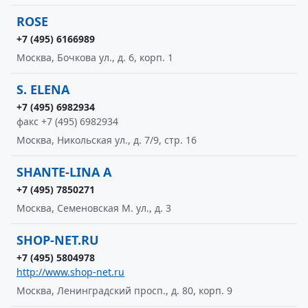
ROSE
+7 (495) 6166989
Москва, Бочкова ул., д. 6, корп. 1
S. ELENA
+7 (495) 6982934
факс +7 (495) 6982934
Москва, Никольская ул., д. 7/9, стр. 16
SHANTE-LINA A
+7 (495) 7850271
Москва, Семеновская М. ул., д. 3
SHOP-NET.RU
+7 (495) 5804978
http://www.shop-net.ru
Москва, Ленинградский просп., д. 80, корп. 9