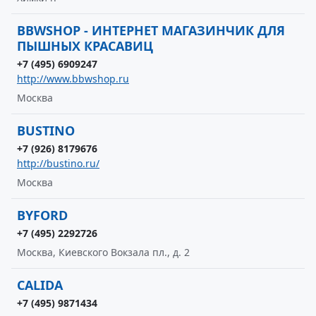
BBWSHOP - ИНТЕРНЕТ МАГАЗИНЧИК ДЛЯ
ПЫШНЫХ КРАСАВИЦ
+7 (495) 6909247
http://www.bbwshop.ru
Москва
BUSTINO
+7 (926) 8179676
http://bustino.ru/
Москва
BYFORD
+7 (495) 2292726
Москва, Киевского Вокзала пл., д. 2
CALIDA
+7 (495) 9871434