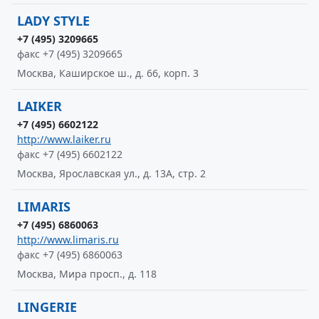
LADY STYLE
+7 (495) 3209665
факс +7 (495) 3209665
Москва, Каширское ш., д. 66, корп. 3
LAIKER
+7 (495) 6602122
http://www.laiker.ru
факс +7 (495) 6602122
Москва, Ярославская ул., д. 13А, стр. 2
LIMARIS
+7 (495) 6860063
http://www.limaris.ru
факс +7 (495) 6860063
Москва, Мира просп., д. 118
LINGERIE