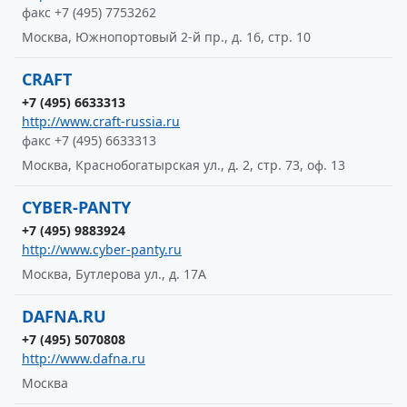
факс +7 (495) 7753262
Москва, Южнопортовый 2-й пр., д. 16, стр. 10
CRAFT
+7 (495) 6633313
http://www.craft-russia.ru
факс +7 (495) 6633313
Москва, Краснобогатырская ул., д. 2, стр. 73, оф. 13
CYBER-PANTY
+7 (495) 9883924
http://www.cyber-panty.ru
Москва, Бутлерова ул., д. 17А
DAFNA.RU
+7 (495) 5070808
http://www.dafna.ru
Москва