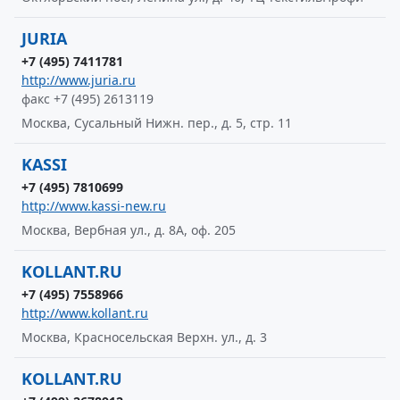
JURIA
+7 (495) 7411781
http://www.juria.ru
факс +7 (495) 2613119
Москва, Сусальный Нижн. пер., д. 5, стр. 11
KASSI
+7 (495) 7810699
http://www.kassi-new.ru
Москва, Вербная ул., д. 8А, оф. 205
KOLLANT.RU
+7 (495) 7558966
http://www.kollant.ru
Москва, Красносельская Верхн. ул., д. 3
KOLLANT.RU