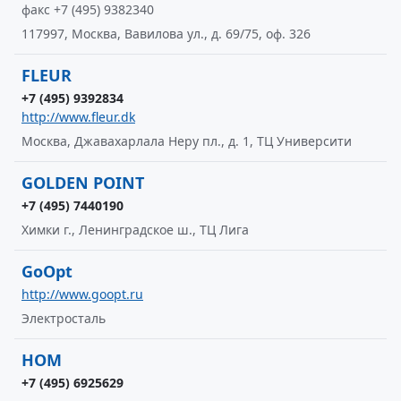
факс +7 (495) 9382340
117997, Москва, Вавилова ул., д. 69/75, оф. 326
FLEUR
+7 (495) 9392834
http://www.fleur.dk
Москва, Джавахарлала Неру пл., д. 1, ТЦ Университи
GOLDEN POINT
+7 (495) 7440190
Химки г., Ленинградское ш., ТЦ Лига
GoOpt
http://www.goopt.ru
Электросталь
HOM
+7 (495) 6925629