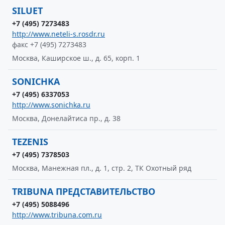
SILUET
+7 (495) 7273483
http://www.neteli-s.rosdr.ru
факс +7 (495) 7273483
Москва, Каширское ш., д. 65, корп. 1
SONICHKA
+7 (495) 6337053
http://www.sonichka.ru
Москва, Донелайтиса пр., д. 38
TEZENIS
+7 (495) 7378503
Москва, Манежная пл., д. 1, стр. 2, ТК Охотный ряд
TRIBUNA ПРЕДСТАВИТЕЛЬСТВО
+7 (495) 5088496
http://www.tribuna.com.ru