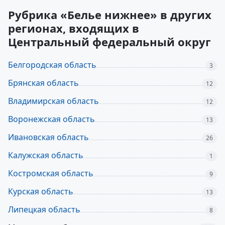
Рубрика «Белье нижнее» в других
регионах, входящих в
Центральный федеральный округ
Белгородская область
3
Брянская область
12
Владимирская область
12
Воронежская область
13
Ивановская область
26
Калужская область
1
Костромская область
9
Курская область
13
Липецкая область
8