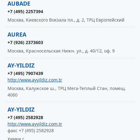
AUBADE
+7 (495) 2257394
Москва, Киевского Вокзала пл., д. 2, ТРЦ Европейский
AUREA
+7 (926) 2373603
Москва, Красносельская Нижн. ул., д. 40/12, оф. 9
AY-YILDIZ
+7 (495) 7907439
http://www.ayyildiz.com.tr
Москва, Калужское ш., ТРЦ Мега-Теплый Стан, помещ.
4060
AY-YILDIZ
+7 (495) 2582928
http://www.ayyildiz.com.tr
факс +7 (495) 2582928
Химки г.