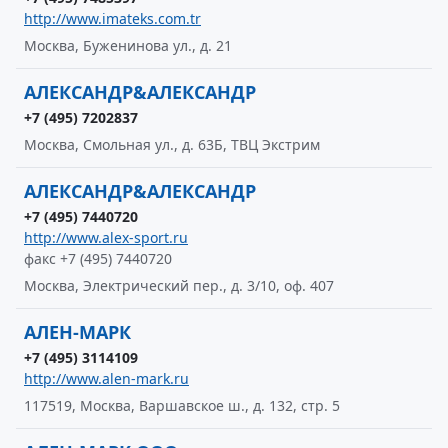
http://www.imateks.com.tr
Москва, Буженинова ул., д. 21
АЛЕКСАНДР&АЛЕКСАНДР
+7 (495) 7202837
Москва, Смольная ул., д. 63Б, ТВЦ Экстрим
АЛЕКСАНДР&АЛЕКСАНДР
+7 (495) 7440720
http://www.alex-sport.ru
факс +7 (495) 7440720
Москва, Электрический пер., д. 3/10, оф. 407
АЛЕН-МАРК
+7 (495) 3114109
http://www.alen-mark.ru
117519, Москва, Варшавское ш., д. 132, стр. 5