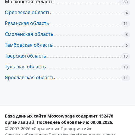
Московская область
363
Орловская область
4
Рязанская область
11
Смоленская область
8
Тамбовская область
6
Тверская область
13
Тульская область
13
Ярославская область
11
База данных сайта Moscowpage содержит 152478
организаций. Последнее обновление: 09.08.2026.
© 2007-2026 «Справочник Предприятий»
Связаться
Все города
Политика конфиденциальности