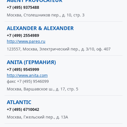
AGENT PROVOCATEUR
+7 (495) 9375488
Москва, Столешников пер., д. 10, стр. 3
ALEXANDER & ALEXANDER
+7 (499) 2554989
http://www.pareo.ru
123557, Москва, Электрический пер., д. 3/10, оф. 407
ANITA (ГЕРМАНИЯ)
+7 (495) 9545999
http://www.anita.com
факс +7 (495) 9546099
Москва, Варшавское ш., д. 17, стр. 5
ATLANTIC
+7 (495) 6710042
Москва, Гжельский пер., д. 13А