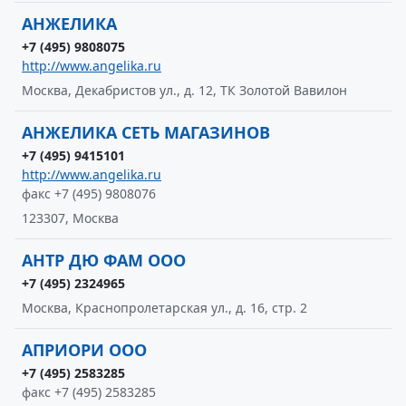
АНЖЕЛИКА
+7 (495) 9808075
http://www.angelika.ru
Москва, Декабристов ул., д. 12, ТК Золотой Вавилон
АНЖЕЛИКА СЕТЬ МАГАЗИНОВ
+7 (495) 9415101
http://www.angelika.ru
факс +7 (495) 9808076
123307, Москва
АНТР ДЮ ФАМ ООО
+7 (495) 2324965
Москва, Краснопролетарская ул., д. 16, стр. 2
АПРИОРИ ООО
+7 (495) 2583285
факс +7 (495) 2583285