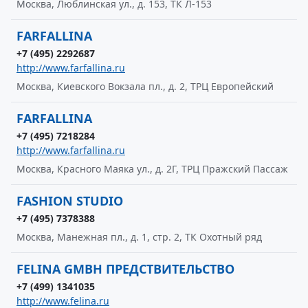
Москва, Люблинская ул., д. 153, ТК Л-153
FARFALLINA
+7 (495) 2292687
http://www.farfallina.ru
Москва, Киевского Вокзала пл., д. 2, ТРЦ Европейский
FARFALLINA
+7 (495) 7218284
http://www.farfallina.ru
Москва, Красного Маяка ул., д. 2Г, ТРЦ Пражский Пассаж
FASHION STUDIO
+7 (495) 7378388
Москва, Манежная пл., д. 1, стр. 2, ТК Охотный ряд
FELINA GМВH ПРЕДСТВИТЕЛЬСТВО
+7 (499) 1341035
http://www.felina.ru