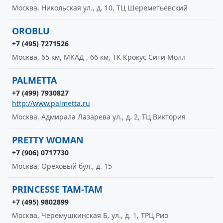
Москва, Никольская ул., д. 10, ТЦ Шереметьевский
OROBLU
+7 (495) 7271526
Москва, 65 км, МКАД , 66 км, ТК Крокус Сити Молл
PALMETTA
+7 (499) 7930827
http://www.palmetta.ru
Москва, Адмирала Лазарева ул., д. 2, ТЦ Виктория
PRETTY WOMAN
+7 (906) 0717730
Москва, Ореховый бул., д. 15
PRINCESSE TAM-TAM
+7 (495) 9802899
Москва, Черемушкинская Б. ул., д. 1, ТРЦ Рио