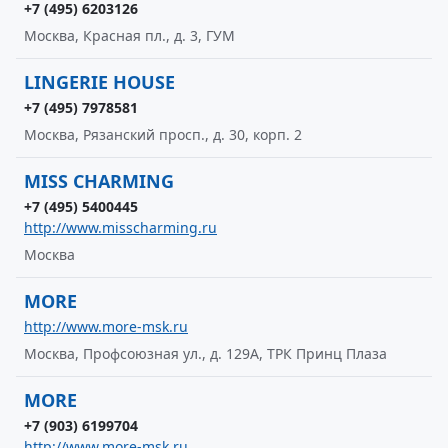
+7 (495) 6203126
Москва, Красная пл., д. 3, ГУМ
LINGERIE HOUSE
+7 (495) 7978581
Москва, Рязанский просп., д. 30, корп. 2
MISS CHARMING
+7 (495) 5400445
http://www.misscharming.ru
Москва
MORE
http://www.more-msk.ru
Москва, Профсоюзная ул., д. 129А, ТРК Принц Плаза
MORE
+7 (903) 6199704
http://www.more-msk.ru