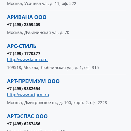
Москва, Усачева ул., д. 11, оф. 522
АРИВАНА ООО
+7 (495) 2359409
Москва, Дубининская ул., д. 70
АРС-СТИЛЬ
+7 (499) 1770377
http://www.lauma.ru
109518, Москва, Люблинская ул., д. 1, оф. 315
АРТ-ПРЕМИУМ ООО
+7 (495) 9882654
http://www.artprm.ru
Москва, Дмитровское ш., д. 100, корп. 2, оф. 2228
АРТЭСПАС ООО
+7 (495) 6287436