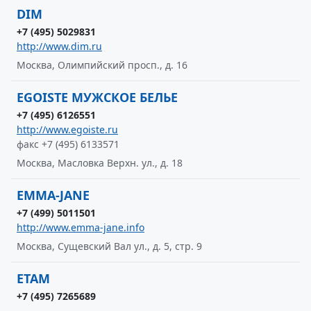
DIM
+7 (495) 5029831
http://www.dim.ru
Москва, Олимпийский просп., д. 16
EGOISTE МУЖСКОЕ БЕЛЬЕ
+7 (495) 6126551
http://www.egoiste.ru
факс +7 (495) 6133571
Москва, Масловка Верхн. ул., д. 18
EMMA-JANE
+7 (499) 5011501
http://www.emma-jane.info
Москва, Сущевский Вал ул., д. 5, стр. 9
ETAM
+7 (495) 7265689