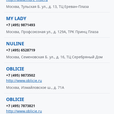
Москва, Тульская Б. ул., д. 13, ТЦ Ереван-Плаза
MY LADY
+7 (495) 9871493
Москва, Профсоюзная ул., д. 129А, ТРК Принц Плаза
NULINE
+7 (495) 6528719
Москва, Семеновская Б. ул., д. 16, ТЦ Серебряный Дом
OBLICIE
+7 (495) 9873502
http://www.oblicie.ru
Москва, Измайловское ш., д. 71А
OBLICIE
+7 (495) 7873821
http://www.oblicie.ru