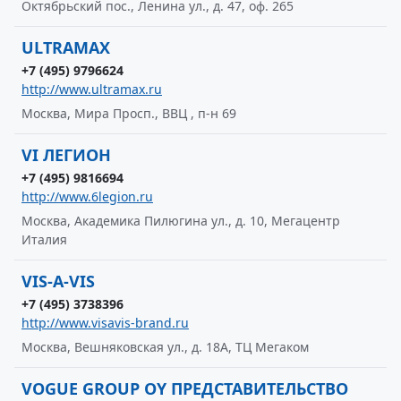
Октябрьский пос., Ленина ул., д. 47, оф. 265
ULTRAMAX
+7 (495) 9796624
http://www.ultramax.ru
Москва, Мира Просп., ВВЦ , п-н 69
VI ЛЕГИОН
+7 (495) 9816694
http://www.6legion.ru
Москва, Академика Пилюгина ул., д. 10, Мегацентр
Италия
VIS-A-VIS
+7 (495) 3738396
http://www.visavis-brand.ru
Москва, Вешняковская ул., д. 18А, ТЦ Мегаком
VOGUE GROUP OY ПРЕДСТАВИТЕЛЬСТВО