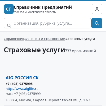
Справочник Предприятий
СП
Москва и Московская область
Справочник
Финансы и страхование
Страховые услуги
Страховые услуги
733 организаций
AIG РОССИЯ СК
+7 (495) 9375995
http://www.aiglife.ru
факс +7 (495) 9375999
105064, Москва, Садовая-Черногрязская ул., д. 13/3