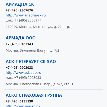
АРИАДНА СК
+7 (495) 2367676
http://www.ariadna-sk.ru
факс +7 (495) 2360977
119049, Москва, Мытная ул., д. 22, стр. 1
АРМАДА ООО
+7 (495) 9163143
Москва, Земляной Вал ул., д. 7/2
АСК-ПЕТЕРБУРГ СК ЗАО
+7 (495) 2903033
http://www.ask-spb.ru
факс +7 (495) 2903033
Москва, Кисловский Б. пер., д. 5/7, стр. 1
АСКО СТРАХОВАЯ ГРУППА
+7 (495) 6135130
http://www.sgasko.ru