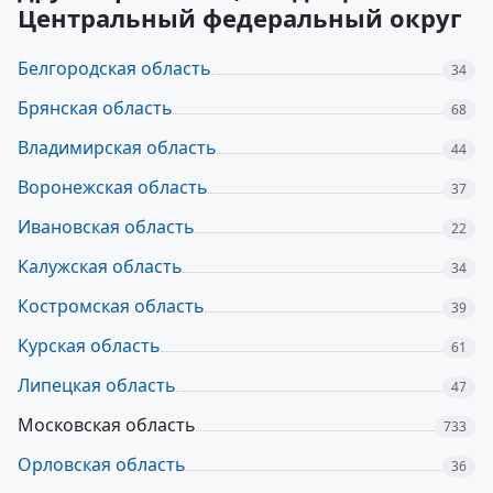
Центральный федеральный округ
Белгородская область
34
Брянская область
68
Владимирская область
44
Воронежская область
37
Ивановская область
22
Калужская область
34
Костромская область
39
Курская область
61
Липецкая область
47
Московская область
733
Орловская область
36