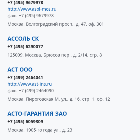
+7 (495) 9679978
http://www.asol-mos.ru
факс +7 (495) 9679978
Москва, Волгоградский просп., д. 47, оф. 301
АССОЛЬ СК
+7 (495) 6290077
125009, Москва, Брюсов пер., д. 2/14, стр. 8
АСТ ООО
+7 (499) 2464041
http://www.ast-ins.ru
факс +7 (499) 2464090
Москва, Пироговская М. ул., д. 16, стр. 1, оф. 12
АСТО-ГАРАНТИЯ ЗАО
+7 (495) 6059309
Москва, 1905-го года ул., д. 23