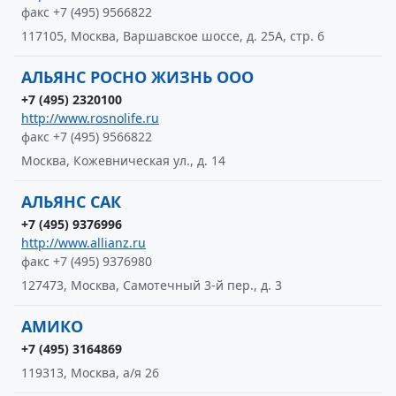
факс +7 (495) 9566822
117105, Москва, Варшавское шоссе, д. 25А, стр. 6
АЛЬЯНС РОСНО ЖИЗНЬ ООО
+7 (495) 2320100
http://www.rosnolife.ru
факс +7 (495) 9566822
Москва, Кожевническая ул., д. 14
АЛЬЯНС САК
+7 (495) 9376996
http://www.allianz.ru
факс +7 (495) 9376980
127473, Москва, Самотечный 3-й пер., д. 3
АМИКО
+7 (495) 3164869
119313, Москва, а/я 26