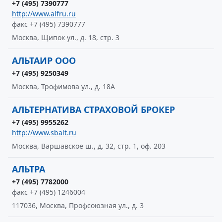
+7 (495) 7390777
http://www.alfru.ru
факс +7 (495) 7390777
Москва, Щипок ул., д. 18, стр. 3
АЛЬТАИР ООО
+7 (495) 9250349
Москва, Трофимова ул., д. 18А
АЛЬТЕРНАТИВА СТРАХОВОЙ БРОКЕР
+7 (495) 9955262
http://www.sbalt.ru
Москва, Варшавское ш., д. 32, стр. 1, оф. 203
АЛЬТРА
+7 (495) 7782000
факс +7 (495) 1246004
117036, Москва, Профсоюзная ул., д. 3