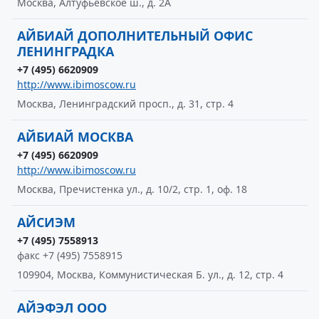
Москва, Алтуфьевское ш., д. 2А
АЙБИАЙ ДОПОЛНИТЕЛЬНЫЙ ОФИС
ЛЕНИНГРАДКА
+7 (495) 6620909
http://www.ibimoscow.ru
Москва, Ленинградский просп., д. 31, стр. 4
АЙБИАЙ МОСКВА
+7 (495) 6620909
http://www.ibimoscow.ru
Москва, Пречистенка ул., д. 10/2, стр. 1, оф. 18
АЙСИЭМ
+7 (495) 7558913
факс +7 (495) 7558915
109904, Москва, Коммунистическая Б. ул., д. 12, стр. 4
АЙЭФЭЛ ООО