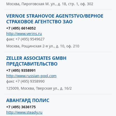
Москва, Пироговская М. ул., д. 18, стр. 1, оф. 302
VERNOE STRAHOVOE AGENTSTVO/ВЕРНОЕ
СТРАХОВОЕ АГЕНТСТВО ЗАО
+7 (495) 6614052
http://www.verins.ru
факс +7 (495) 9549627
Москва, Рощинская 2-я ул., д. 10, оф. 210
ZELLER ASSOCIATES GMBH
ПРЕДСТАВИТЕЛЬСТВО
+7 (495) 9358991
http://www.russian-pool.com
факс +7 (495) 9358990
125009, Москва, Тверская ул., д. 16/2
АВАНГАРД ПОЛИС
+7 (495) 3636175
http://www.steady.ru