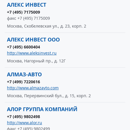
АЛЕКС ИНВЕСТ
+7 (495) 7175009
факс +7 (495) 7175009
Москва, Скобелевская ул., д. 23, корп. 2
АЛЕКС ИНВЕСТ ООО
+7 (495) 6600404
http://www.aleksinvest.ru
Москва, Нагорный пр., д. 12Г
АЛМАЗ-АВТО
+7 (499) 7220616
http://www.almazavto.com
Москва, Перервинский бул., д. 15, корп. 2
АЛОР ГРУППА КОМПАНИЙ
+7 (495) 9802498
http://www.alor.ru
факс +7 (495) 9802499