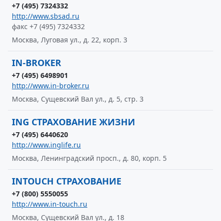
+7 (495) 7324332
http://www.sbsad.ru
факс +7 (495) 7324332
Москва, Луговая ул., д. 22, корп. 3
IN-BROKER
+7 (495) 6498901
http://www.in-broker.ru
Москва, Сущевский Вал ул., д. 5, стр. 3
ING СТРАХОВАНИЕ ЖИЗНИ
+7 (495) 6440620
http://www.inglife.ru
Москва, Ленинградский просп., д. 80, корп. 5
INTOUCH СТРАХОВАНИЕ
+7 (800) 5550055
http://www.in-touch.ru
Москва, Сущевский Вал ул., д. 18