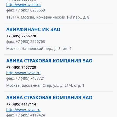
http://www.avest.ru
факс +7 (495) 6255659
113114, Москва, Кожевнический 1-й пер., д. 8
АВИАФИНАНС ИК ЗАО
+7 (495) 2256770
факс +7 (495) 2256763
Москва, Чапаевский пер., д. 3, оф. 5
АВИВА СТРАХОВАЯ КОМПАНИЯ ЗАО
+7 (495) 7457720
http://www.aviva.ru
факс +7 (495) 7457721
Москва, Басманная Стар. ул., д. 21/4, стр. 1
АВИВА СТРАХОВАЯ КОМПАНИЯ ЗАО
+7 (495) 4117114
http://www.aviva.ru
факс +7 (495) 4117424