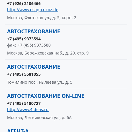
+7 (926) 2106466
http://www.osago.ucoz.de
Москва, Флотская ул., д. 5, корп. 2
АВТОСТРАХОВАНИЕ
+7 (495) 9373594
факс +7 (495) 9373580
Москва, Бережковская наб., д. 20, стр. 9
АВТОСТРАХОВАНИЕ
+7 (495) 5581055
Томилино пос., Рылеева ул., д. 5
АВТОСТРАХОВАНИЕ ON-LINE
+7 (495) 5180727
http://www.4ideas.ru
Москва, Летниковская ул., д. 6А
АГЕНТ-А