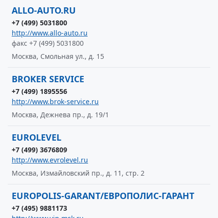
ALLO-AUTO.RU
+7 (499) 5031800
http://www.allo-auto.ru
факс +7 (499) 5031800
Москва, Смольная ул., д. 15
BROKER SERVICE
+7 (499) 1895556
http://www.brok-service.ru
Москва, Дежнева пр., д. 19/1
EUROLEVEL
+7 (499) 3676809
http://www.evrolevel.ru
Москва, Измайловский пр., д. 11, стр. 2
EUROPOLIS-GARANT/ЕВРОПОЛИС-ГАРАНТ
+7 (495) 9881173