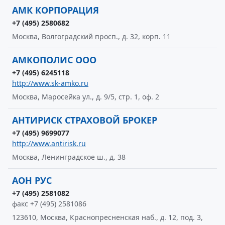
АМК КОРПОРАЦИЯ
+7 (495) 2580682
Москва, Волгоградский просп., д. 32, корп. 11
АМКОПОЛИС ООО
+7 (495) 6245118
http://www.sk-amko.ru
Москва, Маросейка ул., д. 9/5, стр. 1, оф. 2
АНТИРИСК СТРАХОВОЙ БРОКЕР
+7 (495) 9699077
http://www.antirisk.ru
Москва, Ленинградское ш., д. 38
АОН РУС
+7 (495) 2581082
факс +7 (495) 2581086
123610, Москва, Краснопресненская наб., д. 12, под. 3,