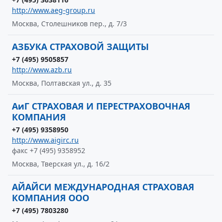
http://www.aeg-group.ru
Москва, Столешников пер., д. 7/3
АЗБУКА СТРАХОВОЙ ЗАЩИТЫ
+7 (495) 9505857
http://www.azb.ru
Москва, Полтавская ул., д. 35
АиГ СТРАХОВАЯ И ПЕРЕСТРАХОВОЧНАЯ
КОМПАНИЯ
+7 (495) 9358950
http://www.aigirc.ru
факс +7 (495) 9358952
Москва, Тверская ул., д. 16/2
АЙАЙСИ МЕЖДУНАРОДНАЯ СТРАХОВАЯ
КОМПАНИЯ ООО
+7 (495) 7803280