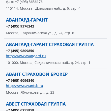
факс +7 (495) 3636176
115114, Москва, Шлюзовая наб., д. 6, стр. 4
АВАНГАРД-ГАРАНТ
+7 (495) 9376242
Москва, Садовническая ул., д. 24, стр. 6
АВАНГАРД-ГАРАНТ СТРАХОВАЯ ГРУППА
+7 (495) 9809850
http://www.avangard.ru
101000, Москва, Садовническая наб., д. 24, стр. 1
АВАНТ СТРАХОВОЙ БРОКЕР
+7 (495) 6096840
http://www.avantsb.ru
Москва, Яблочкова ул., д. 23
АВЕСТ СТРАХОВАЯ ГРУППА
+7 (495) 6255858