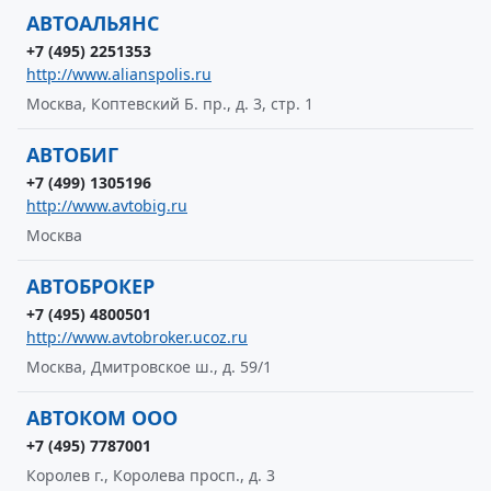
АВТОАЛЬЯНС
+7 (495) 2251353
http://www.alianspolis.ru
Москва, Коптевский Б. пр., д. 3, стр. 1
АВТОБИГ
+7 (499) 1305196
http://www.avtobig.ru
Москва
АВТОБРОКЕР
+7 (495) 4800501
http://www.avtobroker.ucoz.ru
Москва, Дмитровское ш., д. 59/1
АВТОКОМ ООО
+7 (495) 7787001
Королев г., Королева просп., д. 3