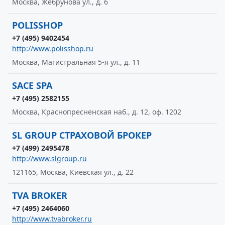
Москва, Жебрунова ул., д. 6
POLISSHOP
+7 (495) 9402454
http://www.polisshop.ru
Москва, Магистральная 5-я ул., д. 11
SACE SPA
+7 (495) 2582155
Москва, Краснопресненская наб., д. 12, оф. 1202
SL GROUP СТРАХОВОЙ БРОКЕР
+7 (499) 2495478
http://www.slgroup.ru
121165, Москва, Киевская ул., д. 22
TVA BROKER
+7 (495) 2464060
http://www.tvabroker.ru