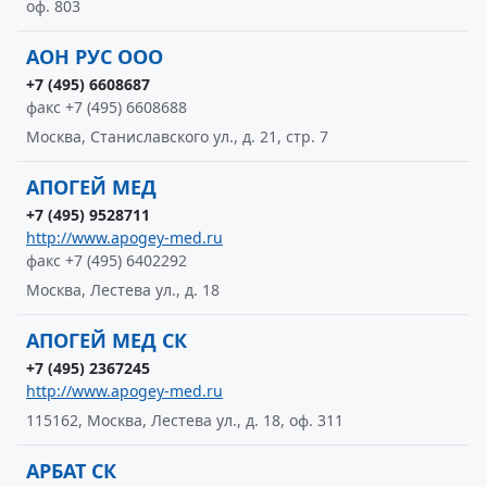
оф. 803
АОН РУС ООО
+7 (495) 6608687
факс +7 (495) 6608688
Москва, Станиславского ул., д. 21, стр. 7
АПОГЕЙ МЕД
+7 (495) 9528711
http://www.apogey-med.ru
факс +7 (495) 6402292
Москва, Лестева ул., д. 18
АПОГЕЙ МЕД СК
+7 (495) 2367245
http://www.apogey-med.ru
115162, Москва, Лестева ул., д. 18, оф. 311
АРБАТ СК