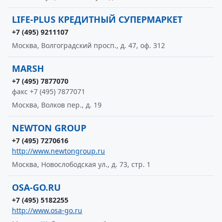
LIFE-PLUS КРЕДИТНЫЙ СУПЕРМАРКЕТ
+7 (495) 9211107
Москва, Волгоградский просп., д. 47, оф. 312
MARSH
+7 (495) 7877070
факс +7 (495) 7877071
Москва, Волков пер., д. 19
NEWTON GROUP
+7 (495) 7270616
http://www.newtongroup.ru
Москва, Новослободская ул., д. 73, стр. 1
OSA-GO.RU
+7 (495) 5182255
http://www.osa-go.ru