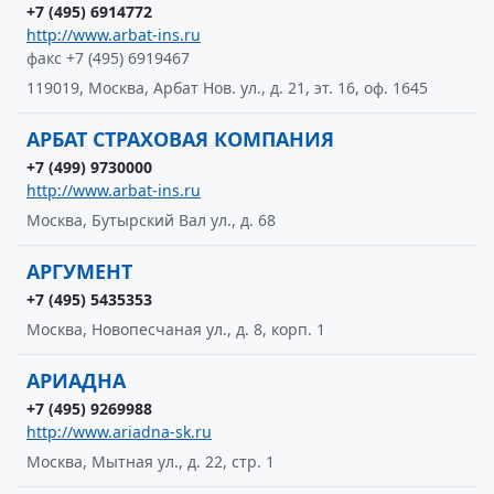
+7 (495) 6914772
http://www.arbat-ins.ru
факс +7 (495) 6919467
119019, Москва, Арбат Нов. ул., д. 21, эт. 16, оф. 1645
АРБАТ СТРАХОВАЯ КОМПАНИЯ
+7 (499) 9730000
http://www.arbat-ins.ru
Москва, Бутырский Вал ул., д. 68
АРГУМЕНТ
+7 (495) 5435353
Москва, Новопесчаная ул., д. 8, корп. 1
АРИАДНА
+7 (495) 9269988
http://www.ariadna-sk.ru
Москва, Мытная ул., д. 22, стр. 1