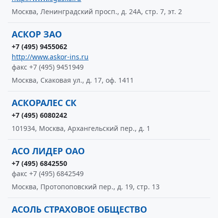
Москва, Ленинградский просп., д. 24А, стр. 7, эт. 2
АСКОР ЗАО
+7 (495) 9455062
http://www.askor-ins.ru
факс +7 (495) 9451949
Москва, Скаковая ул., д. 17, оф. 1411
АСКОРАЛЕС СК
+7 (495) 6080242
101934, Москва, Архангельский пер., д. 1
АСО ЛИДЕР ОАО
+7 (495) 6842550
факс +7 (495) 6842549
Москва, Протопоповский пер., д. 19, стр. 13
АСОЛЬ СТРАХОВОЕ ОБЩЕСТВО