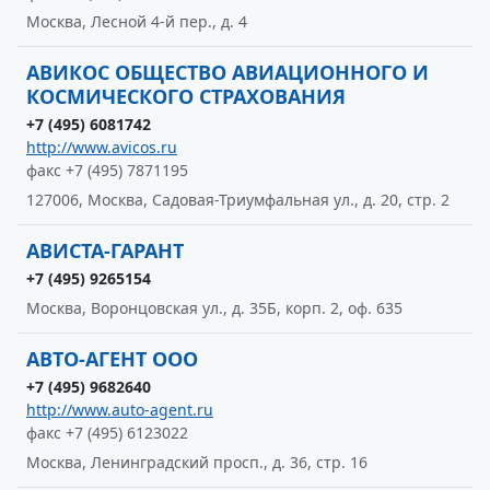
Москва, Лесной 4-й пер., д. 4
АВИКОС ОБЩЕСТВО АВИАЦИОННОГО И
КОСМИЧЕСКОГО СТРАХОВАНИЯ
+7 (495) 6081742
http://www.avicos.ru
факс +7 (495) 7871195
127006, Москва, Садовая-Триумфальная ул., д. 20, стр. 2
АВИСТА-ГАРАНТ
+7 (495) 9265154
Москва, Воронцовская ул., д. 35Б, корп. 2, оф. 635
АВТО-АГЕНТ ООО
+7 (495) 9682640
http://www.auto-agent.ru
факс +7 (495) 6123022
Москва, Ленинградский просп., д. 36, стр. 16