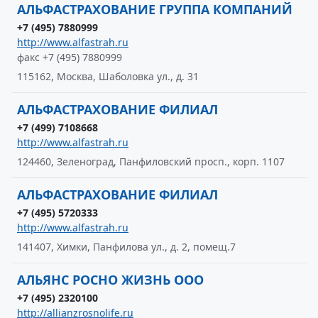
АЛЬФАСТРАХОВАНИЕ ГРУППА КОМПАНИЙ
+7 (495) 7880999
http://www.alfastrah.ru
факс +7 (495) 7880999
115162, Москва, Шаболовка ул., д. 31
АЛЬФАСТРАХОВАНИЕ ФИЛИАЛ
+7 (499) 7108668
http://www.alfastrah.ru
124460, Зеленоград, Панфиловский просп., корп. 1107
АЛЬФАСТРАХОВАНИЕ ФИЛИАЛ
+7 (495) 5720333
http://www.alfastrah.ru
141407, Химки, Панфилова ул., д. 2, помещ.7
АЛЬЯНС РОСНО ЖИЗНЬ ООО
+7 (495) 2320100
http://allianzrosnolife.ru