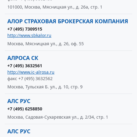
101000, Москва, Мясницкая ул., д. 26а, стр. 1
АЛОР СТРАХОВАЯ БРОКЕРСКАЯ КОМПАНИЯ
+7 (495) 7309515
http://www.sbkalor.ru
Москва, Мясницкая ул., д. 26, оф. 55
АЛРОСА СК
+7 (495) 3632561
http://www.ic-alrosa.ru
факс +7 (495) 3632562
Москва, Тульская Б. ул., д. 10, стр. 9
АЛС РУС
+7 (495) 6258850
Москва, Садовая-Сухаревская ул., д. 2/34, стр. 1
АЛС РУС