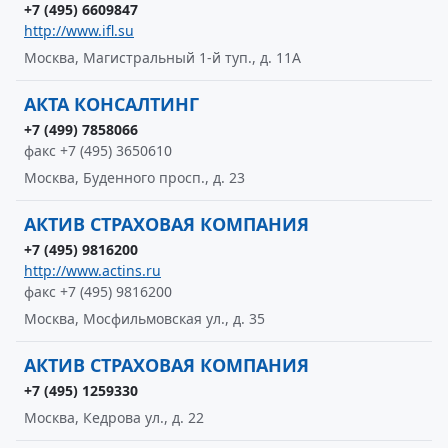
+7 (495) 6609847
http://www.ifl.su
Москва, Магистральный 1-й туп., д. 11А
АКТА КОНСАЛТИНГ
+7 (499) 7858066
факс +7 (495) 3650610
Москва, Буденного просп., д. 23
АКТИВ СТРАХОВАЯ КОМПАНИЯ
+7 (495) 9816200
http://www.actins.ru
факс +7 (495) 9816200
Москва, Мосфильмовская ул., д. 35
АКТИВ СТРАХОВАЯ КОМПАНИЯ
+7 (495) 1259330
Москва, Кедрова ул., д. 22