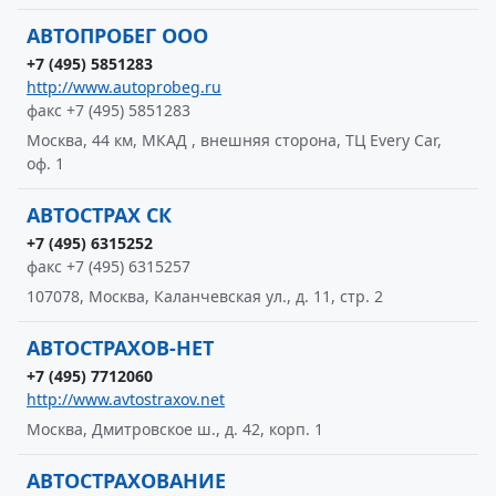
АВТОПРОБЕГ ООО
+7 (495) 5851283
http://www.autoprobeg.ru
факс +7 (495) 5851283
Москва, 44 км, МКАД , внешняя сторона, ТЦ Every Car,
оф. 1
АВТОСТРАХ СК
+7 (495) 6315252
факс +7 (495) 6315257
107078, Москва, Каланчевская ул., д. 11, стр. 2
АВТОСТРАХОВ-НЕТ
+7 (495) 7712060
http://www.avtostraxov.net
Москва, Дмитровское ш., д. 42, корп. 1
АВТОСТРАХОВАНИЕ