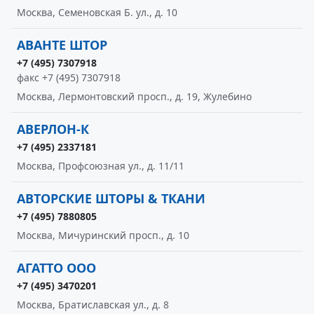
Москва, Семеновская Б. ул., д. 10
АВАНТЕ ШТОР
+7 (495) 7307918
факс +7 (495) 7307918
Москва, Лермонтовский просп., д. 19, Жулебино
АВЕРЛОН-К
+7 (495) 2337181
Москва, Профсоюзная ул., д. 11/11
АВТОРСКИЕ ШТОРЫ & ТКАНИ
+7 (495) 7880805
Москва, Мичуринский просп., д. 10
АГАТТО ООО
+7 (495) 3470201
Москва, Братиславская ул., д. 8