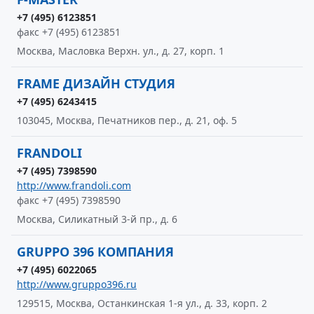
+7 (495) 6123851
факс +7 (495) 6123851
Москва, Масловка Верхн. ул., д. 27, корп. 1
FRAME ДИЗАЙН СТУДИЯ
+7 (495) 6243415
103045, Москва, Печатников пер., д. 21, оф. 5
FRANDOLI
+7 (495) 7398590
http://www.frandoli.com
факс +7 (495) 7398590
Москва, Силикатный 3-й пр., д. 6
GRUPPO 396 КОМПАНИЯ
+7 (495) 6022065
http://www.gruppo396.ru
129515, Москва, Останкинская 1-я ул., д. 33, корп. 2