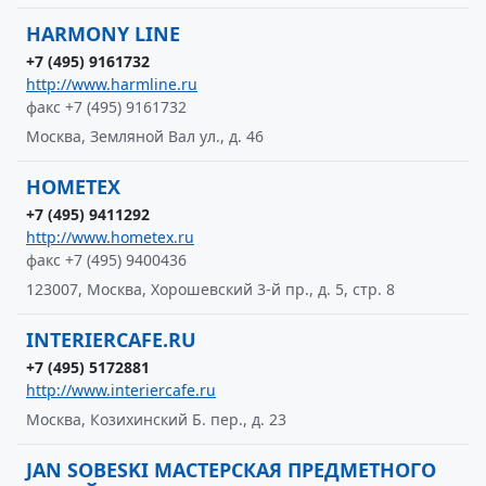
HARMONY LINE
+7 (495) 9161732
http://www.harmline.ru
факс +7 (495) 9161732
Москва, Земляной Вал ул., д. 46
HOMETEX
+7 (495) 9411292
http://www.hometex.ru
факс +7 (495) 9400436
123007, Москва, Хорошевский 3-й пр., д. 5, стр. 8
INTERIERCAFE.RU
+7 (495) 5172881
http://www.interiercafe.ru
Москва, Козихинский Б. пер., д. 23
JAN SOBESKI МАСТЕРСКАЯ ПРЕДМЕТНОГО