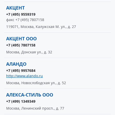
АКЦЕНТ
+7 (495) 9559319
факс +7 (495) 7807158
119071, Москва, Калужская М. ул., д. 27
АКЦЕНТ ООО
+7 (495) 7807158
Москва, Донская ул., д. 32
АЛАНДО
+7 (495) 9957684
http://www.alando.ru
Москва, Новослободская ул., д. 52
АЛЕКСА-СТИЛЬ ООО
+7 (499) 1349349
Москва, Ленинский просп., д. 77