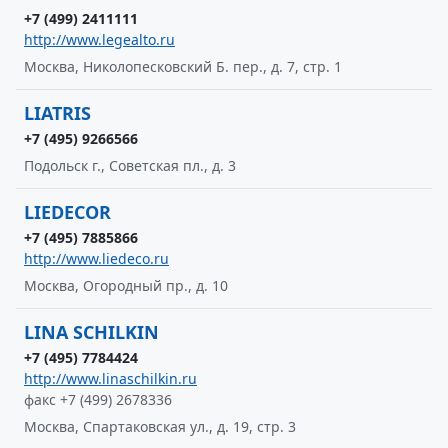
+7 (499) 2411111
http://www.legealto.ru
Москва, Николопесковский Б. пер., д. 7, стр. 1
LIATRIS
+7 (495) 9266566
Подольск г., Советская пл., д. 3
LIEDECOR
+7 (495) 7885866
http://www.liedeco.ru
Москва, Огородный пр., д. 10
LINA SCHILKIN
+7 (495) 7784424
http://www.linaschilkin.ru
факс +7 (499) 2678336
Москва, Спартаковская ул., д. 19, стр. 3