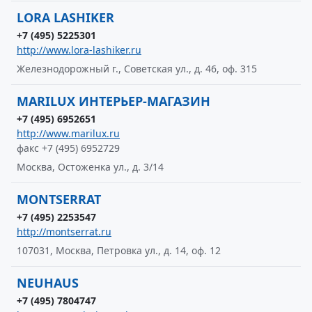
LORA LASHIKER
+7 (495) 5225301
http://www.lora-lashiker.ru
Железнодорожный г., Советская ул., д. 46, оф. 315
MARILUX ИНТЕРЬЕР-МАГАЗИН
+7 (495) 6952651
http://www.marilux.ru
факс +7 (495) 6952729
Москва, Остоженка ул., д. 3/14
MONTSERRAT
+7 (495) 2253547
http://montserrat.ru
107031, Москва, Петровка ул., д. 14, оф. 12
NEUHAUS
+7 (495) 7804747