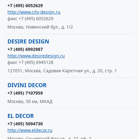
+7 (495) 6052629
http://www.city-design.ru
факс +7 (495) 6052629
Москва, Новинский бул., д. 1/2
DESIRE DESIGN
+7 (495) 6992987
http://www.desiredesign.ru
факс +7 (495) 6945128
127051, Москва, Садовая-Каретная ул., д. 20, стр. 1
DIVINI DECOR
+7 (495) 7107959
Москва, 50 км, МКАД
EL DECOR
+7 (495) 5094730
http://www.eldecor.ru
Москва, Сущевский Вал ул., д. 22, оф. 2