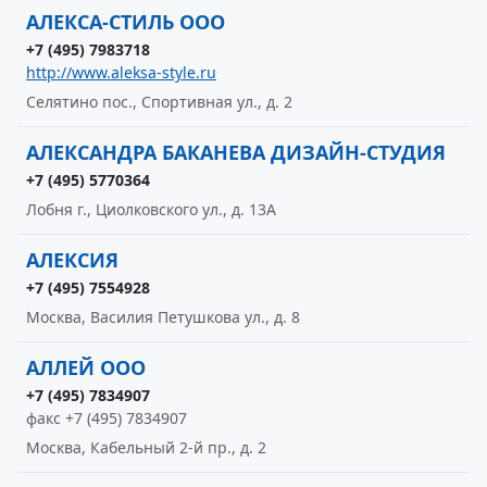
АЛЕКСА-СТИЛЬ ООО
+7 (495) 7983718
http://www.aleksa-style.ru
Селятино пос., Спортивная ул., д. 2
АЛЕКСАНДРА БАКАНЕВА ДИЗАЙН-СТУДИЯ
+7 (495) 5770364
Лобня г., Циолковского ул., д. 13А
АЛЕКСИЯ
+7 (495) 7554928
Москва, Василия Петушкова ул., д. 8
АЛЛЕЙ ООО
+7 (495) 7834907
факс +7 (495) 7834907
Москва, Кабельный 2-й пр., д. 2