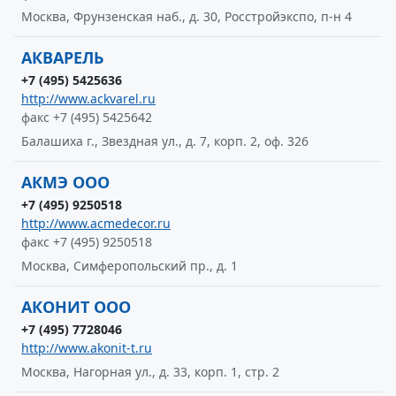
Москва, Фрунзенская наб., д. 30, Росстройэкспо, п-н 4
АКВАРЕЛЬ
+7 (495) 5425636
http://www.ackvarel.ru
факс +7 (495) 5425642
Балашиха г., Звездная ул., д. 7, корп. 2, оф. 326
АКМЭ ООО
+7 (495) 9250518
http://www.acmedecor.ru
факс +7 (495) 9250518
Москва, Симферопольский пр., д. 1
АКОНИТ ООО
+7 (495) 7728046
http://www.akonit-t.ru
Москва, Нагорная ул., д. 33, корп. 1, стр. 2