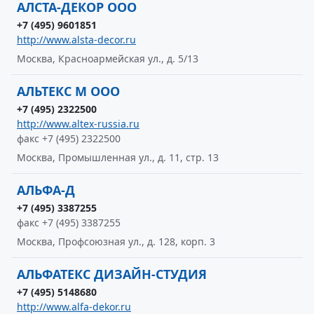
АЛСТА-ДЕКОР ООО
+7 (495) 9601851
http://www.alsta-decor.ru
Москва, Красноармейская ул., д. 5/13
АЛЬТЕКС М ООО
+7 (495) 2322500
http://www.altex-russia.ru
факс +7 (495) 2322500
Москва, Промышленная ул., д. 11, стр. 13
АЛЬФА-Д
+7 (495) 3387255
факс +7 (495) 3387255
Москва, Профсоюзная ул., д. 128, корп. 3
АЛЬФАТЕКС ДИЗАЙН-СТУДИЯ
+7 (495) 5148680
http://www.alfa-dekor.ru