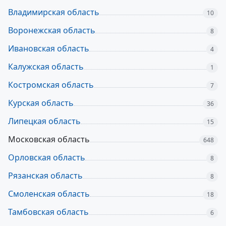
Владимирская область
10
Воронежская область
8
Ивановская область
4
Калужская область
1
Костромская область
7
Курская область
36
Липецкая область
15
Московская область
648
Орловская область
8
Рязанская область
8
Смоленская область
18
Тамбовская область
6