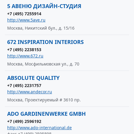
5 АВЕНЮ ДИЗАЙН-СТУДИЯ
+7 (495) 7255914
http://www.5ave.ru
Москва, Никитский бул., д. 15/16
672 INSPIRATION INTERIORS
+7 (495) 2238153
http://www.672.ru
Москва, Мосфильмовская ул., д. 70
ABSOLUTE QUALITY
+7 (495) 2231757
http://www.andecor.ru
Москва, Проектируемый # 3610 пр.
ADO GARDINENWERKE GMBH
+7 (499) 2596192
http://www.ado-international.de
факс +7 (499) 2595898