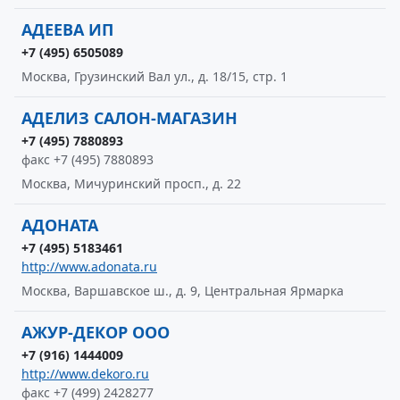
АДЕЕВА ИП
+7 (495) 6505089
Москва, Грузинский Вал ул., д. 18/15, стр. 1
АДЕЛИЗ САЛОН-МАГАЗИН
+7 (495) 7880893
факс +7 (495) 7880893
Москва, Мичуринский просп., д. 22
АДОНАТА
+7 (495) 5183461
http://www.adonata.ru
Москва, Варшавское ш., д. 9, Центральная Ярмарка
АЖУР-ДЕКОР ООО
+7 (916) 1444009
http://www.dekoro.ru
факс +7 (499) 2428277