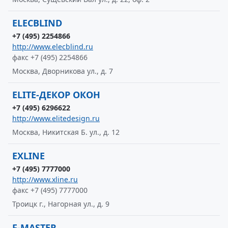
ELECBLIND
+7 (495) 2254866
http://www.elecblind.ru
факс +7 (495) 2254866
Москва, Дворникова ул., д. 7
ELITE-ДЕКОР ОКОН
+7 (495) 6296622
http://www.elitedesign.ru
Москва, Никитская Б. ул., д. 12
EXLINE
+7 (495) 7777000
http://www.xline.ru
факс +7 (495) 7777000
Троицк г., Нагорная ул., д. 9
F-MASTER