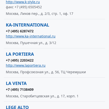
http://www.k-style.ru
факс +7 (495) 6505452
Москва, Лихов пер., д. 2/3, стр. 1, оф. 17
KA-INTERNATIONAL
+7 (495) 6287472
http://www.ka-international.ru
Москва, Пушечная ул., д. 3/12
LA PORTIERA
+7 (495) 2203422
http://www.laportiera.ru
Москва, Профсоюзная ул., д. 56, ТЦ Черемушки
LA VENTA
+7 (495) 7138409
Москва, Старобитцевская ул., д. 17, корп. 1
LEGE ALTO