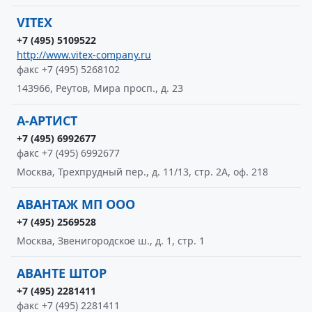
VITEX
+7 (495) 5109522
http://www.vitex-company.ru
факс +7 (495) 5268102
143966, Реутов, Мира просп., д. 23
А-АРТИСТ
+7 (495) 6992677
факс +7 (495) 6992677
Москва, Трехпрудный пер., д. 11/13, стр. 2А, оф. 218
АВАНТАЖ МП ООО
+7 (495) 2569528
Москва, Звенигородское ш., д. 1, стр. 1
АВАНТЕ ШТОР
+7 (495) 2281411
факс +7 (495) 2281411