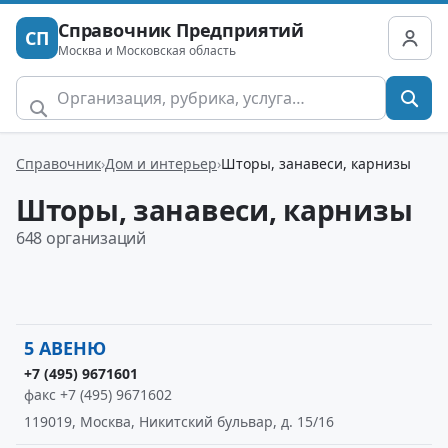
Справочник Предприятий
СП
Москва и Московская область
Справочник
Дом и интерьер
Шторы, занавеси, карнизы
Шторы, занавеси, карнизы
648 организаций
5 АВЕНЮ
+7 (495) 9671601
факс +7 (495) 9671602
119019, Москва, Никитский бульвар, д. 15/16