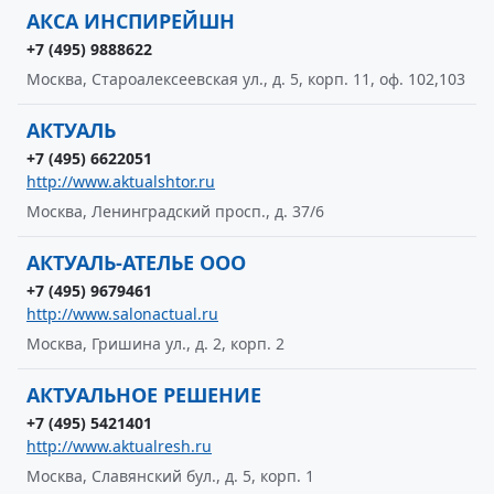
АКСА ИНСПИРЕЙШН
+7 (495) 9888622
Москва, Староалексеевская ул., д. 5, корп. 11, оф. 102,103
АКТУАЛЬ
+7 (495) 6622051
http://www.aktualshtor.ru
Москва, Ленинградский просп., д. 37/6
АКТУАЛЬ-АТЕЛЬЕ ООО
+7 (495) 9679461
http://www.salonactual.ru
Москва, Гришина ул., д. 2, корп. 2
АКТУАЛЬНОЕ РЕШЕНИЕ
+7 (495) 5421401
http://www.aktualresh.ru
Москва, Славянский бул., д. 5, корп. 1