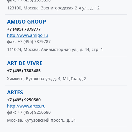
123100, Москва, Звенигородская 2-я ул., д. 12
AMIGO GROUP
+7 (495) 7879777
http://www.amigo.ru
факс +7 (495) 7879787
111024, Москва, Авиамоторная ул., д. 44, стр. 1
ART DE VIVRE
+7 (495) 7803485
Химки г., Бутакова ул., д. 4, МЦ Гранд 2
ARTES
+7 (495) 9250580
http://www.artes.ru
факс +7 (495) 9250580
Москва, Кутузовский просп., д. 31