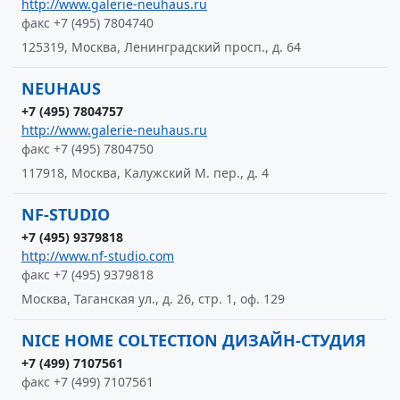
http://www.galerie-neuhaus.ru
факс +7 (495) 7804740
125319, Москва, Ленинградский просп., д. 64
NEUHAUS
+7 (495) 7804757
http://www.galerie-neuhaus.ru
факс +7 (495) 7804750
117918, Москва, Калужский М. пер., д. 4
NF-STUDIO
+7 (495) 9379818
http://www.nf-studio.com
факс +7 (495) 9379818
Москва, Таганская ул., д. 26, стр. 1, оф. 129
NICE HOME COLTECTION ДИЗАЙН-СТУДИЯ
+7 (499) 7107561
факс +7 (499) 7107561