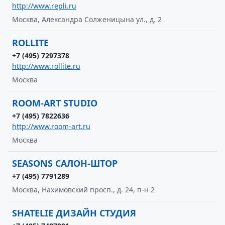
http://www.repli.ru
Москва, Александра Солженицына ул., д. 2
ROLLITE
+7 (495) 7297378
http://www.rollite.ru
Москва
ROOM-ART STUDIO
+7 (495) 7822636
http://www.room-art.ru
Москва
SEASONS САЛОН-ШТОР
+7 (495) 7791289
Москва, Нахимовский просп., д. 24, п-н 2
SHATELIE ДИЗАЙН СТУДИЯ