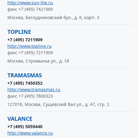
http://www.sun-lite.ru
факс +7 (495) 7421980
Москва, Бескудниковский бул., д. 6, корп. 3
TOPLINE
+7 (495) 7211909
http://www.topline.ru
факс +7 (495) 7211909
Москва, Стромынка ул., д. 18
TRAMASMAS
+7 (495) 7450352
http://www.tramasmas.ru
факс +7 (495) 7800323
127018, Москва, Сущевский Вал ул., д. 47, стр. 2
VALANCE
+7 (495) 5059440
http://www.valance.ru