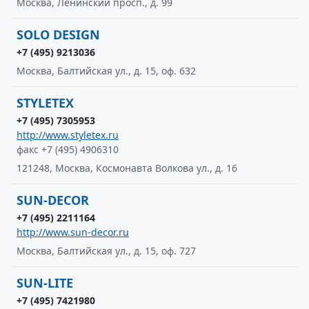
Москва, Ленинский просп., д. 99
SOLO DESIGN
+7 (495) 9213036
Москва, Балтийская ул., д. 15, оф. 632
STYLETEX
+7 (495) 7305953
http://www.styletex.ru
факс +7 (495) 4906310
121248, Москва, Космонавта Волкова ул., д. 16
SUN-DECOR
+7 (495) 2211164
http://www.sun-decor.ru
Москва, Балтийская ул., д. 15, оф. 727
SUN-LITE
+7 (495) 7421980