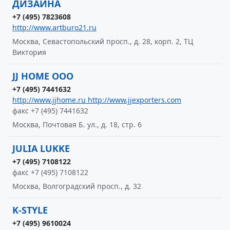
ДИЗАЙНА
+7 (495) 7823608
http://www.artburo21.ru
Москва, Севастопольский просп., д. 28, корп. 2, ТЦ
Виктория
JJ HOME ООО
+7 (495) 7441632
http://www.jjhome.ru http://www.jjexporters.com
факс +7 (495) 7441632
Москва, Почтовая Б. ул., д. 18, стр. 6
JULIA LUKKE
+7 (495) 7108122
факс +7 (495) 7108122
Москва, Волгоградский просп., д. 32
K-STYLE
+7 (495) 9610024