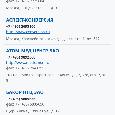
факс +7 (495) 7271684
Москва, Энтузиастов ш., д. 9
АСПЕКТ-КОНВЕРСИЯ
+7 (495) 2693100
http://www.conversion.ru
Москва, Краснобогатырская ул., д. 44, стр. 1, оф. 612
АТОМ-МЕД ЦЕНТР ЗАО
+7 (495) 9892368
http://www.medxenon.ru
факс +7 (499) 2643251
107140 , Москва, Красносельская М. ул., д. 2/8, стр. 7, эт.
8
БАКОР НТЦ ЗАО
+7 (495) 5805656
факс +7 (495) 5805656
Щербинка г., Южная ул., д. 17