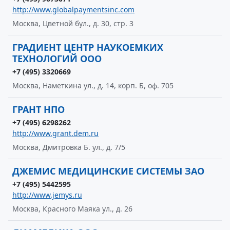
http://www.globalpaymentsinc.com
Москва, Цветной бул., д. 30, стр. 3
ГРАДИЕНТ ЦЕНТР НАУКОЕМКИХ
ТЕХНОЛОГИЙ ООО
+7 (495) 3320669
Москва, Наметкина ул., д. 14, корп. Б, оф. 705
ГРАНТ НПО
+7 (495) 6298262
http://www.grant.dem.ru
Москва, Дмитровка Б. ул., д. 7/5
ДЖЕМИС МЕДИЦИНСКИЕ СИСТЕМЫ ЗАО
+7 (495) 5442595
http://www.jemys.ru
Москва, Красного Маяка ул., д. 26