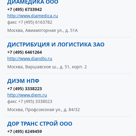
ДИАМЕДИКА ООО
+7 (495) 6733942
http://www.diamedica.ru
факс +7 (495) 6163782
Москва, Авиамоторная ул., д. 51А
ДИСТРИБУЦИЯ И ЛОГИСТИКА ЗАО
+7 (495) 6461264
http://www.diandlo.ru
Москва, Варшавское ш., д. 51, корп. 2
ДИЭМ НПФ
+7 (495) 3338223
http://www.diem.ru
факс +7 (495) 3338023
Москва, Профсоюзная ул., д. 84/32
ДОР ТРАНС СТРОЙ ООО
+7 (495) 6249459