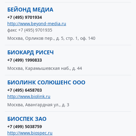
БЕЙОНД МЕДИА
+7 (495) 9701934
http://www.beyond-media.ru
факс +7 (495) 9701935
Москва, Орликов пер., д. 5, стр. 1, оф. 140
БИОКАРД РИСЕЧ
+7 (499) 1990833
Москва, Карамышевская наб., д. 44
БИОЛИНК СОЛЮШЕНС ООО
+7 (495) 6458703
http://www.biolink.ru
Москва, Авангардная ул., д. 3
БИОСПЕК ЗАО
+7 (499) 5038759
http://www.biospec.ru