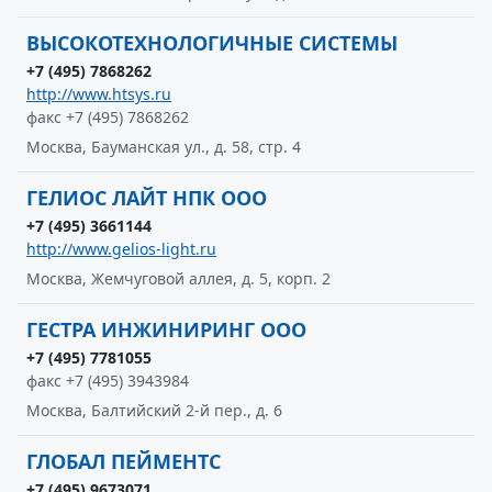
ВЫСОКОТЕХНОЛОГИЧНЫЕ СИСТЕМЫ
+7 (495) 7868262
http://www.htsys.ru
факс +7 (495) 7868262
Москва, Бауманская ул., д. 58, стр. 4
ГЕЛИОС ЛАЙТ НПК ООО
+7 (495) 3661144
http://www.gelios-light.ru
Москва, Жемчуговой аллея, д. 5, корп. 2
ГЕСТРА ИНЖИНИРИНГ ООО
+7 (495) 7781055
факс +7 (495) 3943984
Москва, Балтийский 2-й пер., д. 6
ГЛОБАЛ ПЕЙМЕНТС
+7 (495) 9673071