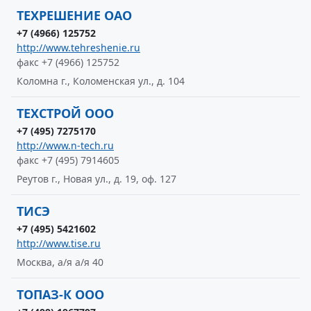
ТЕХРЕШЕНИЕ ОАО
+7 (4966) 125752
http://www.tehreshenie.ru
факс +7 (4966) 125752
Коломна г., Коломенская ул., д. 104
ТЕХСТРОЙ ООО
+7 (495) 7275170
http://www.n-tech.ru
факс +7 (495) 7914605
Реутов г., Новая ул., д. 19, оф. 127
ТИСЭ
+7 (495) 5421602
http://www.tise.ru
Москва, а/я а/я 40
ТОПАЗ-К ООО