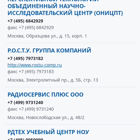
ОБЪЕДИНЕННЫЙ НАУЧНО-
ИССЛЕДОВАТЕЛЬСКИЙ ЦЕНТР (ОНИЦПТ)
+7 (495) 6842929
факс +7 (495) 6842929
Москва, Образцова ул., д. 15, корп. 1
Р.О.С.Т.У. ГРУППА КОМПАНИЙ
+7 (495) 7973182
http://www.rostu-comp.ru
факс +7 (495) 7973183
Москва, Электролитный пр., д. 5Б, стр. 13
РАДИОСЕРВИС ПЛЮС ООО
+7 (499) 9731240
факс +7 (499) 9731240
Москва, Новослободская ул., д. 48/2
РДТЕХ УЧЕБНЫЙ ЦЕНТР НОУ
+7 (495) 9950999