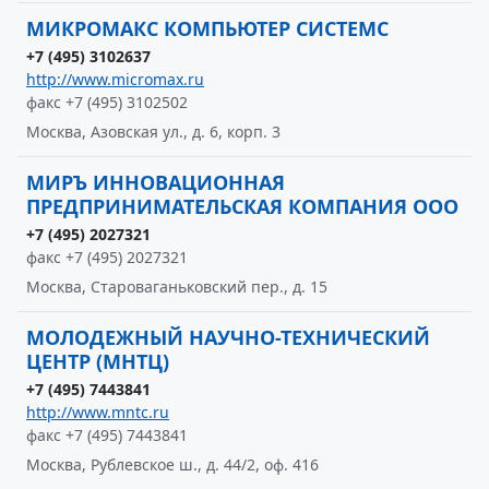
МИКРОМАКС КОМПЬЮТЕР СИСТЕМС
+7 (495) 3102637
http://www.micromax.ru
факс +7 (495) 3102502
Москва, Азовская ул., д. 6, корп. 3
МИРЪ ИННОВАЦИОННАЯ
ПРЕДПРИНИМАТЕЛЬСКАЯ КОМПАНИЯ ООО
+7 (495) 2027321
факс +7 (495) 2027321
Москва, Староваганьковский пер., д. 15
МОЛОДЕЖНЫЙ НАУЧНО-ТЕХНИЧЕСКИЙ
ЦЕНТР (МНТЦ)
+7 (495) 7443841
http://www.mntc.ru
факс +7 (495) 7443841
Москва, Рублевское ш., д. 44/2, оф. 416