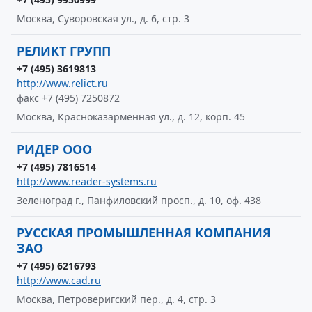
Москва, Суворовская ул., д. 6, стр. 3
РЕЛИКТ ГРУПП
+7 (495) 3619813
http://www.relict.ru
факс +7 (495) 7250872
Москва, Красноказарменная ул., д. 12, корп. 45
РИДЕР ООО
+7 (495) 7816514
http://www.reader-systems.ru
Зеленоград г., Панфиловский просп., д. 10, оф. 438
РУССКАЯ ПРОМЫШЛЕННАЯ КОМПАНИЯ
ЗАО
+7 (495) 6216793
http://www.cad.ru
Москва, Петроверигский пер., д. 4, стр. 3