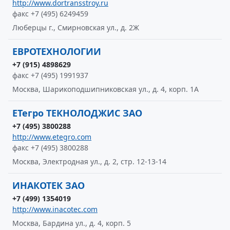
http://www.dortransstroy.ru
факс +7 (495) 6249459
Люберцы г., Смирновская ул., д. 2Ж
ЕВРОТЕХНОЛОГИИ
+7 (915) 4898629
факс +7 (495) 1991937
Москва, Шарикоподшипниковская ул., д. 4, корп. 1А
ЕТегро ТЕКНОЛОДЖИС ЗАО
+7 (495) 3800288
http://www.etegro.com
факс +7 (495) 3800288
Москва, Электродная ул., д. 2, стр. 12-13-14
ИНАКОТЕК ЗАО
+7 (499) 1354019
http://www.inacotec.com
Москва, Бардина ул., д. 4, корп. 5