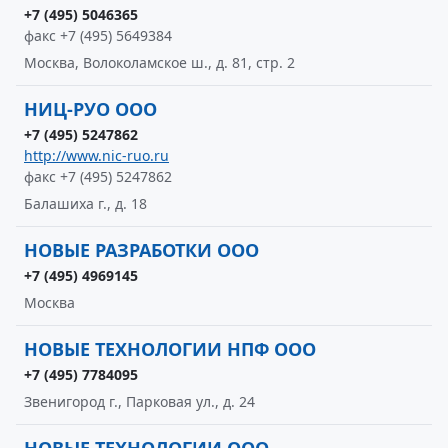
+7 (495) 5046365
факс +7 (495) 5649384
Москва, Волоколамское ш., д. 81, стр. 2
НИЦ-РУО ООО
+7 (495) 5247862
http://www.nic-ruo.ru
факс +7 (495) 5247862
Балашиха г., д. 18
НОВЫЕ РАЗРАБОТКИ ООО
+7 (495) 4969145
Москва
НОВЫЕ ТЕХНОЛОГИИ НПФ ООО
+7 (495) 7784095
Звенигород г., Парковая ул., д. 24