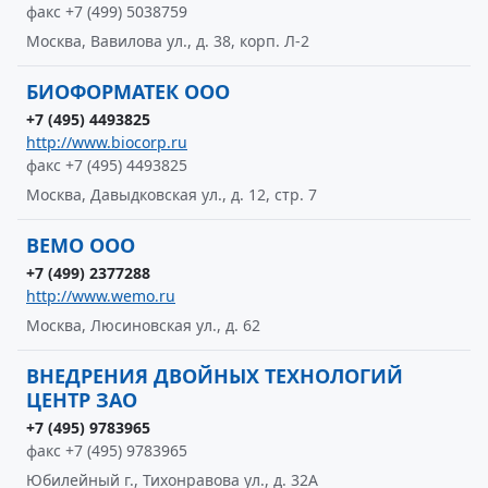
факс +7 (499) 5038759
Москва, Вавилова ул., д. 38, корп. Л-2
БИОФОРМАТЕК ООО
+7 (495) 4493825
http://www.biocorp.ru
факс +7 (495) 4493825
Москва, Давыдковская ул., д. 12, стр. 7
ВЕМО ООО
+7 (499) 2377288
http://www.wemo.ru
Москва, Люсиновская ул., д. 62
ВНЕДРЕНИЯ ДВОЙНЫХ ТЕХНОЛОГИЙ
ЦЕНТР ЗАО
+7 (495) 9783965
факс +7 (495) 9783965
Юбилейный г., Тихонравова ул., д. 32А