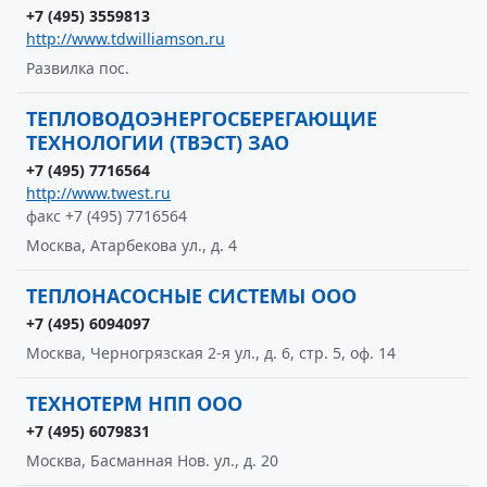
+7 (495) 3559813
http://www.tdwilliamson.ru
Развилка пос.
ТЕПЛОВОДОЭНЕРГОСБЕРЕГАЮЩИЕ
ТЕХНОЛОГИИ (ТВЭСТ) ЗАО
+7 (495) 7716564
http://www.twest.ru
факс +7 (495) 7716564
Москва, Атарбекова ул., д. 4
ТЕПЛОНАСОСНЫЕ СИСТЕМЫ ООО
+7 (495) 6094097
Москва, Черногрязская 2-я ул., д. 6, стр. 5, оф. 14
ТЕХНОТЕРМ НПП ООО
+7 (495) 6079831
Москва, Басманная Нов. ул., д. 20