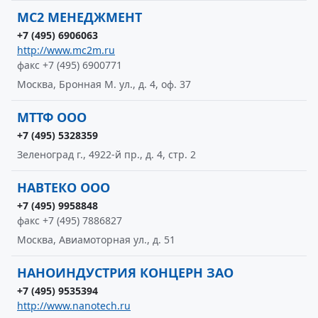
МС2 МЕНЕДЖМЕНТ
+7 (495) 6906063
http://www.mc2m.ru
факс +7 (495) 6900771
Москва, Бронная М. ул., д. 4, оф. 37
МТТФ ООО
+7 (495) 5328359
Зеленоград г., 4922-й пр., д. 4, стр. 2
НАВТЕКО ООО
+7 (495) 9958848
факс +7 (495) 7886827
Москва, Авиамоторная ул., д. 51
НАНОИНДУСТРИЯ КОНЦЕРН ЗАО
+7 (495) 9535394
http://www.nanotech.ru