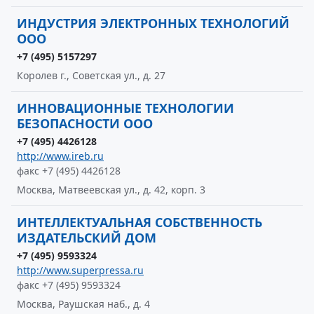
ИНДУСТРИЯ ЭЛЕКТРОННЫХ ТЕХНОЛОГИЙ
ООО
+7 (495) 5157297
Королев г., Советская ул., д. 27
ИННОВАЦИОННЫЕ ТЕХНОЛОГИИ
БЕЗОПАСНОСТИ ООО
+7 (495) 4426128
http://www.ireb.ru
факс +7 (495) 4426128
Москва, Матвеевская ул., д. 42, корп. 3
ИНТЕЛЛЕКТУАЛЬНАЯ СОБСТВЕННОСТЬ
ИЗДАТЕЛЬСКИЙ ДОМ
+7 (495) 9593324
http://www.superpressa.ru
факс +7 (495) 9593324
Москва, Раушская наб., д. 4