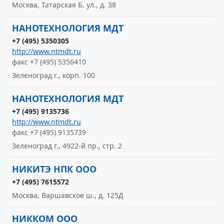
Москва, Татарская Б. ул., д. 38
НАНОТЕХНОЛОГИЯ МДТ
+7 (495) 5350305
http://www.ntmdt.ru
факс +7 (495) 5356410
Зеленоград г., корп. 100
НАНОТЕХНОЛОГИЯ МДТ
+7 (495) 9135736
http://www.ntmdt.ru
факс +7 (495) 9135739
Зеленоград г., 4922-й пр., стр. 2
НИКИТЭ НПК ООО
+7 (495) 7615572
Москва, Варшавское ш., д. 125Д
НИККОМ ООО