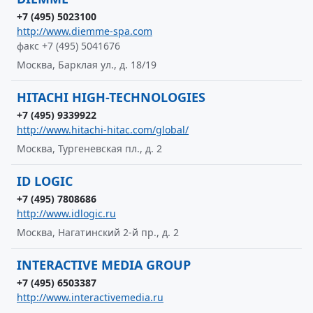
+7 (495) 5023100
http://www.diemme-spa.com
факс +7 (495) 5041676
Москва, Барклая ул., д. 18/19
HITACHI HIGH-TECHNOLOGIES
+7 (495) 9339922
http://www.hitachi-hitac.com/global/
Москва, Тургеневская пл., д. 2
ID LOGIС
+7 (495) 7808686
http://www.idlogic.ru
Москва, Нагатинский 2-й пр., д. 2
INTERACTIVE MEDIA GROUP
+7 (495) 6503387
http://www.interactivemedia.ru