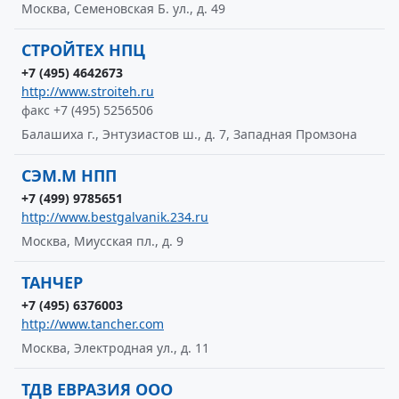
Москва, Семеновская Б. ул., д. 49
СТРОЙТЕХ НПЦ
+7 (495) 4642673
http://www.stroiteh.ru
факс +7 (495) 5256506
Балашиха г., Энтузиастов ш., д. 7, Западная Промзона
СЭМ.М НПП
+7 (499) 9785651
http://www.bestgalvanik.234.ru
Москва, Миусская пл., д. 9
ТАНЧЕР
+7 (495) 6376003
http://www.tancher.com
Москва, Электродная ул., д. 11
ТДВ ЕВРАЗИЯ ООО