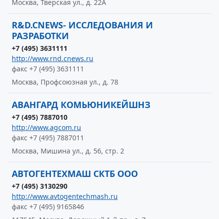
Москва, Тверская ул., д. 22А
R&D.CNEWS- ИССЛЕДОВАНИЯ И
РАЗРАБОТКИ
+7 (495) 3631111
http://www.rnd.cnews.ru
факс +7 (495) 3631111
Москва, Профсоюзная ул., д. 78
АВАНГАРД КОМЬЮНИКЕЙШНЗ
+7 (495) 7887010
http://www.agcom.ru
факс +7 (495) 7887011
Москва, Мишина ул., д. 56, стр. 2
АВТОГЕНТЕХМАШ СКТБ ООО
+7 (495) 3130290
http://www.avtogentechmash.ru
факс +7 (495) 9165846