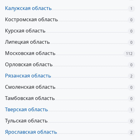
Калужская область
1
Костромская область
0
Курская область
0
Липецкая область
0
Московская область
112
Орловская область
0
Рязанская область
2
Смоленская область
0
Тамбовская область
0
Тверская область
1
Тульская область
0
Ярославская область
2