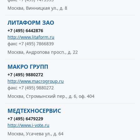
Москва, Винницкая ул., д. 8
ЛИТАФОРМ ЗАО
+7 (495) 6442876
http://www.litaform.ru
факс +7 (495) 7866839
Москва, Андропова просп., д. 22
МАКРО ГРУПП
+7 (495) 9880272
http://www.macrogroup.ru
факс +7 (495) 9880272
Москва, Стромынский пер., д. 6, оф. 404
МЕДТЕХНОСЕРВИС
+7 (495) 6479229
http://www.i-vote.ru
Москва, Усачева ул., д. 64