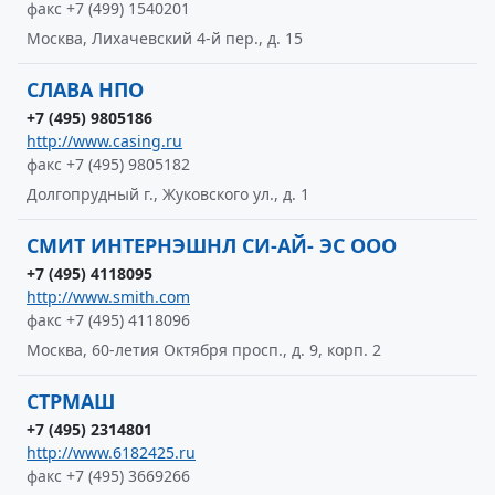
факс +7 (499) 1540201
Москва, Лихачевский 4-й пер., д. 15
СЛАВА НПО
+7 (495) 9805186
http://www.casing.ru
факс +7 (495) 9805182
Долгопрудный г., Жуковского ул., д. 1
СМИТ ИНТЕРНЭШНЛ СИ-АЙ- ЭС ООО
+7 (495) 4118095
http://www.smith.com
факс +7 (495) 4118096
Москва, 60-летия Октября просп., д. 9, корп. 2
СТРМАШ
+7 (495) 2314801
http://www.6182425.ru
факс +7 (495) 3669266