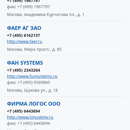
+7 (499) 1967797
факс +7 (499) 1967797
Москва, Академика Курчатова пл., д. 1
ФАЕР АГ ЗАО
+7 (495) 6162137
http://www.faer.ru
Москва, Мира просп., д. 85
ФАН SYSTEMS
+7 (495) 2343204
http://www.funsystems.ru
факс +7 (495) 9569860
Москва, Шухова ул., д. 18
ФИРМА ЛОГОС ООО
+7 (495) 6443694
http://www.limuskmv.ru
факс +7 (495) 6443694