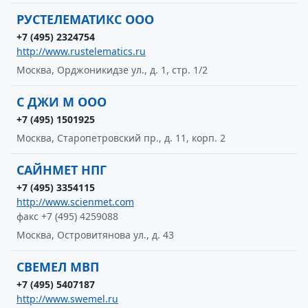
РУСТЕЛЕМАТИКС ООО
+7 (495) 2324754
http://www.rustelematics.ru
Москва, Орджоникидзе ул., д. 1, стр. 1/2
С ДЖИ М ООО
+7 (495) 1501925
Москва, Старопетровский пр., д. 11, корп. 2
САЙНМЕТ НПГ
+7 (495) 3354115
http://www.scienmet.com
факс +7 (495) 4259088
Москва, Островитянова ул., д. 43
СВЕМЕЛ МВП
+7 (495) 5407187
http://www.swemel.ru