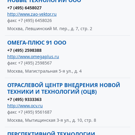
НОВЫЕ ТЕХНОЛОГИИ ООО
+7 (495) 6458027
http://www.zao-vektor.ru
факс +7 (495) 6458026
Москва, Левшинский М. пер., д. 7, стр. 2
ОМЕГА-ПЛЮС 91 ООО
+7 (495) 2598388
http://www.omegaplus.ru
факс +7 (495) 2598567
Москва, Магистральная 5-я ул., д. 4
ОТРАСЛЕВОЙ ЦЕНТР ВНЕДРЕНИЯ НОВОЙ
ТЕХНИКИ И ТЕХНОЛОГИЙ (ОЦВ)
+7 (495) 9333363
http://www.ocv.ru
факс +7 (495) 9561687
Москва, Мытищинская 3-я ул., д. 10, стр. 8
ПЕРСПЕКТИВНОЙ ТЕХНОЛОГИИ