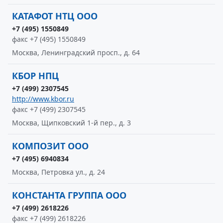
КАТАФОТ НТЦ ООО
+7 (495) 1550849
факс +7 (495) 1550849
Москва, Ленинградский просп., д. 64
КБОР НПЦ
+7 (499) 2307545
http://www.kbor.ru
факс +7 (499) 2307545
Москва, Щипковский 1-й пер., д. 3
КОМПОЗИТ ООО
+7 (495) 6940834
Москва, Петровка ул., д. 24
КОНСТАНТА ГРУППА ООО
+7 (499) 2618226
факс +7 (499) 2618226