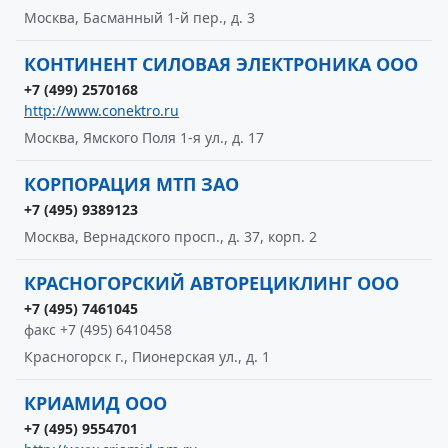
Москва, Басманный 1-й пер., д. 3
КОНТИНЕНТ СИЛОВАЯ ЭЛЕКТРОНИКА ООО
+7 (499) 2570168
http://www.conektro.ru
Москва, Ямского Поля 1-я ул., д. 17
КОРПОРАЦИЯ МТП ЗАО
+7 (495) 9389123
Москва, Вернадского просп., д. 37, корп. 2
КРАСНОГОРСКИЙ АВТОРЕЦИКЛИНГ ООО
+7 (495) 7461045
факс +7 (495) 6410458
Красногорск г., Пионерская ул., д. 1
КРИАМИД ООО
+7 (495) 9554701