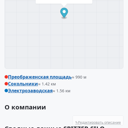
Преображенская площадь
≈ 990 м
Сокольники
≈ 1.42 км
Электрозаводская
≈ 1.56 км
О компании
✎
Редактировать описание