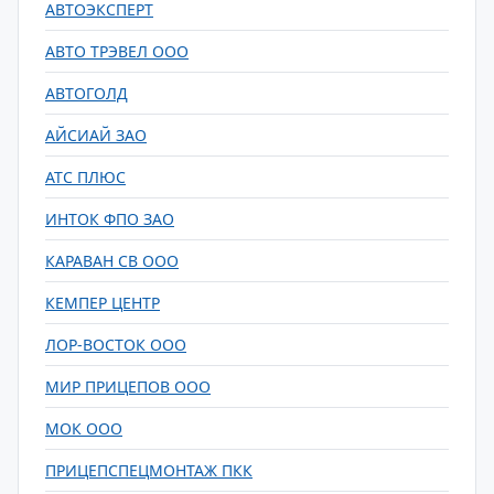
АВТОЭКСПЕРТ
АВТО ТРЭВЕЛ ООО
АВТОГОЛД
АЙСИАЙ ЗАО
АТС ПЛЮС
ИНТОК ФПО ЗАО
КАРАВАН СВ ООО
КЕМПЕР ЦЕНТР
ЛОР-ВОСТОК ООО
МИР ПРИЦЕПОВ ООО
МОК ООО
ПРИЦЕПСПЕЦМОНТАЖ ПКК