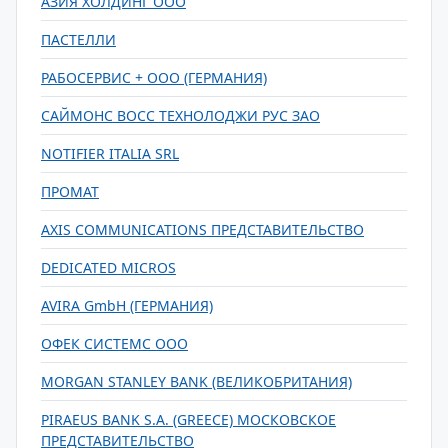
АЗИЯ ХОЛДИНГ ООО
ПАСТЕЛЛИ
РАБОСЕРВИС + ООО (ГЕРМАНИЯ)
САЙМОНС ВОСС ТЕХНОЛОДЖИ РУС ЗАО
NOTIFIER ITALIA SRL
ПРОМАТ
AXIS COMMUNICATIONS ПРЕДСТАВИТЕЛЬСТВО
DEDICATED MICROS
AVIRA GmbH (ГЕРМАНИЯ)
ОФЕК СИСТЕМС ООО
MORGAN STANLEY BANK (ВЕЛИКОБРИТАНИЯ)
PIRAEUS BANK S.A. (GREECE) МОСКОВСКОЕ
ПРЕДСТАВИТЕЛЬСТВО