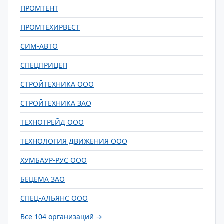
ПРОМТЕНТ
ПРОМТЕХИРВЕСТ
СИМ-АВТО
СПЕЦПРИЦЕП
СТРОЙТЕХНИКА ООО
СТРОЙТЕХНИКА ЗАО
ТЕХНОТРЕЙД ООО
ТЕХНОЛОГИЯ ДВИЖЕНИЯ ООО
ХУМБАУР-РУС ООО
БЕЦЕМА ЗАО
СПЕЦ-АЛЬЯНС ООО
Все 104 организаций →