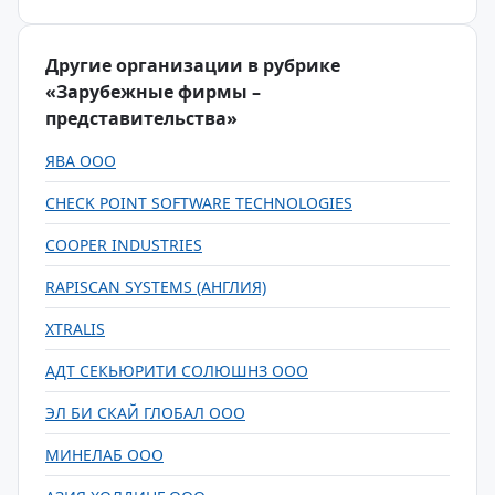
Другие организации в рубрике
«Зарубежные фирмы –
представительства»
ЯВА ООО
CHECK POINT SOFTWARE TECHNOLOGIES
COOPER INDUSTRIES
RAPISCAN SYSTEMS (АНГЛИЯ)
XTRALIS
АДТ СЕКЬЮРИТИ СОЛЮШНЗ ООО
ЭЛ БИ СКАЙ ГЛОБАЛ ООО
МИНЕЛАБ ООО