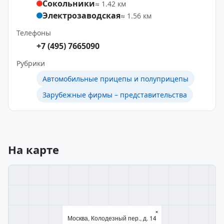
Сокольники
≈ 1.42 км
Электрозаводская
≈ 1.56 км
Телефоны
+7 (495) 7665090
Рубрики
Автомобильные прицепы и полуприцепы
Зарубежные фирмы – представительства
На карте
×
Москва, Колодезный пер., д. 14