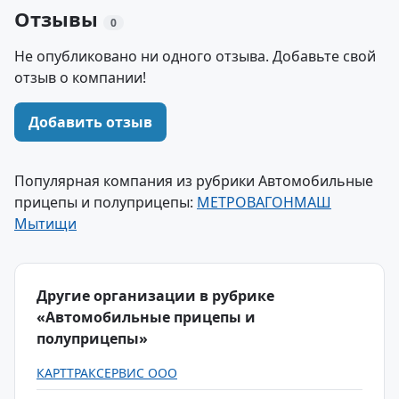
Отзывы
0
Не опубликовано ни одного отзыва. Добавьте свой
отзыв о компании!
Добавить отзыв
Популярная компания из рубрики Автомобильные
прицепы и полуприцепы:
МЕТРОВАГОНМАШ
Мытищи
Другие организации в рубрике
«Автомобильные прицепы и
полуприцепы»
КАРТТРАКСЕРВИС ООО