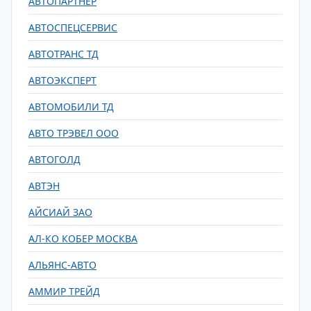
АВТОПАРТНЕР
АВТОСПЕЦСЕРВИС
АВТОТРАНС ТД
АВТОЭКСПЕРТ
АВТОМОБИЛИ ТД
АВТО ТРЭВЕЛ ООО
АВТОГОЛД
АВТЭН
АЙСИАЙ ЗАО
АЛ-КО КОБЕР МОСКВА
АЛЬЯНС-АВТО
АММИР ТРЕЙД