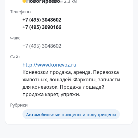
Новогиреево
≈ 2.3 км
Телефоны
+7 (495) 3048602
+7 (495) 3090166
Факс
+7 (495) 3048602
Сайт
http://www.konevoz.ru
Коневозки продажа, аренда. Перевозка
животных, лошадей. Фаркопы, запчасти
для коневозок. Продажа лошадей,
продажа карет, упряжи.
Рубрики
Автомобильные прицепы и полуприцепы