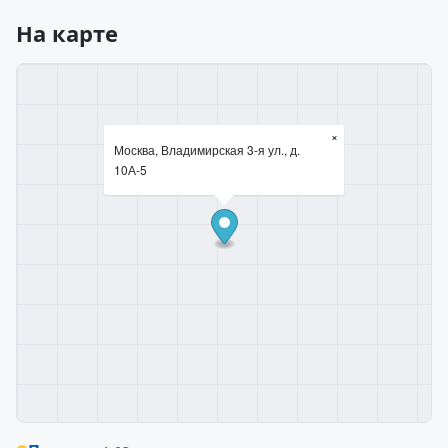
На карте
×
Москва, Владимирская 3-я ул., д.
10А-5