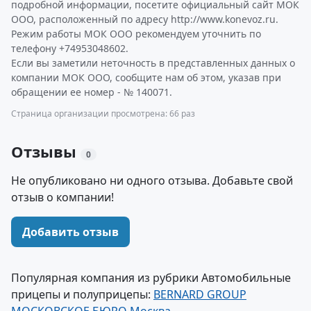
подробной информации, посетите официальный сайт МОК
ООО, расположенный по адресу http://www.konevoz.ru.
Режим работы МОК ООО рекомендуем уточнить по
телефону +74953048602.
Если вы заметили неточность в представленных данных о
компании МОК ООО, сообщите нам об этом, указав при
обращении ее номер - № 140071.
Страница организации просмотрена: 66 раз
Отзывы
0
Не опубликовано ни одного отзыва. Добавьте свой
отзыв о компании!
Добавить отзыв
Популярная компания из рубрики Автомобильные
прицепы и полуприцепы:
BERNARD GROUP