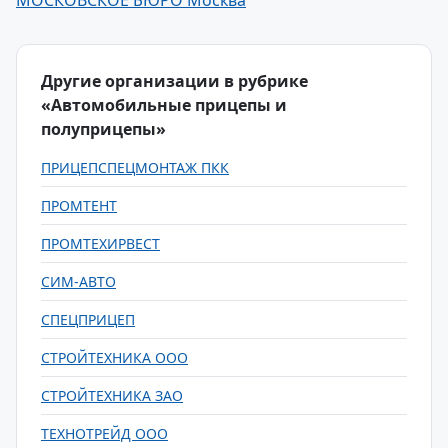
МОСКОВСКОЕ БЮРО Москва
Другие организации в рубрике
«Автомобильные прицепы и
полуприцепы»
ПРИЦЕПСПЕЦМОНТАЖ ПКК
ПРОМТЕНТ
ПРОМТЕХИРВЕСТ
СИМ-АВТО
СПЕЦПРИЦЕП
СТРОЙТЕХНИКА ООО
СТРОЙТЕХНИКА ЗАО
ТЕХНОТРЕЙД ООО