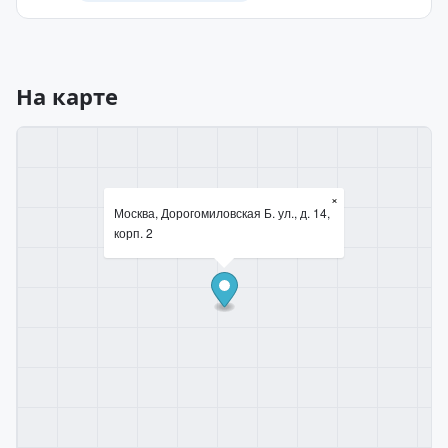
На карте
×
Москва, Дорогомиловская Б. ул., д. 14,
корп. 2