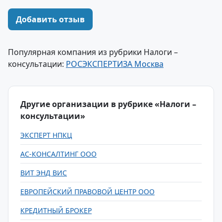
Добавить отзыв
Популярная компания из рубрики Налоги –
консультации:
РОСЭКСПЕРТИЗА Москва
Другие организации в рубрике «Налоги –
консультации»
ЭКСПЕРТ НПКЦ
АС-КОНСАЛТИНГ ООО
ВИТ ЭНД ВИС
ЕВРОПЕЙСКИЙ ПРАВОВОЙ ЦЕНТР ООО
КРЕДИТНЫЙ БРОКЕР