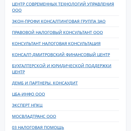
ЦЕНТР СОВРЕМЕННЫХ ТЕХНОЛОГИЙ УПРАВЛЕНИЯ
ООО
ЭКОН-ПРОФИ КОНСАЛТИНГОВАЯ ГРУППА ЗАО
ПРАВОВОЙ НАЛОГОВЫЙ КОНСУЛЬТАНТ ООО
КОНСУЛЬТАНТ НАЛОГОВАЯ КОНСУЛЬТАЦИЯ
КОНСАЛТ-ДМИТРОВСКИЙ ФИНАНСОВЫЙ ЦЕНТР
БУХГАЛТЕРСКОЙ И ЮРИДИЧЕСКОЙ ПОДДЕРЖКИ
ЦЕНТР
ДЕМБ И ПАРТНЕРЫ. КОНСАУДИТ
ЦБА-ИНФО ООО
ЭКСПЕРТ НПКЦ
МОСВЛАДТРАНС ООО
03 НАЛОГОВАЯ ПОМОЩЬ