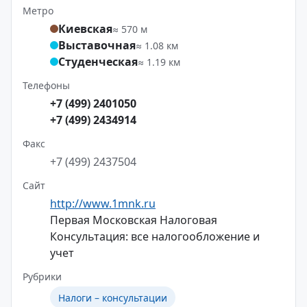
Метро
Киевская
≈ 570 м
Выставочная
≈ 1.08 км
Студенческая
≈ 1.19 км
Телефоны
+7 (499) 2401050
+7 (499) 2434914
Факс
+7 (499) 2437504
Сайт
http://www.1mnk.ru
Первая Московская Налоговая
Консультация: все налогообложение и
учет
Рубрики
Налоги – консультации