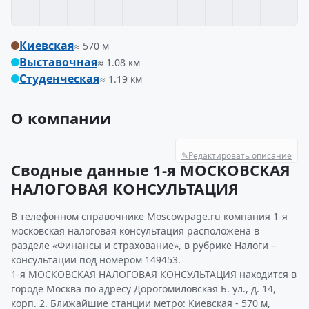
Киевская
≈ 570 м
Выставочная
≈ 1.08 км
Студенческая
≈ 1.19 км
О компании
✎
Редактировать описание
Сводные данные 1-я МОСКОВСКАЯ
НАЛОГОВАЯ КОНСУЛЬТАЦИЯ
В телефонном справочнике Moscowpage.ru компания 1-я
московская налоговая консультация расположена в
разделе «Финансы и страхование», в рубрике Налоги –
консультации под номером 149453.
1-я МОСКОВСКАЯ НАЛОГОВАЯ КОНСУЛЬТАЦИЯ находится в
городе Москва по адресу Дорогомиловская Б. ул., д. 14,
корп. 2. Ближайшие станции метро: Киевская - 570 м,