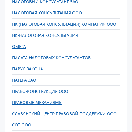
НАЛОГОВЫЙ КОНСУЛЬТАНТ ЗАО
НАЛОГОВАЯ КОНСУЛЬТАЦИЯ ООО
НК (НАЛОГОВАЯ КОНСУЛЬТАЦИЯ) КОМПАНИЯ ООО
НК-НАЛОГОВАЯ КОНСУЛЬТАЦИЯ
ОМЕГА
ПАЛАТА НАЛОГОВЫХ КОНСУЛЬТАНТОВ
ПАРУС ЗАКОНА
ПАТЕРА ЗАО
ПРАВО-КОНСТРУКЦИЯ ООО
ПРАВОВЫЕ МЕХАНИЗМЫ
СЛАВЯНСКИЙ ЦЕНТР ПРАВОВОЙ ПОДДЕРЖКИ ООО
СОТ ООО