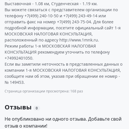
Выставочная - 1.08 км, Студенческая - 1.19 км.
Вы можете связаться с представителем организации по
телефону +7(499) 240-10-50 и +7(499) 243-49-14 или
отправить факс на номер +7(499) 243-75-04. Для более
подробной информации, посетите официальный сайт 1-я
МОСКОВСКАЯ НАЛОГОВАЯ КОНСУЛЬТАЦИЯ,
расположенный по адресу http://www.1mnk.ru.
Режим работы 1-я МОСКОВСКАЯ НАЛОГОВАЯ
КОНСУЛЬТАЦИЯ рекомендуем уточнить по телефону
+74992401050.
Если вы заметили неточность в представленных данных о
компании 1-я МОСКОВСКАЯ НАЛОГОВАЯ КОНСУЛЬТАЦИЯ,
сообщите нам об этом, указав при обращении ее номер -
№ 149453.
Страница организации просмотрена: 168 раз
Отзывы
0
Не опубликовано ни одного отзыва. Добавьте свой
отзыв о компании!