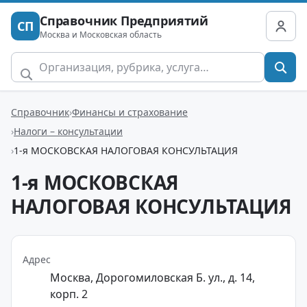
Справочник Предприятий
СП
Москва и Московская область
Справочник
Финансы и страхование
Налоги – консультации
1-я МОСКОВСКАЯ НАЛОГОВАЯ КОНСУЛЬТАЦИЯ
1-я МОСКОВСКАЯ
НАЛОГОВАЯ КОНСУЛЬТАЦИЯ
Адрес
Москва, Дорогомиловская Б. ул., д. 14,
корп. 2