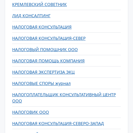
КРЕМЛЕВСКИЙ СОВЕТНИК
ЛИД КОНСАЛТИНГ
НАЛОГОВАЯ КОНСУЛЬТАЦИЯ
НАЛОГОВАЯ КОНСУЛЬТАЦИЯ-СЕВЕР
НАЛОГОВЫЙ ПОМОЩНИК ООО
НАЛОГОВАЯ ПОМОЩЬ КОМПАНИЯ
НАЛОГОВАЯ ЭКСПЕРТИЗА ЭКЦ
НАЛОГОВЫЕ СПОРЫ журнал
НАЛОГОПЛАТЕЛЬЩИК КОНСУЛЬТАТИВНЫЙ ЦЕНТР
ООО
НАЛОГОВИК ООО
НАЛОГОВАЯ КОНСУЛЬТАЦИЯ-СЕВЕРО-ЗАПАД