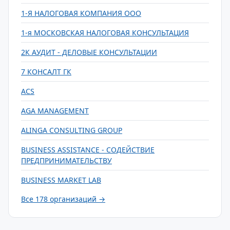
1-Я НАЛОГОВАЯ КОМПАНИЯ ООО
1-я МОСКОВСКАЯ НАЛОГОВАЯ КОНСУЛЬТАЦИЯ
2К АУДИТ - ДЕЛОВЫЕ КОНСУЛЬТАЦИИ
7 КОНСАЛТ ГК
ACS
AGA MANAGEMENT
ALINGA CONSULTING GROUP
BUSINESS ASSISTANCE - СОДЕЙСТВИЕ
ПРЕДПРИНИМАТЕЛЬСТВУ
BUSINESS MARKET LAB
Все 178 организаций →