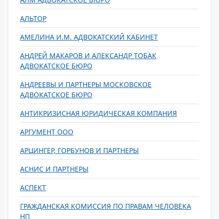
АЛЬТОР
АМЕЛИНА И.М. АДВОКАТСКИЙ КАБИНЕТ
АНДРЕЙ МАКАРОВ И АЛЕКСАНДР ТОБАК
АДВОКАТСКОЕ БЮРО
АНДРЕЕВЫ И ПАРТНЕРЫ МОСКОВСКОЕ
АДВОКАТСКОЕ БЮРО
АНТИКРИЗИСНАЯ ЮРИДИЧЕСКАЯ КОМПАНИЯ
АРГУМЕНТ ООО
АРЦИНГЕР, ГОРБУНОВ И ПАРТНЕРЫ
АСНИС И ПАРТНЕРЫ
АСПЕКТ
ГРАЖДАНСКАЯ КОМИССИЯ ПО ПРАВАМ ЧЕЛОВЕКА
НП