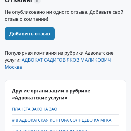
0
Не опубликовано ни одного отзыва. Добавьте свой
отзыв о компании!
Добавить отзыв
Популярная компания из рубрики Адвокатские
услуги:
АДВОКАТ САДИГОВ ЯКОВ МАЛИКОВИЧ
Москва
Другие организации в рубрике
«Адвокатские услуги»
ПЛАНЕТА ЗАКОНА ЗАО
# 8 АДВОКАТСКАЯ КОНТОРА СОЛНЦЕВО КА МГКА