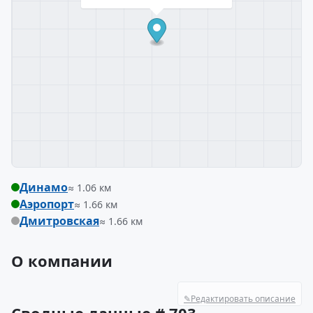
Динамо
≈ 1.06 км
Аэропорт
≈ 1.66 км
Дмитровская
≈ 1.66 км
О компании
✎
Редактировать описание