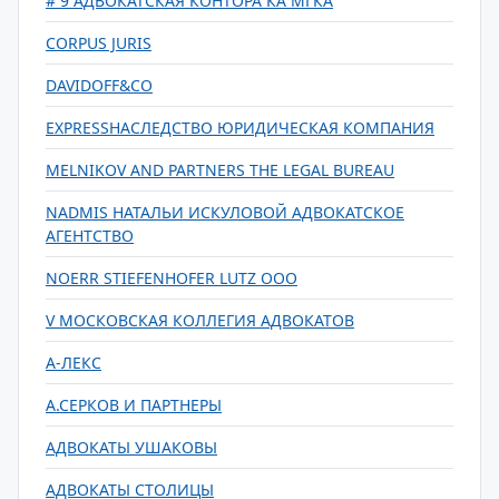
# 9 АДВОКАТСКАЯ КОНТОРА КА МГКА
CORPUS JURIS
DAVIDOFF&CO
EXPRESSНАСЛЕДСТВО ЮРИДИЧЕСКАЯ КОМПАНИЯ
MELNIKOV AND PARTNERS THE LEGAL BUREAU
NADMIS НАТАЛЬИ ИСКУЛОВОЙ АДВОКАТСКОЕ
АГЕНТСТВО
NOERR STIEFENHOFER LUTZ ООО
V МОСКОВСКАЯ КОЛЛЕГИЯ АДВОКАТОВ
А-ЛЕКС
А.СЕРКОВ И ПАРТНЕРЫ
АДВОКАТЫ УШАКОВЫ
АДВОКАТЫ СТОЛИЦЫ