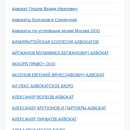
Адвокат Гурьев Вадим Иванович
Адвокаты Булгаков и Солнечная
Адвокаты по уголовным делам Москва ООО
АДМИРАЛТЕЙСКАЯ КОЛЛЕГИЯ АДВОКАТОВ
АЙТЖАНОВ МУХАММЕД БЕГЖАНОВИЧ АДВОКАТ
АККОРД ПРАВО+ ООО
АКСЕНОВ ЕВГЕНИЙ ВЯЧЕСЛАВОВИЧ АДВОКАТ
АЛ-ЛЕКС АДВОКАТСКОЕ БЮРО
АЛЕКСАНДР ВОЛКОВ АДВОКАТ
АЛЕКСАНДР АРУТЮНОВ И ПАРТНЕРЫ АДВОКАТ
АЛЕКСАНДР ЛИНЬКОВ АДВОКАТ
АЛМ АДВОКАТСКОЕ БЮРО