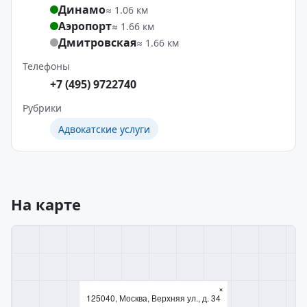
Динамо
≈ 1.06 км
Аэропорт
≈ 1.66 км
Дмитровская
≈ 1.66 км
Телефоны
+7 (495) 9722740
Рубрики
Адвокатские услуги
На карте
×
125040, Москва, Верхняя ул., д. 34