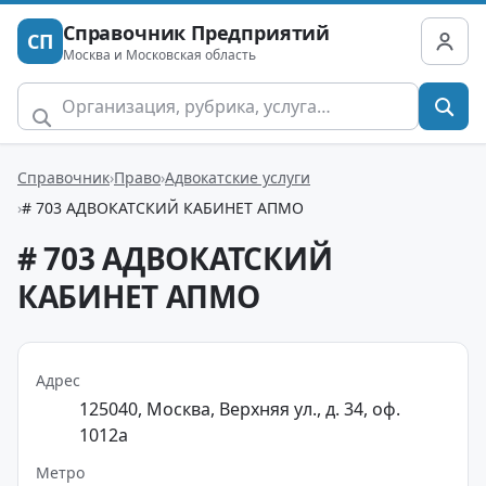
Справочник Предприятий
СП
Москва и Московская область
Справочник
Право
Адвокатские услуги
# 703 АДВОКАТСКИЙ КАБИНЕТ АПМО
# 703 АДВОКАТСКИЙ
КАБИНЕТ АПМО
Адрес
125040, Москва, Верхняя ул., д. 34, оф.
1012а
Метро