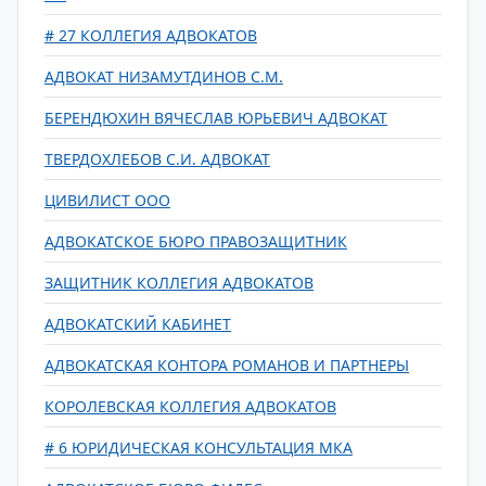
# 27 КОЛЛЕГИЯ АДВОКАТОВ
АДВОКАТ НИЗАМУТДИНОВ С.М.
БЕРЕНДЮХИН ВЯЧЕСЛАВ ЮРЬЕВИЧ АДВОКАТ
ТВЕРДОХЛЕБОВ С.И. АДВОКАТ
ЦИВИЛИСТ ООО
АДВОКАТСКОЕ БЮРО ПРАВОЗАЩИТНИК
ЗАЩИТНИК КОЛЛЕГИЯ АДВОКАТОВ
АДВОКАТСКИЙ КАБИНЕТ
АДВОКАТСКАЯ КОНТОРА РОМАНОВ И ПАРТНЕРЫ
КОРОЛЕВСКАЯ КОЛЛЕГИЯ АДВОКАТОВ
# 6 ЮРИДИЧЕСКАЯ КОНСУЛЬТАЦИЯ МКА