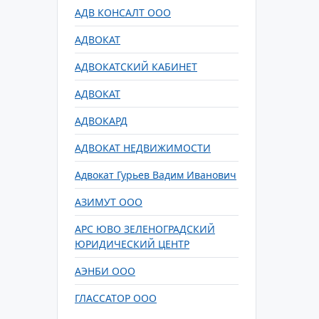
АДВ КОНСАЛТ ООО
АДВОКАТ
АДВОКАТСКИЙ КАБИНЕТ
АДВОКАТ
АДВОКАРД
АДВОКАТ НЕДВИЖИМОСТИ
Адвокат Гурьев Вадим Иванович
АЗИМУТ ООО
АРС ЮВО ЗЕЛЕНОГРАДСКИЙ
ЮРИДИЧЕСКИЙ ЦЕНТР
АЭНБИ ООО
ГЛАССАТОР ООО