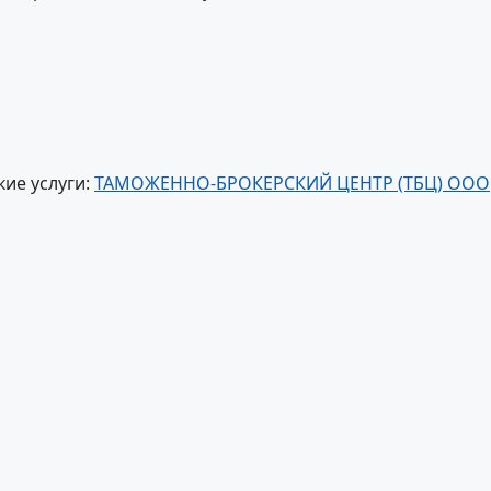
ие услуги:
ТАМОЖЕННО-БРОКЕРСКИЙ ЦЕНТР (ТБЦ) ООО