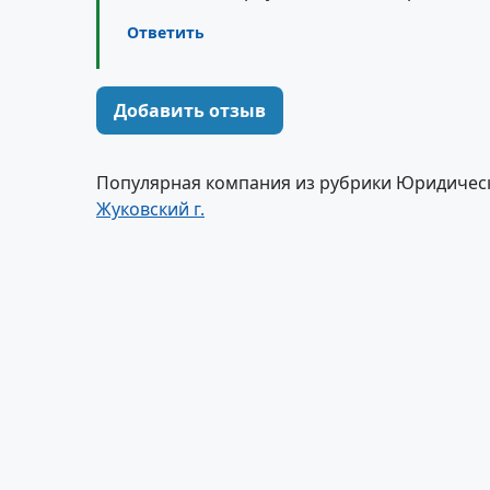
Ответить
Добавить отзыв
Популярная компания из рубрики Юридическ
Жуковский г.