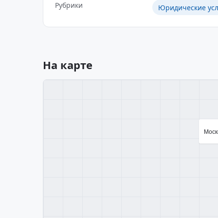
Рубрики
Юридические усл
На карте
Москв