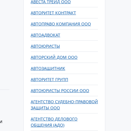
АВЕСТА ТРЕЙД ООО
АВТОРИТЕТ КОНТРАКТ
АВТОПРАВО КОМПАНИЯ ООО
АВТОАДВОКАТ
АВТОЮРИСТЫ
АВТОРСКИЙ ДОМ ООО
АВТОЗАЩИТНИК
АВТОРИТЕТ ГРУПП
АВТОЮРИСТЫ РОССИИ ООО
АГЕНТСТВО СУДЕБНО-ПРАВОВОЙ
ЗАЩИТЫ ООО
АГЕНТСТВО ДЕЛОВОГО
и
ОБЩЕНИЯ (АДО)