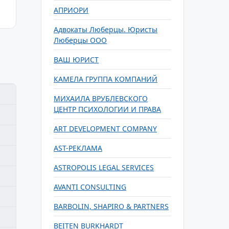
АПРИОРИ
Адвокаты Люберцы. Юристы
Люберцы ООО
ВАШ ЮРИСТ
КАМЕЛА ГРУППА КОМПАНИЙ
МИХАИЛА ВРУБЛЕВСКОГО
ЦЕНТР ПСИХОЛОГИИ И ПРАВА
ART DEVELOPMENT COMPANY
AST-РЕКЛАМА
ASTROPOLIS LEGAL SERVICES
AVANTI CONSULTING
BARBOLIN, SHAPIRO & PARTNERS
BEITEN BURKHARDT