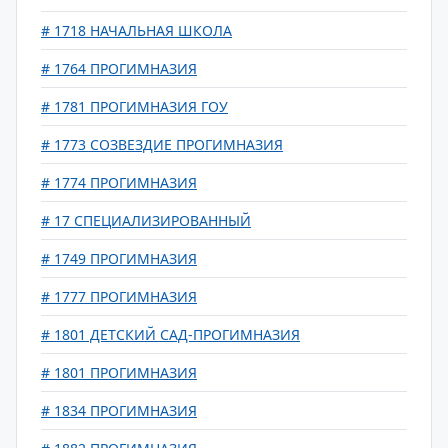
# 1718 НАЧАЛЬНАЯ ШКОЛА
# 1764 ПРОГИМНАЗИЯ
# 1781 ПРОГИМНАЗИЯ ГОУ
# 1773 СОЗВЕЗДИЕ ПРОГИМНАЗИЯ
# 1774 ПРОГИМНАЗИЯ
# 17 СПЕЦИАЛИЗИРОВАННЫЙ
# 1749 ПРОГИМНАЗИЯ
# 1777 ПРОГИМНАЗИЯ
# 1801 ДЕТСКИЙ САД-ПРОГИМНАЗИЯ
# 1801 ПРОГИМНАЗИЯ
# 1834 ПРОГИМНАЗИЯ