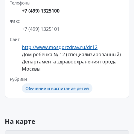
Телефоны
+7 (499) 1325100
Факс
+7 (499) 1325101
Сайт
http://www.mosgorzdrav.ru/dr12
Дом ребенка № 12 (специализированный)
Департамента здравоохранения города
Москвы
Рубрики
Обучение и воспитание детей
На карте