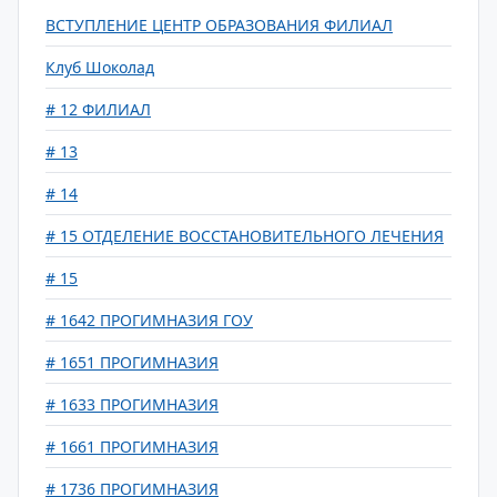
ВСТУПЛЕНИЕ ЦЕНТР ОБРАЗОВАНИЯ ФИЛИАЛ
Клуб Шоколад
# 12 ФИЛИАЛ
# 13
# 14
# 15 ОТДЕЛЕНИЕ ВОССТАНОВИТЕЛЬНОГО ЛЕЧЕНИЯ
# 15
# 1642 ПРОГИМНАЗИЯ ГОУ
# 1651 ПРОГИМНАЗИЯ
# 1633 ПРОГИМНАЗИЯ
# 1661 ПРОГИМНАЗИЯ
# 1736 ПРОГИМНАЗИЯ