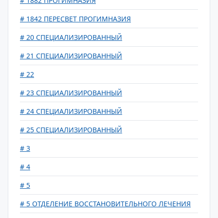
# 1882 ПРОГИМНАЗИЯ
# 1842 ПЕРЕСВЕТ ПРОГИМНАЗИЯ
# 20 СПЕЦИАЛИЗИРОВАННЫЙ
# 21 СПЕЦИАЛИЗИРОВАННЫЙ
# 22
# 23 СПЕЦИАЛИЗИРОВАННЫЙ
# 24 СПЕЦИАЛИЗИРОВАННЫЙ
# 25 СПЕЦИАЛИЗИРОВАННЫЙ
# 3
# 4
# 5
# 5 ОТДЕЛЕНИЕ ВОССТАНОВИТЕЛЬНОГО ЛЕЧЕНИЯ