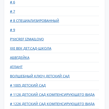
# 6
# 7
# 8 СПЕЦИАЛИЗИРОВАННЫЙ
# 9
P'titCREF IZMAILOVO
XXI ВЕК ДЕТ.САД-ШКОЛА
АБВГДЕЙКА
АТЛАНТ
ВОЛШЕБНЫЙ КЛЮЧ ДЕТСКИЙ САД
# 1005 ДЕТСКИЙ САД
# 1126 ДЕТСКИЙ САД КОМПЕНСИРУЮЩЕГО ВИДА
# 1226 ДЕТСКИЙ САД КОМПЕНСИРУЮЩЕГО ВИДА