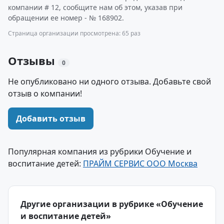
компании # 12, сообщите нам об этом, указав при
обращении ее номер - № 168902.
Страница организации просмотрена: 65 раз
Отзывы
0
Не опубликовано ни одного отзыва. Добавьте свой
отзыв о компании!
Добавить отзыв
Популярная компания из рубрики Обучение и
воспитание детей:
ПРАЙМ СЕРВИС ООО Москва
Другие организации в рубрике «Обучение
и воспитание детей»