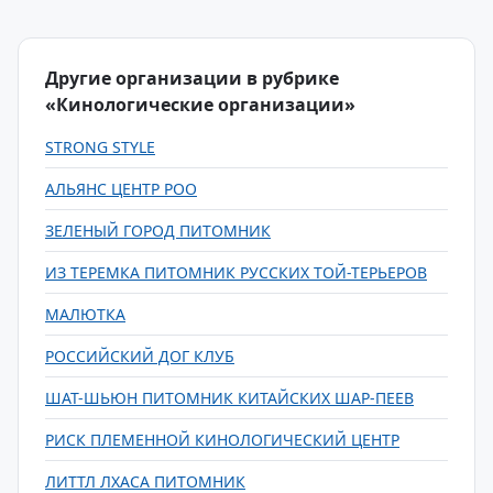
Другие организации в рубрике
«Кинологические организации»
STRONG STYLE
АЛЬЯНС ЦЕНТР РОО
ЗЕЛЕНЫЙ ГОРОД ПИТОМНИК
ИЗ ТЕРЕМКА ПИТОМНИК РУССКИХ ТОЙ-ТЕРЬЕРОВ
МАЛЮТКА
РОССИЙСКИЙ ДОГ КЛУБ
ШАТ-ШЬЮН ПИТОМНИК КИТАЙСКИХ ШАР-ПЕЕВ
РИСК ПЛЕМЕННОЙ КИНОЛОГИЧЕСКИЙ ЦЕНТР
ЛИТТЛ ЛХАСА ПИТОМНИК