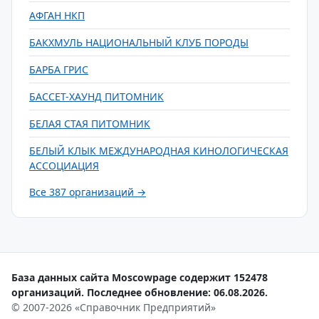
АФГАН НКП
БАКХМУЛЬ НАЦИОНАЛЬНЫЙ КЛУБ ПОРОДЫ
БАРБА ГРИС
БАССЕТ-ХАУНД ПИТОМНИК
БЕЛАЯ СТАЯ ПИТОМНИК
БЕЛЫЙ КЛЫК МЕЖДУНАРОДНАЯ КИНОЛОГИЧЕСКАЯ
АССОЦИАЦИЯ
Все 387 организаций →
База данных сайта Moscowpage содержит 152478
организаций. Последнее обновление: 06.08.2026.
© 2007-2026 «Справочник Предприятий»