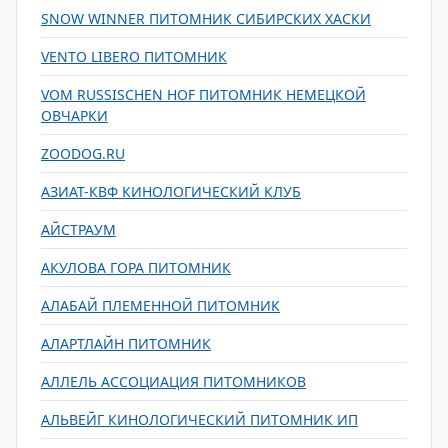
SNOW WINNER ПИТОМНИК СИБИРСКИХ ХАСКИ
VENTO LIBERO ПИТОМНИК
VOM RUSSISCHEN HOF ПИТОМНИК НЕМЕЦКОЙ
ОВЧАРКИ
ZOODOG.RU
АЗИАТ-КВФ КИНОЛОГИЧЕСКИЙ КЛУБ
АЙСТРАУМ
АКУЛОВА ГОРА ПИТОМНИК
АЛАБАЙ ПЛЕМЕННОЙ ПИТОМНИК
АЛАРТЛАЙН ПИТОМНИК
АЛЛЕЛЬ АССОЦИАЦИЯ ПИТОМНИКОВ
АЛЬВЕЙГ КИНОЛОГИЧЕСКИЙ ПИТОМНИК ИП