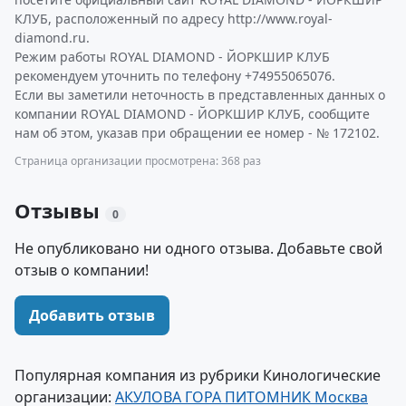
КЛУБ, расположенный по адресу http://www.royal-
diamond.ru.
Режим работы ROYAL DIAMOND - ЙОРКШИР КЛУБ
рекомендуем уточнить по телефону +74955065076.
Если вы заметили неточность в представленных данных о
компании ROYAL DIAMOND - ЙОРКШИР КЛУБ, сообщите
нам об этом, указав при обращении ее номер - № 172102.
Страница организации просмотрена: 368 раз
Отзывы
0
Не опубликовано ни одного отзыва. Добавьте свой
отзыв о компании!
Добавить отзыв
Популярная компания из рубрики Кинологические
организации:
АКУЛОВА ГОРА ПИТОМНИК Москва