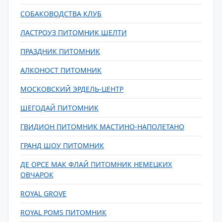
СОБАКОВОДСТВА КЛУБ
ЛАСТРОУЗ ПИТОМНИК ШЕЛТИ
ПРАЗДНИК ПИТОМНИК
АЛКОНОСТ ПИТОМНИК
МОСКОВСКИЙ ЭРДЕЛЬ-ЦЕНТР
ШЕГОДАЙ ПИТОМНИК
ГВИДИОН ПИТОМНИК МАСТИНО-НАПОЛЕТАНО
ГРАНД ШОУ ПИТОМНИК
ДЕ ОРСЕ МАК ФЛАЙ ПИТОМНИК НЕМЕЦКИХ
ОВЧАРОК
ROYAL GROVE
ROYAL POMS ПИТОМНИК