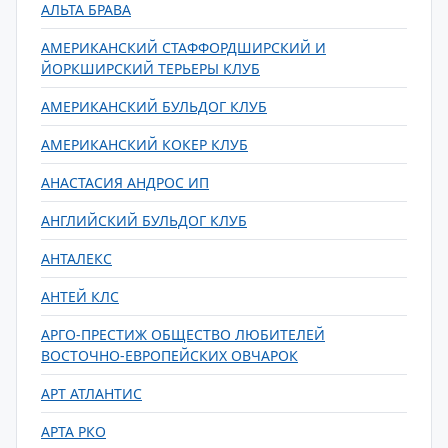
АЛЬТА БРАВА
АМЕРИКАНСКИЙ СТАФФОРДШИРСКИЙ И
ЙОРКШИРСКИЙ ТЕРЬЕРЫ КЛУБ
АМЕРИКАНСКИЙ БУЛЬДОГ КЛУБ
АМЕРИКАНСКИЙ КОКЕР КЛУБ
АНАСТАСИЯ АНДРОС ИП
АНГЛИЙСКИЙ БУЛЬДОГ КЛУБ
АНТАЛЕКС
АНТЕЙ КЛС
АРГО-ПРЕСТИЖ ОБЩЕСТВО ЛЮБИТЕЛЕЙ
ВОСТОЧНО-ЕВРОПЕЙСКИХ ОВЧАРОК
АРТ АТЛАНТИС
АРТА РКО