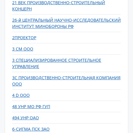
21 ВЕК ПРОИЗВОДСТВЕННО-СТРОИТЕЛЬНЫЙ
КОНЦЕРН
26-й ЦЕНТРАЛЬНЫЙ НАУЧНО-ИССЛЕДОВАТЕЛЬСКИЙ
ИНСТИТУТ МИНОБОРОНЫ РФ
2ПРОЕКТОР
3 СМ ООО
3 СПЕЦИАЛИЗИРОВАННОЕ СТРОИТЕЛЬНОЕ
УПРАВЛЕНИЕ
3С ПРОИЗВОДСТВЕННО-СТРОИТЕЛЬНАЯ КОМПАНИЯ
ООО
4 D ООО
48 УНР МО РФ ГУП
494 УНР ОАО
6-СИГМА ПСК ЗАО