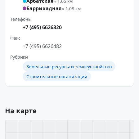
Арбатская
≈ 1.06 км
Баррикадная
≈ 1.08 км
Телефоны
+7 (495) 6626320
Факс
+7 (495) 6626482
Рубрики
Земельные ресурсы и землеустройство
Строительные организации
На карте