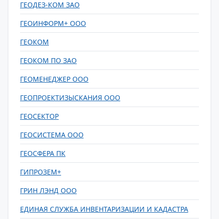
ГЕОДЕЗ-КОМ ЗАО
ГЕОИНФОРМ+ ООО
ГЕОКОМ
ГЕОКОМ ПО ЗАО
ГЕОМЕНЕДЖЕР ООО
ГЕОПРОЕКТИЗЫСКАНИЯ ООО
ГЕОСЕКТОР
ГЕОСИСТЕМА ООО
ГЕОСФЕРА ПК
ГИПРОЗЕМ+
ГРИН ЛЭНД ООО
ЕДИНАЯ СЛУЖБА ИНВЕНТАРИЗАЦИИ И КАДАСТРА