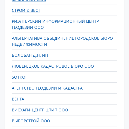
СТРОЙ & ВЕСТ
РИЭЛТЕРСКИЙ ИНФОРМАЦИОННЫЙ ЦЕНТР
ГЕОДЕЗИИ ООО
АЛЬТЕРНАТИВА ОБЪЕДИНЕНИЕ ГОРОДСКОЕ БЮРО
НЕДВИЖИМОСТИ
БОЛОБАН Д.Н. ИП
ЛЮБЕРЕЦКОЕ КАДАСТРОВОЕ БЮРО ООО
SOTKOFF
АГЕНТСТВО ГЕОДЕЗИИ И КАДАСТРА
ВЕНТА
ВИСХАГИ-ЦЕНТР ЦПИП ООО
ВЫБОРСТРОЙ ООО