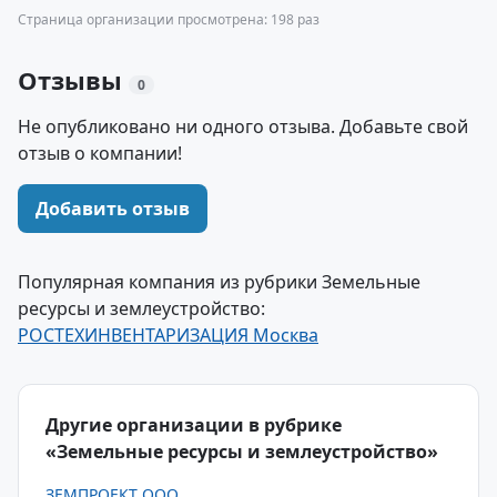
Страница организации просмотрена: 198 раз
Отзывы
0
Не опубликовано ни одного отзыва. Добавьте свой
отзыв о компании!
Добавить отзыв
Популярная компания из рубрики Земельные
ресурсы и землеустройство:
РОСТЕХИНВЕНТАРИЗАЦИЯ Москва
Другие организации в рубрике
«Земельные ресурсы и землеустройство»
ЗЕМПРОЕКТ ООО