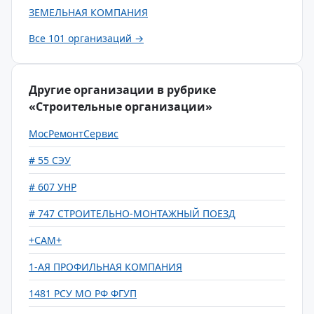
ЗЕМЕЛЬНАЯ КОМПАНИЯ
Все 101 организаций →
Другие организации в рубрике
«Строительные организации»
МосРемонтСервис
# 55 СЭУ
# 607 УНР
# 747 СТРОИТЕЛЬНО-МОНТАЖНЫЙ ПОЕЗД
+САМ+
1-АЯ ПРОФИЛЬНАЯ КОМПАНИЯ
1481 РСУ МО РФ ФГУП