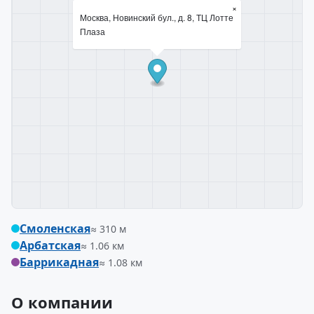
×
Москва, Новинский бул., д. 8, ТЦ Лотте
Плаза
Смоленская
≈ 310 м
Арбатская
≈ 1.06 км
Баррикадная
≈ 1.08 км
О компании