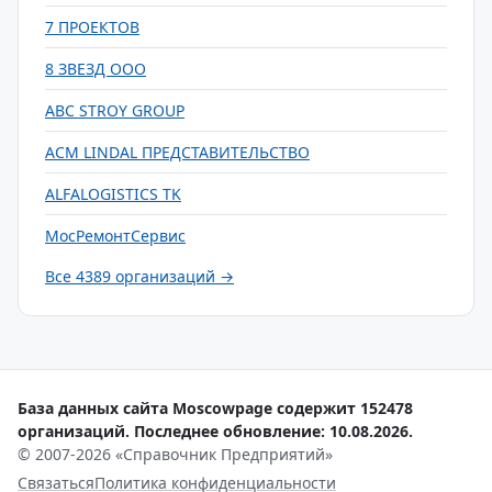
7 ПРОЕКТОВ
8 ЗВЕЗД ООО
ABC STROY GROUP
ACM LINDAL ПРЕДСТАВИТЕЛЬСТВО
ALFALOGISTICS TK
МосРемонтСервис
Все 4389 организаций →
База данных сайта Moscowpage содержит 152478
организаций. Последнее обновление: 10.08.2026.
© 2007-2026 «Справочник Предприятий»
Связаться
Политика конфиденциальности