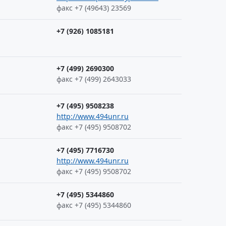
факс +7 (49643) 23569
+7 (926) 1085181
+7 (499) 2690300
факс +7 (499) 2643033
+7 (495) 9508238
http://www.494unr.ru
факс +7 (495) 9508702
+7 (495) 7716730
http://www.494unr.ru
факс +7 (495) 9508702
+7 (495) 5344860
факс +7 (495) 5344860