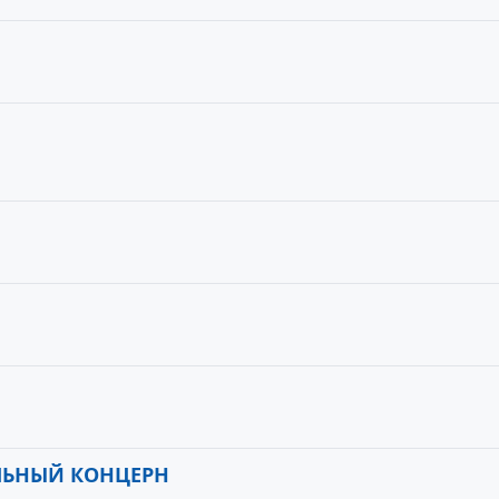
ЛЬНЫЙ КОНЦЕРН