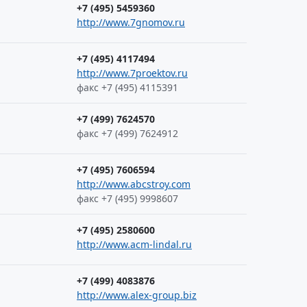
+7 (495) 5459360
http://www.7gnomov.ru
+7 (495) 4117494
http://www.7proektov.ru
факс +7 (495) 4115391
+7 (499) 7624570
факс +7 (499) 7624912
+7 (495) 7606594
http://www.abcstroy.com
факс +7 (495) 9998607
+7 (495) 2580600
http://www.acm-lindal.ru
+7 (499) 4083876
http://www.alex-group.biz