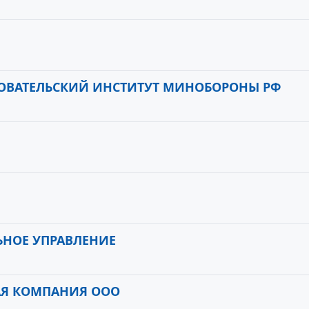
ДОВАТЕЛЬСКИЙ ИНСТИТУТ МИНОБОРОНЫ РФ
ЬНОЕ УПРАВЛЕНИЕ
АЯ КОМПАНИЯ ООО