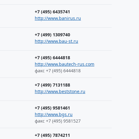
+7 (495) 6435741
http://www.banirus.ru
+7 (499) 1309740
http://www.bau-st.ru
+7 (495) 6444818
http://www.bautech-rus.com
факс +7 (495) 6444818
+7 (499) 7131188
http://www.beststone.ru
+7 (495) 9581461
http://www.bgs.ru
факс +7 (495) 9581527
+7 (495) 7874211