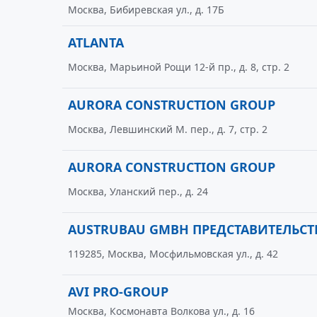
Москва, Бибиревская ул., д. 17Б
ATLANTA
Москва, Марьиной Рощи 12-й пр., д. 8, стр. 2
AURORA CONSTRUCTION GROUP
Москва, Левшинский М. пер., д. 7, стр. 2
AURORA CONSTRUCTION GROUP
Москва, Уланский пер., д. 24
AUSTRUBAU GMBH ПРЕДСТАВИТЕЛЬСТ
119285, Москва, Мосфильмовская ул., д. 42
AVI PRO-GROUP
Москва, Космонавта Волкова ул., д. 16