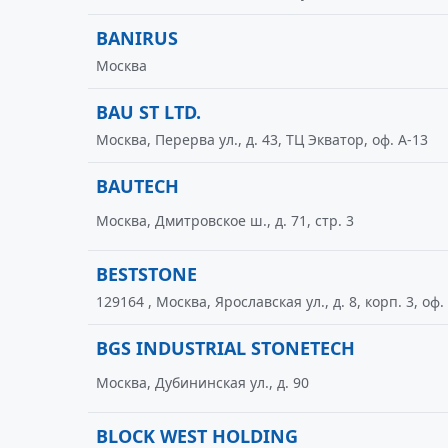
BANIRUS
Москва
BAU ST LTD.
Москва, Перерва ул., д. 43, ТЦ Экватор, оф. А-13
BAUTECH
Москва, Дмитровское ш., д. 71, стр. 3
BESTSTONE
129164 , Москва, Ярославская ул., д. 8, корп. 3, оф.
BGS INDUSTRIAL STONETECH
Москва, Дубининская ул., д. 90
BLOCK WEST HOLDING