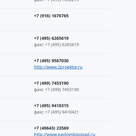
+7 (916) 1676765
+7 (495) 6265619
факс +7 (495) 6265619
+7 (495) 9567030
http://www.2proektor.ru
+7 (499) 7453190
факс +7 (499) 7453190
+7 (495) 9410315
факс +7 (495) 9410421
+7 (49643) 23569
http://www.pavlovskyposad.ru