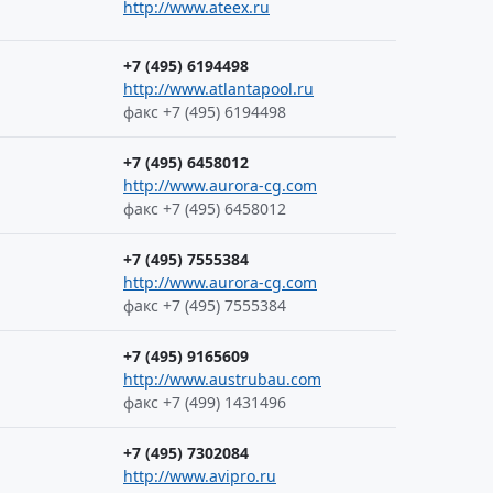
http://www.ateex.ru
+7 (495) 6194498
http://www.atlantapool.ru
факс +7 (495) 6194498
+7 (495) 6458012
http://www.aurora-cg.com
факс +7 (495) 6458012
+7 (495) 7555384
http://www.aurora-cg.com
факс +7 (495) 7555384
+7 (495) 9165609
http://www.austrubau.com
факс +7 (499) 1431496
+7 (495) 7302084
http://www.avipro.ru