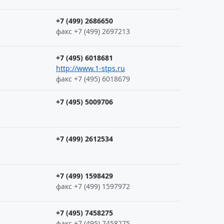
+7 (499) 2686650
факс +7 (499) 2697213
+7 (495) 6018681
http://www.1-stps.ru
факс +7 (495) 6018679
+7 (495) 5009706
+7 (499) 2612534
+7 (499) 1598429
факс +7 (499) 1597972
+7 (495) 7458275
факс +7 (495) 7458275