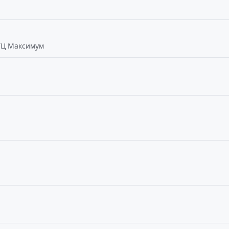
 ТЦ Максимум