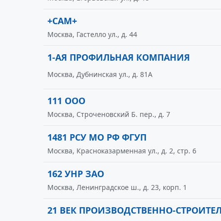
+САМ+
Москва, Гастелло ул., д. 44
1-АЯ ПРОФИЛЬНАЯ КОМПАНИЯ
Москва, Дубнинская ул., д. 81А
111 ООО
Москва, Строченовский Б. пер., д. 7
1481 РСУ МО РФ ФГУП
Москва, Красноказарменная ул., д. 2, стр. 6
162 УНР ЗАО
Москва, Ленинградское ш., д. 23, корп. 1
21 ВЕК ПРОИЗВОДСТВЕННО-СТРОИТЕ