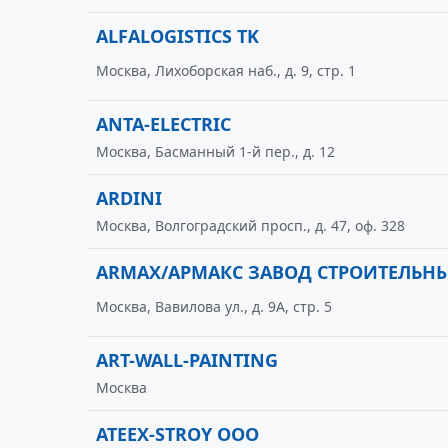
ALFALOGISTICS TK
Москва, Лихоборская наб., д. 9, стр. 1
ANTA-ELECTRIC
Москва, Басманный 1-й пер., д. 12
ARDINI
Москва, Волгоградский просп., д. 47, оф. 328
ARMAX/АРМАКС ЗАВОД СТРОИТЕЛЬН
Москва, Вавилова ул., д. 9А, стр. 5
ART-WALL-PAINTING
Москва
ATEEX-STROY ООО