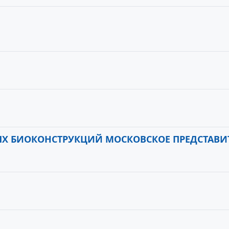
ЫХ БИОКОНСТРУКЦИЙ МОСКОВСКОЕ ПРЕДСТАВИ