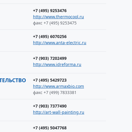
+7 (495) 9253476
http://www.thermocool.ru
факс +7 (495) 9253475
+7 (495) 6070256
http://www.anta-electric.ru
+7 (903) 7202499
http://www.idreforma.ru
ТЕЛЬСТВО
+7 (495) 5429723
http://www.armaxbio.com
факс +7 (499) 7833381
+7 (903) 7377490
http://art-wall-painting.ru
+7 (495) 5047768