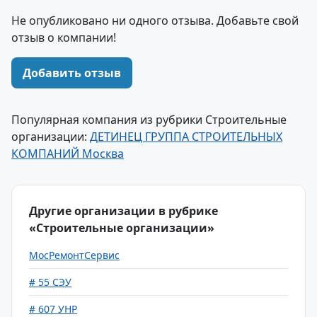
Не опубликовано ни одного отзыва. Добавьте свой
отзыв о компании!
Добавить отзыв
Популярная компания из рубрики Строительные
организации:
ДЕТИНЕЦ ГРУППА СТРОИТЕЛЬНЫХ
КОМПАНИЙ Москва
Другие организации в рубрике
«Строительные организации»
МосРемонтСервис
# 55 СЭУ
# 607 УНР