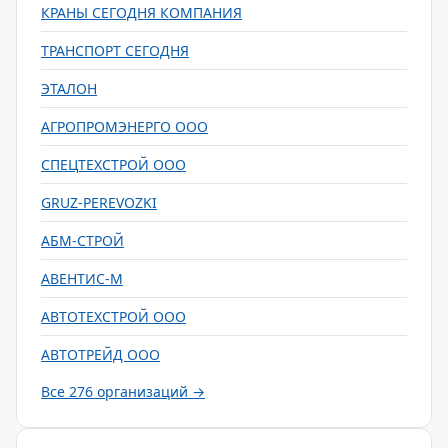
КРАНЫ СЕГОДНЯ КОМПАНИЯ
ТРАНСПОРТ СЕГОДНЯ
ЭТАЛОН
АГРОПРОМЭНЕРГО ООО
СПЕЦТЕХСТРОЙ ООО
GRUZ-PEREVOZKI
АБМ-СТРОЙ
АВЕНТИС-М
АВТОТЕХСТРОЙ ООО
АВТОТРЕЙД ООО
Все 276 организаций →