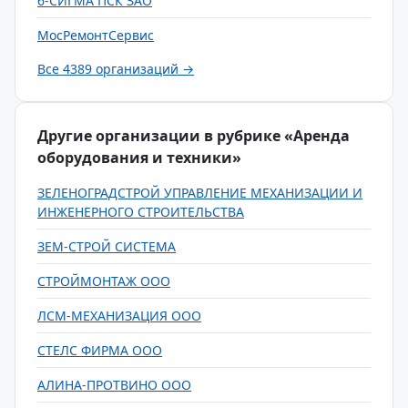
6-СИГМА ПСК ЗАО
МосРемонтСервис
Все 4389 организаций →
Другие организации в рубрике «Аренда
оборудования и техники»
ЗЕЛЕНОГРАДСТРОЙ УПРАВЛЕНИЕ МЕХАНИЗАЦИИ И
ИНЖЕНЕРНОГО СТРОИТЕЛЬСТВА
ЗЕМ-СТРОЙ СИСТЕМА
СТРОЙМОНТАЖ ООО
ЛСМ-МЕХАНИЗАЦИЯ ООО
СТЕЛС ФИРМА ООО
АЛИНА-ПРОТВИНО ООО