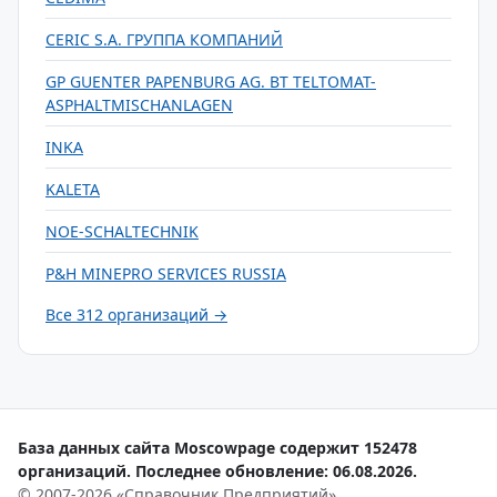
CERIC S.A. ГРУППА КОМПАНИЙ
GP GUENTER PAPENBURG AG. BT TELTOMAT-
ASPHALTMISCHANLAGEN
INKA
KALETA
NOE-SCHALTECHNIK
P&H MINEPRO SERVICES RUSSIA
Все 312 организаций →
База данных сайта Moscowpage содержит 152478
организаций. Последнее обновление: 06.08.2026.
© 2007-2026 «Справочник Предприятий»