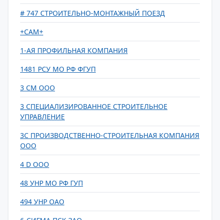
# 747 СТРОИТЕЛЬНО-МОНТАЖНЫЙ ПОЕЗД
+САМ+
1-АЯ ПРОФИЛЬНАЯ КОМПАНИЯ
1481 РСУ МО РФ ФГУП
3 СМ ООО
3 СПЕЦИАЛИЗИРОВАННОЕ СТРОИТЕЛЬНОЕ
УПРАВЛЕНИЕ
3С ПРОИЗВОДСТВЕННО-СТРОИТЕЛЬНАЯ КОМПАНИЯ
ООО
4 D ООО
48 УНР МО РФ ГУП
494 УНР ОАО