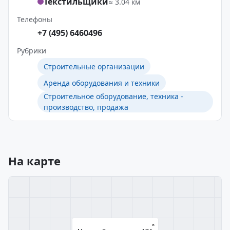
Текстильщики
≈ 3.04 км
Телефоны
+7 (495) 6460496
Рубрики
Строительные организации
Аренда оборудования и техники
Строительное оборудование, техника -
производство, продажа
На карте
×