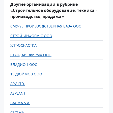
Другие организации в рубрике
«Строительное оборудование, техника -
производство, продажа»
СМУ-95 ПРОИЗВОДСТВЕННАЯ БАЗА ООО
СТРОЙ-ИНФОРМ С ООО
УЛТ-ОСНАСТКА
СТАНДАРТ ФИРМА ООО
ВЛАДИС-1 ООО
15 ДЮЙМОВ ООО
APV LTD.
ASPLANT
BAUMA S.A.
CEDIMA