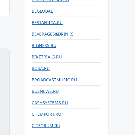
BEGLOBAL
BESTAFRICA.RU
BEVERAGES&DRINKS
BIGNESS.RU
BIKETRIALS.RU
BOSA.RU
BROADCASTMUSIC.RU
BUSNEWS.RU
CASHSYSTEMS.RU
CHEMPORT.RU
CITFORUM.RU