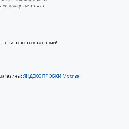
 ее номер - № 181423.
е свой отзыв о компании!
магазины:
ЯНДЕКС ПРОБКИ Москва