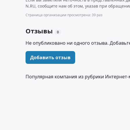
N.RU, сообщите нам об этом, указав при обращении
Страница организации просмотрена: 39 раз
Отзывы
0
Не опубликовано ни одного отзыва. Добавьт
Добавить отзыв
Популярная компания из рубрики Интернет-