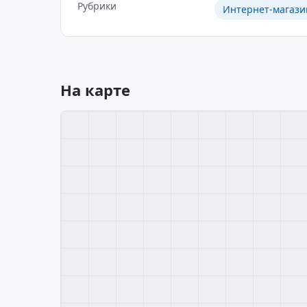
Рубрики
Интернет-магаз
На карте