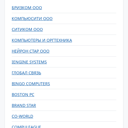
БРИЗКОМ ООО
КОМПЬЮСИТИ ООО
СИТИКОМ ООО
КОМПЬЮТЕРЫ И ОРГТЕХНИКА
НЕЙРОН СТАР ООО
IENGINE SYSTEMS
ГЛОБАЛ СВЯЗЬ
BINGO COMPUTERS
BOSTON PC
BRAND STAR
CO-WORLD
COMPULEAGUE