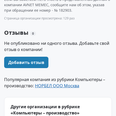
компании AVNET MEMEC, сообщите нам об этом, указав
при обращении ее номер - № 182903.
Страница организации просмотрена: 129 раз
Отзывы
0
Не опубликовано ни одного отзыва. Добавьте свой
отзыв о компании!
Добавить отзыв
Популярная компания из рубрики Компьютеры –
производство:
НОРБЕЛ ООО Москва
Другие организации в рубрике
«Компьютеры – производство»