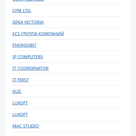
CPM LTD.
DINA VICTORIA
ECS ГРУППА КОМПАНИЙ
ENERGOBIT
IP COMPUTERS
IT COORDINATOR
IT-FIRST
KLIC
LUXOFT
LUXOFT
MAC STUDIO