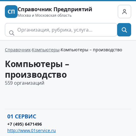
Справочник Предприятий
СП
Москва и Московская область
Справочник
Компьютеры
Компьютеры – производство
Компьютеры –
производство
559 организаций
01 СЕРВИС
+7 (495) 6471496
http://www.01service.ru