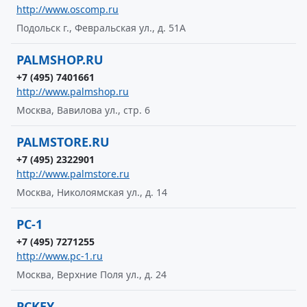
http://www.oscomp.ru
Подольск г., Февральская ул., д. 51А
PALMSHOP.RU
+7 (495) 7401661
http://www.palmshop.ru
Москва, Вавилова ул., стр. 6
PALMSTORE.RU
+7 (495) 2322901
http://www.palmstore.ru
Москва, Николоямская ул., д. 14
PC-1
+7 (495) 7271255
http://www.pc-1.ru
Москва, Верхние Поля ул., д. 24
PCKEY