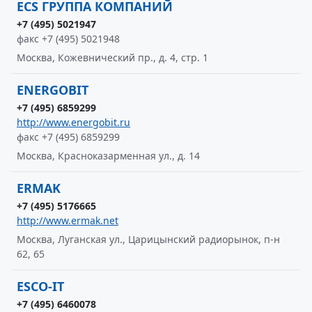
ECS ГРУППА КОМПАНИЙ
+7 (495) 5021947
факс +7 (495) 5021948
Москва, Кожевнический пр., д. 4, стр. 1
ENERGOBIT
+7 (495) 6859299
http://www.energobit.ru
факс +7 (495) 6859299
Москва, Красноказарменная ул., д. 14
ERMAK
+7 (495) 5176665
http://www.ermak.net
Москва, Луганская ул., Царицынский радиорынок, п-н
62, 65
ESCO-IT
+7 (495) 6460078