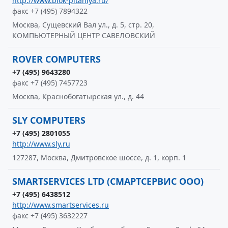
http://www.blok-pitaniya.ru/
факс +7 (495) 7894322
Москва, Сущевский Вал ул., д. 5, стр. 20,
КОМПЬЮТЕРНЫЙ ЦЕНТР САВЕЛОВСКИЙ
ROVER COMPUTERS
+7 (495) 9643280
факс +7 (495) 7457723
Москва, Краснобогатырская ул., д. 44
SLY COMPUTERS
+7 (495) 2801055
http://www.sly.ru
127287, Москва, Дмитровское шоссе, д. 1, корп. 1
SMARTSERVICES LTD (СМАРТСЕРВИС ООО)
+7 (495) 6438512
http://www.smartservices.ru
факс +7 (495) 3632227