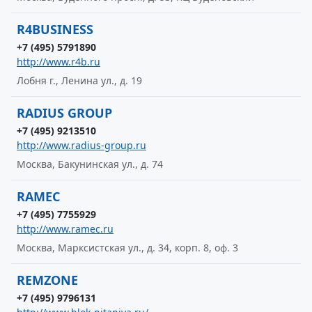
R4BUSINESS
+7 (495) 5791890
http://www.r4b.ru
Лобня г., Ленина ул., д. 19
RADIUS GROUP
+7 (495) 9213510
http://www.radius-group.ru
Москва, Бакунинская ул., д. 74
RAMEC
+7 (495) 7755929
http://www.ramec.ru
Москва, Марксистская ул., д. 34, корп. 8, оф. 3
REMZONE
+7 (495) 9796131