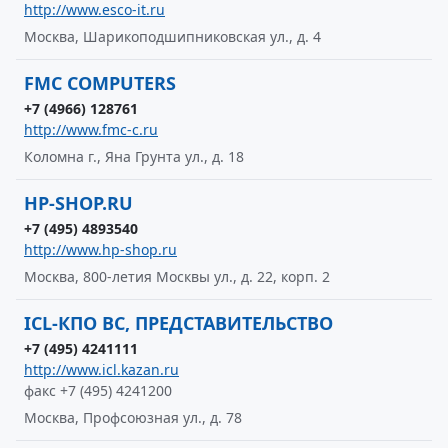
http://www.esco-it.ru
Москва, Шарикоподшипниковская ул., д. 4
FMC COMPUTERS
+7 (4966) 128761
http://www.fmc-c.ru
Коломна г., Яна Грунта ул., д. 18
HP-SHOP.RU
+7 (495) 4893540
http://www.hp-shop.ru
Москва, 800-летия Москвы ул., д. 22, корп. 2
ICL-КПО ВС, ПРЕДСТАВИТЕЛЬСТВО
+7 (495) 4241111
http://www.icl.kazan.ru
факс +7 (495) 4241200
Москва, Профсоюзная ул., д. 78