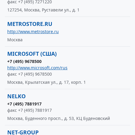
факс +7 (495) 7271220
127254, Москва, Руставели ул., д. 1
METROSTORE.RU
http://www.metrostore.ru
Москва
MICROSOFT (США)
+7 (495) 9678500
http://www.microsoft.com/rus
факс +7 (495) 9678500
Москва, Крылатская ул., д. 17, корп. 1
NELKO
+7 (495) 7881917
факс +7 (495) 7881917
Москва, Буденного просп., д. 53, КЦ Буденовский
NET-GROUP