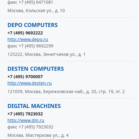
факс +7 (495) 6471081
Москва, Кольская ул., д. 10
DEPO COMPUTERS
+7 (495) 9692222
http://www.depo.ru
факс +7 (495) 9692299
125222, Москва, Зенитчиков ул., д. 1
DESTEN COMPUTERS
+7 (495) 9700007
http://www.desten.ru
121059, Москва, Бережковская наб., д. 20, стр. 19, эт. 2
DIGITAL MACHINES
+7 (495) 7923032
http://www.dm.ru
факс +7 (495) 7923032
Москва, Мастеркова ул., д. 4