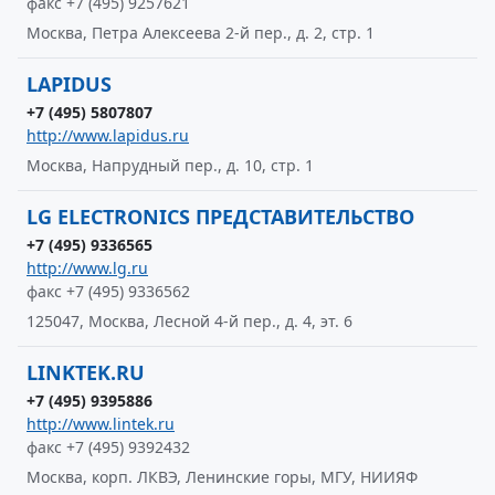
факс +7 (495) 9257621
Москва, Петра Алексеева 2-й пер., д. 2, стр. 1
LAPIDUS
+7 (495) 5807807
http://www.lapidus.ru
Москва, Напрудный пер., д. 10, стр. 1
LG ELECTRONICS ПРЕДСТАВИТЕЛЬСТВО
+7 (495) 9336565
http://www.lg.ru
факс +7 (495) 9336562
125047, Москва, Лесной 4-й пер., д. 4, эт. 6
LINKTEK.RU
+7 (495) 9395886
http://www.lintek.ru
факс +7 (495) 9392432
Москва, корп. ЛКВЭ, Ленинские горы, МГУ, НИИЯФ