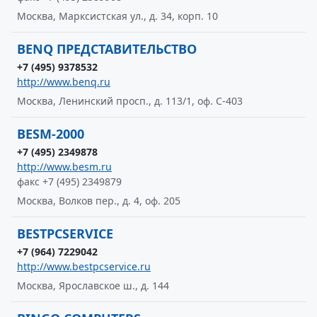
Москва, Марксистская ул., д. 34, корп. 10
BENQ ПРЕДСТАВИТЕЛЬСТВО
+7 (495) 9378532
http://www.benq.ru
Москва, Ленинский просп., д. 113/1, оф. С-403
BESM-2000
+7 (495) 2349878
http://www.besm.ru
факс +7 (495) 2349879
Москва, Волков пер., д. 4, оф. 205
BESTPCSERVICE
+7 (964) 7229042
http://www.bestpcservice.ru
Москва, Ярославское ш., д. 144