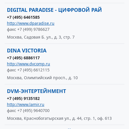
DIGITAL PARADISE - ЦИФРОВОЙ РАЙ
+7 (495) 6461585
http://www.dparadise.ru
факс +7 (499) 9786627
Москва, Садовая Б. ул., д. 3, стр. 7
DINA VICTORIA
+7 (495) 6886117
http://www.dvcomp.ru
факс +7 (495) 6612115
Москва, Олимпийский просп., д. 10
DVM-ЭНТЕРТЕЙНМЕНТ
+7 (495) 9135182
http://www.lamir.ru
факс +7 (495) 9640700
Москва, Краснобогатырская ул., д. 44, стр. 1, оф. 613