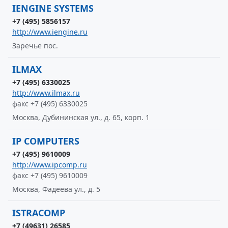
IENGINE SYSTEMS
+7 (495) 5856157
http://www.iengine.ru
Заречье пос.
ILMAX
+7 (495) 6330025
http://www.ilmax.ru
факс +7 (495) 6330025
Москва, Дубининская ул., д. 65, корп. 1
IP COMPUTERS
+7 (495) 9610009
http://www.ipcomp.ru
факс +7 (495) 9610009
Москва, Фадеева ул., д. 5
ISTRACOMP
+7 (49631) 26585