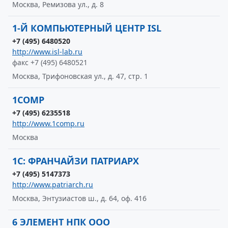
Москва, Ремизова ул., д. 8
1-Й КОМПЬЮТЕРНЫЙ ЦЕНТР ISL
+7 (495) 6480520
http://www.isl-lab.ru
факс +7 (495) 6480521
Москва, Трифоновская ул., д. 47, стр. 1
1COMP
+7 (495) 6235518
http://www.1comp.ru
Москва
1С: ФРАНЧАЙЗИ ПАТРИАРХ
+7 (495) 5147373
http://www.patriarch.ru
Москва, Энтузиастов ш., д. 64, оф. 416
6 ЭЛЕМЕНТ НПК ООО