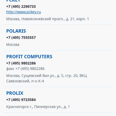
+7 (495) 2296733
http://www.pckey.ru
Москва, Новоясеневский просп., д. 21, корп. 1
POLARIS
+7 (495) 7555557
Москва
PROFIT COMPUTERS
+7 (495) 9802286
факс +7 (495) 9802286
Москва, Сущевский Вал ул., д. 5, стр. 20, ВКЦ
Савеловский, п-н К-4
PROLIX
+7 (495) 9723584
Красногорск г., Пионерская ул., д. 1