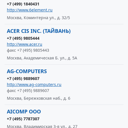
+7 (499) 1840431
http://www.6element.ru
Москва, Коминтерна ул., д. 32/5
ACER CIS INC. (ТАЙВАНЬ)
+7 (495) 9805444
http://www.acer.ru
факс +7 (495) 9805443
Москва, Академическая Б. ул., д. 5А
AG-COMPUTERS
+7 (495) 9889607
http://www.ag-computers.ru
факс +7 (495) 9889607
Москва, Бережковская наб., д. 6
AICOMP ООО
+7 (495) 7787307
Москва, Владимирская 3-я ул., д. 27