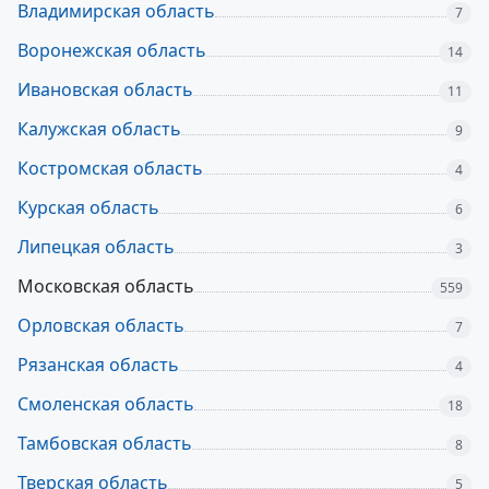
Владимирская область
7
Воронежская область
14
Ивановская область
11
Калужская область
9
Костромская область
4
Курская область
6
Липецкая область
3
Московская область
559
Орловская область
7
Рязанская область
4
Смоленская область
18
Тамбовская область
8
Тверская область
5