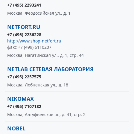
+7 (495) 2293241
Москва, Феодосийская ул., д. 1
NETFORT.RU
+7 (495) 2236228
http://www.shop-netfort.ru
факс +7 (499) 6110207
Москва, Нагатинская ул., д. 1, стр. 44
NETLAB СЕТЕВАЯ ЛАБОРАТОРИЯ
+7 (495) 2257575
Москва, Лобненская ул., д. 18
NIKOMAX
+7 (495) 7107182
Москва, Алтуфьевское ш., д. 41, стр. 2
NOBEL