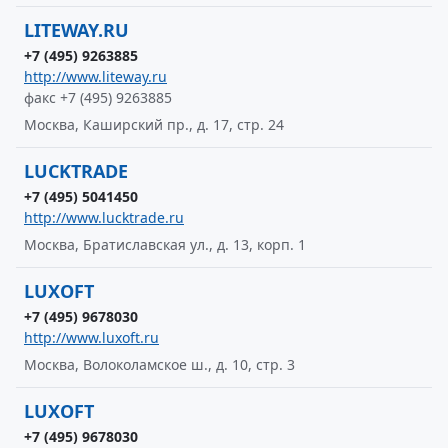
LITEWAY.RU
+7 (495) 9263885
http://www.liteway.ru
факс +7 (495) 9263885
Москва, Каширский пр., д. 17, стр. 24
LUCKTRADE
+7 (495) 5041450
http://www.lucktrade.ru
Москва, Братиславская ул., д. 13, корп. 1
LUXOFT
+7 (495) 9678030
http://www.luxoft.ru
Москва, Волоколамское ш., д. 10, стр. 3
LUXOFT
+7 (495) 9678030