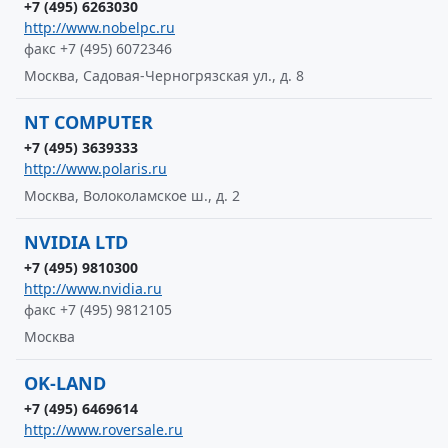
+7 (495) 6263030
http://www.nobelpc.ru
факс +7 (495) 6072346
Москва, Садовая-Черногрязская ул., д. 8
NT COMPUTER
+7 (495) 3639333
http://www.polaris.ru
Москва, Волоколамское ш., д. 2
NVIDIA LTD
+7 (495) 9810300
http://www.nvidia.ru
факс +7 (495) 9812105
Москва
OK-LAND
+7 (495) 6469614
http://www.roversale.ru