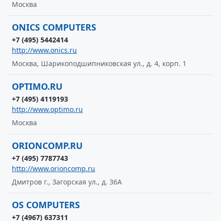
Москва
ONICS COMPUTERS
+7 (495) 5442414
http://www.onics.ru
Москва, Шарикоподшипниковская ул., д. 4, корп. 1
OPTIMO.RU
+7 (495) 4119193
http://www.optimo.ru
Москва
ORIONCOMP.RU
+7 (495) 7787743
http://www.orioncomp.ru
Дмитров г., Загорская ул., д. 36А
OS COMPUTERS
+7 (4967) 637311