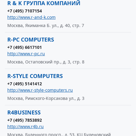
R & K ГРУППА КОМПАНИЙ
+7 (495) 7107154
http://www.r-and-k.com
Москва, Якиманка Б. ул., д. 40, стр. 7
R-PC COMPUTERS
+7 (495) 6617101
http://www.r-pc.ru
Москва, Остаповский пр., д. 3, стр. 8
R-STYLE COMPUTERS
+7 (495) 5141412
http://www.r-style-computers.ru
Москва, Римского-Корсакова ул., д. 3
R4BUSINESS
+7 (495) 7853892
http://www.r4b.ru
Москва, Буденного просп., д. 53, КЦ Буденовский