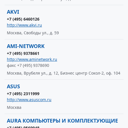
AKVI
+7 (495) 6460126
http://www.akvi.ru
Москва, Свободы ул., д. 59
AMI-NETWORK
+7 (495) 9378661
http://www.aminetwork.ru
факс +7 (495) 9378690
Москва, Врубеля ул., д. 12, Бизнес центр Сокол-2, оф. 104
ASUS
+7 (495) 2311999
http://www.asuscom.ru
Москва
AURA КОМПЬЮТЕРЫ И КОМПЛЕКТУЮЩИЕ
+7 (495) 9560948