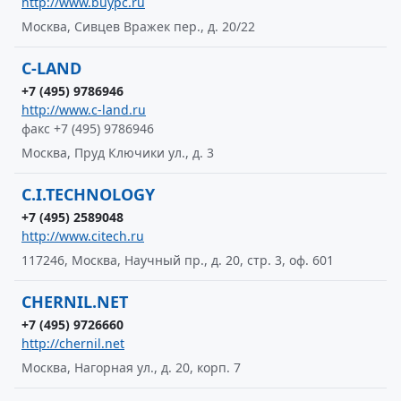
http://www.buypc.ru
Москва, Сивцев Вражек пер., д. 20/22
C-LAND
+7 (495) 9786946
http://www.c-land.ru
факс +7 (495) 9786946
Москва, Пруд Ключики ул., д. 3
C.I.TECHNOLOGY
+7 (495) 2589048
http://www.citech.ru
117246, Москва, Научный пр., д. 20, стр. 3, оф. 601
CHERNIL.NET
+7 (495) 9726660
http://chernil.net
Москва, Нагорная ул., д. 20, корп. 7