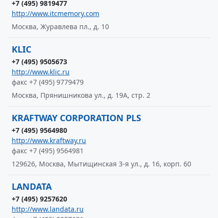
+7 (495) 9819477
http://www.itcmemory.com
Москва, Журавлева пл., д. 10
KLIC
+7 (495) 9505673
http://www.klic.ru
факс +7 (495) 9779479
Москва, Прянишникова ул., д. 19А, стр. 2
KRAFTWAY CORPORATION PLS
+7 (495) 9564980
http://www.kraftway.ru
факс +7 (495) 9564981
129626, Москва, Мытищинская 3-я ул., д. 16, корп. 60
LANDATA
+7 (495) 9257620
http://www.landata.ru