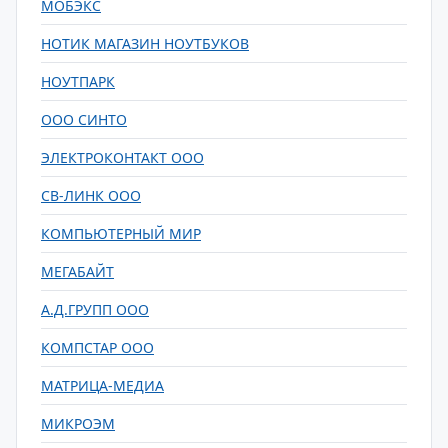
МОБЭКС
НОТИК МАГАЗИН НОУТБУКОВ
НОУТПАРК
ООО СИНТО
ЭЛЕКТРОКОНТАКТ ООО
СВ-ЛИНК ООО
КОМПЬЮТЕРНЫЙ МИР
МЕГАБАЙТ
А.Д.ГРУПП ООО
КОМПСТАР ООО
МАТРИЦА-МЕДИА
МИКРОЭМ