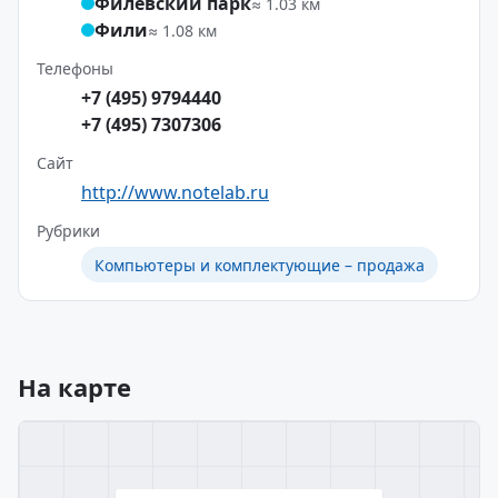
Филёвский парк
≈ 1.03 км
Фили
≈ 1.08 км
Телефоны
+7 (495) 9794440
+7 (495) 7307306
Сайт
http://www.notelab.ru
Рубрики
Компьютеры и комплектующие – продажа
На карте