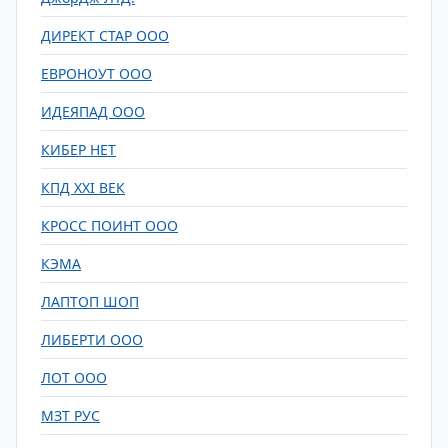
ДИРЕКТ СТАР ООО
ЕВРОНОУТ ООО
ИДЕЯПАД ООО
КИБЕР НЕТ
КПД ХХI ВЕК
КРОСС ПОИНТ ООО
КЭМА
ЛАПТОП ШОП
ЛИБЕРТИ ООО
ЛОТ ООО
МЗТ РУС