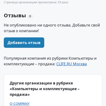
Страница организации просмотрена: 33 раза
Отзывы
0
Не опубликовано ни одного отзыва. Добавьте свой
отзыв о компании!
Добавить отзыв
Популярная компания из рубрики Компьютеры и
комплектующие – продажа:
CLIFE.RU Москва
Другие организации в рубрике
«Компьютеры и комплектующие –
продажа»
Q-COMPANY