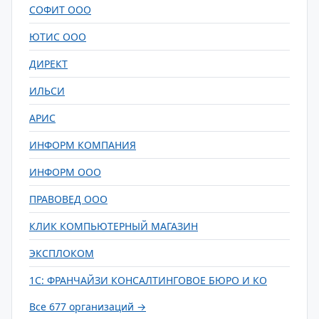
СОФИТ ООО
ЮТИС ООО
ДИРЕКТ
ИЛЬСИ
АРИС
ИНФОРМ КОМПАНИЯ
ИНФОРМ ООО
ПРАВОВЕД ООО
КЛИК КОМПЬЮТЕРНЫЙ МАГАЗИН
ЭКСПЛОКОМ
1С: ФРАНЧАЙЗИ КОНСАЛТИНГОВОЕ БЮРО И КО
Все 677 организаций →