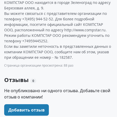
КОМПСТАР ООО находится в городе Зеленоград по адресу
Березовая аллея, д. 9.
Вы можете связаться с представителем организации по
телефону +7(495) 944-52-52. Для более подробной
информации, посетите официальный сайт КОМПСТАР
ООО, расположенный по адресу http://www.compstar.ru.
Режим работы КОМПСТАР ООО рекомендуем уточнить по
телефону +74959445252.
Если вы заметили неточность в представленных данных о
компании КОМПСТАР ООО, сообщите нам об этом, указав
при обращении ее номер - № 182587.
Страница организации просмотрена: 88 раз
Отзывы
0
Не опубликовано ни одного отзыва. Добавьте свой
отзыв о компании!
Добавить отзыв