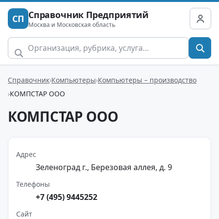
Справочник Предприятий
СП
Москва и Московская область
Справочник
Компьютеры
Компьютеры – производство
КОМПСТАР ООО
КОМПСТАР ООО
Адрес
Зеленоград г., Березовая аллея, д. 9
Телефоны
+7 (495) 9445252
Сайт