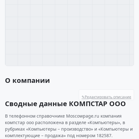
О компании
✎
Редактировать описание
Сводные данные КОМПСТАР ООО
В телефонном справочнике Moscowpage.ru компания
компстар ооо расположена в разделе «Компьютеры», в
рубриках «Компьютеры – производство» и «Компьютеры и
комплектующие – продажа» под номером 182587.