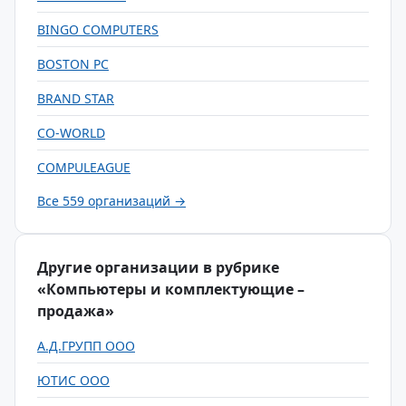
BINGO COMPUTERS
BOSTON PC
BRAND STAR
CO-WORLD
COMPULEAGUE
Все 559 организаций →
Другие организации в рубрике
«Компьютеры и комплектующие –
продажа»
А.Д.ГРУПП ООО
ЮТИС ООО