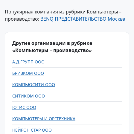
Популярная компания из рубрики Компьютеры –
производство:
BENQ ПРЕДСТАВИТЕЛЬСТВО Москва
Другие организации в рубрике
«Компьютеры – производство»
А.Д.ГРУПП ООО
БРИЗКОМ ООО
КОМПЬЮСИТИ ООО
СИТИКОМ ООО
ЮТИС ООО
КОМПЬЮТЕРЫ И ОРГТЕХНИКА
НЕЙРОН СТАР ООО