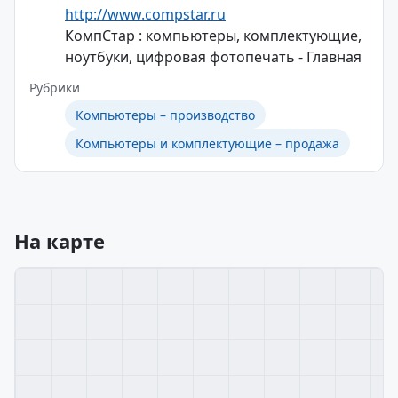
http://www.compstar.ru
КомпСтар : компьютеры, комплектующие,
ноутбуки, цифровая фотопечать - Главная
Рубрики
Компьютеры – производство
Компьютеры и комплектующие – продажа
На карте