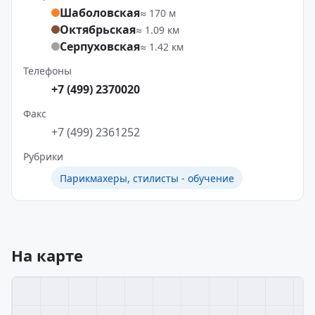
Шаболовская
≈ 170 м
Октябрьская
≈ 1.09 км
Серпуховская
≈ 1.42 км
Телефоны
+7 (499) 2370020
Факс
+7 (499) 2361252
Рубрики
Парикмахеры, стилисты - обучение
На карте