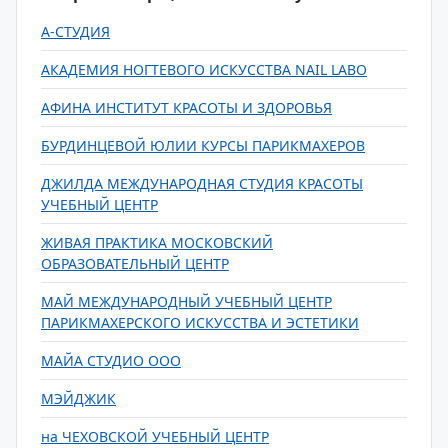
А-СТУДИЯ
АКАДЕМИЯ НОГТЕВОГО ИСКУССТВА NAIL LABO
АФИНА ИНСТИТУТ КРАСОТЫ И ЗДОРОВЬЯ
БУРДИНЦЕВОЙ ЮЛИИ КУРСЫ ПАРИКМАХЕРОВ
ДЖИЛДА МЕЖДУНАРОДНАЯ СТУДИЯ КРАСОТЫ
УЧЕБНЫЙ ЦЕНТР
ЖИВАЯ ПРАКТИКА МОСКОВСКИЙ
ОБРАЗОВАТЕЛЬНЫЙ ЦЕНТР
МАЙ МЕЖДУНАРОДНЫЙ УЧЕБНЫЙ ЦЕНТР
ПАРИКМАХЕРСКОГО ИСКУССТВА И ЭСТЕТИКИ
МАЙА СТУДИО ООО
МЭЙДЖИК
на ЧЕХОВСКОЙ УЧЕБНЫЙ ЦЕНТР