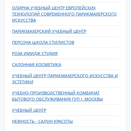
ОЛИРНА УЧЕБНЫЙ ЦЕНТР ЕВРОПЕЙСКИХ
ТЕХНОЛОГИЙ СОВРЕМЕННОГО ПАРИКМАХЕРСКОГО
ИСКУССТВА
ПАРИКМАХЕРСКИЙ УЧЕБНЫЙ ЦЕНТР
ПЕРСОНА ШКОЛА СТИЛИСТОВ
РОЗА ИМИДЖ СТУДИЯ
САЛОННАЯ КОСМЕТИКА
УЧЕБНЫЙ ЦЕНТР ПАРИКМАХЕРСКОГО ИСКУССТВА И
ЭСТЕТИКИ
УЧЕБНО-ПРОИЗВОДСТВЕННЫЙ КОМБИНАТ
БЫТОВОГО ОБСЛУЖИВАНИЯ ГУП г. МОСКВЫ
УЧЕБНЫЙ ЦЕНТР
НЕЖНОСТЬ - САЛОН КРАСОТЫ