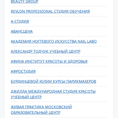
BEAUTY GROUP
REVLON PROFESSIONAL СТУДИЯ ОБУЧЕНИЯ
А-СТУДИЯ
АВАНСЦЕНА
АКАДЕМИЯ НОГТЕВОГО ИСКУССТВА NAIL LABO
АЛЕКСАНДР ТОДЧУК УЧЕБНЫЙ ЦЕНТР
АФИНА ИНСТИТУТ КРАСОТЫ И ЗДОРОВЬЯ
АФРОСТУДИЯ
БУРДИНЦЕВОЙ ЮЛИИ КУРСЫ ПАРИКМАХЕРОВ
ДЖИЛДА МЕЖДУНАРОДНАЯ СТУДИЯ КРАСОТЫ
УЧЕБНЫЙ ЦЕНТР
ЖИВАЯ ПРАКТИКА МОСКОВСКИЙ
ОБРАЗОВАТЕЛЬНЫЙ ЦЕНТР