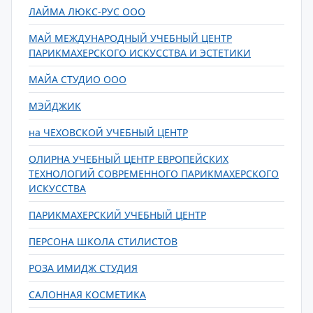
ЛАЙМА ЛЮКС-РУС ООО
МАЙ МЕЖДУНАРОДНЫЙ УЧЕБНЫЙ ЦЕНТР
ПАРИКМАХЕРСКОГО ИСКУССТВА И ЭСТЕТИКИ
МАЙА СТУДИО ООО
МЭЙДЖИК
на ЧЕХОВСКОЙ УЧЕБНЫЙ ЦЕНТР
ОЛИРНА УЧЕБНЫЙ ЦЕНТР ЕВРОПЕЙСКИХ
ТЕХНОЛОГИЙ СОВРЕМЕННОГО ПАРИКМАХЕРСКОГО
ИСКУССТВА
ПАРИКМАХЕРСКИЙ УЧЕБНЫЙ ЦЕНТР
ПЕРСОНА ШКОЛА СТИЛИСТОВ
РОЗА ИМИДЖ СТУДИЯ
САЛОННАЯ КОСМЕТИКА