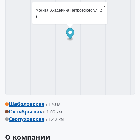
×
Москва, Академика Петровского ул., д.
8
Шаболовская
≈ 170 м
Октябрьская
≈ 1.09 км
Серпуховская
≈ 1.42 км
О компании