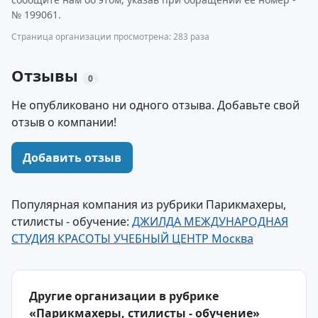
№ 199061.
Страница организации просмотрена: 283 раза
Отзывы
0
Не опубликовано ни одного отзыва. Добавьте свой
отзыв о компании!
Добавить отзыв
Популярная компания из рубрики Парикмахеры,
стилисты - обучение:
ДЖИЛДА МЕЖДУНАРОДНАЯ
СТУДИЯ КРАСОТЫ УЧЕБНЫЙ ЦЕНТР Москва
Другие организации в рубрике
«Парикмахеры, стилисты - обучение»