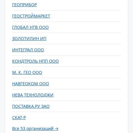
ГЕОПРИБОР
ГЕОСТРОЙМАРКЕТ
ГЛОБАЛ НТВ ООО
ЗОЛОТИЛИН ИП
ИНТЕГРАЛ ООО
КОНДТРОЛЬ НПП ООО
М. К. ГЕО ООО
НАВГЕОКОМ ООО
НЕВА ТЕХНОЛОДЖИ
ПОСТАВКА.РУ ЗАО
СКАТ-Р
Все 53 организаций →