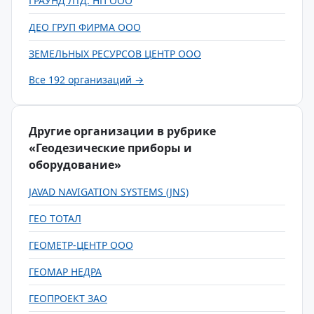
ГРАУНД ЛТД. НП ООО
ДЕО ГРУП ФИРМА ООО
ЗЕМЕЛЬНЫХ РЕСУРСОВ ЦЕНТР ООО
Все 192 организаций →
Другие организации в рубрике
«Геодезические приборы и
оборудование»
JAVAD NAVIGATION SYSTEMS (JNS)
ГЕО ТОТАЛ
ГЕОМЕТР-ЦЕНТР ООО
ГЕОМАР НЕДРА
ГЕОПРОЕКТ ЗАО