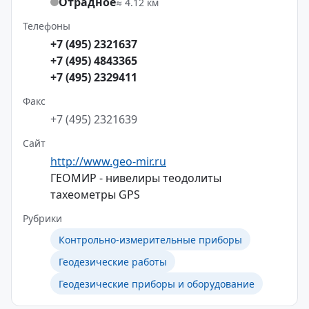
Отрадное
≈ 4.12 км
Телефоны
+7 (495) 2321637
+7 (495) 4843365
+7 (495) 2329411
Факс
+7 (495) 2321639
Сайт
http://www.geo-mir.ru
ГЕОМИР - нивелиры теодолиты
тахеометры GPS
Рубрики
Контрольно-измерительные приборы
Геодезические работы
Геодезические приборы и оборудование