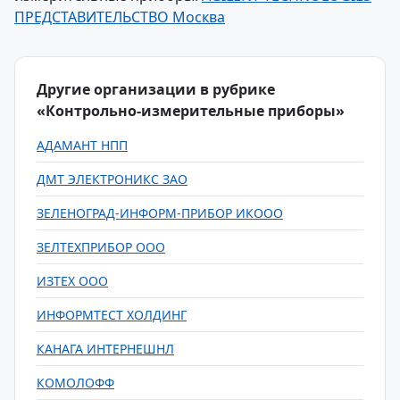
ПРЕДСТАВИТЕЛЬСТВО Москва
Другие организации в рубрике
«Контрольно-измерительные приборы»
АДАМАНТ НПП
ДМТ ЭЛЕКТРОНИКС ЗАО
ЗЕЛЕНОГРАД-ИНФОРМ-ПРИБОР ИКООО
ЗЕЛТЕХПРИБОР ООО
ИЗТЕХ ООО
ИНФОРМТЕСТ ХОЛДИНГ
КАНАГА ИНТЕРНЕШНЛ
КОМОЛОФФ