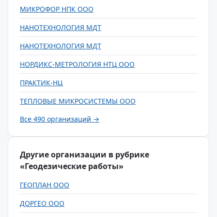
МИКРОФОР НПК ООО
НАНОТЕХНОЛОГИЯ МДТ
НАНОТЕХНОЛОГИЯ МДТ
НОРДИКС-МЕТРОЛОГИЯ НТЦ ООО
ПРАКТИК-НЦ
ТЕПЛОВЫЕ МИКРОСИСТЕМЫ ООО
Все 490 организаций →
Другие организации в рубрике
«Геодезические работы»
ГЕОПЛАН ООО
ДОРГЕО ООО