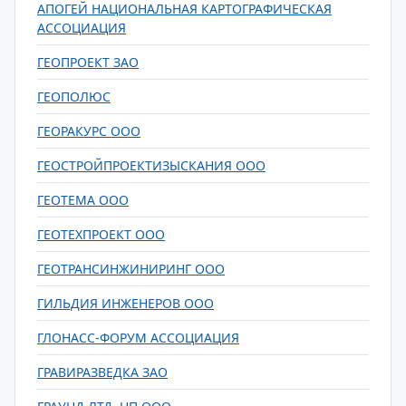
АПОГЕЙ НАЦИОНАЛЬНАЯ КАРТОГРАФИЧЕСКАЯ
АССОЦИАЦИЯ
ГЕОПРОЕКТ ЗАО
ГЕОПОЛЮС
ГЕОРАКУРС ООО
ГЕОСТРОЙПРОЕКТИЗЫСКАНИЯ ООО
ГЕОТЕМА ООО
ГЕОТЕХПРОЕКТ ООО
ГЕОТРАНСИНЖИНИРИНГ ООО
ГИЛЬДИЯ ИНЖЕНЕРОВ ООО
ГЛОНАСС-ФОРУМ АССОЦИАЦИЯ
ГРАВИРАЗВЕДКА ЗАО