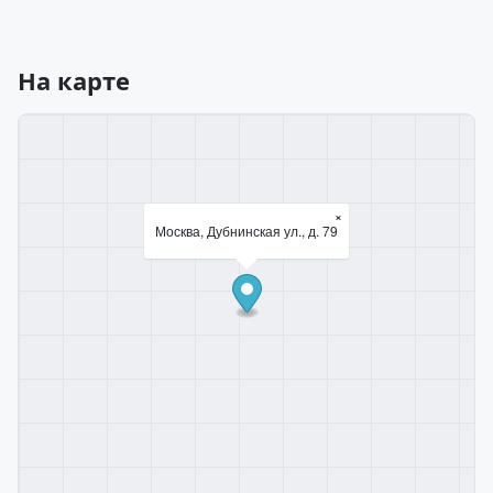
На карте
×
Москва, Дубнинская ул., д. 79