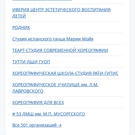
ИВЕРИЯ ЦЕНТР ЭСТЕТИЧЕСКОГО ВОСПИТАНИЯ
ДЕТЕЙ
РОДНИК
Студия испанского танца Марии Мойя
ТЕАРТ-СТУДИЯ СОВРЕМЕННОЙ ХОРЕОГРАФИИ
ТУТТИ ДШИ ГУОП
ХОРЕОГРАФИЧЕСКАЯ ШКОЛА-СТУДИЯ РАТИ-ГИТИС
ХОРЕОГРАФИЧЕСКОЕ УЧИЛИЩЕ им. Л.М.
ЛАВРОВСКОГО
ХОРЕОГРАФИЯ ДЛЯ ВСЕХ
# 53 ДМШ им. М.П. МУСОРГСКОГО
Все 501 организаций →