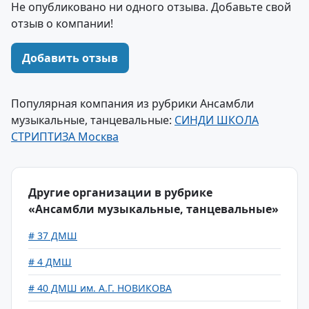
Не опубликовано ни одного отзыва. Добавьте свой
отзыв о компании!
Добавить отзыв
Популярная компания из рубрики Ансамбли
музыкальные, танцевальные:
СИНДИ ШКОЛА
СТРИПТИЗА Москва
Другие организации в рубрике
«Ансамбли музыкальные, танцевальные»
# 37 ДМШ
# 4 ДМШ
# 40 ДМШ им. А.Г. НОВИКОВА