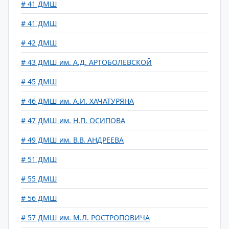
# 41 ДМШ
# 41 ДМШ
# 42 ДМШ
# 43 ДМШ им. А.Д. АРТОБОЛЕВСКОЙ
# 45 ДМШ
# 46 ДМШ им. А.И. ХАЧАТУРЯНА
# 47 ДМШ им. Н.П. ОСИПОВА
# 49 ДМШ им. В.В. АНДРЕЕВА
# 51 ДМШ
# 55 ДМШ
# 56 ДМШ
# 57 ДМШ им. М.Л. РОСТРОПОВИЧА