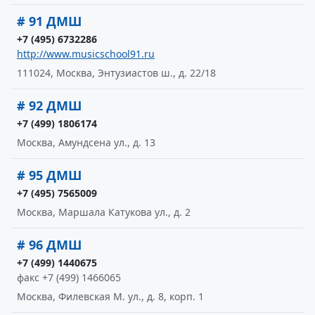
# 91 ДМШ
+7 (495) 6732286
http://www.musicschool91.ru
111024, Москва, Энтузиастов ш., д. 22/18
# 92 ДМШ
+7 (499) 1806174
Москва, Амундсена ул., д. 13
# 95 ДМШ
+7 (495) 7565009
Москва, Маршала Катукова ул., д. 2
# 96 ДМШ
+7 (499) 1440675
факс +7 (499) 1466065
Москва, Филевская М. ул., д. 8, корп. 1