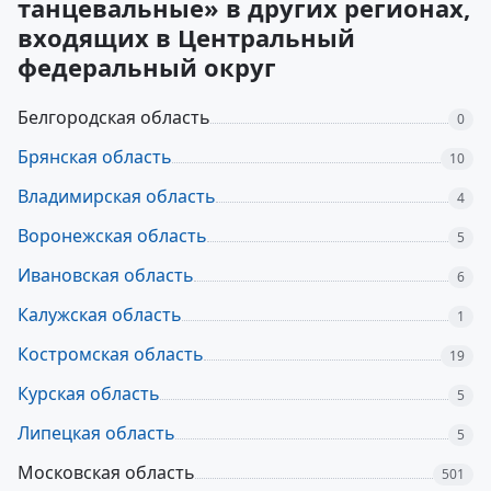
танцевальные» в других регионах,
входящих в Центральный
федеральный округ
Белгородская область
0
Брянская область
10
Владимирская область
4
Воронежская область
5
Ивановская область
6
Калужская область
1
Костромская область
19
Курская область
5
Липецкая область
5
Московская область
501