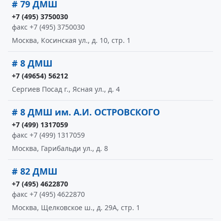
# 79 ДМШ
+7 (495) 3750030
факс +7 (495) 3750030
Москва, Косинская ул., д. 10, стр. 1
# 8 ДМШ
+7 (49654) 56212
Сергиев Посад г., Ясная ул., д. 4
# 8 ДМШ им. А.И. ОСТРОВСКОГО
+7 (499) 1317059
факс +7 (499) 1317059
Москва, Гарибальди ул., д. 8
# 82 ДМШ
+7 (495) 4622870
факс +7 (495) 4622870
Москва, Щелковское ш., д. 29А, стр. 1