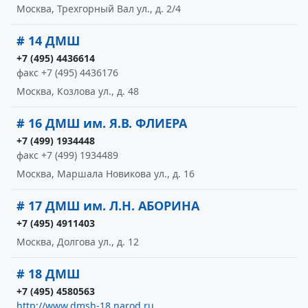
Москва, Трехгорный Вал ул., д. 2/4
# 14 ДМШ
+7 (495) 4436614
факс +7 (495) 4436176
Москва, Козлова ул., д. 48
# 16 ДМШ им. Я.В. ФЛИЕРА
+7 (499) 1934448
факс +7 (499) 1934489
Москва, Маршала Новикова ул., д. 16
# 17 ДМШ им. Л.Н. АБОРИНА
+7 (495) 4911403
Москва, Долгова ул., д. 12
# 18 ДМШ
+7 (495) 4580563
http://www.dmsh-18.narod.ru