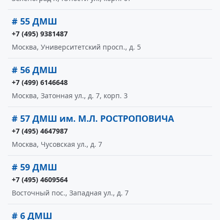
# 55 ДМШ
+7 (495) 9381487
Москва, Университетский просп., д. 5
# 56 ДМШ
+7 (499) 6146648
Москва, Затонная ул., д. 7, корп. 3
# 57 ДМШ им. М.Л. РОСТРОПОВИЧА
+7 (495) 4647987
Москва, Чусовская ул., д. 7
# 59 ДМШ
+7 (495) 4609564
Восточный пос., Западная ул., д. 7
# 6 ДМШ