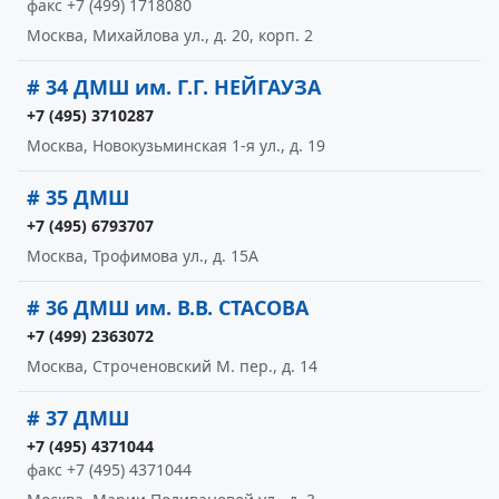
факс +7 (499) 1718080
Москва, Михайлова ул., д. 20, корп. 2
# 34 ДМШ им. Г.Г. НЕЙГАУЗА
+7 (495) 3710287
Москва, Новокузьминская 1-я ул., д. 19
# 35 ДМШ
+7 (495) 6793707
Москва, Трофимова ул., д. 15А
# 36 ДМШ им. В.В. СТАСОВА
+7 (499) 2363072
Москва, Строченовский М. пер., д. 14
# 37 ДМШ
+7 (495) 4371044
факс +7 (495) 4371044