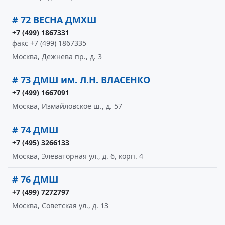
# 72 ВЕСНА ДМХШ
+7 (499) 1867331
факс +7 (499) 1867335
Москва, Дежнева пр., д. 3
# 73 ДМШ им. Л.Н. ВЛАСЕНКО
+7 (499) 1667091
Москва, Измайловское ш., д. 57
# 74 ДМШ
+7 (495) 3266133
Москва, Элеваторная ул., д. 6, корп. 4
# 76 ДМШ
+7 (499) 7272797
Москва, Советская ул., д. 13