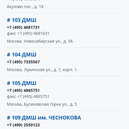
Акулово пос., д. 18
# 103 ДМШ
+7 (495) 4681731
факс +7 (495) 4681631
Москва, Новосибирская ул., д. 3А
# 104 ДМШ
+7 (495) 7335567
Москва, Лукинская ул., д. 7, корп. 1
# 105 ДМШ
+7 (495) 4865751
факс +7 (495) 4865751
Москва, Бусиновская Горка ул., д. 5
# 109 ДМШ им. ЧЕСНОКОВА
+7 (499) 2550123