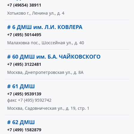
+7 (49654) 38911
Хотьково г., Ленина ул., д. 4
# 6 ДМШ им. Л.И. КОВЛЕРА
+7 (495) 5014495
Малаховка пос., Шоссейная ул., д. 40
# 60 ДМШ им. Б.А. ЧАЙКОВСКОГО
+7 (495) 3122481
Москва, Днепропетровская ул., д. 8А
# 61 ДМШ
+7 (495) 9539139
факс +7 (495) 9592742
Москва, Садовническая ул., д. 19, стр. 1
# 62 ДМШ
+7 (499) 1582879