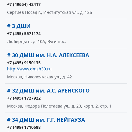
+7 (49654) 42417
Сергиев Посад г., Институтская ул., д. 12Б
# 3 ДШИ
+7 (495) 5571174
Люберцы г., д. 10А, Вуги пос.
# 30 ДМШ им. Н.А. АЛЕКСЕЕВА
+7 (495) 9150135
http://www.dmsh30.ru
Москва, Николоямская ул., д. 42
# 32 ДМШ им. А.С. АРЕНСКОГО
+7 (495) 1727922
Москва, Федора Полетаева ул., д. 20, корп. 2, стр. 1
# 34 ДМШ им. Г.Г. НЕЙГАУЗА
+7 (499) 1710688