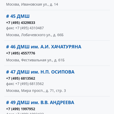
Москва, Ивановская ул., д. 14
# 45 ДМШ
+7 (495) 4329833
факс +7 (495) 4310487
Москва, Лобачевского ул., д. 66Б
# 46 ДМШ им. А.И. ХАЧАТУРЯНА
+7 (495) 4557776
Москва, Фестивальная ул., д. 61Б
# 47 ДМШ им. Н.П. ОСИПОВА
+7 (495) 6813562
факс +7 (495) 6813562
Москва, Мира просп., д. 71, стр. 3
# 49 ДМШ им. В.В. АНДРЕЕВА
+7 (499) 1997952