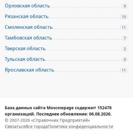
Орловская область
9
Рязанская область
10
Смоленская область
11
Тамбовская область
7
Тверская область
2
Тульская область
9
Ярославская область
11
База данных сайта Moscowpage содержит 152478
организаций. Последнее обновление: 06.08.2026.
© 2007-2026 «Справочник Предприятий»
Связаться
Все города
Политика конфиденциальности