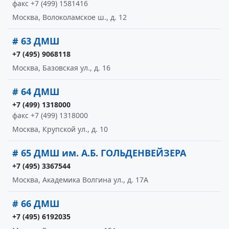
факс +7 (499) 1581416
Москва, Волоколамское ш., д. 12
# 63 ДМШ
+7 (495) 9068118
Москва, Базовская ул., д. 16
# 64 ДМШ
+7 (499) 1318000
факс +7 (499) 1318000
Москва, Крупской ул., д. 10
# 65 ДМШ им. А.Б. ГОЛЬДЕНВЕЙЗЕРА
+7 (495) 3367544
Москва, Академика Волгина ул., д. 17А
# 66 ДМШ
+7 (495) 6192035