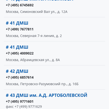
+7 (495) 6745692
Москва, Симоновский Вал ул., д. 12А
# 41 ДМШ
+7 (499) 7677811
Москва, Северная 7-я линия, д. 2
# 41 ДМШ
+7 (495) 4009022
Москва, Абрамцевская ул., д. 8А
# 42 ДМШ
+7 (495) 6857614
Москва, Петровско-Разумовский пр., д. 16Б
# 43 ДМШ им. А.Д. АРТОБОЛЕВСКОЙ
+7 (495) 9771601
факс +7 (499) 9771629