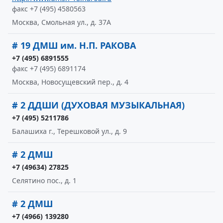
факс +7 (495) 4580563
Москва, Смольная ул., д. 37А
# 19 ДМШ им. Н.П. РАКОВА
+7 (495) 6891555
факс +7 (495) 6891174
Москва, Новосущевский пер., д. 4
# 2 ДДШИ (ДУХОВАЯ МУЗЫКАЛЬНАЯ)
+7 (495) 5211786
Балашиха г., Терешковой ул., д. 9
# 2 ДМШ
+7 (49634) 27825
Селятино пос., д. 1
# 2 ДМШ
+7 (4966) 139280