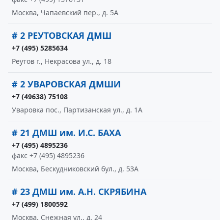
Москва, Чапаевский пер., д. 5А
# 2 РЕУТОВСКАЯ ДМШ
+7 (495) 5285634
Реутов г., Некрасова ул., д. 18
# 2 УВАРОВСКАЯ ДМШИ
+7 (49638) 75108
Уваровка пос., Партизанская ул., д. 1А
# 21 ДМШ им. И.С. БАХА
+7 (495) 4895236
факс +7 (495) 4895236
Москва, Бескудниковский бул., д. 53А
# 23 ДМШ им. А.Н. СКРЯБИНА
+7 (499) 1800592
Москва, Снежная ул., д. 24