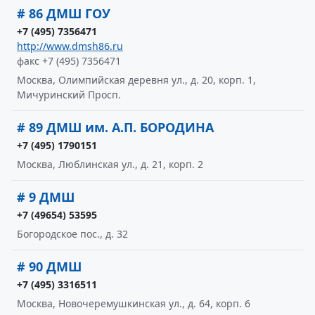
# 86 ДМШ ГОУ
+7 (495) 7356471
http://www.dmsh86.ru
факс +7 (495) 7356471
Москва, Олимпийская деревня ул., д. 20, корп. 1,
Мичуринский Просп.
# 89 ДМШ им. А.П. БОРОДИНА
+7 (495) 1790151
Москва, Люблинская ул., д. 21, корп. 2
# 9 ДМШ
+7 (49654) 53595
Богородское пос., д. 32
# 90 ДМШ
+7 (495) 3316511
Москва, Новочеремушкинская ул., д. 64, корп. 6