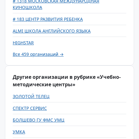
# 1318 МОСКОВСКАЯ МЕЖДУНАРОДНАЯ
КИНОШКОЛА
# 183 ЦЕНТР РАЗВИТИЯ РЕБЕНКА
ALMI ШКОЛА АНГЛИЙСКОГО ЯЗЫКА
HIGHSTAR
Все 459 организаций →
Другие организации в рубрике «Учебно-
методические центры»
ЗОЛОТОЙ ТЕЛЕЦ
СПЕКТР СЕРВИС
БОЛШЕВО ГУ ФМС УМЦ
УМКА