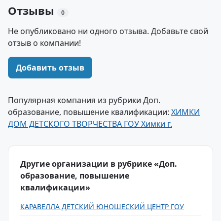
Отзывы
0
Не опубликовано ни одного отзыва. Добавьте свой
отзыв о компании!
Добавить отзыв
Популярная компания из рубрики Доп.
образование, повышение квалификации:
ХИМКИ
ДОМ ДЕТСКОГО ТВОРЧЕСТВА ГОУ Химки г.
Другие организации в рубрике «Доп.
образование, повышение
квалификации»
КАРАВЕЛЛА ДЕТСКИЙ ЮНОШЕСКИЙ ЦЕНТР ГОУ