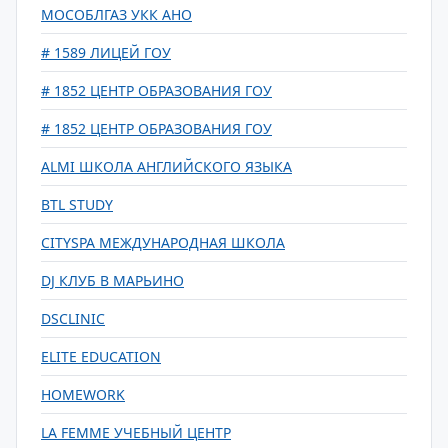
МОСОБЛГАЗ УКК АНО
# 1589 ЛИЦЕЙ ГОУ
# 1852 ЦЕНТР ОБРАЗОВАНИЯ ГОУ
# 1852 ЦЕНТР ОБРАЗОВАНИЯ ГОУ
ALMI ШКОЛА АНГЛИЙСКОГО ЯЗЫКА
BTL STUDY
CITYSPA МЕЖДУНАРОДНАЯ ШКОЛА
DJ КЛУБ В МАРЬИНО
DSCLINIC
ELITE EDUCATION
HOMEWORK
LA FEMME УЧЕБНЫЙ ЦЕНТР