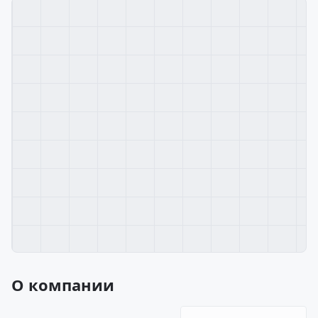
О компании