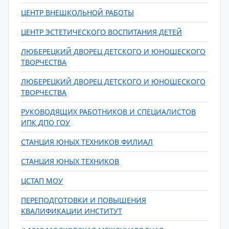
ЦЕНТР ВНЕШКОЛЬНОЙ РАБОТЫ
ЦЕНТР ЭСТЕТИЧЕСКОГО ВОСПИТАНИЯ ДЕТЕЙ
ЛЮБЕРЕЦКИЙ ДВОРЕЦ ДЕТСКОГО И ЮНОШЕСКОГО
ТВОРЧЕСТВА
ЛЮБЕРЕЦКИЙ ДВОРЕЦ ДЕТСКОГО И ЮНОШЕСКОГО
ТВОРЧЕСТВА
РУКОВОДЯЩИХ РАБОТНИКОВ И СПЕЦИАЛИСТОВ
ИПК ДПО ГОУ
СТАНЦИЯ ЮНЫХ ТЕХНИКОВ ФИЛИАЛ
СТАНЦИЯ ЮНЫХ ТЕХНИКОВ
ЦСТАП МОУ
ПЕРЕПОДГОТОВКИ И ПОВЫШЕНИЯ
КВАЛИФИКАЦИИ ИНСТИТУТ