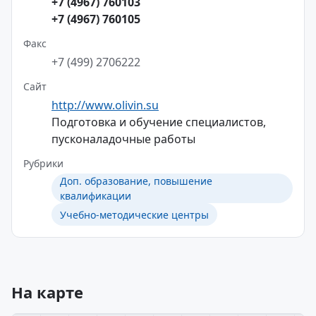
+7 (4967) 760103
+7 (4967) 760105
Факс
+7 (499) 2706222
Сайт
http://www.olivin.su
Подготовка и обучение специалистов,
пусконаладочные работы
Рубрики
Доп. образование, повышение
квалификации
Учебно-методические центры
На карте