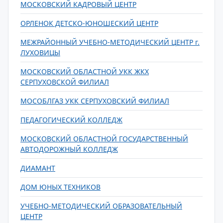
МОСКОВСКИЙ КАДРОВЫЙ ЦЕНТР
ОРЛЕНОК ДЕТСКО-ЮНОШЕСКИЙ ЦЕНТР
МЕЖРАЙОННЫЙ УЧЕБНО-МЕТОДИЧЕСКИЙ ЦЕНТР г.
ЛУХОВИЦЫ
МОСКОВСКИЙ ОБЛАСТНОЙ УКК ЖКХ
СЕРПУХОВСКОЙ ФИЛИАЛ
МОСОБЛГАЗ УКК СЕРПУХОВСКИЙ ФИЛИАЛ
ПЕДАГОГИЧЕСКИЙ КОЛЛЕДЖ
МОСКОВСКИЙ ОБЛАСТНОЙ ГОСУДАРСТВЕННЫЙ
АВТОДОРОЖНЫЙ КОЛЛЕДЖ
ДИАМАНТ
ДОМ ЮНЫХ ТЕХНИКОВ
УЧЕБНО-МЕТОДИЧЕСКИЙ ОБРАЗОВАТЕЛЬНЫЙ
ЦЕНТР