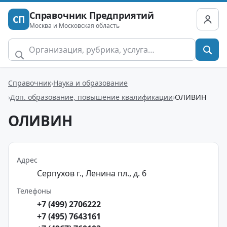
Справочник Предприятий
СП
Москва и Московская область
Справочник
Наука и образование
Доп. образование, повышение квалификации
ОЛИВИН
ОЛИВИН
Адрес
Серпухов г., Ленина пл., д. 6
Телефоны
+7 (499) 2706222
+7 (495) 7643161