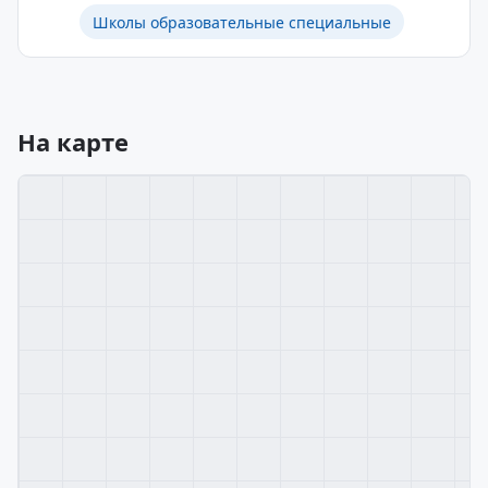
Школы образовательные специальные
На карте