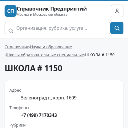
Справочник Предприятий
СП
Москва и Московская область
Справочник
Наука и образование
Школы образовательные специальные
ШКОЛА # 1150
ШКОЛА # 1150
Адрес
Зеленоград г., корп. 1609
Телефоны
+7 (499) 7170343
Рубрики