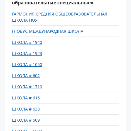
образовательные специальные»
ГАРМОНИЯ СРЕДНЯЯ ОБЩЕОБРАЗОВАТЕЛЬНАЯ
ШКОЛА НОУ
ГЛОБУС МЕЖДУНАРОДНАЯ ШКОЛА
ШКОЛА # 1940
ШКОЛА # 1923
ШКОЛА # 1050
ШКОЛА # 602
ШКОЛА # 1710
ШКОЛА # 616
ШКОЛА # 638
ШКОЛА # 609