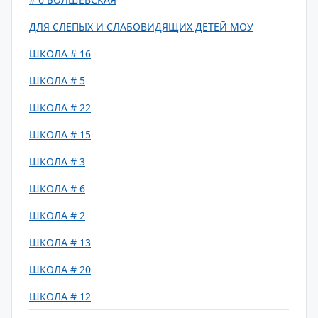
ДЛЯ СЛЕПЫХ И СЛАБОВИДЯЩИХ ДЕТЕЙ МОУ
ШКОЛА # 16
ШКОЛА # 5
ШКОЛА # 22
ШКОЛА # 15
ШКОЛА # 3
ШКОЛА # 6
ШКОЛА # 2
ШКОЛА # 13
ШКОЛА # 20
ШКОЛА # 12