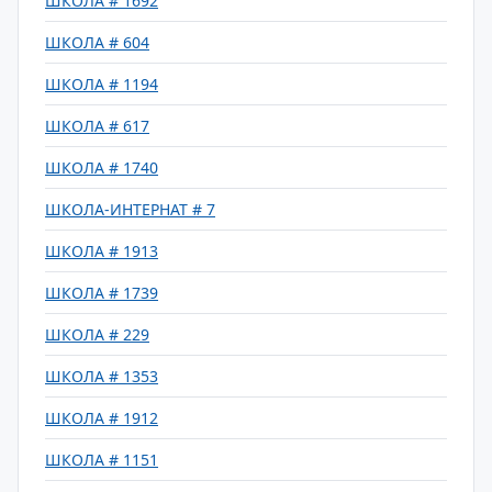
ШКОЛА # 1692
ШКОЛА # 604
ШКОЛА # 1194
ШКОЛА # 617
ШКОЛА # 1740
ШКОЛА-ИНТЕРНАТ # 7
ШКОЛА # 1913
ШКОЛА # 1739
ШКОЛА # 229
ШКОЛА # 1353
ШКОЛА # 1912
ШКОЛА # 1151