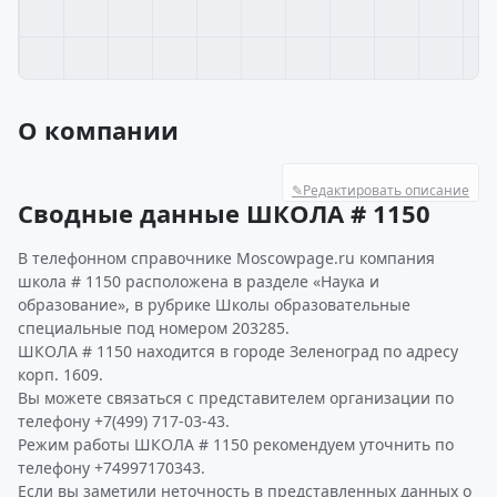
О компании
✎
Редактировать описание
Сводные данные ШКОЛА # 1150
В телефонном справочнике Moscowpage.ru компания
школа # 1150 расположена в разделе «Наука и
образование», в рубрике Школы образовательные
специальные под номером 203285.
ШКОЛА # 1150 находится в городе Зеленоград по адресу
корп. 1609.
Вы можете связаться с представителем организации по
телефону +7(499) 717-03-43.
Режим работы ШКОЛА # 1150 рекомендуем уточнить по
телефону +74997170343.
Если вы заметили неточность в представленных данных о