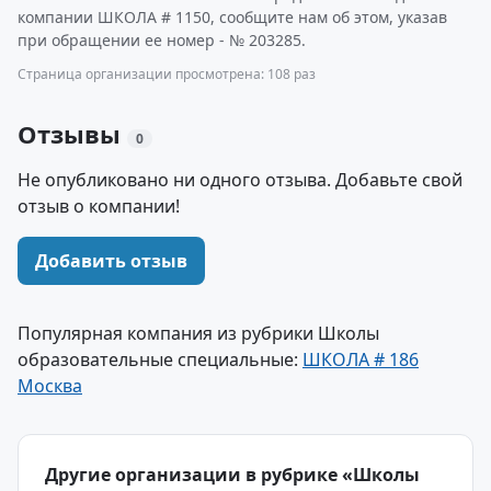
компании ШКОЛА # 1150, сообщите нам об этом, указав
при обращении ее номер - № 203285.
Страница организации просмотрена: 108 раз
Отзывы
0
Не опубликовано ни одного отзыва. Добавьте свой
отзыв о компании!
Добавить отзыв
Популярная компания из рубрики Школы
образовательные специальные:
ШКОЛА # 186
Москва
Другие организации в рубрике «Школы