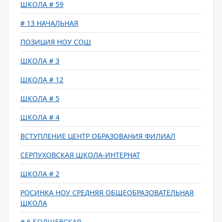
ШКОЛА # 59
# 13 НАЧАЛЬНАЯ
ПОЗИЦИЯ НОУ СОШ
ШКОЛА # 3
ШКОЛА # 12
ШКОЛА # 5
ШКОЛА # 4
ВСТУПЛЕНИЕ ЦЕНТР ОБРАЗОВАНИЯ ФИЛИАЛ
СЕРПУХОВСКАЯ ШКОЛА-ИНТЕРНАТ
ШКОЛА # 2
РОСИНКА НОУ СРЕДНЯЯ ОБЩЕОБРАЗОВАТЕЛЬНАЯ
ШКОЛА
# 6 БОЛШЕВСКАЯ