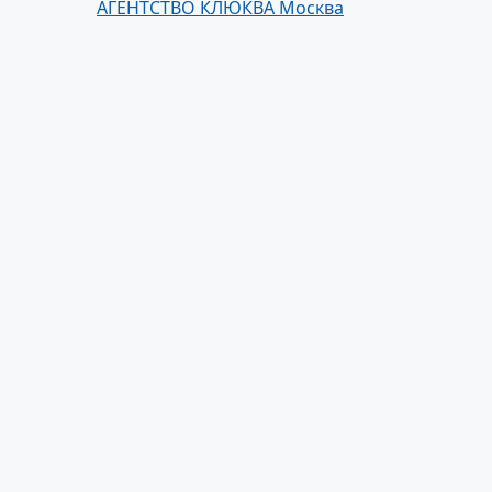
АГЕНТСТВО КЛЮКВА Москва