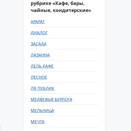
рубрике «Кафе, бары,
чайные, кондитерские»
АРАРАТ
ДИАЛОГ
ЗАСАДА
ЛАЗАННА
ЛЕЛЬ КАФЕ
ЛЕСНОЕ
ЛЯ ПУБЛИК
МЕДВЕЖЬЯ БЕРЛОГА
МЕЛЬНИЦА
МЕЧТА
-