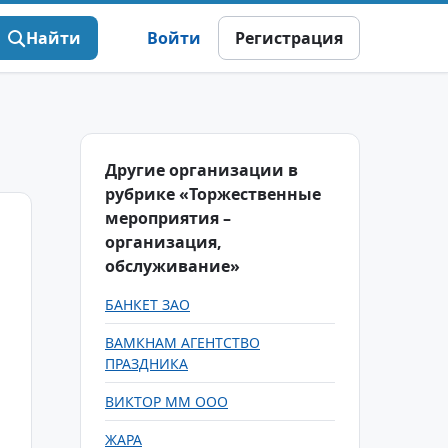
Найти
Войти
Регистрация
Другие организации в
рубрике «Торжественные
мероприятия –
организация,
обслуживание»
БАНКЕТ ЗАО
ВАМКНАМ АГЕНТСТВО
ПРАЗДНИКА
ВИКТОР ММ ООО
ЖАРА