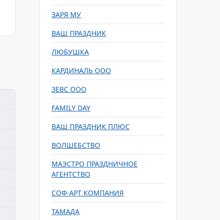
ЗАРЯ МУ
ВАШ ПРАЗДНИК
ЛЮБУШКА
КАРДИНАЛЬ ООО
ЗЕВС ООО
FAMILY DAY
ВАШ ПРАЗДНИК ПЛЮС
ВОЛШЕБСТВО
МАЭСТРО ПРАЗДНИЧНОЕ
АГЕНТСТВО
СОФ-АРТ КОМПАНИЯ
ТАМАДА