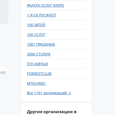
РАДУГА УСЛУГ БЮРО
1-Я СК РУСФЛОТ
100 ЗАТЕЙ
100 УСЛУГ
1001 ПРАЗДНИК
2000 СТУДИЯ
5TH AVENUE
ание
FORRESTCLUB
MTECHNIC
Все 1161 организаций →
Другие организации в