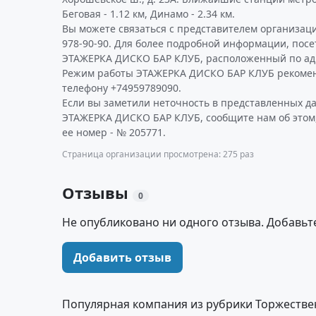
Беговая - 1.12 км, Динамо - 2.34 км.
Вы можете связаться с представителем организаци
978-90-90. Для более подробной информации, пос
ЭТАЖЕРКА ДИСКО БАР КЛУБ, расположенный по адре
Режим работы ЭТАЖЕРКА ДИСКО БАР КЛУБ рекомен
телефону +74959789090.
Если вы заметили неточность в представленных д
ЭТАЖЕРКА ДИСКО БАР КЛУБ, сообщите нам об этом
ее номер - № 205771.
Страница организации просмотрена: 275 раз
Отзывы
0
Не опубликовано ни одного отзыва. Добавьт
Добавить отзыв
Популярная компания из рубрики Торжестве