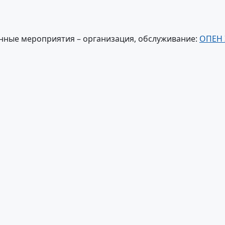
нные мероприятия – организация, обслуживание:
ОПЕН