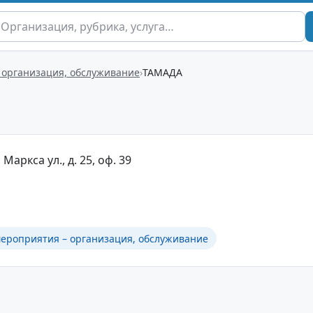
 организация, обслуживание
ТАМАДА
 Маркса ул., д. 25, оф. 39
ероприятия – организация, обслуживание