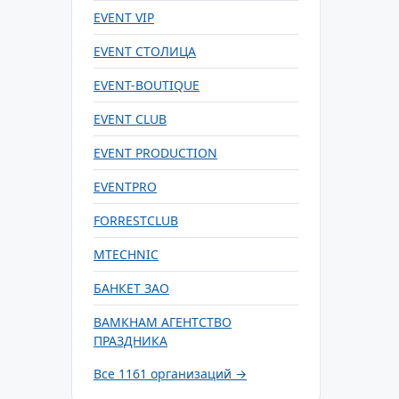
EVENT VIP
EVENT СТОЛИЦА
EVENT-BOUTIQUE
EVENT CLUB
EVENT PRODUCTION
EVENTPRO
FORRESTCLUB
MTECHNIC
БАНКЕТ ЗАО
ВАМКНАМ АГЕНТСТВО
ПРАЗДНИКА
Все 1161 организаций →