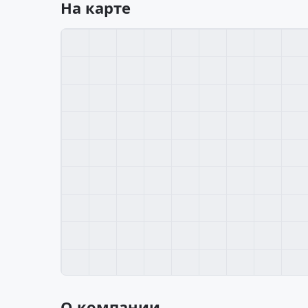
На карте
О компании