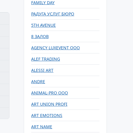
FAMILY DAY
РАДУГА УСЛУГ БЮРО
5TH AVENUE
8 ЗАЛОВ
AGENCY LUXEVENT ООО
ALEF TRADING
ALESSI ART
ANDRE
ANIMAL-PRO ООО
ART UNION PROFI
ART EMOTIONS
ART NAME