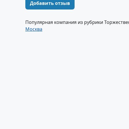
Добавить отзыв
Популярная компания из рубрики Торжестве
Москва