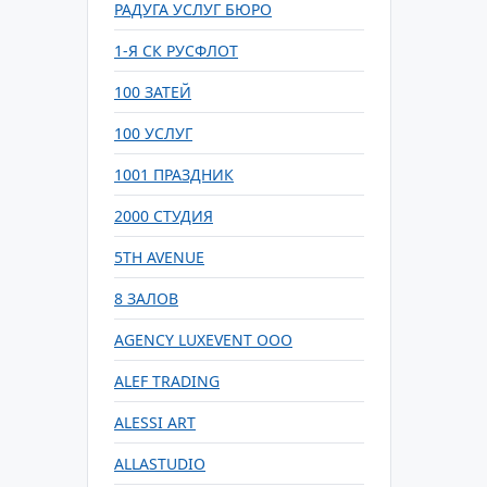
РАДУГА УСЛУГ БЮРО
1-Я СК РУСФЛОТ
100 ЗАТЕЙ
100 УСЛУГ
1001 ПРАЗДНИК
2000 СТУДИЯ
5TH AVENUE
8 ЗАЛОВ
AGENCY LUXEVENT ООО
ALEF TRADING
ALESSI ART
ALLASTUDIO