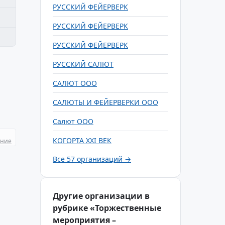
РУССКИЙ ФЕЙЕРВЕРК
РУССКИЙ ФЕЙЕРВЕРК
РУССКИЙ ФЕЙЕРВЕРК
РУССКИЙ САЛЮТ
САЛЮТ ООО
САЛЮТЫ И ФЕЙЕРВЕРКИ ООО
Салют ООО
КОГОРТА XXI ВЕК
ание
Все 57 организаций →
Другие организации в
рубрике «Торжественные
мероприятия –