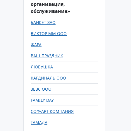
организация,
обслуживание»
БАНКЕТ ЗАО
ВИКТОР ММ ООО
ЖАРА
ВАШ ПРАЗДНИК
ЛЮБУШКА
КАРДИНАЛЬ ООО
ЗЕВС ООО
FAMILY DAY
СОФ-АРТ КОМПАНИЯ
ТАМАДА