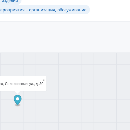
 изделия
ероприятия – организация, обслуживание
×
а, Селезневская ул., д. 30