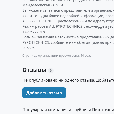
Менделеевская - 670 м.
Вы можете связаться с представителем организаци
772-01-81. Для более подробной информации, пос
ALL PYROTECHNICS, расположенный по адресу http:/
Режим работы ALL PYROTECHNICS рекомендуем уто
+74957720181.
Если вы заметили неточность в представленных д
PYROTECHNICS, сообщите нам об этом, указав при
205895.
Страница организации просмотрена: 44 раза
Отзывы
0
Не опубликовано ни одного отзыва. Добавьт
Добавить отзыв
Популярная компания из рубрики Пиротехни