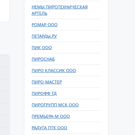
НЕМЫ ПИРОТЕХНИЧЕСКАЯ
АРТЕЛЬ
РОМАР ООО
ПЕТАРДЫ.РУ
ПИК ООО
ПИРОСНАБ
ПИРО КЛАССИК ООО
ПИРО-МАСТЕР
ПИРОФФ ТД
ПИРОГРУПП МСК ООО
ПРЕМЬЕРА-М ООО
РАДУГА ПТК ООО