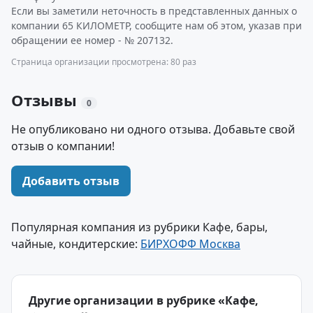
Если вы заметили неточность в представленных данных о
компании 65 КИЛОМЕТР, сообщите нам об этом, указав при
обращении ее номер - № 207132.
Страница организации просмотрена: 80 раз
Отзывы
0
Не опубликовано ни одного отзыва. Добавьте свой
отзыв о компании!
Добавить отзыв
Популярная компания из рубрики Кафе, бары,
чайные, кондитерские:
БИРХОФФ Москва
Другие организации в рубрике «Кафе,