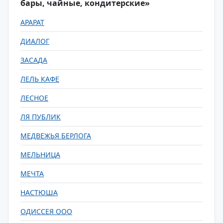
бары, чайные, кондитерские»
АРАРАТ
ДИАЛОГ
ЗАСАДА
ЛЕЛЬ КАФЕ
ЛЕСНОЕ
ЛЯ ПУБЛИК
МЕДВЕЖЬЯ БЕРЛОГА
МЕЛЬНИЦА
МЕЧТА
НАСТЮША
ОДИССЕЯ ООО