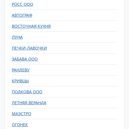
РОСС ООО
АВТОГРАФ
ВОСТОЧНАЯ КУХНЯ
ЛУНА
ПЕЧКИ-ЛАВОЧКИ
ЗАБАВА ООО
РАНДЕВУ
КРИВЦЫ
ПОДКОВА ООО
ЛЕТНЯЯ ВЕРАНДА
МАЭСТРО
ОГОНЕК