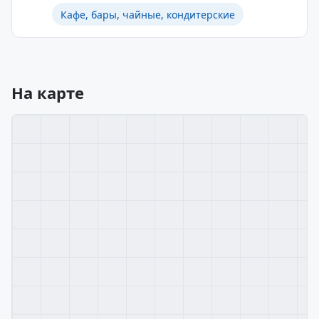
Кафе, бары, чайные, кондитерские
На карте