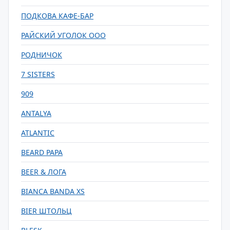
ПОДКОВА КАФЕ-БАР
РАЙСКИЙ УГОЛОК ООО
РОДНИЧОК
7 SISTERS
909
ANTALYA
ATLANTIC
BEARD PAPA
BEER & ЛОГА
BIANCA BANDA XS
BIER ШТОЛЬЦ