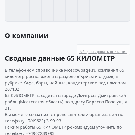
О компании
✎
Редактировать описание
Сводные данные 65 КИЛОМЕТР
В телефонном справочнике Moscowpage.ru компания 65
километр расположена в разделе «Туризм и отдых», в
рубрике Кафе, бары, чайные, кондитерские под номером
207132.
65 КИЛОМЕТР находится в городе Дмитров, Дмитровский
район (Московская область) по адресу Бирлово Поле ул., д.
31.
Вы можете связаться с представителем организации по
телефону +7(49622) 3-99-93.
Режим работы 65 КИЛОМЕТР рекомендуем уточнить по
телефону +74962239993.