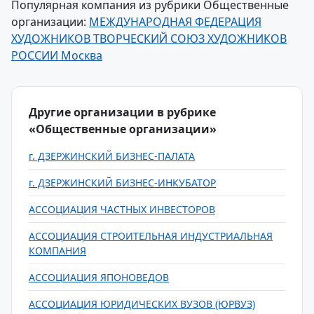
Популярная компания из рубрики Общественные
организации:
МЕЖДУНАРОДНАЯ ФЕДЕРАЦИЯ
ХУДОЖНИКОВ ТВОРЧЕСКИЙ СОЮЗ ХУДОЖНИКОВ
РОССИИ Москва
Другие организации в рубрике
«Общественные организации»
г. ДЗЕРЖИНСКИЙ БИЗНЕС-ПАЛАТА
г. ДЗЕРЖИНСКИЙ БИЗНЕС-ИНКУБАТОР
АССОЦИАЦИЯ ЧАСТНЫХ ИНВЕСТОРОВ
АССОЦИАЦИЯ СТРОИТЕЛЬНАЯ ИНДУСТРИАЛЬНАЯ
КОМПАНИЯ
АССОЦИАЦИЯ ЯПОНОВЕДОВ
АССОЦИАЦИЯ ЮРИДИЧЕСКИХ ВУЗОВ (ЮРВУЗ)