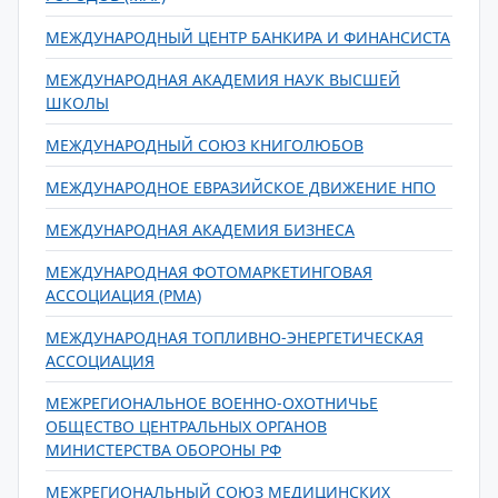
МЕЖДУНАРОДНЫЙ ЦЕНТР БАНКИРА И ФИНАНСИСТА
МЕЖДУНАРОДНАЯ АКАДЕМИЯ НАУК ВЫСШЕЙ
ШКОЛЫ
МЕЖДУНАРОДНЫЙ СОЮЗ КНИГОЛЮБОВ
МЕЖДУНАРОДНОЕ ЕВРАЗИЙСКОЕ ДВИЖЕНИЕ НПО
МЕЖДУНАРОДНАЯ АКАДЕМИЯ БИЗНЕСА
МЕЖДУНАРОДНАЯ ФОТОМАРКЕТИНГОВАЯ
АССОЦИАЦИЯ (РМА)
МЕЖДУНАРОДНАЯ ТОПЛИВНО-ЭНЕРГЕТИЧЕСКАЯ
АССОЦИАЦИЯ
МЕЖРЕГИОНАЛЬНОЕ ВОЕННО-ОХОТНИЧЬЕ
ОБЩЕСТВО ЦЕНТРАЛЬНЫХ ОРГАНОВ
МИНИСТЕРСТВА ОБОРОНЫ РФ
МЕЖРЕГИОНАЛЬНЫЙ СОЮЗ МЕДИЦИНСКИХ