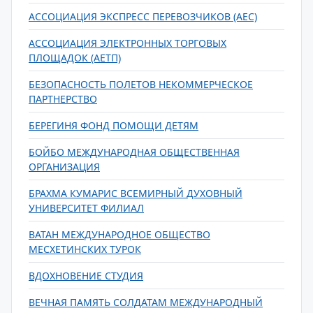
АССОЦИАЦИЯ ЭКСПРЕСС ПЕРЕВОЗЧИКОВ (AEC)
АССОЦИАЦИЯ ЭЛЕКТРОННЫХ ТОРГОВЫХ
ПЛОЩАДОК (АЕТП)
БЕЗОПАСНОСТЬ ПОЛЕТОВ НЕКОММЕРЧЕСКОЕ
ПАРТНЕРСТВО
БЕРЕГИНЯ ФОНД ПОМОЩИ ДЕТЯМ
БОЙБО МЕЖДУНАРОДНАЯ ОБЩЕСТВЕННАЯ
ОРГАНИЗАЦИЯ
БРАХМА КУМАРИС ВСЕМИРНЫЙ ДУХОВНЫЙ
УНИВЕРСИТЕТ ФИЛИАЛ
ВАТАН МЕЖДУНАРОДНОЕ ОБЩЕСТВО
МЕСХЕТИНСКИХ ТУРОК
ВДОХНОВЕНИЕ СТУДИЯ
ВЕЧНАЯ ПАМЯТЬ СОЛДАТАМ МЕЖДУНАРОДНЫЙ