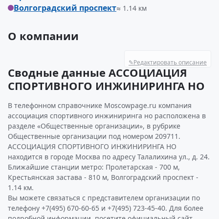
Волгоградский проспект
≈ 1.14 км
О компании
✎
Редактировать описание
Сводные данные АССОЦИАЦИЯ
СПОРТИВНОГО ИНЖИНИРИНГА НО
В телефонном справочнике Moscowpage.ru компания
ассоциация спортивного инжиниринга но расположена в
разделе «Общественные организации», в рубрике
Общественные организации под номером 209711.
АССОЦИАЦИЯ СПОРТИВНОГО ИНЖИНИРИНГА НО
находится в городе Москва по адресу Талалихина ул., д. 24.
Ближайшие станции метро: Пролетарская - 700 м,
Крестьянская застава - 810 м, Волгоградский проспект -
1.14 км.
Вы можете связаться с представителем организации по
телефону +7(495) 670-60-65 и +7(495) 723-45-40. Для более
подробной информации, посетите официальный сайт