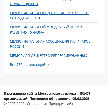
СТРАХОВЩИКОВ
МЕЖРЕГИОНАЛЬНЫЙ ЦЕНТР БИБЛИОТЕЧНОГО
СОТРУДНИЧЕСТВА
МЕЖРЕГИОНАЛЬНЫЙ ФОНД УСТОЙЧИВОГО
РАЗВИТИЯ ТУРИЗМА
МЕЖРЕГИОНАЛЬНАЯ АССОЦИАЦИЯ КУЛИНАРОВ
РОССИИ
МЕМОРИАЛ ОБЩЕСТВО РЕПРЕССИРОВАННЫХ
Все 736 организаций →
База данных сайта Moscowpage содержит 152478
организаций. Последнее обновление: 06.08.2026.
© 2007-2026 «Справочник Предприятий»