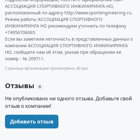
АССОЦИАЦИЯ СПОРТИВНОГО ИНЖИНИРИНГА НО,
расположенный по адресу http://www.sportengineering.ru.
Режим работы АССОЦИАЦИЯ СПОРТИВНОГО
ИНЖИНИРИНГА НО рекомендуем уточнить по телефону
+74956706065.
Если вы заметили неточность в представленных данных о
компании АССОЦИАЦИЯ СПОРТИВНОГО ИНЖИНИРИНГА
НО, сообщите нам об этом, указав при обращении ее
номер - № 209711.
Страница организации просмотрена: 40 раз
Отзывы
0
Не опубликовано ни одного отзыва. Добавьте свой
отзыв о компании!
Добавить отзыв