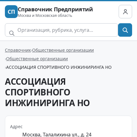
Справочник Предприятий
СП
Москва и Московская область
Справочник
Общественные организации
Общественные организации
АССОЦИАЦИЯ СПОРТИВНОГО ИНЖИНИРИНГА НО
АССОЦИАЦИЯ
СПОРТИВНОГО
ИНЖИНИРИНГА НО
Адрес
Москва, Талалихина ул., д. 24