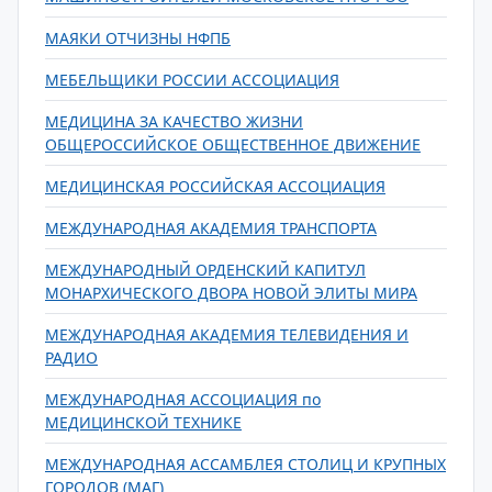
МАЯКИ ОТЧИЗНЫ НФПБ
МЕБЕЛЬЩИКИ РОССИИ АССОЦИАЦИЯ
МЕДИЦИНА ЗА КАЧЕСТВО ЖИЗНИ
ОБЩЕРОССИЙСКОЕ ОБЩЕСТВЕННОЕ ДВИЖЕНИЕ
МЕДИЦИНСКАЯ РОССИЙСКАЯ АССОЦИАЦИЯ
МЕЖДУНАРОДНАЯ АКАДЕМИЯ ТРАНСПОРТА
МЕЖДУНАРОДНЫЙ ОРДЕНСКИЙ КАПИТУЛ
МОНАРХИЧЕСКОГО ДВОРА НОВОЙ ЭЛИТЫ МИРА
МЕЖДУНАРОДНАЯ АКАДЕМИЯ ТЕЛЕВИДЕНИЯ И
РАДИО
МЕЖДУНАРОДНАЯ АССОЦИАЦИЯ по
МЕДИЦИНСКОЙ ТЕХНИКЕ
МЕЖДУНАРОДНАЯ АССАМБЛЕЯ СТОЛИЦ И КРУПНЫХ
ГОРОДОВ (МАГ)