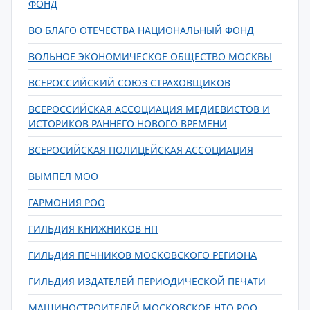
ФОНД
ВО БЛАГО ОТЕЧЕСТВА НАЦИОНАЛЬНЫЙ ФОНД
ВОЛЬНОЕ ЭКОНОМИЧЕСКОЕ ОБЩЕСТВО МОСКВЫ
ВСЕРОССИЙСКИЙ СОЮЗ СТРАХОВЩИКОВ
ВСЕРОССИЙСКАЯ АССОЦИАЦИЯ МЕДИЕВИСТОВ И
ИСТОРИКОВ РАННЕГО НОВОГО ВРЕМЕНИ
ВСЕРОСИЙСКАЯ ПОЛИЦЕЙСКАЯ АССОЦИАЦИЯ
ВЫМПЕЛ МОО
ГАРМОНИЯ РОО
ГИЛЬДИЯ КНИЖНИКОВ НП
ГИЛЬДИЯ ПЕЧНИКОВ МОСКОВСКОГО РЕГИОНА
ГИЛЬДИЯ ИЗДАТЕЛЕЙ ПЕРИОДИЧЕСКОЙ ПЕЧАТИ
МАШИНОСТРОИТЕЛЕЙ МОСКОВСКОЕ НТО РОО