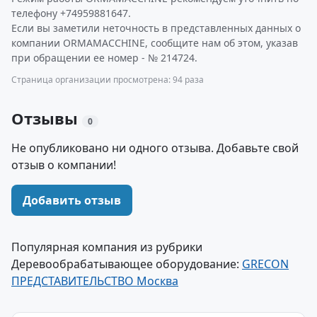
телефону +74959881647.
Если вы заметили неточность в представленных данных о
компании ORMAMACCHINE, сообщите нам об этом, указав
при обращении ее номер - № 214724.
Страница организации просмотрена: 94 раза
Отзывы
0
Не опубликовано ни одного отзыва. Добавьте свой
отзыв о компании!
Добавить отзыв
Популярная компания из рубрики
Деревообрабатывающее оборудование:
GRECON
ПРЕДСТАВИТЕЛЬСТВО Москва