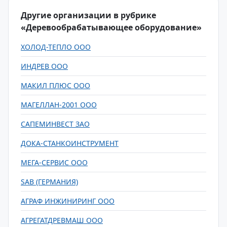
Другие организации в рубрике
«Деревообрабатывающее оборудование»
ХОЛОД-ТЕПЛО ООО
ИНДРЕВ ООО
МАКИЛ ПЛЮС ООО
МАГЕЛЛАН-2001 ООО
САПЕМИНВЕСТ ЗАО
ДОКА-СТАНКОИНСТРУМЕНТ
МЕГА-СЕРВИС ООО
SAB (ГЕРМАНИЯ)
АГРАФ ИНЖИНИРИНГ ООО
АГРЕГАТДРЕВМАШ ООО