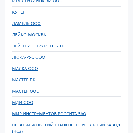
ИТА-СТРОЙИНКОМ ООО
КУПЕР
ЛАМЕЛЬ ООО
ЛЕЙКО-МОСКВА
ЛЕЙТЦ ИНСТРУМЕНТЫ ООО
ЛЮКА-РУС ООО
МАЛКА ООО
МАСТЕР ПК
МАСТЕР ООО
МДИ ООО
МИР ИНСТРУМЕНТОВ РОССИТА ЗАО
НОВОЗЫБКОВСКИЙ СТАНКОСТРОИТЕЛЬНЫЙ ЗАВОД
(НСЗ)