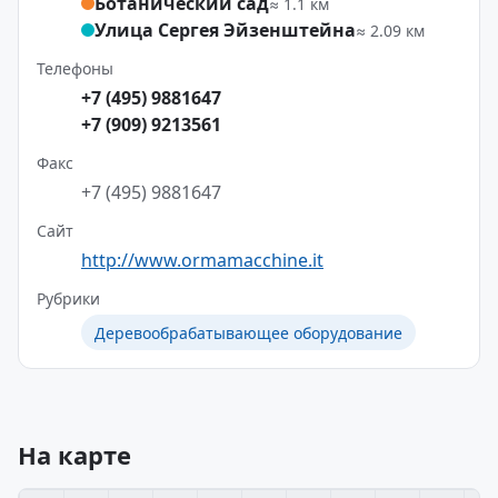
Ботанический сад
≈ 1.1 км
Улица Сергея Эйзенштейна
≈ 2.09 км
Телефоны
+7 (495) 9881647
+7 (909) 9213561
Факс
+7 (495) 9881647
Сайт
http://www.ormamacchine.it
Рубрики
Деревообрабатывающее оборудование
На карте