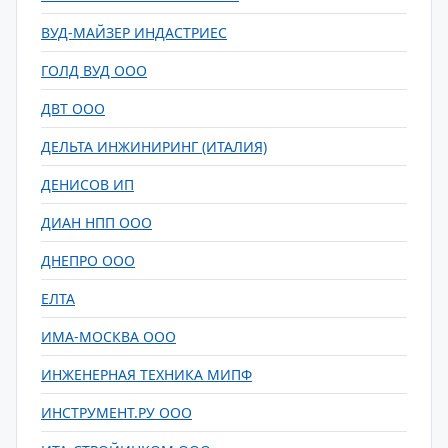
ВУД-МАЙЗЕР ИНДАСТРИЕС
ГОЛД ВУД ООО
ДВТ ООО
ДЕЛЬТА ИНЖИНИРИНГ (ИТАЛИЯ)
ДЕНИСОВ ИП
ДИАН НПП ООО
ДНЕПРО ООО
ЕЛТА
ИМА-МОСКВА ООО
ИНЖЕНЕРНАЯ ТЕХНИКА МИПФ
ИНСТРУМЕНТ.РУ ООО