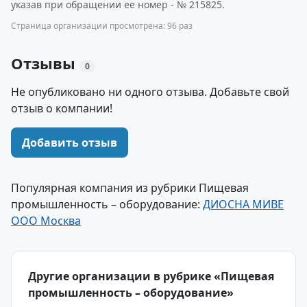
указав при обращении ее номер - № 215825.
Страница организации просмотрена: 96 раз
Отзывы
0
Не опубликовано ни одного отзыва. Добавьте свой
отзыв о компании!
Добавить отзыв
Популярная компания из рубрики Пищевая
промышленность – оборудование:
ДИОСНА МИВЕ
ООО Москва
Другие организации в рубрике «Пищевая
промышленность – оборудование»