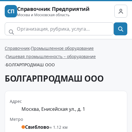
Справочник Предприятий
СП
Москва и Московская область
Справочник
Промышленное оборудование
Пищевая промышленность – оборудование
БОЛГАРПРОДМАШ ООО
БОЛГАРПРОДМАШ ООО
Адрес
Москва, Енисейская ул., д. 1
Метро
Свиблово
≈ 1.12 км