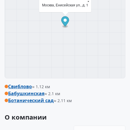
×
Москва, Енисейская ул., д. 1
Свиблово
≈ 1.12 км
Бабушкинская
≈ 2.1 км
Ботанический сад
≈ 2.11 км
О компании