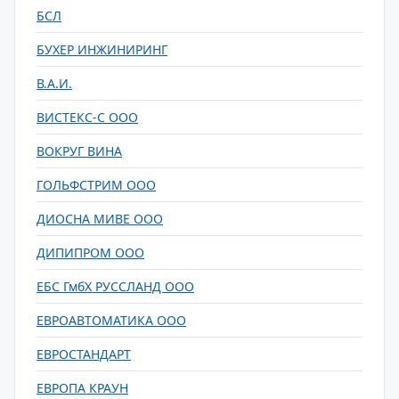
БСЛ
БУХЕР ИНЖИНИРИНГ
В.А.И.
ВИСТЕКС-С ООО
ВОКРУГ ВИНА
ГОЛЬФСТРИМ ООО
ДИОСНА МИВЕ ООО
ДИПИПРОМ ООО
ЕБС ГмбХ РУССЛАНД ООО
ЕВРОАВТОМАТИКА ООО
ЕВРОСТАНДАРТ
ЕВРОПА КРАУН