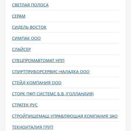
СВЕТЛАЯ ПОЛОСА
СЕРАМ
СИДЕЛЬ ВОСТОК
СИМПАК ООО
СЛАЙСЕР
СПЕЦПРОМАВТОМАТ НПП
СПИРТПРИБОРСЕРВИС-НАЛАДКА ООО
СТЕЙД КОМПАНИЯ ООО
СТОРК ПФП СИСТЕМС Б.В. (ГОЛЛАНДИЯ)
СТРАТЕК-РУС
СТРОЙПИЩЕМАШ УПРАВЛЯЮЩАЯ КОМПАНИЯ ЗАО
ТЕКНОИТАЛИЯ ГРУП