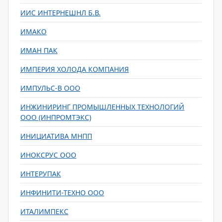
ИИС ИНТЕРНЕШНЛ Б.В.
ИМАКО
ИМАН ПАК
ИМПЕРИЯ ХОЛОДА КОМПАНИЯ
ИМПУЛЬС-В ООО
ИНЖИНИРИНГ ПРОМЫШЛЕННЫХ ТЕХНОЛОГИЙ
ООО (ИНПРОМТЭКС)
ИНИЦИАТИВА МНПП
ИНОКСРУС ООО
ИНТЕРУПАК
ИНФИНИТИ-ТЕХНО ООО
ИТАЛИМПЕКС