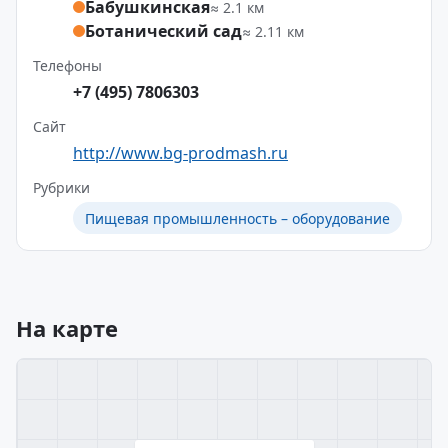
Бабушкинская
≈ 2.1 км
Ботанический сад
≈ 2.11 км
Телефоны
+7 (495) 7806303
Сайт
http://www.bg-prodmash.ru
Рубрики
Пищевая промышленность – оборудование
На карте