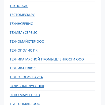
ТЕКНО-АЙС
ТЕСТОМЕСЫ.РУ
ТЕХИНСЕРВИС
ТЕХМЕЛЬСЕРВИС
ТЕХНОМАЙСТЕР ООО
ТЕХНОПОЛИС ПК
ТЕХНИКА МЯСНОЙ ПРОМЫШЛЕННОСТИ ООО
ТЕХНИКА ПЛЮС
ТЕХНОЛОГИЯ ВКУСА
ЗАЛИВНЫЕ ЛУГА НПК
ЭСПО МАРКЕТ ЗАО
1-Й ТОПМАШ ООО