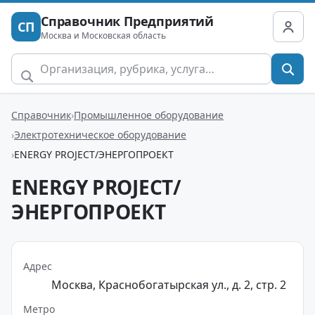
Справочник Предприятий
СП
Москва и Московская область
Справочник
Промышленное оборудование
Электротехническое оборудование
ENERGY PROJECT/ЭНЕРГОПРОЕКТ
ENERGY PROJECT/
ЭНЕРГОПРОЕКТ
Адрес
Москва, Краснобогатырская ул., д. 2, стр. 2
Метро