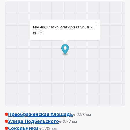
×
Москва, Краснобогатырская ул., д. 2,
стр. 2
Преображенская площадь
≈ 2.58 км
Улица Подбельского
≈ 2.77 км
Сокольники
≈ 2.95 км