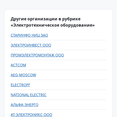
Другие организации в рубрике
«Электротехническое оборудование»
СТАРИНФО НИЦ ЗАО
ЭЛЕКТРОИНВЕСТ ООО
ПРОМЭЛЕКТРОМОНТАЖ ООО
ACTCOM
AEG-MOSCOW
ELECTROFF
NATIONAL ELECTRIC
АЛЬФА-ЭНЕРГО
АТ-ЭЛЕКТРОНИКС ООО