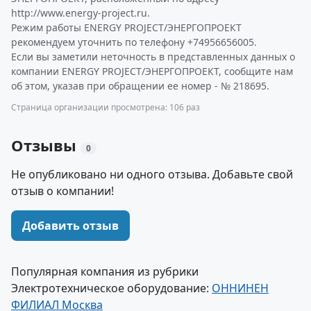
http://www.energy-project.ru.
Режим работы ENERGY PROJECT/ЭНЕРГОПРОЕКТ
рекомендуем уточнить по телефону +74956656005.
Если вы заметили неточность в представленных данных о
компании ENERGY PROJECT/ЭНЕРГОПРОЕКТ, сообщите нам
об этом, указав при обращении ее номер - № 218695.
Страница организации просмотрена: 106 раз
Отзывы
0
Не опубликовано ни одного отзыва. Добавьте свой
отзыв о компании!
Добавить отзыв
Популярная компания из рубрики
Электротехническое оборудование:
ОННИНЕН
ФИЛИАЛ Москва