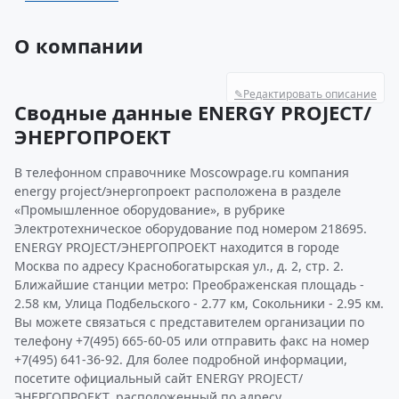
О компании
✎
Редактировать описание
Сводные данные ENERGY PROJECT/
ЭНЕРГОПРОЕКТ
В телефонном справочнике Moscowpage.ru компания
energy project/энергопроект расположена в разделе
«Промышленное оборудование», в рубрике
Электротехническое оборудование под номером 218695.
ENERGY PROJECT/ЭНЕРГОПРОЕКТ находится в городе
Москва по адресу Краснобогатырская ул., д. 2, стр. 2.
Ближайшие станции метро: Преображенская площадь -
2.58 км, Улица Подбельского - 2.77 км, Сокольники - 2.95 км.
Вы можете связаться с представителем организации по
телефону +7(495) 665-60-05 или отправить факс на номер
+7(495) 641-36-92. Для более подробной информации,
посетите официальный сайт ENERGY PROJECT/
ЭНЕРГОПРОЕКТ, расположенный по адресу