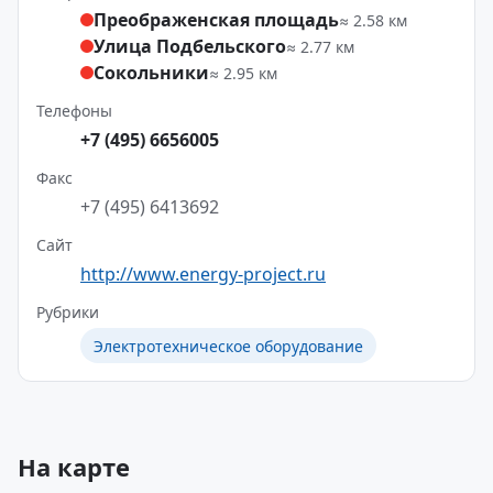
Преображенская площадь
≈ 2.58 км
Улица Подбельского
≈ 2.77 км
Сокольники
≈ 2.95 км
Телефоны
+7 (495) 6656005
Факс
+7 (495) 6413692
Сайт
http://www.energy-project.ru
Рубрики
Электротехническое оборудование
На карте