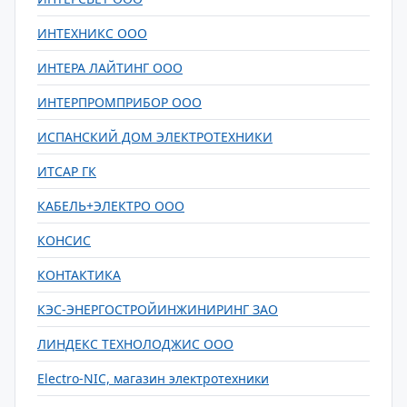
ИНТЕХНИКС ООО
ИНТЕРА ЛАЙТИНГ ООО
ИНТЕРПРОМПРИБОР ООО
ИСПАНСКИЙ ДОМ ЭЛЕКТРОТЕХНИКИ
ИТСАР ГК
КАБЕЛЬ+ЭЛЕКТРО ООО
КОНСИС
КОНТАКТИКА
КЭС-ЭНЕРГОСТРОЙИНЖИНИРИНГ ЗАО
ЛИНДЕКС ТЕХНОЛОДЖИС ООО
Electro-NIC, магазин электротехники