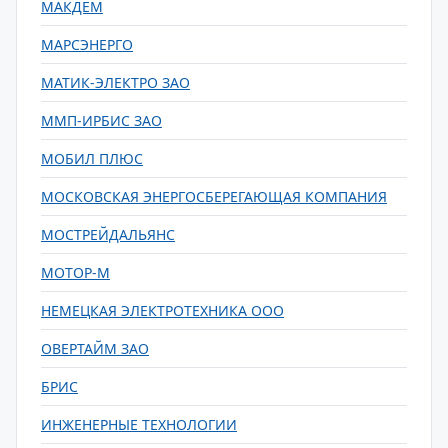
МАКДЕМ
МАРСЭНЕРГО
МАТИК-ЭЛЕКТРО ЗАО
ММП-ИРБИС ЗАО
МОБИЛ ПЛЮС
МОСКОВСКАЯ ЭНЕРГОСБЕРЕГАЮЩАЯ КОМПАНИЯ
МОСТРЕЙДАЛЬЯНС
МОТОР-М
НЕМЕЦКАЯ ЭЛЕКТРОТЕХНИКА ООО
ОВЕРТАЙМ ЗАО
БРИС
ИНЖЕНЕРНЫЕ ТЕХНОЛОГИИ