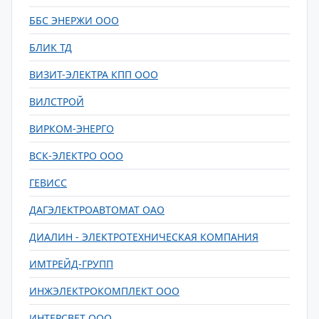
ББС ЭНЕРЖИ ООО
БЛИК ТД
ВИЗИТ-ЭЛЕКТРА КПП ООО
ВИЛСТРОЙ
ВИРКОМ-ЭНЕРГО
ВСК-ЭЛЕКТРО ООО
ГЕВИСС
ДАГЭЛЕКТРОАВТОМАТ ОАО
ДИАЛИН - ЭЛЕКТРОТЕХНИЧЕСКАЯ КОМПАНИЯ
ИМТРЕЙД-ГРУПП
ИНЖЭЛЕКТРОКОМПЛЕКТ ООО
ИНТЕРСВЕТ ООО