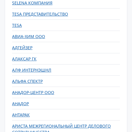
SELENA КОМПАНИЯ
TESA ПРЕДСТАВИТЕЛЬСТВО
TESA
АВИА-ХИМ ООО
АДГЕЙЗЕР
АЛАКСАР ГК
АЛФ ИНТЕРНЭШНЛ
АЛЬФА СПЕКТР
АНАДОР-ЦЕНТР ООО
АНАДОР
АНТАРАК
АРИСТА МЕЖРЕГИОНАЛЬНЫЙ ЦЕНТР ДЕЛОВОГО