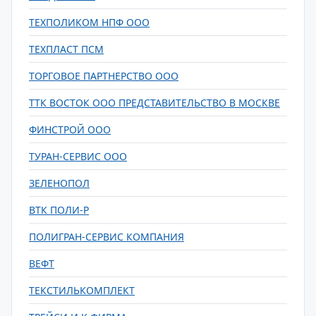
ТЕХПОЛИКОМ НПФ ООО
ТЕХПЛАСТ ПСМ
ТОРГОВОЕ ПАРТНЕРСТВО ООО
ТТК ВОСТОК ООО ПРЕДСТАВИТЕЛЬСТВО В МОСКВЕ
ФИНСТРОЙ ООО
ТУРАН-СЕРВИС ООО
ЗЕЛЕНОПОЛ
ВТК ПОЛИ-Р
ПОЛИГРАН-СЕРВИС КОМПАНИЯ
ВЕФТ
ТЕКСТИЛЬКОМПЛЕКТ