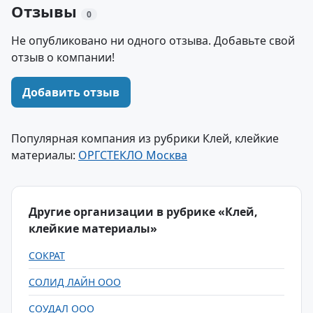
Отзывы
0
Не опубликовано ни одного отзыва. Добавьте свой
отзыв о компании!
Добавить отзыв
Популярная компания из рубрики Клей, клейкие
материалы:
ОРГСТЕКЛО Москва
Другие организации в рубрике «Клей,
клейкие материалы»
СОКРАТ
СОЛИД ЛАЙН ООО
СОУДАЛ ООО