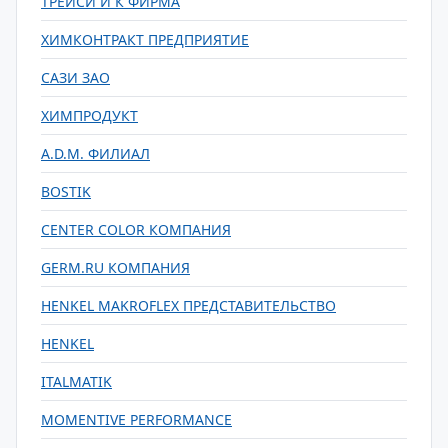
ТРЕЙСИ И К ФИРМА
ХИМКОНТРАКТ ПРЕДПРИЯТИЕ
САЗИ ЗАО
ХИМПРОДУКТ
A.D.М. ФИЛИАЛ
BOSTIK
CENTER COLOR КОМПАНИЯ
GERM.RU КОМПАНИЯ
HENKEL MAKROFLEX ПРЕДСТАВИТЕЛЬСТВО
HENKEL
ITALMATIK
MOMENTIVE PERFORMANCE