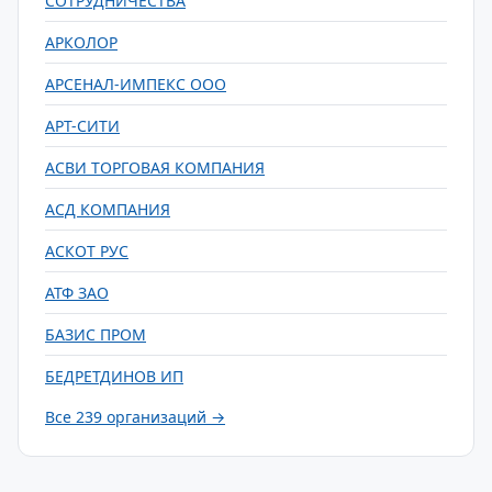
СОТРУДНИЧЕСТВА
АРКОЛОР
АРСЕНАЛ-ИМПЕКС ООО
АРТ-СИТИ
АСВИ ТОРГОВАЯ КОМПАНИЯ
АСД КОМПАНИЯ
АСКОТ РУС
АТФ ЗАО
БАЗИС ПРОМ
БЕДРЕТДИНОВ ИП
Все 239 организаций →