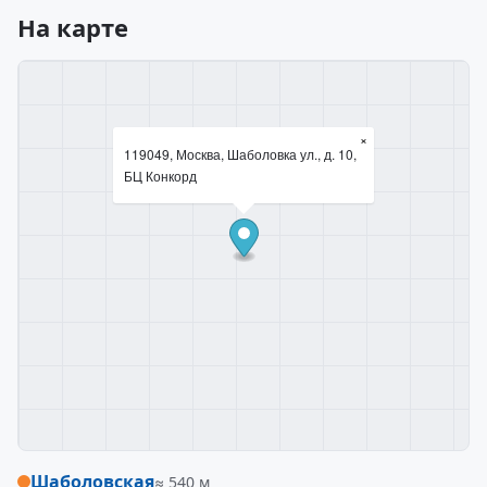
На карте
×
119049, Москва, Шаболовка ул., д. 10,
БЦ Конкорд
Шаболовская
≈ 540 м