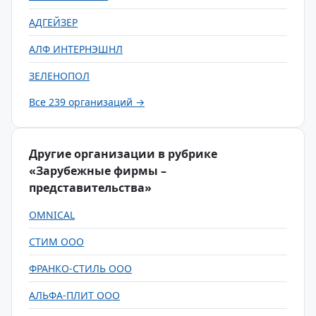
АДГЕЙЗЕР
АЛФ ИНТЕРНЭШНЛ
ЗЕЛЕНОПОЛ
Все 239 организаций →
Другие организации в рубрике
«Зарубежные фирмы –
представительства»
OMNICAL
СТИМ ООО
ФРАНКО-СТИЛЬ ООО
АЛЬФА-ПЛИТ ООО