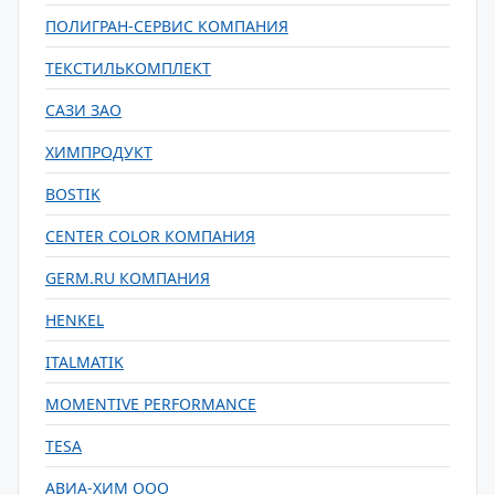
ПОЛИГРАН-СЕРВИС КОМПАНИЯ
ТЕКСТИЛЬКОМПЛЕКТ
САЗИ ЗАО
ХИМПРОДУКТ
BOSTIK
CENTER COLOR КОМПАНИЯ
GERM.RU КОМПАНИЯ
HENKEL
ITALMATIK
MOMENTIVE PERFORMANCE
TESA
АВИА-ХИМ ООО