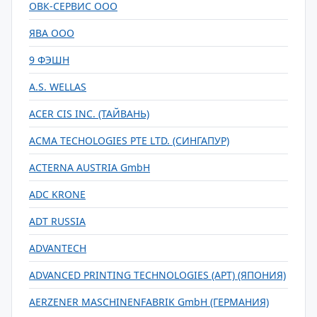
ОВК-СЕРВИС ООО
ЯВА ООО
9 ФЭШН
A.S. WELLAS
ACER CIS INC. (ТАЙВАНЬ)
ACMA TECHOLOGIES PTE LTD. (СИНГАПУР)
ACTERNA AUSTRIA GmbH
ADC KRONE
ADT RUSSIA
ADVANTECH
ADVANCED PRINTING TECHNOLOGIES (APT) (ЯПОНИЯ)
AERZENER MASCHINENFABRIK GmbH (ГЕРМАНИЯ)