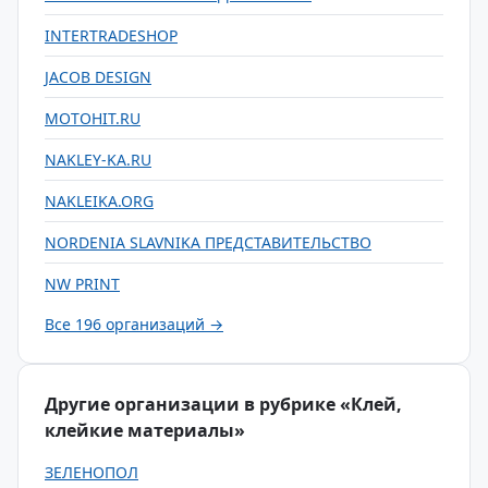
INTERTRADESHOP
JACOB DESIGN
MOTOHIT.RU
NAKLEY-KA.RU
NAKLEIKA.ORG
NORDENIA SLAVNIKA ПРЕДСТАВИТЕЛЬСТВО
NW PRINT
Все 196 организаций →
Другие организации в рубрике «Клей,
клейкие материалы»
ЗЕЛЕНОПОЛ