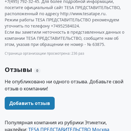
+7(495) 792-32-45. Для более подробной информации,
посетите официальный сайт TESA ПРЕДСТАВИТЕЛЬСТВО,
расположенный по адресу http://www.tesatape.ru.
Режим работы TESA ПРЕДСТАВИТЕЛЬСТВО рекомендуем
уточнить по телефону +74952584024.
Если вы заметили неточность в представленных данных о
компании TESA ПРЕДСТАВИТЕЛЬСТВО, сообщите нам об
этом, указав при обращении ее номер - № 63875.
Страница организации просмотрена: 236 раз
Отзывы
0
Не опубликовано ни одного отзыва. Добавьте свой
отзыв о компании!
Добавить отзыв
Популярная компания из рубрики Этикетки,
наклейки:
TESA ПРЕДСТАВИТЕЛЬСТВО Москва